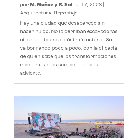
por
M. Muñoz y R. Sol
|
Jul 7, 2026
|
Arquitectura
,
Reportaje
Hay una ciudad que desaparece sin
hacer ruido. No la derriban excavadoras
ni la sepulta una catástrofe natural. Se
va borrando poco a poco, con la eficacia
de quien sabe que las transformaciones
más profundas son las que nadie
advierte.