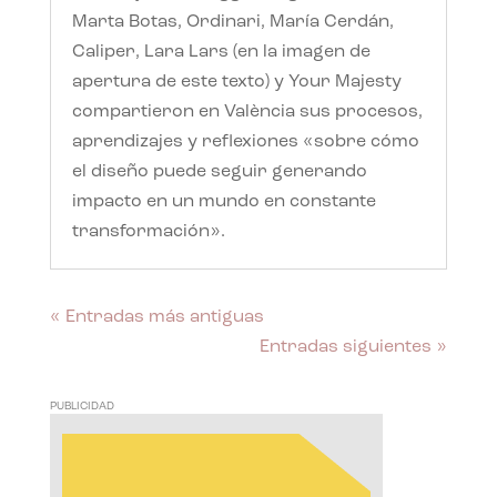
Marta Botas, Ordinari, María Cerdán,
Caliper, Lara Lars (en la imagen de
apertura de este texto) y Your Majesty
compartieron en València sus procesos,
aprendizajes y reflexiones «sobre cómo
el diseño puede seguir generando
impacto en un mundo en constante
transformación».
« Entradas más antiguas
Entradas siguientes »
PUBLICIDAD