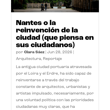
Nantes o la
reinvención de la
ciudad (que piensa en
sus ciudadanos)
por
Clara Sáez
|
Jun 28, 2026
|
Arquitectura
,
Reportaje
La antigua ciudad portuaria atravesada
por el Loira y el Erdre, ha sido capaz de
reinventarse a través del trabajo
constante de arquitectos, urbanistas y
artistas impulsado, necesariamente, por
una voluntad política con las prioridades
ciudadanas muy claras, que ha