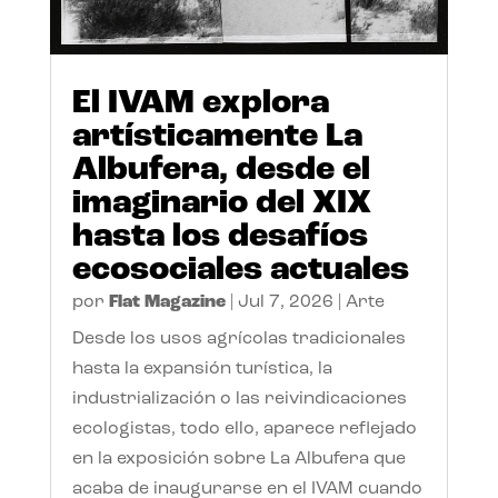
El IVAM explora
artísticamente La
Albufera, desde el
imaginario del XIX
hasta los desafíos
ecosociales actuales
por
Flat Magazine
|
Jul 7, 2026
|
Arte
Desde los usos agrícolas tradicionales
hasta la expansión turística, la
industrialización o las reivindicaciones
ecologistas, todo ello, aparece reflejado
en la exposición sobre La Albufera que
acaba de inaugurarse en el IVAM cuando