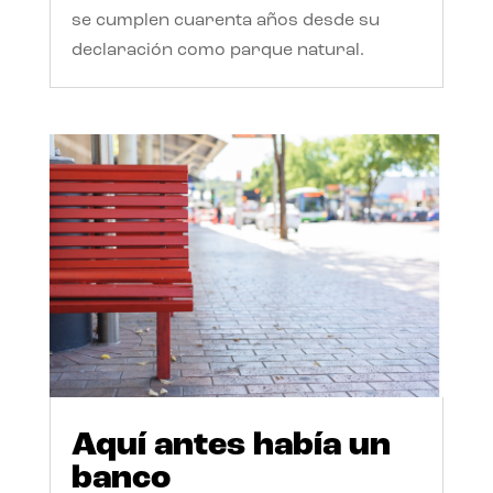
se cumplen cuarenta años desde su
declaración como parque natural.
Aquí antes había un
banco