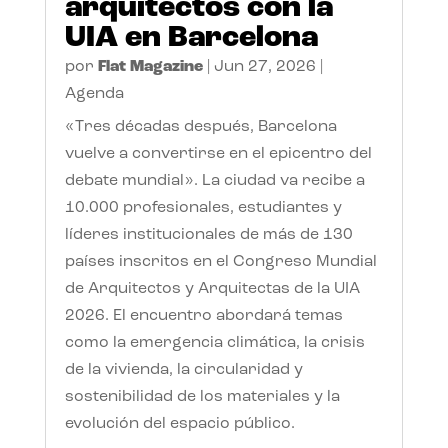
arquitectos con la
UIA en Barcelona
por
Flat Magazine
|
Jun 27, 2026
|
Agenda
«Tres décadas después, Barcelona
vuelve a convertirse en el epicentro del
debate mundial». La ciudad va recibe a
10.000 profesionales, estudiantes y
líderes institucionales de más de 130
países inscritos en el Congreso Mundial
de Arquitectos y Arquitectas de la UIA
2026. El encuentro abordará temas
como la emergencia climática, la crisis
de la vivienda, la circularidad y
sostenibilidad de los materiales y la
evolución del espacio público.