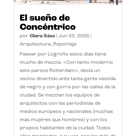
El sueño de
Concéntrico
por
Clara Sáez
|
Jun 20, 2026
|
Arquitectura
,
Reportaje
Pasear por Logroño estos días tiene
mucho de mezcla. «Con tanto moderno
esto parece Rotterdam», decía un
vecino divertido ante tanta gente vestida
de negro y con gorra por las calles de la
ciudad. Se mezclan los equipos de
arquitectos con las periodistas de
medios europeos y nacionales (muchas
más mujeres que hombres) y con los
propios habitantes de la ciudad. Todos