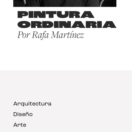
Arquitectura
Diseño
Arte