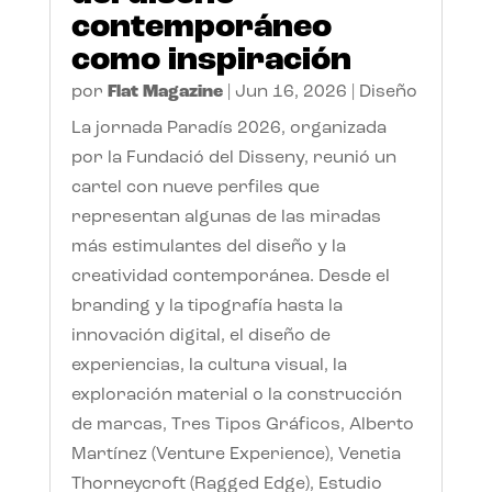
contemporáneo
como inspiración
por
Flat Magazine
|
Jun 16, 2026
|
Diseño
La jornada Paradís 2026, organizada
por la Fundació del Disseny, reunió un
cartel con nueve perfiles que
representan algunas de las miradas
más estimulantes del diseño y la
creatividad contemporánea. Desde el
branding y la tipografía hasta la
innovación digital, el diseño de
experiencias, la cultura visual, la
exploración material o la construcción
de marcas, Tres Tipos Gráficos, Alberto
Martínez (Venture Experience), Venetia
Thorneycroft (Ragged Edge), Estudio