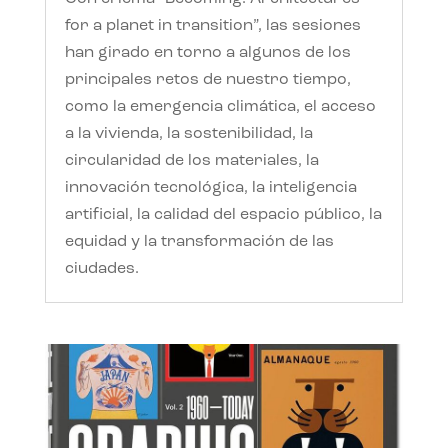
for a planet in transition”, las sesiones
han girado en torno a algunos de los
principales retos de nuestro tiempo,
como la emergencia climática, el acceso
a la vivienda, la sostenibilidad, la
circularidad de los materiales, la
innovación tecnológica, la inteligencia
artificial, la calidad del espacio público, la
equidad y la transformación de las
ciudades.