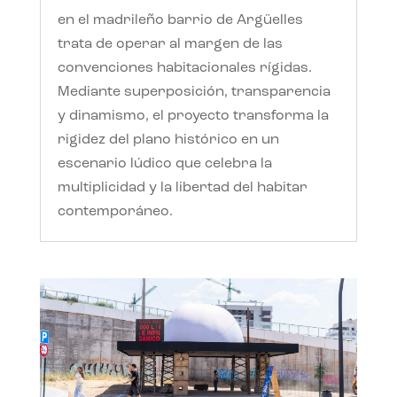
en el madrileño barrio de Argüelles
trata de operar al margen de las
convenciones habitacionales rígidas.
Mediante superposición, transparencia
y dinamismo, el proyecto transforma la
rigidez del plano histórico en un
escenario lúdico que celebra la
multiplicidad y la libertad del habitar
contemporáneo.