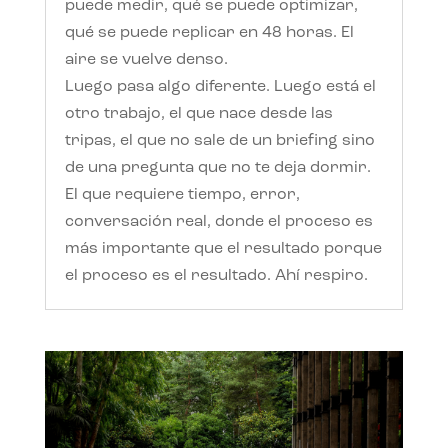
puede medir, qué se puede optimizar,
qué se puede replicar en 48 horas. El
aire se vuelve denso.
Luego pasa algo diferente. Luego está el
otro trabajo, el que nace desde las
tripas, el que no sale de un briefing sino
de una pregunta que no te deja dormir.
El que requiere tiempo, error,
conversación real, donde el proceso es
más importante que el resultado porque
el proceso es el resultado. Ahí respiro.