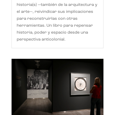
historia(s) —también de la arquitectura y
el arte—, reivindicar sus implicaciones
para reconstruirlas con otras
herramientas. Un libro para repensar
historia, poder y espacio desde una
perspectiva anticolonial.