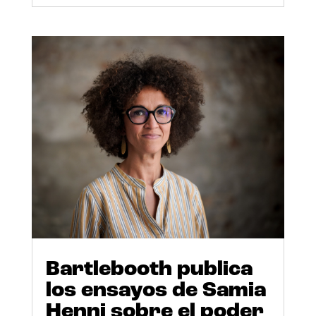
Bartlebooth publica
los ensayos de Samia
Henni sobre el poder