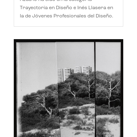
Trayectoria en Diseño e Inés Llasera en
la de Jóvenes Profesionales del Diseño.