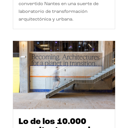
convertido Nantes en una suerte de
laboratorio de transformación
arquitectónica y urbana.
Lo de los 10.000