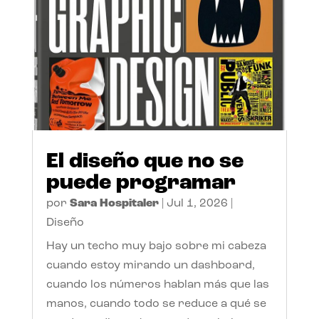
El diseño que no se
puede programar
por
Sara Hospitaler
|
Jul 1, 2026
|
Diseño
Hay un techo muy bajo sobre mi cabeza
cuando estoy mirando un dashboard,
cuando los números hablan más que las
manos, cuando todo se reduce a qué se