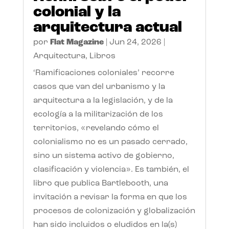
colonial y la
arquitectura actual
por
Flat Magazine
|
Jun 24, 2026
|
Arquitectura
,
Libros
‘Ramificaciones coloniales’ recorre
casos que van del urbanismo y la
arquitectura a la legislación, y de la
ecología a la militarización de los
territorios, «revelando cómo el
colonialismo no es un pasado cerrado,
sino un sistema activo de gobierno,
clasificación y violencia». Es también, el
libro que publica Bartlebooth, una
invitación a revisar la forma en que los
procesos de colonización y globalización
han sido incluidos o eludidos en la(s)