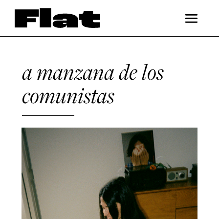
a manzana de los
comunistas