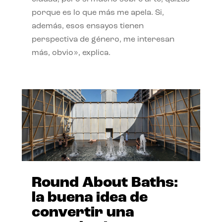
porque es lo que más me apela. Si,
además, esos ensayos tienen
perspectiva de género, me interesan
más, obvio», explica.
Round About Baths:
la buena idea de
convertir una