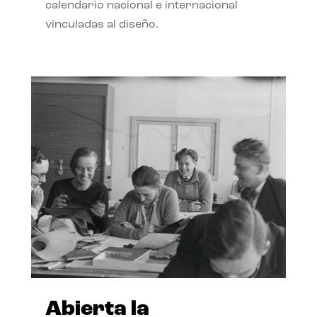
calendario nacional e internacional
vinculadas al diseño.
Abierta la