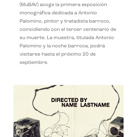
(MuBAV) acoge la primera exposición
monográfica dedicada a Antonio
Palomino, pintor y tratadista barroco,
coincidiendo con el tercer centenario de
su muerte. La muestra, titulada Antonio
Palomino y la noche barroca, podrá
visitarse hasta el próximo 20 de
septiembre.