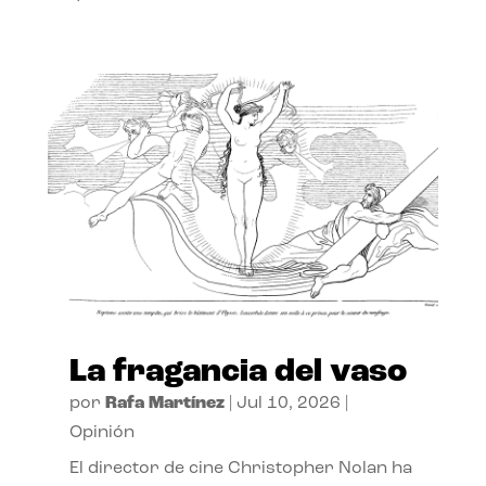
La fragancia del vaso
por
Rafa Martínez
|
Jul 10, 2026
|
Opinión
El director de cine Christopher Nolan ha