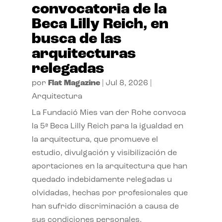
convocatoria de la
Beca Lilly Reich, en
busca de las
arquitecturas
relegadas
por
Flat Magazine
|
Jul 8, 2026
|
Arquitectura
La Fundació Mies van der Rohe convoca
la 5ª Beca Lilly Reich para la igualdad en
la arquitectura, que promueve el
estudio, divulgación y visibilización de
aportaciones en la arquitectura que han
quedado indebidamente relegadas u
olvidadas, hechas por profesionales que
han sufrido discriminación a causa de
sus condiciones personales.