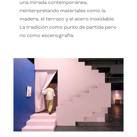
una mirada contemporánea,
reinterpretando materiales como la
madera, el terrazo y el acero inoxidable.
La tradición como punto de partida pero
no como escenografía.