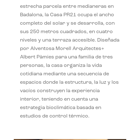
estrecha parcela entre medianeras en
Badalona, la Casa PR21 ocupa el ancho
completo del solar y se desarrolla, con
sus 250 metros cuadrados, en cuatro
niveles y una terraza accesible. Diseñada
por Alventosa Morell Arquitectes+
Albert Pàmies para una familia de tres
personas, la casa organiza la vida
cotidiana mediante una secuencia de
espacios donde la estructura, la luz y los
vacíos construyen la experiencia
interior, teniendo en cuenta una
estrategia bioclimática basada en
estudios de control térmico.