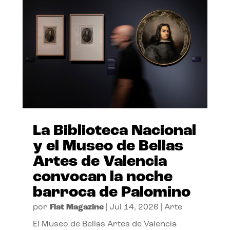
La Biblioteca Nacional
y el Museo de Bellas
Artes de Valencia
convocan la noche
barroca de Palomino
por
Flat Magazine
|
Jul 14, 2026
|
Arte
El Museo de Bellas Artes de Valencia