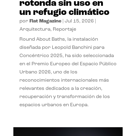
rotonda sin uso en
un refugio climático
por
Flat Magazine
|
Jul 15, 2026
|
Arquitectura
,
Reportaje
Round About Baths, la instalación
diseñada por Leopold Banchini para
Concéntrico 2025, ha sido seleccionada
en el Premio Europeo del Espacio Público
Urbano 2026, uno de los
reconocimientos internacionales más
relevantes dedicados a la creación,
recuperación y transformación de los
espacios urbanos en Europa.