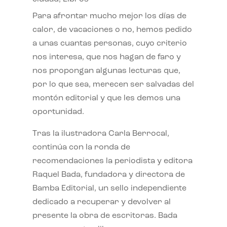
Para afrontar mucho mejor los días de
calor, de vacaciones o no, hemos pedido
a unas cuantas personas, cuyo criterio
nos interesa, que nos hagan de faro y
nos propongan algunas lecturas que,
por lo que sea, merecen ser salvadas del
montón editorial y que les demos una
oportunidad.
Tras la ilustradora Carla Berrocal,
continúa con la ronda de
recomendaciones la periodista y editora
Raquel Bada, fundadora y directora de
Bamba Editorial, un sello independiente
dedicado a recuperar y devolver al
presente la obra de escritoras. Bada