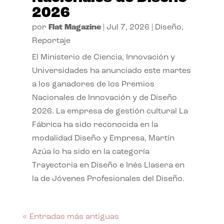
2026
por
Flat Magazine
|
Jul 7, 2026
|
Diseño
,
Reportaje
El Ministerio de Ciencia, Innovación y
Universidades ha anunciado este martes
a los ganadores de los Premios
Nacionales de Innovación y de Diseño
2026. La empresa de gestión cultural La
Fábrica ha sido reconocida en la
modalidad Diseño y Empresa, Martín
Azúa lo ha sido en la categoría
Trayectoria en Diseño e Inés Llasera en
la de Jóvenes Profesionales del Diseño.
« Entradas más antiguas