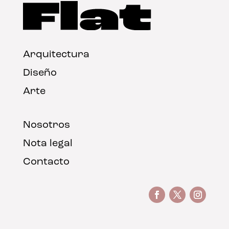
Arquitectura
Diseño
Arte
Nosotros
Nota legal
Contacto