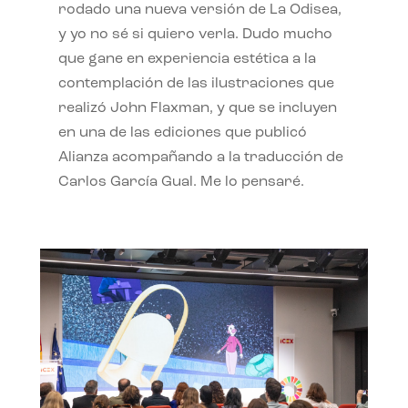
rodado una nueva versión de La Odisea,
y yo no sé si quiero verla. Dudo mucho
que gane en experiencia estética a la
contemplación de las ilustraciones que
realizó John Flaxman, y que se incluyen
en una de las ediciones que publicó
Alianza acompañando a la traducción de
Carlos García Gual. Me lo pensaré.