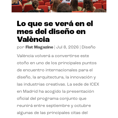
Lo que se verá en el
mes del diseño en
València
por
Flat Magazine
|
Jul 8, 2026
|
Diseño
València volverá a convertirse este
otoño en uno de los principales puntos
de encuentro internacionales para el
diseño, la arquitectura, la innovación y
las industrias creativas. La sede de ICEX
en Madrid ha acogido la presentación
oficial del programa conjunto que
reunirá entre septiembre y octubre
algunas de las principales citas del