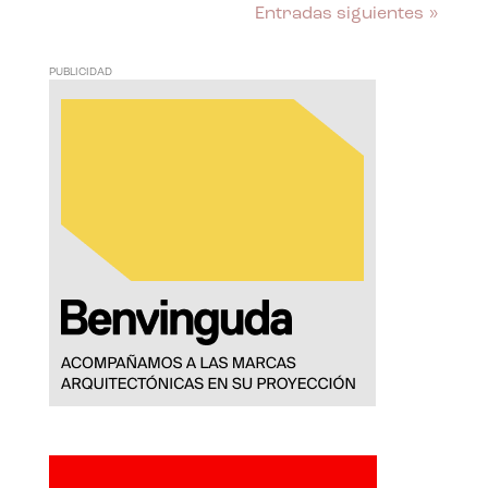
Entradas siguientes »
PUBLICIDAD