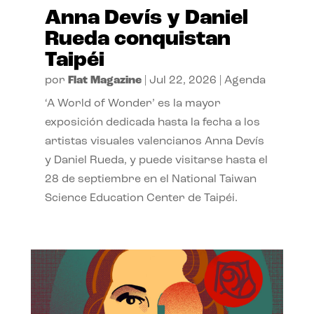
Anna Devís y Daniel
Rueda conquistan
Taipéi
por
Flat Magazine
|
Jul 22, 2026
|
Agenda
‘A World of Wonder’ es la mayor
exposición dedicada hasta la fecha a los
artistas visuales valencianos Anna Devís
y Daniel Rueda, y puede visitarse hasta el
28 de septiembre en el National Taiwan
Science Education Center de Taipéi.