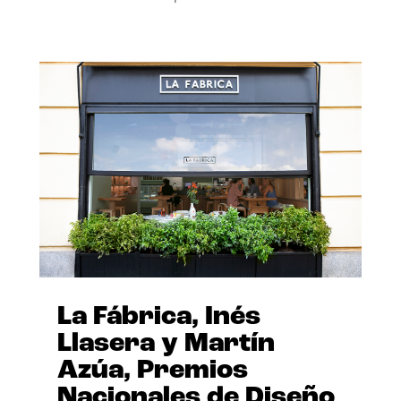
La Fábrica, Inés
Llasera y Martín
Azúa, Premios
Nacionales de Diseño