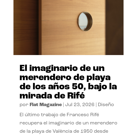
El imaginario de un
merendero de playa
de los años 50, bajo la
mirada de Rifé
por
Flat Magazine
|
Jul 23, 2026
|
Diseño
El último trabajo de Francesc Rifé
recupera el imaginario de un merendero
de la playa de València de 1950 desde