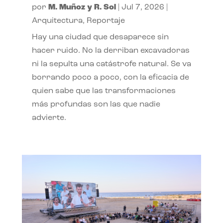
por
M. Muñoz y R. Sol
|
Jul 7, 2026
|
Arquitectura
,
Reportaje
Hay una ciudad que desaparece sin
hacer ruido. No la derriban excavadoras
ni la sepulta una catástrofe natural. Se va
borrando poco a poco, con la eficacia de
quien sabe que las transformaciones
más profundas son las que nadie
advierte.