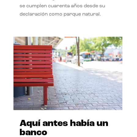
se cumplen cuarenta años desde su
declaración como parque natural.
Aquí antes había un
banco