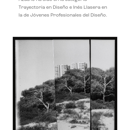
Trayectoria en Diseño e Inés Llasera en
la de Jóvenes Profesionales del Diseño.