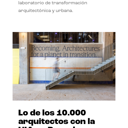
laboratorio de transformación
arquitectónica y urbana.
Lo de los 10.000
arquitectos con la