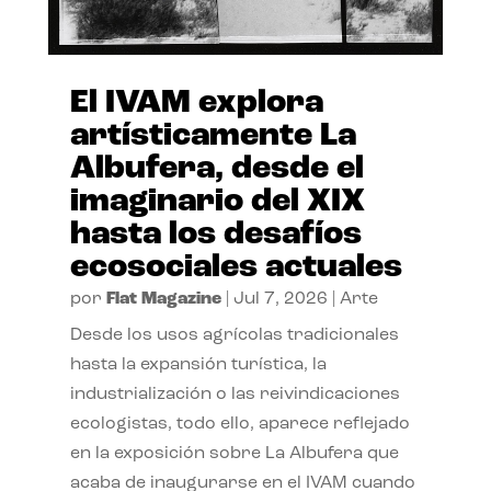
El IVAM explora
artísticamente La
Albufera, desde el
imaginario del XIX
hasta los desafíos
ecosociales actuales
por
Flat Magazine
|
Jul 7, 2026
|
Arte
Desde los usos agrícolas tradicionales
hasta la expansión turística, la
industrialización o las reivindicaciones
ecologistas, todo ello, aparece reflejado
en la exposición sobre La Albufera que
acaba de inaugurarse en el IVAM cuando