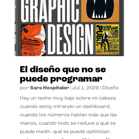
El diseño que no se
puede programar
por
Sara Hospitaler
|
Jul 1, 2026
|
Diseño
Hay un techo muy bajo sobre mi cabeza
cuando estoy mirando un dashboard,
cuando los números hablan más que las
manos, cuando todo se reduce a qué se
puede medir, qué se puede optimizar,