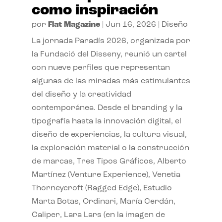
como inspiración
por
Flat Magazine
|
Jun 16, 2026
|
Diseño
La jornada Paradís 2026, organizada por
la Fundació del Disseny, reunió un cartel
con nueve perfiles que representan
algunas de las miradas más estimulantes
del diseño y la creatividad
contemporánea. Desde el branding y la
tipografía hasta la innovación digital, el
diseño de experiencias, la cultura visual,
la exploración material o la construcción
de marcas, Tres Tipos Gráficos, Alberto
Martínez (Venture Experience), Venetia
Thorneycroft (Ragged Edge), Estudio
Marta Botas, Ordinari, María Cerdán,
Caliper, Lara Lars (en la imagen de