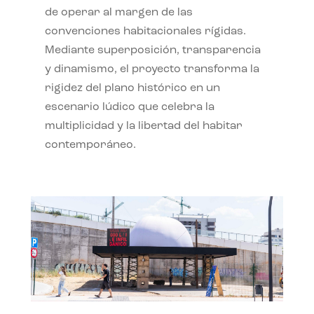
de operar al margen de las
convenciones habitacionales rígidas.
Mediante superposición, transparencia
y dinamismo, el proyecto transforma la
rigidez del plano histórico en un
escenario lúdico que celebra la
multiplicidad y la libertad del habitar
contemporáneo.