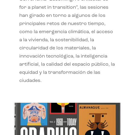
for a planet in transition”, las sesiones
han girado en torno a algunos de los
principales retos de nuestro tiempo,
como la emergencia climática, el acceso
a la vivienda, la sostenibilidad, la
circularidad de los materiales, la
innovación tecnológica, la inteligencia
artificial, la calidad del espacio público, la
equidad y la transformación de las
ciudades.