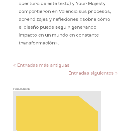
apertura de este texto) y Your Majesty
compartieron en València sus procesos,
aprendizajes y reflexiones «sobre cómo
el diseño puede seguir generando
impacto en un mundo en constante
transformación».
« Entradas más antiguas
Entradas siguientes »
PUBLICIDAD