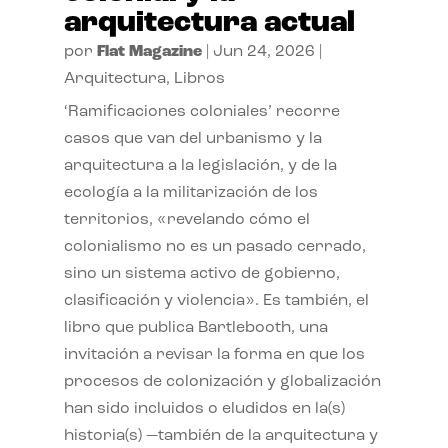
arquitectura actual
por
Flat Magazine
|
Jun 24, 2026
|
Arquitectura
,
Libros
‘Ramificaciones coloniales’ recorre
casos que van del urbanismo y la
arquitectura a la legislación, y de la
ecología a la militarización de los
territorios, «revelando cómo el
colonialismo no es un pasado cerrado,
sino un sistema activo de gobierno,
clasificación y violencia». Es también, el
libro que publica Bartlebooth, una
invitación a revisar la forma en que los
procesos de colonización y globalización
han sido incluidos o eludidos en la(s)
historia(s) —también de la arquitectura y