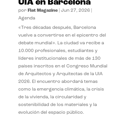
UIA en Barcelona
por
Flat Magazine
|
Jun 27, 2026
|
Agenda
«Tres décadas después, Barcelona
vuelve a convertirse en el epicentro del
debate mundial». La ciudad va recibe a
10.000 profesionales, estudiantes y
líderes institucionales de más de 130
países inscritos en el Congreso Mundial
de Arquitectos y Arquitectas de la UIA
2026. El encuentro abordará temas
como la emergencia climática, la crisis
de la vivienda, la circularidad y
sostenibilidad de los materiales y la
evolución del espacio público.