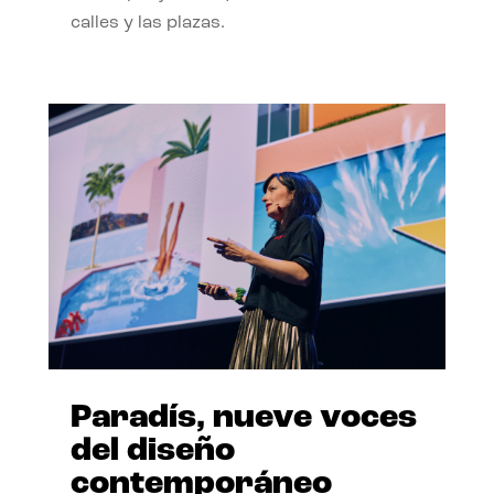
calles y las plazas.
Paradís, nueve voces
del diseño
contemporáneo