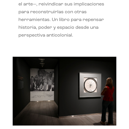
el arte—, reivindicar sus implicaciones
para reconstruirlas con otras
herramientas. Un libro para repensar
historia, poder y espacio desde una
perspectiva anticolonial.