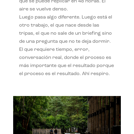
qué se puede replicar en 48 horas. El
aire se vuelve denso.
Luego pasa algo diferente. Luego está el
otro trabajo, el que nace desde las
tripas, el que no sale de un briefing sino
de una pregunta que no te deja dormir.
El que requiere tiempo, error,
conversación real, donde el proceso es
más importante que el resultado porque
el proceso es el resultado. Ahí respiro.