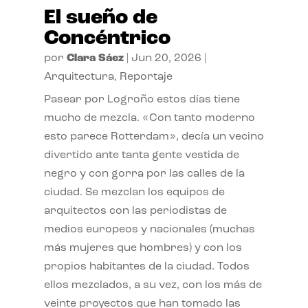
El sueño de
Concéntrico
por
Clara Sáez
|
Jun 20, 2026
|
Arquitectura
,
Reportaje
Pasear por Logroño estos días tiene
mucho de mezcla. «Con tanto moderno
esto parece Rotterdam», decía un vecino
divertido ante tanta gente vestida de
negro y con gorra por las calles de la
ciudad. Se mezclan los equipos de
arquitectos con las periodistas de
medios europeos y nacionales (muchas
más mujeres que hombres) y con los
propios habitantes de la ciudad. Todos
ellos mezclados, a su vez, con los más de
veinte proyectos que han tomado las