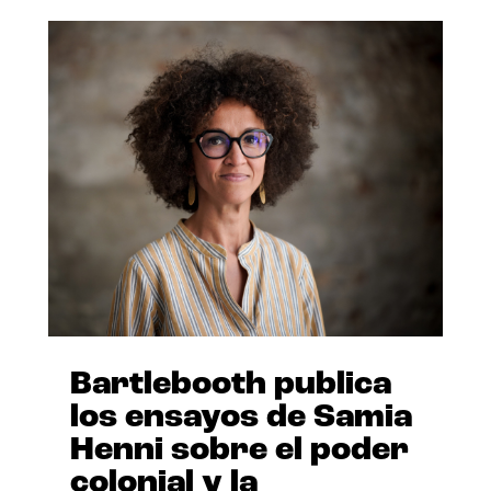
Bartlebooth publica
los ensayos de Samia
Henni sobre el poder
colonial y la