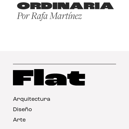
Arquitectura
Diseño
Arte