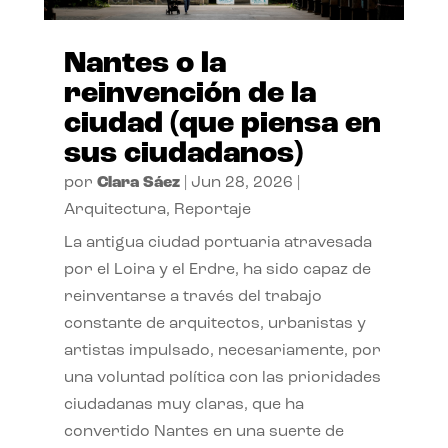
Nantes o la
reinvención de la
ciudad (que piensa en
sus ciudadanos)
por
Clara Sáez
|
Jun 28, 2026
|
Arquitectura
,
Reportaje
La antigua ciudad portuaria atravesada
por el Loira y el Erdre, ha sido capaz de
reinventarse a través del trabajo
constante de arquitectos, urbanistas y
artistas impulsado, necesariamente, por
una voluntad política con las prioridades
ciudadanas muy claras, que ha
convertido Nantes en una suerte de