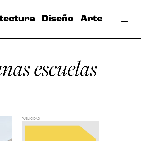
tectura
Diseño
Arte
unas escuelas
PUBLICIDAD