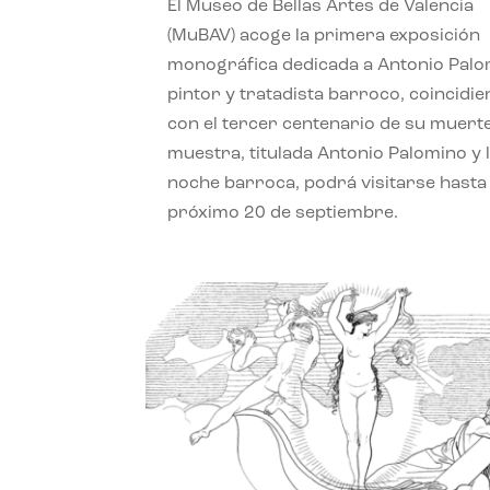
El Museo de Bellas Artes de Valencia
(MuBAV) acoge la primera exposición
monográfica dedicada a Antonio Palo
pintor y tratadista barroco, coincidi
con el tercer centenario de su muerte
muestra, titulada Antonio Palomino y 
noche barroca, podrá visitarse hasta 
próximo 20 de septiembre.