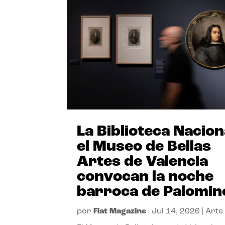
La Biblioteca Nacion
el Museo de Bellas
Artes de Valencia
convocan la noche
barroca de Palomin
por
Flat Magazine
|
Jul 14, 2026
|
Arte