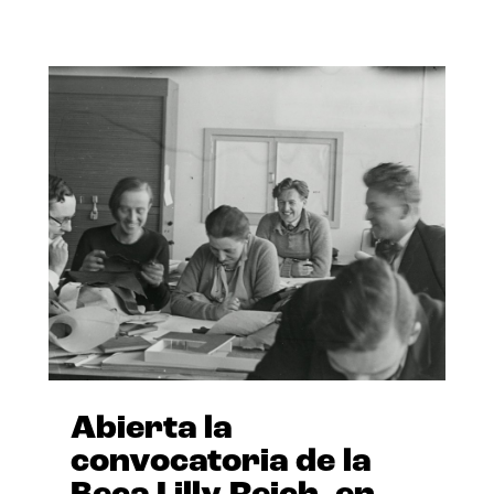
Abierta la
convocatoria de la