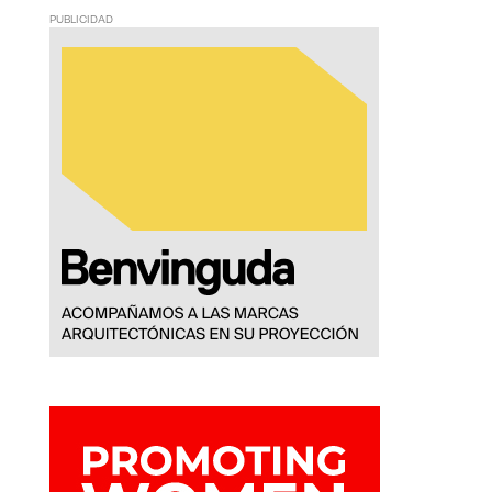
PUBLICIDAD