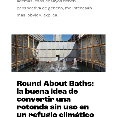
además, esos ensayos tienen
perspectiva de género, me interesan
más, obvio», explica.
Round About Baths:
la buena idea de
convertir una
rotonda sin uso en
un refugio climático