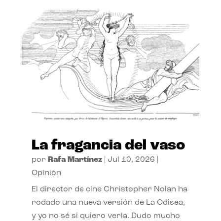
La fragancia del vaso
por
Rafa Martínez
|
Jul 10, 2026
|
Opinión
El director de cine Christopher Nolan ha
rodado una nueva versión de La Odisea,
y yo no sé si quiero verla. Dudo mucho