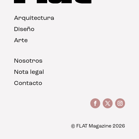
Arquitectura
Diseño
Arte
Nosotros
Nota legal
Contacto
© FLAT Magazine 2026