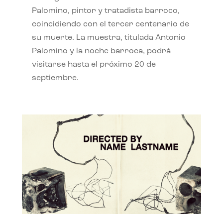
Palomino, pintor y tratadista barroco,
coincidiendo con el tercer centenario de
su muerte. La muestra, titulada Antonio
Palomino y la noche barroca, podrá
visitarse hasta el próximo 20 de
septiembre.