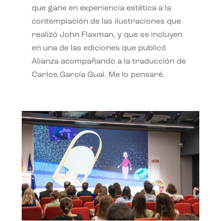
que gane en experiencia estética a la
contemplación de las ilustraciones que
realizó John Flaxman, y que se incluyen
en una de las ediciones que publicó
Alianza acompañando a la traducción de
Carlos García Gual. Me lo pensaré.