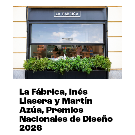
La Fábrica, Inés
Llasera y Martín
Azúa, Premios
Nacionales de Diseño
2026