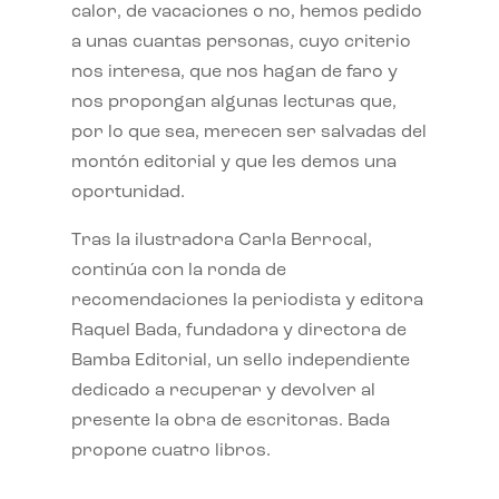
calor, de vacaciones o no, hemos pedido
a unas cuantas personas, cuyo criterio
nos interesa, que nos hagan de faro y
nos propongan algunas lecturas que,
por lo que sea, merecen ser salvadas del
montón editorial y que les demos una
oportunidad.
Tras la ilustradora Carla Berrocal,
continúa con la ronda de
recomendaciones la periodista y editora
Raquel Bada, fundadora y directora de
Bamba Editorial, un sello independiente
dedicado a recuperar y devolver al
presente la obra de escritoras. Bada
propone cuatro libros.