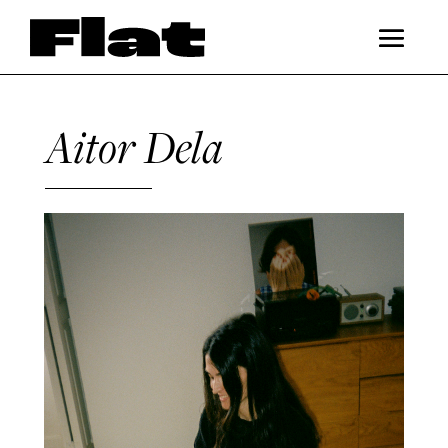
Aitor Dela