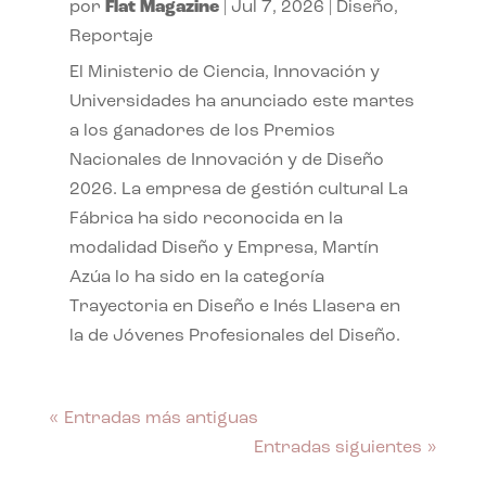
por
Flat Magazine
|
Jul 7, 2026
|
Diseño
,
Reportaje
El Ministerio de Ciencia, Innovación y
Universidades ha anunciado este martes
a los ganadores de los Premios
Nacionales de Innovación y de Diseño
2026. La empresa de gestión cultural La
Fábrica ha sido reconocida en la
modalidad Diseño y Empresa, Martín
Azúa lo ha sido en la categoría
Trayectoria en Diseño e Inés Llasera en
la de Jóvenes Profesionales del Diseño.
« Entradas más antiguas
Entradas siguientes »