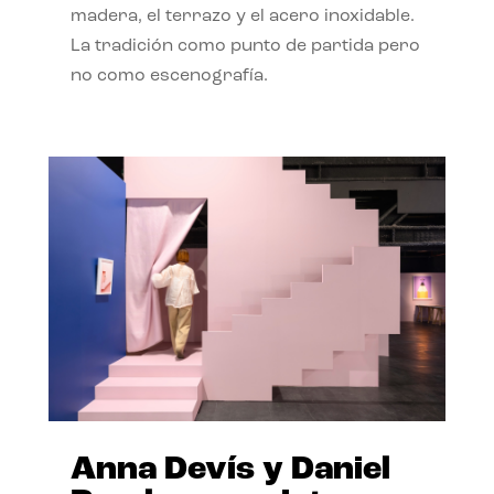
madera, el terrazo y el acero inoxidable.
La tradición como punto de partida pero
no como escenografía.
Anna Devís y Daniel