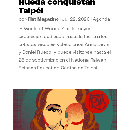
Rueda conquistan
Taipéi
por
Flat Magazine
|
Jul 22, 2026
|
Agenda
‘A World of Wonder’ es la mayor
exposición dedicada hasta la fecha a los
artistas visuales valencianos Anna Devís
y Daniel Rueda, y puede visitarse hasta el
28 de septiembre en el National Taiwan
Science Education Center de Taipéi.