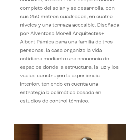
completo del solar y se desarrolla, con
sus 250 metros cuadrados, en cuatro
niveles y una terraza accesible. Diseñada
por Alventosa Morell Arquitectes+
Albert Pàmies para una familia de tres
personas, la casa organiza la vida
cotidiana mediante una secuencia de
espacios donde la estructura, la luz y los
vacíos construyen la experiencia
interior, teniendo en cuenta una
estrategia bioclimática basada en
estudios de control térmico.