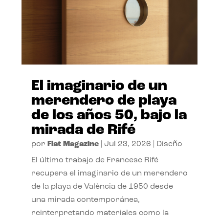
El imaginario de un
merendero de playa
de los años 50, bajo la
mirada de Rifé
por
Flat Magazine
|
Jul 23, 2026
|
Diseño
El último trabajo de Francesc Rifé
recupera el imaginario de un merendero
de la playa de València de 1950 desde
una mirada contemporánea,
reinterpretando materiales como la