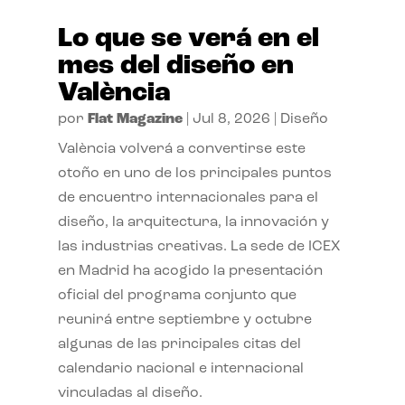
Lo que se verá en el
mes del diseño en
València
por
Flat Magazine
|
Jul 8, 2026
|
Diseño
València volverá a convertirse este
otoño en uno de los principales puntos
de encuentro internacionales para el
diseño, la arquitectura, la innovación y
las industrias creativas. La sede de ICEX
en Madrid ha acogido la presentación
oficial del programa conjunto que
reunirá entre septiembre y octubre
algunas de las principales citas del
calendario nacional e internacional
vinculadas al diseño.