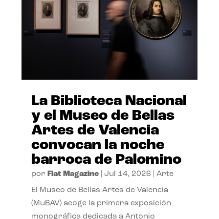
La Biblioteca Nacional
y el Museo de Bellas
Artes de Valencia
convocan la noche
barroca de Palomino
por
Flat Magazine
|
Jul 14, 2026
|
Arte
El Museo de Bellas Artes de Valencia
(MuBAV) acoge la primera exposición
monográfica dedicada a Antonio