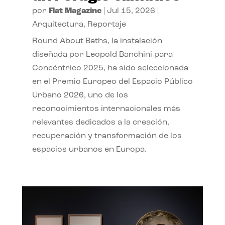
por
Flat Magazine
|
Jul 15, 2026
|
Arquitectura
,
Reportaje
Round About Baths, la instalación
diseñada por Leopold Banchini para
Concéntrico 2025, ha sido seleccionada
en el Premio Europeo del Espacio Público
Urbano 2026, uno de los
reconocimientos internacionales más
relevantes dedicados a la creación,
recuperación y transformación de los
espacios urbanos en Europa.