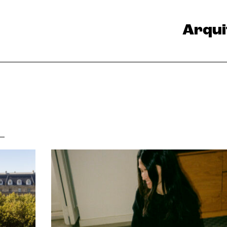
Arqui