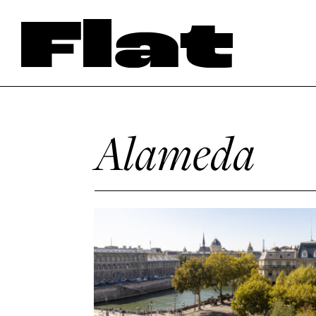
Alameda