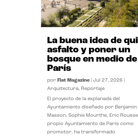
La buena idea de qu
asfalto y poner un
bosque en medio de
París
por
Flat Magazine
|
Jul 27, 2026
|
Arquitectura
,
Reportaje
El proyecto de la explanada del
Ayuntamiento diseñado por Benjamin
Masson, Sophie Mourthe, Eric Rousse
propio Ayuntamiento de París como
promotor, ha transformado