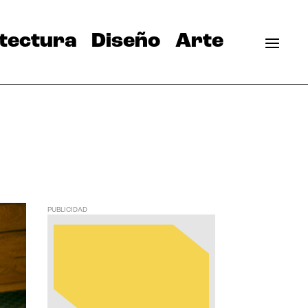
tectura
Diseño
Arte
PUBLICIDAD