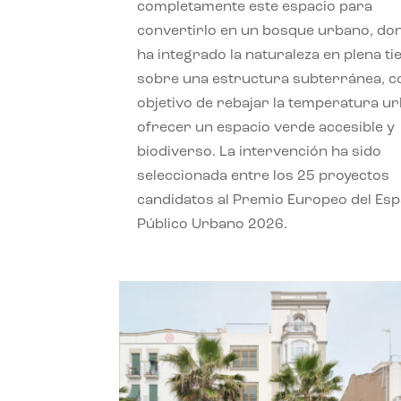
completamente este espacio para
convertirlo en un bosque urbano, do
ha integrado la naturaleza en plena ti
sobre una estructura subterránea, co
objetivo de rebajar la temperatura u
ofrecer un espacio verde accesible y
biodiverso. La intervención ha sido
seleccionada entre los 25 proyectos
candidatos al Premio Europeo del Esp
Público Urbano 2026.