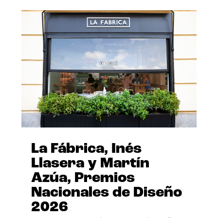
La Fábrica, Inés
Llasera y Martín
Azúa, Premios
Nacionales de Diseño
2026