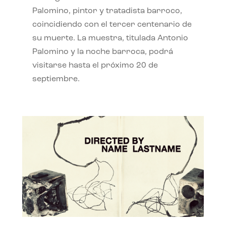
Palomino, pintor y tratadista barroco,
coincidiendo con el tercer centenario de
su muerte. La muestra, titulada Antonio
Palomino y la noche barroca, podrá
visitarse hasta el próximo 20 de
septiembre.