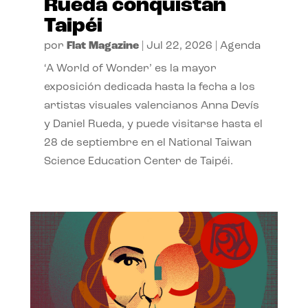
Rueda conquistan
Taipéi
por
Flat Magazine
|
Jul 22, 2026
|
Agenda
‘A World of Wonder’ es la mayor
exposición dedicada hasta la fecha a los
artistas visuales valencianos Anna Devís
y Daniel Rueda, y puede visitarse hasta el
28 de septiembre en el National Taiwan
Science Education Center de Taipéi.