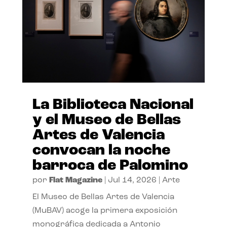
La Biblioteca Nacional
y el Museo de Bellas
Artes de Valencia
convocan la noche
barroca de Palomino
por
Flat Magazine
|
Jul 14, 2026
|
Arte
El Museo de Bellas Artes de Valencia
(MuBAV) acoge la primera exposición
monográfica dedicada a Antonio