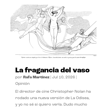
La fragancia del vaso
por
Rafa Martínez
|
Jul 10, 2026
|
Opinión
El director de cine Christopher Nolan ha
rodado una nueva versión de La Odisea,
y yo no sé si quiero verla. Dudo mucho