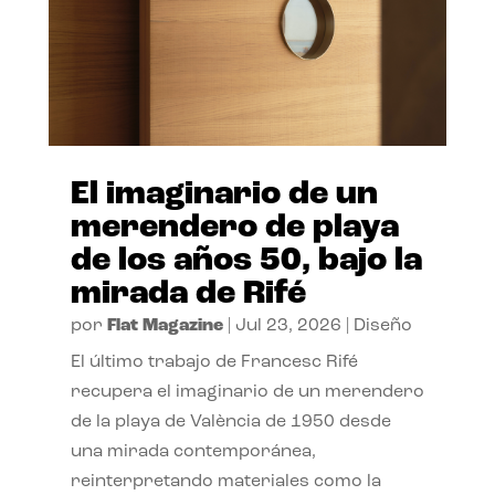
El imaginario de un
merendero de playa
de los años 50, bajo la
mirada de Rifé
por
Flat Magazine
|
Jul 23, 2026
|
Diseño
El último trabajo de Francesc Rifé
recupera el imaginario de un merendero
de la playa de València de 1950 desde
una mirada contemporánea,
reinterpretando materiales como la