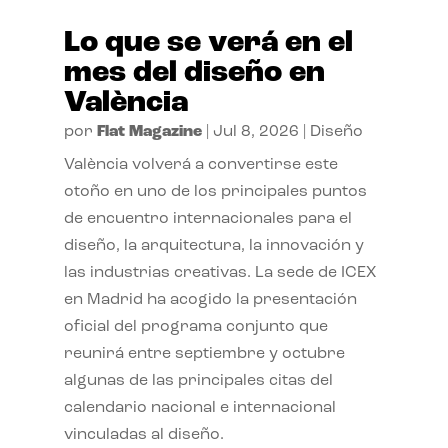
Lo que se verá en el
mes del diseño en
València
por
Flat Magazine
|
Jul 8, 2026
|
Diseño
València volverá a convertirse este
otoño en uno de los principales puntos
de encuentro internacionales para el
diseño, la arquitectura, la innovación y
las industrias creativas. La sede de ICEX
en Madrid ha acogido la presentación
oficial del programa conjunto que
reunirá entre septiembre y octubre
algunas de las principales citas del
calendario nacional e internacional
vinculadas al diseño.