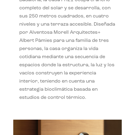
completo del solar y se desarrolla, con
sus 250 metros cuadrados, en cuatro
niveles y una terraza accesible. Diseñada
por Alventosa Morell Arquitectes+
Albert Pàmies para una familia de tres
personas, la casa organiza la vida
cotidiana mediante una secuencia de
espacios donde la estructura, la luz y los
vacíos construyen la experiencia
interior, teniendo en cuenta una
estrategia bioclimática basada en
estudios de control térmico.