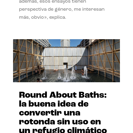
además, esos ensayos tienen
perspectiva de género, me interesan
más, obvio», explica.
Round About Baths:
la buena idea de
convertir una
rotonda sin uso en
un refugio climático