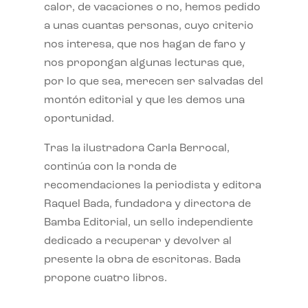
calor, de vacaciones o no, hemos pedido
a unas cuantas personas, cuyo criterio
nos interesa, que nos hagan de faro y
nos propongan algunas lecturas que,
por lo que sea, merecen ser salvadas del
montón editorial y que les demos una
oportunidad.
Tras la ilustradora Carla Berrocal,
continúa con la ronda de
recomendaciones la periodista y editora
Raquel Bada, fundadora y directora de
Bamba Editorial, un sello independiente
dedicado a recuperar y devolver al
presente la obra de escritoras. Bada
propone cuatro libros.