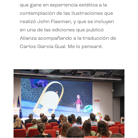
que gane en experiencia estética a la
contemplación de las ilustraciones que
realizó John Flaxman, y que se incluyen
en una de las ediciones que publicó
Alianza acompañando a la traducción de
Carlos García Gual. Me lo pensaré.