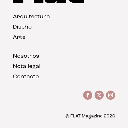
Arquitectura
Diseño
Arte
Nosotros
Nota legal
Contacto
© FLAT Magazine 2026