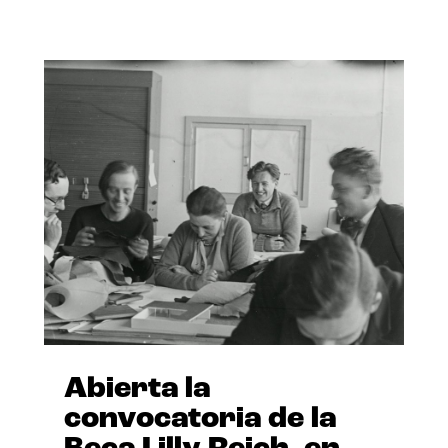
Abierta la
convocatoria de la