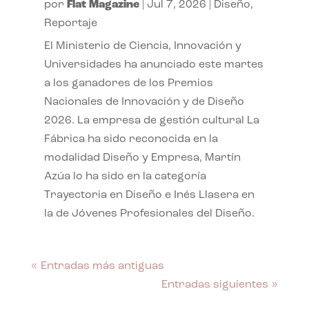
por
Flat Magazine
|
Jul 7, 2026
|
Diseño
,
Reportaje
El Ministerio de Ciencia, Innovación y
Universidades ha anunciado este martes
a los ganadores de los Premios
Nacionales de Innovación y de Diseño
2026. La empresa de gestión cultural La
Fábrica ha sido reconocida en la
modalidad Diseño y Empresa, Martín
Azúa lo ha sido en la categoría
Trayectoria en Diseño e Inés Llasera en
la de Jóvenes Profesionales del Diseño.
« Entradas más antiguas
Entradas siguientes »