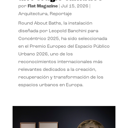
por
Flat Magazine
|
Jul 15, 2026
|
Arquitectura
,
Reportaje
Round About Baths, la instalación
diseñada por Leopold Banchini para
Concéntrico 2025, ha sido seleccionada
en el Premio Europeo del Espacio Público
Urbano 2026, uno de los
reconocimientos internacionales más
relevantes dedicados a la creación,
recuperación y transformación de los
espacios urbanos en Europa.