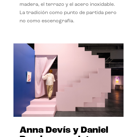
madera, el terrazo y el acero inoxidable.
La tradición como punto de partida pero
no como escenografía.
Anna Devís y Daniel