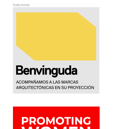
PUBLICIDAD