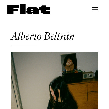
Alberto Beltrán