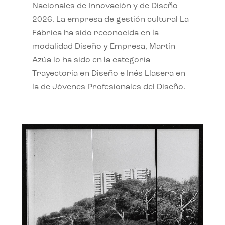
Nacionales de Innovación y de Diseño
2026. La empresa de gestión cultural La
Fábrica ha sido reconocida en la
modalidad Diseño y Empresa, Martín
Azúa lo ha sido en la categoría
Trayectoria en Diseño e Inés Llasera en
la de Jóvenes Profesionales del Diseño.