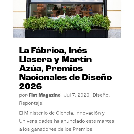
La Fábrica, Inés
Llasera y Martín
Azúa, Premios
Nacionales de Diseño
2026
por
Flat Magazine
|
Jul 7, 2026
|
Diseño
,
Reportaje
El Ministerio de Ciencia, Innovación y
Universidades ha anunciado este martes
a los ganadores de los Premios