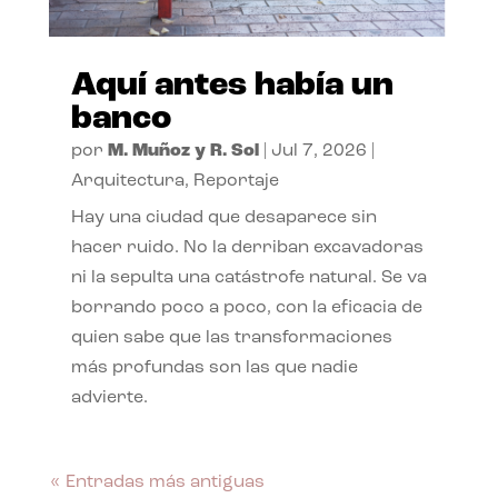
Aquí antes había un
banco
por
M. Muñoz y R. Sol
|
Jul 7, 2026
|
Arquitectura
,
Reportaje
Hay una ciudad que desaparece sin
hacer ruido. No la derriban excavadoras
ni la sepulta una catástrofe natural. Se va
borrando poco a poco, con la eficacia de
quien sabe que las transformaciones
más profundas son las que nadie
advierte.
« Entradas más antiguas