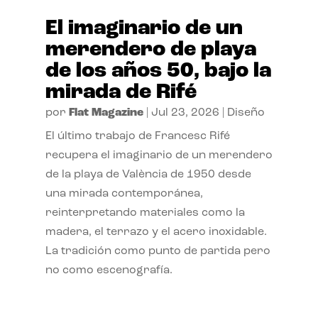
El imaginario de un
merendero de playa
de los años 50, bajo la
mirada de Rifé
por
Flat Magazine
|
Jul 23, 2026
|
Diseño
El último trabajo de Francesc Rifé
recupera el imaginario de un merendero
de la playa de València de 1950 desde
una mirada contemporánea,
reinterpretando materiales como la
madera, el terrazo y el acero inoxidable.
La tradición como punto de partida pero
no como escenografía.