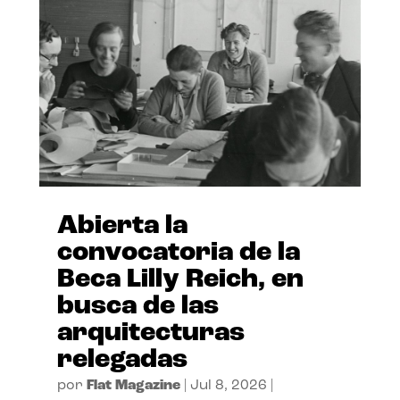
Abierta la
convocatoria de la
Beca Lilly Reich, en
busca de las
arquitecturas
relegadas
por
Flat Magazine
|
Jul 8, 2026
|