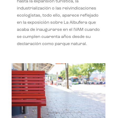
hasta la expansión turística, la
industrialización o las reivindicaciones
ecologistas, todo ello, aparece reflejado
en la exposición sobre La Albufera que
acaba de inaugurarse en el IVAM cuando
se cumplen cuarenta años desde su
declaración como parque natural.