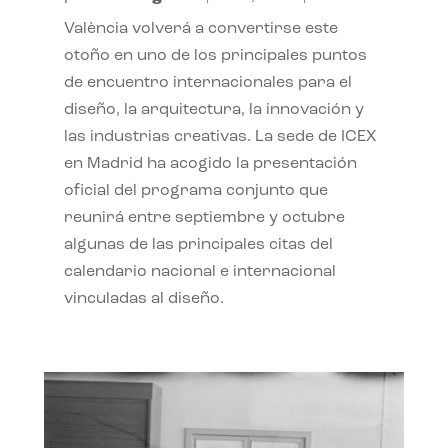
València volverá a convertirse este
otoño en uno de los principales puntos
de encuentro internacionales para el
diseño, la arquitectura, la innovación y
las industrias creativas. La sede de ICEX
en Madrid ha acogido la presentación
oficial del programa conjunto que
reunirá entre septiembre y octubre
algunas de las principales citas del
calendario nacional e internacional
vinculadas al diseño.