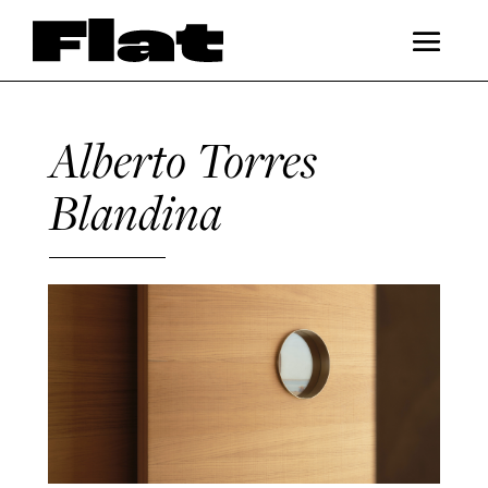
Alberto Torres
Blandina