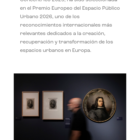
en el Premio Europeo del Espacio Público
Urbano 2026, uno de los
reconocimientos internacionales más
relevantes dedicados a la creación,
recuperación y transformación de los
espacios urbanos en Europa.