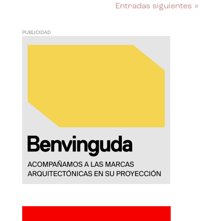
Entradas siguientes »
PUBLICIDAD