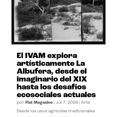
El IVAM explora
artísticamente La
Albufera, desde el
imaginario del XIX
hasta los desafíos
ecosociales actuales
por
Flat Magazine
|
Jul 7, 2026
|
Arte
Desde los usos agrícolas tradicionales