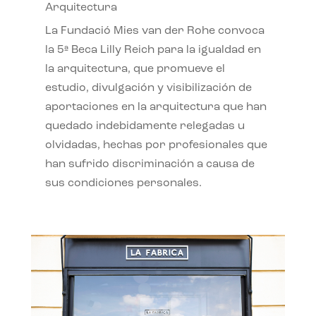
Arquitectura
La Fundació Mies van der Rohe convoca
la 5ª Beca Lilly Reich para la igualdad en
la arquitectura, que promueve el
estudio, divulgación y visibilización de
aportaciones en la arquitectura que han
quedado indebidamente relegadas u
olvidadas, hechas por profesionales que
han sufrido discriminación a causa de
sus condiciones personales.