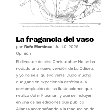
La fragancia del vaso
por
Rafa Martínez
|
Jul 10, 2026
|
Opinión
El director de cine Christopher Nolan ha
rodado una nueva versión de La Odisea,
y yo no sé si quiero verla. Dudo mucho
que gane en experiencia estética a la
contemplación de las ilustraciones que
realizó John Flaxman, y que se incluyen
en una de las ediciones que publicó
Alianza acompañando a la traducción de