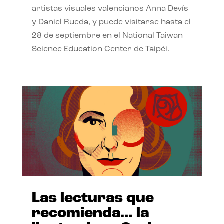
artistas visuales valencianos Anna Devís
y Daniel Rueda, y puede visitarse hasta el
28 de septiembre en el National Taiwan
Science Education Center de Taipéi.
Las lecturas que
recomienda… la