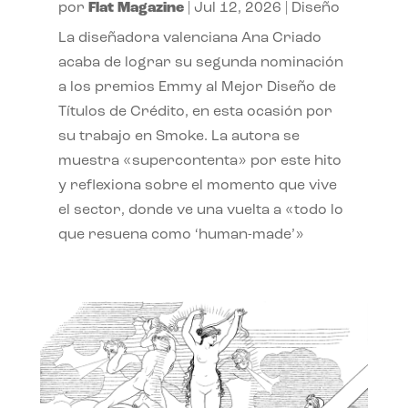
por
Flat Magazine
|
Jul 12, 2026
|
Diseño
La diseñadora valenciana Ana Criado
acaba de lograr su segunda nominación
a los premios Emmy al Mejor Diseño de
Títulos de Crédito, en esta ocasión por
su trabajo en Smoke. La autora se
muestra «supercontenta» por este hito
y reflexiona sobre el momento que vive
el sector, donde ve una vuelta a «todo lo
que resuena como ‘human-made’»