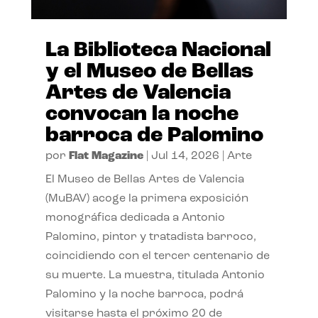
La Biblioteca Nacional
y el Museo de Bellas
Artes de Valencia
convocan la noche
barroca de Palomino
por
Flat Magazine
|
Jul 14, 2026
|
Arte
El Museo de Bellas Artes de Valencia
(MuBAV) acoge la primera exposición
monográfica dedicada a Antonio
Palomino, pintor y tratadista barroco,
coincidiendo con el tercer centenario de
su muerte. La muestra, titulada Antonio
Palomino y la noche barroca, podrá
visitarse hasta el próximo 20 de