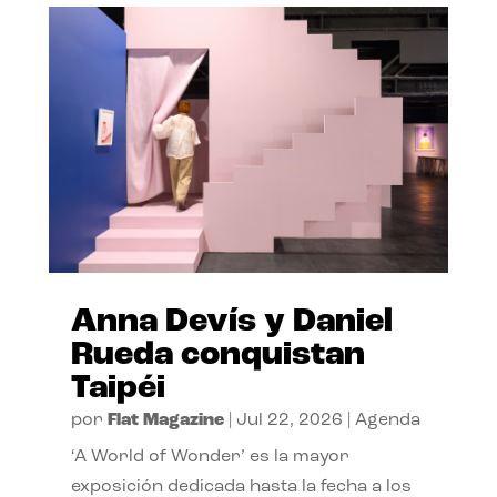
Anna Devís y Daniel
Rueda conquistan
Taipéi
por
Flat Magazine
|
Jul 22, 2026
|
Agenda
‘A World of Wonder’ es la mayor
exposición dedicada hasta la fecha a los