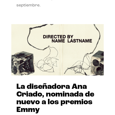
septiembre.
La diseñadora Ana
Criado, nominada de
nuevo a los premios
Emmy