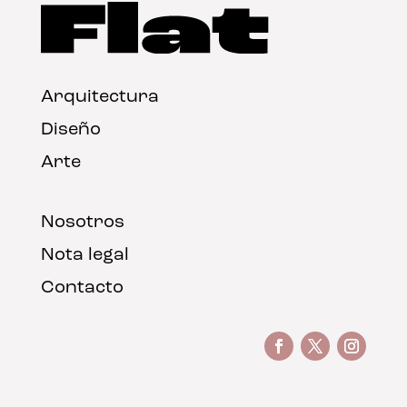
Arquitectura
Diseño
Arte
Nosotros
Nota legal
Contacto