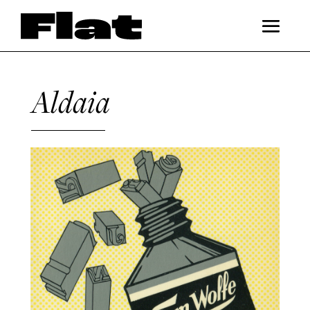
Aldaia