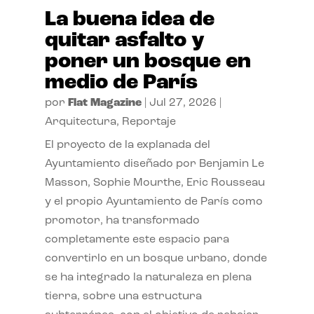
La buena idea de
quitar asfalto y
poner un bosque en
medio de París
por
Flat Magazine
|
Jul 27, 2026
|
Arquitectura
,
Reportaje
El proyecto de la explanada del
Ayuntamiento diseñado por Benjamin Le
Masson, Sophie Mourthe, Eric Rousseau
y el propio Ayuntamiento de París como
promotor, ha transformado
completamente este espacio para
convertirlo en un bosque urbano, donde
se ha integrado la naturaleza en plena
tierra, sobre una estructura