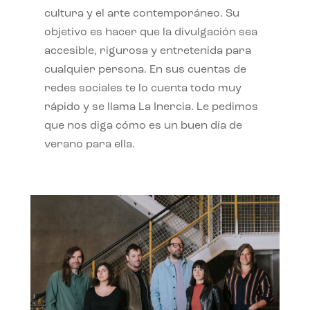
cultura y el arte contemporáneo. Su
objetivo es hacer que la divulgación sea
accesible, rigurosa y entretenida para
cualquier persona. En sus cuentas de
redes sociales te lo cuenta todo muy
rápido y se llama La Inercia. Le pedimos
que nos diga cómo es un buen día de
verano para ella.