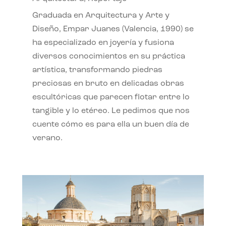
Graduada en Arquitectura y Arte y
Diseño, Empar Juanes (Valencia, 1990) se
ha especializado en joyería y fusiona
diversos conocimientos en su práctica
artística, transformando piedras
preciosas en bruto en delicadas obras
escultóricas que parecen flotar entre lo
tangible y lo etéreo. Le pedimos que nos
cuente cómo es para ella un buen día de
verano.