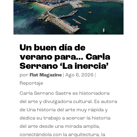
Un buen día de
verano para… Carla
Serrano ‘La inercia’
por
Flat Magazine
|
Ago 6, 2026
|
Reportaje
Carla Serrano Sastre es historiadora
del arte y divulgadora cultural. Es autora
de Una historia del arte muy rápida y
dedica su trabajo a acercar la historia
del arte desde una mirada amplia,
conectándola con la arquitectura, la