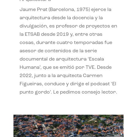
Jaume Prat (Barcelona, 1975) ejerce la
arquitectura desde la docencia y la
divulgación, es profesor de proyectos en
la ETSAB desde 2019 y, entre otras
cosas, durante cuatro temporadas fue
asesor de contenidos de la serie
documental de arquitectura ‘Escala
Humana’, que se emitió por TVE. Desde
2022, junto a la arquitecta Carmen
Figueiras, conduce y dirige el podcast ‘El
punto gordo’. Le pedimos consejo lector.