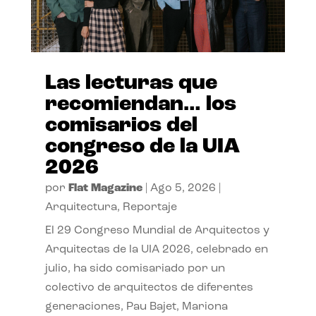
Las lecturas que
recomiendan… los
comisarios del
congreso de la UIA
2026
por
Flat Magazine
|
Ago 5, 2026
|
Arquitectura
,
Reportaje
El 29 Congreso Mundial de Arquitectos y
Arquitectas de la UIA 2026, celebrado en
julio, ha sido comisariado por un
colectivo de arquitectos de diferentes
generaciones, Pau Bajet, Mariona