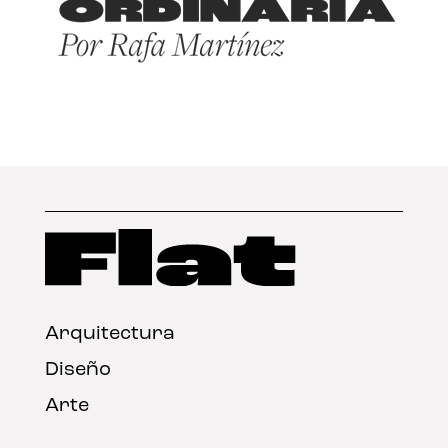
Arquitectura
Diseño
Arte