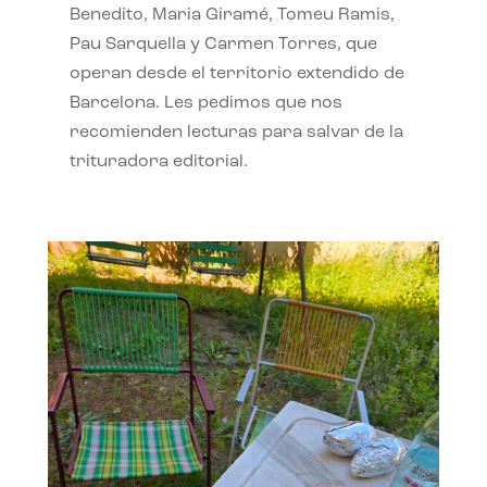
Benedito, Maria Giramé, Tomeu Ramis,
Pau Sarquella y Carmen Torres, que
operan desde el territorio extendido de
Barcelona. Les pedimos que nos
recomienden lecturas para salvar de la
trituradora editorial.