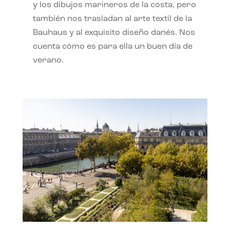
y los dibujos marineros de la costa, pero
también nos trasladan al arte textil de la
Bauhaus y al exquisito diseño danés. Nos
cuenta cómo es para ella un buen día de
verano.