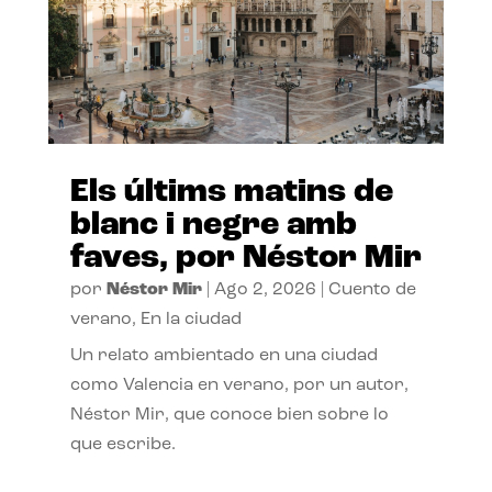
Els últims matins de
blanc i negre amb
faves, por Néstor Mir
por
Néstor Mir
|
Ago 2, 2026
|
Cuento de
verano
,
En la ciudad
Un relato ambientado en una ciudad
como Valencia en verano, por un autor,
Néstor Mir, que conoce bien sobre lo
que escribe.