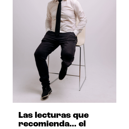
Las lecturas que
recomienda… el