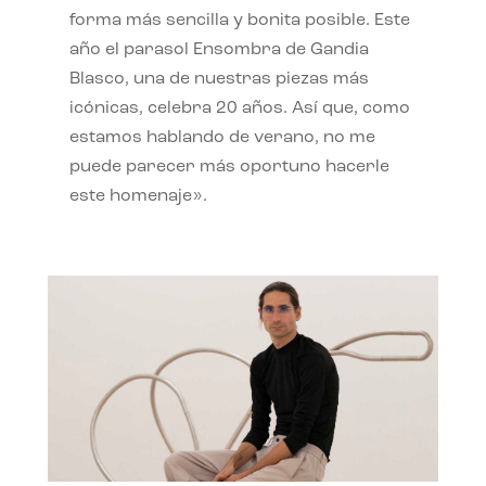
forma más sencilla y bonita posible. Este
año el parasol Ensombra de Gandia
Blasco, una de nuestras piezas más
icónicas, celebra 20 años. Así que, como
estamos hablando de verano, no me
puede parecer más oportuno hacerle
este homenaje».