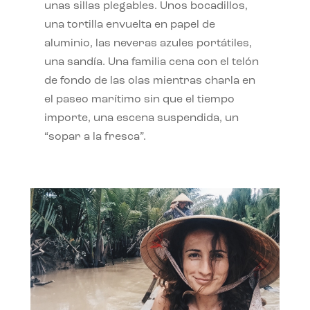
unas sillas plegables. Unos bocadillos,
una tortilla envuelta en papel de
aluminio, las neveras azules portátiles,
una sandía. Una familia cena con el telón
de fondo de las olas mientras charla en
el paseo marítimo sin que el tiempo
importe, una escena suspendida, un
“sopar a la fresca”.