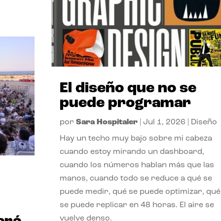
El diseño que no se
puede programar
por
Sara Hospitaler
|
Jul 1, 2026
|
Diseño
Hay un techo muy bajo sobre mi cabeza
cuando estoy mirando un dashboard,
cuando los números hablan más que las
manos, cuando todo se reduce a qué se
puede medir, qué se puede optimizar, qué
se puede replicar en 48 horas. El aire se
vuelve denso.