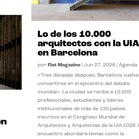
Lo de los 10.000
arquitectos con la UI
en Barcelona
por
Flat Magazine
|
Jun 27, 2026
|
Agenda
«Tres décadas después, Barcelona vuelve
convertirse en el epicentro del debate
mundial». La ciudad va recibe a 10.000
profesionales, estudiantes y líderes
institucionales de más de 130 países
inscritos en el Congreso Mundial de
en
Arquitectos y Arquitectas de la UIA 2026. 
encuentro abordará temas como la