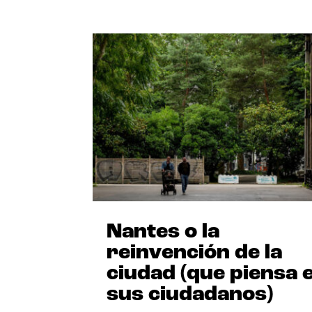
Nantes o la
reinvención de la
ciudad (que piensa 
sus ciudadanos)