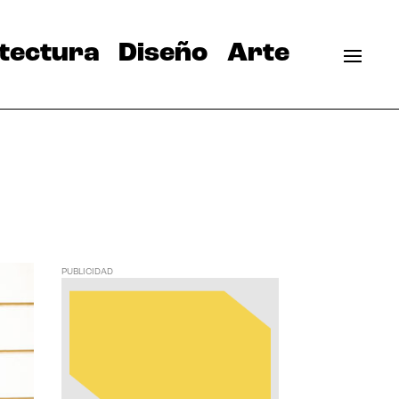
tectura
Diseño
Arte
PUBLICIDAD