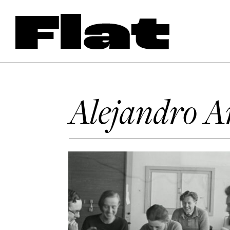
Alejandro A