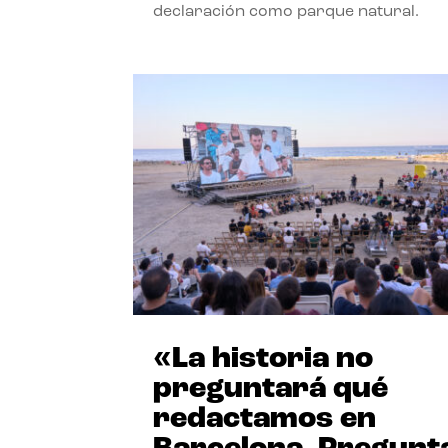
declaración como parque natural.
«La historia no
preguntará qué
redactamos en