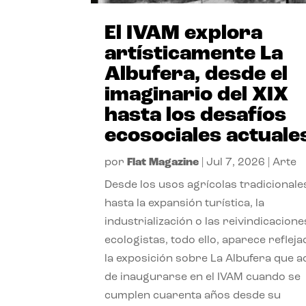
El IVAM explora
artísticamente La
Albufera, desde el
imaginario del XIX
hasta los desafíos
ecosociales actuale
por
Flat Magazine
|
Jul 7, 2026
|
Arte
Desde los usos agrícolas tradicionale
hasta la expansión turística, la
industrialización o las reivindicacione
ecologistas, todo ello, aparece reflej
la exposición sobre La Albufera que 
de inaugurarse en el IVAM cuando se
cumplen cuarenta años desde su