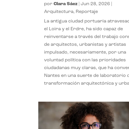
por
Clara Sáez
|
Jun 28, 2026
|
Arquitectura
,
Reportaje
La antigua ciudad portuaria atravesa
el Loira y el Erdre, ha sido capaz de
reinventarse a través del trabajo con
de arquitectos, urbanistas y artistas
impulsado, necesariamente, por una
voluntad política con las prioridades
ciudadanas muy claras, que ha conve
Nantes en una suerte de laboratorio 
transformación arquitectónica y urb