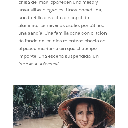
brisa del mar, aparecen una mesa y
unas sillas plegables. Unos bocadillos,
una tortilla envuelta en papel de
aluminio, las neveras azules portátiles,
una sandía. Una familia cena con el telón
de fondo de las olas mientras charla en
el paseo marítimo sin que el tiempo
importe, una escena suspendida, un
“sopar a la fresca”.