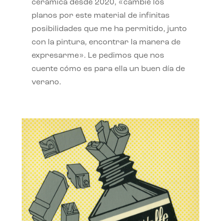
cerámica desde 2020, «cambié los
planos por este material de infinitas
posibilidades que me ha permitido, junto
con la pintura, encontrar la manera de
expresarme». Le pedimos que nos
cuente cómo es para ella un buen día de
verano.