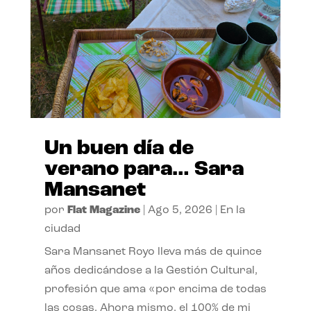
Un buen día de
verano para… Sara
Mansanet
por
Flat Magazine
|
Ago 5, 2026
|
En la
ciudad
Sara Mansanet Royo lleva más de quince
años dedicándose a la Gestión Cultural,
profesión que ama «por encima de todas
las cosas. Ahora mismo, el 100% de mi