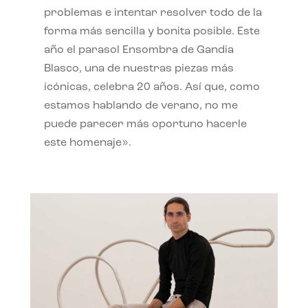
problemas e intentar resolver todo de la
forma más sencilla y bonita posible. Este
año el parasol Ensombra de Gandia
Blasco, una de nuestras piezas más
icónicas, celebra 20 años. Así que, como
estamos hablando de verano, no me
puede parecer más oportuno hacerle
este homenaje».