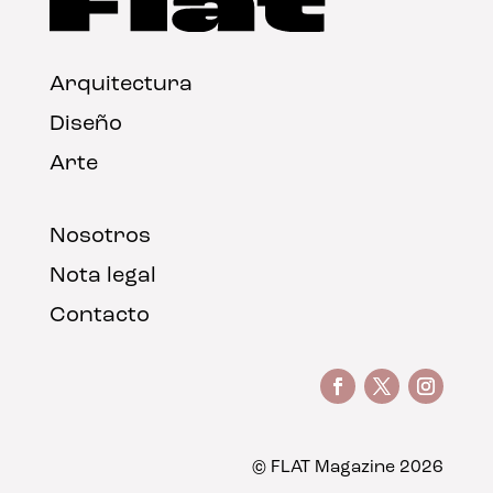
Arquitectura
Diseño
Arte
Nosotros
Nota legal
Contacto
© FLAT Magazine 2026