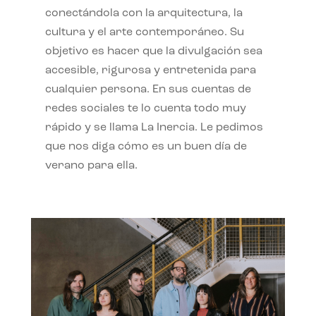
conectándola con la arquitectura, la
cultura y el arte contemporáneo. Su
objetivo es hacer que la divulgación sea
accesible, rigurosa y entretenida para
cualquier persona. En sus cuentas de
redes sociales te lo cuenta todo muy
rápido y se llama La Inercia. Le pedimos
que nos diga cómo es un buen día de
verano para ella.