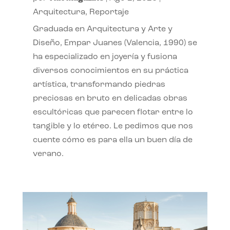
Arquitectura
,
Reportaje
Graduada en Arquitectura y Arte y
Diseño, Empar Juanes (Valencia, 1990) se
ha especializado en joyería y fusiona
diversos conocimientos en su práctica
artística, transformando piedras
preciosas en bruto en delicadas obras
escultóricas que parecen flotar entre lo
tangible y lo etéreo. Le pedimos que nos
cuente cómo es para ella un buen día de
verano.