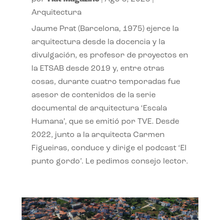
Arquitectura
Jaume Prat (Barcelona, 1975) ejerce la
arquitectura desde la docencia y la
divulgación, es profesor de proyectos en
la ETSAB desde 2019 y, entre otras
cosas, durante cuatro temporadas fue
asesor de contenidos de la serie
documental de arquitectura ‘Escala
Humana’, que se emitió por TVE. Desde
2022, junto a la arquitecta Carmen
Figueiras, conduce y dirige el podcast ‘El
punto gordo’. Le pedimos consejo lector.