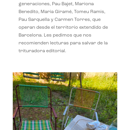
generaciones, Pau Bajet, Mariona
Benedito, Maria Giramé, Tomeu Ramis,
Pau Sarquella y Carmen Torres, que
operan desde el territorio extendido de
Barcelona. Les pedimos que nos
recomienden lecturas para salvar de la
trituradora editorial.