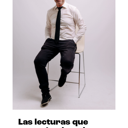
Las lecturas que