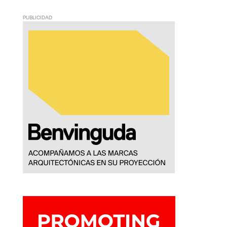
PUBLICIDAD