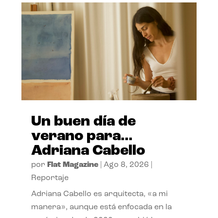
Un buen día de
verano para…
Adriana Cabello
por
Flat Magazine
|
Ago 8, 2026
|
Reportaje
Adriana Cabello es arquitecta, «a mi
manera», aunque está enfocada en la