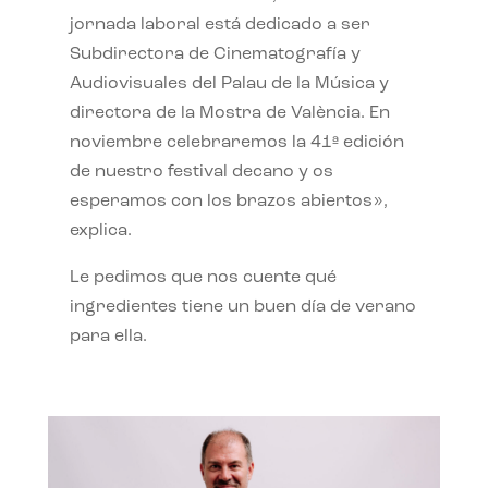
jornada laboral está dedicado a ser
Subdirectora de Cinematografía y
Audiovisuales del Palau de la Música y
directora de la Mostra de València. En
noviembre celebraremos la 41ª edición
de nuestro festival decano y os
esperamos con los brazos abiertos»,
explica.
Le pedimos que nos cuente qué
ingredientes tiene un buen día de verano
para ella.