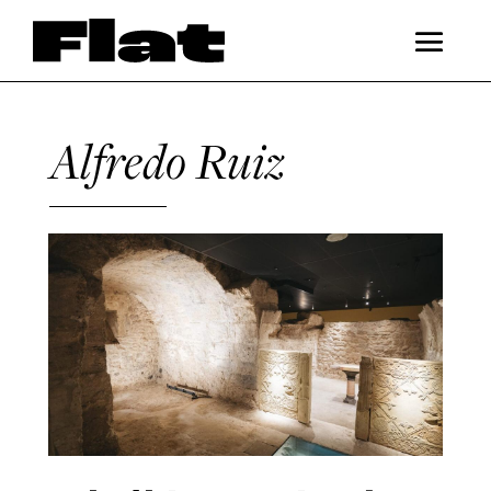
Alfredo Ruiz