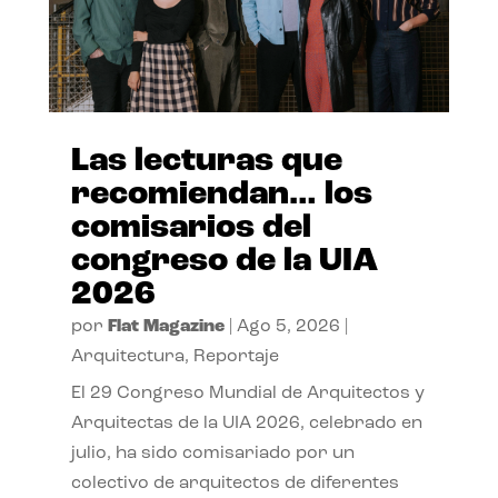
Las lecturas que
recomiendan… los
comisarios del
congreso de la UIA
2026
por
Flat Magazine
|
Ago 5, 2026
|
Arquitectura
,
Reportaje
El 29 Congreso Mundial de Arquitectos y
Arquitectas de la UIA 2026, celebrado en
julio, ha sido comisariado por un
colectivo de arquitectos de diferentes