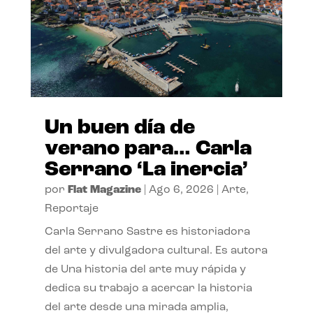
Un buen día de
verano para… Carla
Serrano ‘La inercia’
por
Flat Magazine
|
Ago 6, 2026
|
Arte
,
Reportaje
Carla Serrano Sastre es historiadora
del arte y divulgadora cultural. Es autora
de Una historia del arte muy rápida y
dedica su trabajo a acercar la historia
del arte desde una mirada amplia,