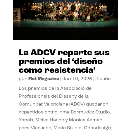
La ADCV reparte sus
premios del ‘diseño
como resistencia’
por
Flat Magazine
|
Jun 10, 2026
|
Diseño
Los premios de la Associació de
Professionals del Disseny de la
Comunitat Valenciana (ADCV) quedaron
repartidos entre Inma Bermúdez Studio,
Yonoh, Meike Harde y Monica Armani
para Viccarbe, Made Studio, Odosdesign,