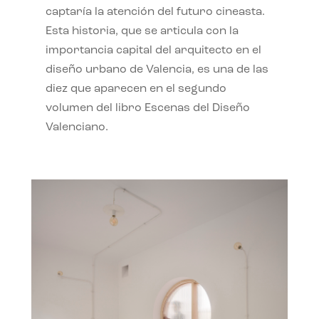
captaría la atención del futuro cineasta.
Esta historia, que se articula con la
importancia capital del arquitecto en el
diseño urbano de Valencia, es una de las
diez que aparecen en el segundo
volumen del libro Escenas del Diseño
Valenciano.