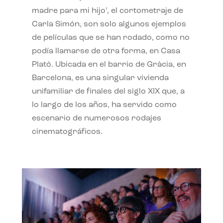
madre para mi hijo’, el cortometraje de
Carla Simón, son solo algunos ejemplos
de películas que se han rodado, como no
podía llamarse de otra forma, en Casa
Plató. Ubicada en el barrio de Gràcia, en
Barcelona, es una singular vivienda
unifamiliar de finales del siglo XIX que, a
lo largo de los años, ha servido como
escenario de numerosos rodajes
cinematográficos.