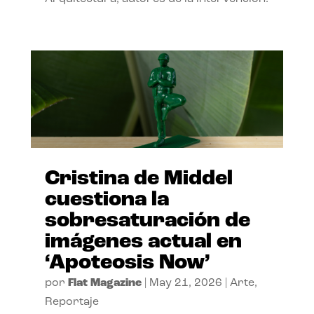
Cristina de Middel
cuestiona la
sobresaturación de
imágenes actual en
‘Apoteosis Now’
por
Flat Magazine
|
May 21, 2026
|
Arte
,
Reportaje