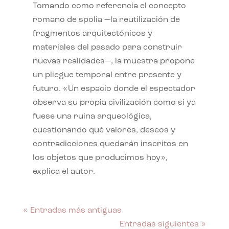
Tomando como referencia el concepto
romano de spolia —la reutilización de
fragmentos arquitectónicos y
materiales del pasado para construir
nuevas realidades—, la muestra propone
un pliegue temporal entre presente y
futuro. «Un espacio donde el espectador
observa su propia civilización como si ya
fuese una ruina arqueológica,
cuestionando qué valores, deseos y
contradicciones quedarán inscritos en
los objetos que producimos hoy»,
explica el autor.
« Entradas más antiguas
Entradas siguientes »