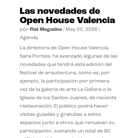
Las novedades de
Open House Valencia
por
Flat Magazine
|
May 20, 2026
|
Agenda
La directora de Open House Valencia,
Sara Portela, ha avanzado algunas de las
novedades que tendrá esta edición del
festival de arquitectura, como es, por
ejemplo, la participación por primera
vez de la galería de arte La Gallera o la
Iglesia de los Santos Juanes, de reciente
restauración. El público podrá hacer
visitas guiadas y gratuitas a estos
espacios junto a otros que renuevan su
participación, sumando un total de 80