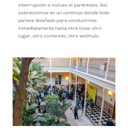
interrupción e incluso el paréntesis. Así,
sobrevivimos en un continuo donde todo
parece diseñado para conducirnos
inmediatamente hacia otra cosa: otro
lugar, otro contenido, otro estímulo.