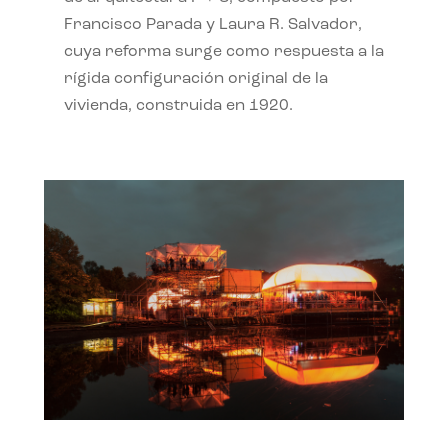
Francisco Parada y Laura R. Salvador,
cuya reforma surge como respuesta a la
rígida configuración original de la
vivienda, construida en 1920.