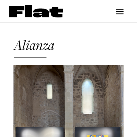
Alianza