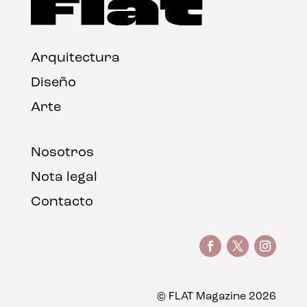
Arquitectura
Diseño
Arte
Nosotros
Nota legal
Contacto
© FLAT Magazine 2026