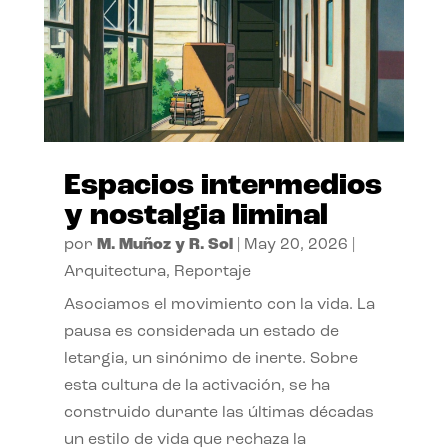
Espacios intermedios
y nostalgia liminal
por
M. Muñoz y R. Sol
|
May 20, 2026
|
Arquitectura
,
Reportaje
Asociamos el movimiento con la vida. La
pausa es considerada un estado de
letargia, un sinónimo de inerte. Sobre
esta cultura de la activación, se ha
construido durante las últimas décadas
un estilo de vida que rechaza la