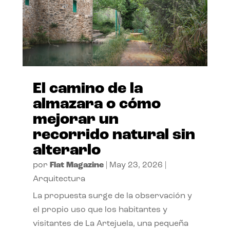
El camino de la
almazara o cómo
mejorar un
recorrido natural sin
alterarlo
por
Flat Magazine
|
May 23, 2026
|
Arquitectura
La propuesta surge de la observación y
el propio uso que los habitantes y
visitantes de La Artejuela, una pequeña