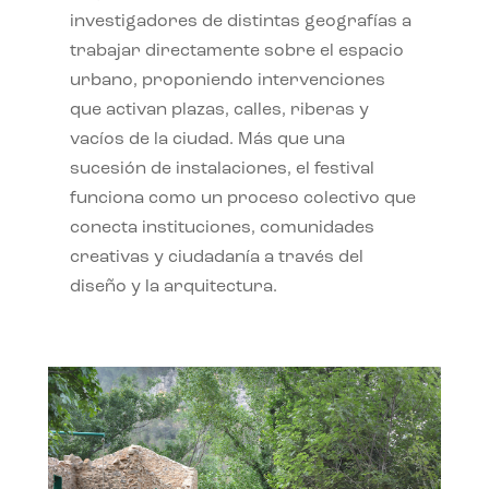
investigadores de distintas geografías a
trabajar directamente sobre el espacio
urbano, proponiendo intervenciones
que activan plazas, calles, riberas y
vacíos de la ciudad. Más que una
sucesión de instalaciones, el festival
funciona como un proceso colectivo que
conecta instituciones, comunidades
creativas y ciudadanía a través del
diseño y la arquitectura.