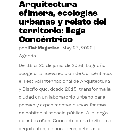
Arquitectura
efímera, ecologías
urbanas y relato del
territorio: llega
Concéntrico
por
Flat Magazine
|
May 27, 2026
|
Agenda
Del 18 al 23 de junio de 2026, Logroño
acoge una nueva edición de Concéntrico,
el Festival Internacional de Arquitectura
y Diseño que, desde 2015, transforma la
ciudad en un laboratorio urbano para
pensar y experimentar nuevas formas
de habitar el espacio público. A lo largo
de estos años, Concéntrico ha invitado a
arquitectos, diseñadores, artistas e