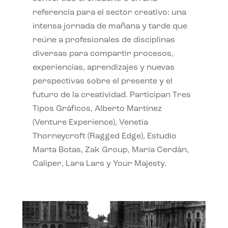
referencia para el sector creativo: una
intensa jornada de mañana y tarde que
reúne a profesionales de disciplinas
diversas para compartir procesos,
experiencias, aprendizajes y nuevas
perspectivas sobre el presente y el
futuro de la creatividad. Participan Tres
Tipos Gráficos, Alberto Martínez
(Venture Experience), Venetia
Thorneycroft (Ragged Edge), Estudio
Marta Botas, Zak Group, María Cerdán,
Caliper, Lara Lars y Your Majesty.