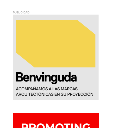
PUBLICIDAD