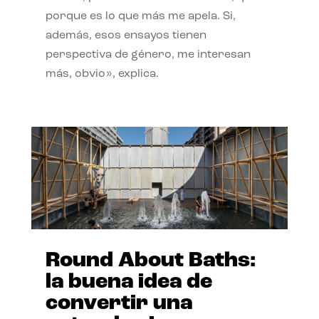
porque es lo que más me apela. Si,
además, esos ensayos tienen
perspectiva de género, me interesan
más, obvio», explica.
Round About Baths:
la buena idea de
convertir una