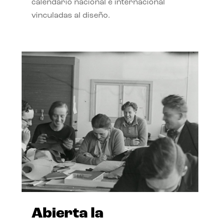
calendario nacional e internacional
vinculadas al diseño.
Abierta la