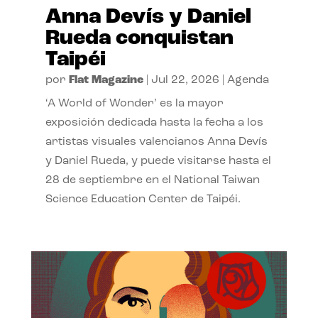
Anna Devís y Daniel
Rueda conquistan
Taipéi
por
Flat Magazine
|
Jul 22, 2026
|
Agenda
‘A World of Wonder’ es la mayor
exposición dedicada hasta la fecha a los
artistas visuales valencianos Anna Devís
y Daniel Rueda, y puede visitarse hasta el
28 de septiembre en el National Taiwan
Science Education Center de Taipéi.