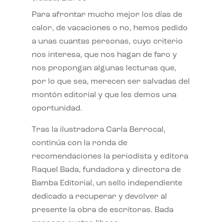
Para afrontar mucho mejor los días de
calor, de vacaciones o no, hemos pedido
a unas cuantas personas, cuyo criterio
nos interesa, que nos hagan de faro y
nos propongan algunas lecturas que,
por lo que sea, merecen ser salvadas del
montón editorial y que les demos una
oportunidad.
Tras la ilustradora Carla Berrocal,
continúa con la ronda de
recomendaciones la periodista y editora
Raquel Bada, fundadora y directora de
Bamba Editorial, un sello independiente
dedicado a recuperar y devolver al
presente la obra de escritoras. Bada