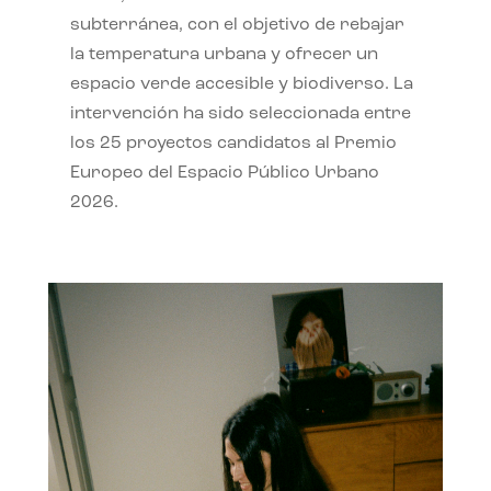
subterránea, con el objetivo de rebajar
la temperatura urbana y ofrecer un
espacio verde accesible y biodiverso. La
intervención ha sido seleccionada entre
los 25 proyectos candidatos al Premio
Europeo del Espacio Público Urbano
2026.