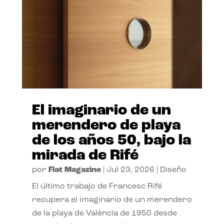
El imaginario de un
merendero de playa
de los años 50, bajo la
mirada de Rifé
por
Flat Magazine
|
Jul 23, 2026
|
Diseño
El último trabajo de Francesc Rifé
recupera el imaginario de un merendero
de la playa de València de 1950 desde