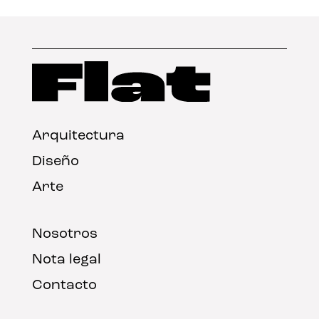
Arquitectura
Diseño
Arte
Nosotros
Nota legal
Contacto