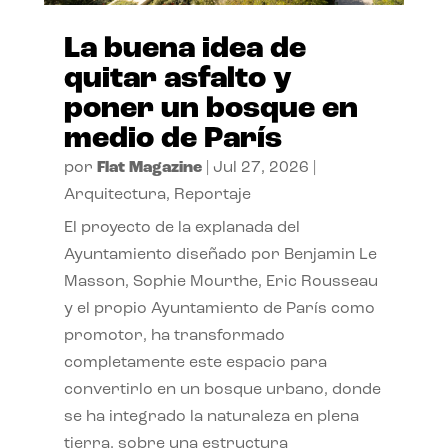
La buena idea de
quitar asfalto y
poner un bosque en
medio de París
por
Flat Magazine
|
Jul 27, 2026
|
Arquitectura
,
Reportaje
El proyecto de la explanada del
Ayuntamiento diseñado por Benjamin Le
Masson, Sophie Mourthe, Eric Rousseau
y el propio Ayuntamiento de París como
promotor, ha transformado
completamente este espacio para
convertirlo en un bosque urbano, donde
se ha integrado la naturaleza en plena
tierra, sobre una estructura