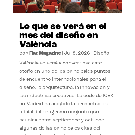
Lo que se verá en el
mes del diseño en
València
por
Flat Magazine
|
Jul 8, 2026
|
Diseño
València volverá a convertirse este
otoño en uno de los principales puntos
de encuentro internacionales para el
diseño, la arquitectura, la innovación y
las industrias creativas. La sede de ICEX
en Madrid ha acogido la presentación
oficial del programa conjunto que
reunirá entre septiembre y octubre
algunas de las principales citas del