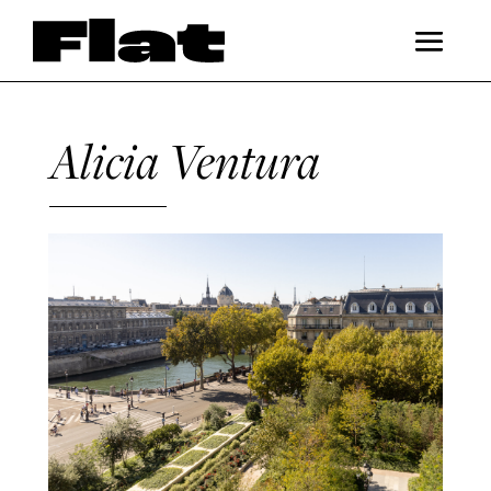
Alicia Ventura