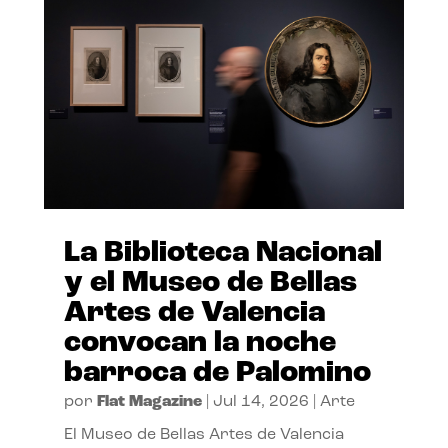
La Biblioteca Nacional
y el Museo de Bellas
Artes de Valencia
convocan la noche
barroca de Palomino
por
Flat Magazine
|
Jul 14, 2026
|
Arte
El Museo de Bellas Artes de Valencia