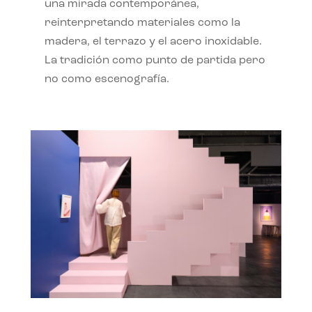
una mirada contemporánea,
reinterpretando materiales como la
madera, el terrazo y el acero inoxidable.
La tradición como punto de partida pero
no como escenografía.