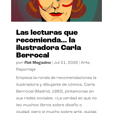
Las lecturas que
recomienda… la
ilustradora Carla
Berrocal
por
Flat Magazine
|
Jul 21, 2026
|
Arte
,
Reportaje
Empieza la ronda de recomendaciones la
ilustradora y dibujante de cómics, Carla
Berrocal (Madrid, 1983), pintamonas en
sus redes sociales. «La verdad es que no
leo muchos libros sobre diseño o
ciudad, pero sí mucho sobre arte, quizás