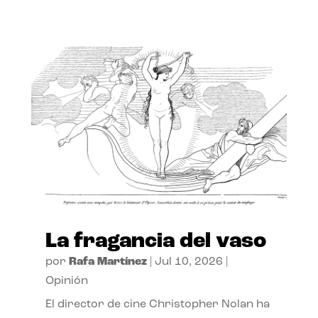
La fragancia del vaso
por
Rafa Martínez
|
Jul 10, 2026
|
Opinión
El director de cine Christopher Nolan ha