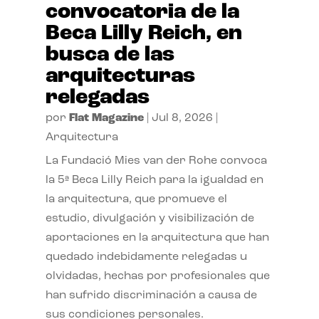
convocatoria de la
Beca Lilly Reich, en
busca de las
arquitecturas
relegadas
por
Flat Magazine
|
Jul 8, 2026
|
Arquitectura
La Fundació Mies van der Rohe convoca
la 5ª Beca Lilly Reich para la igualdad en
la arquitectura, que promueve el
estudio, divulgación y visibilización de
aportaciones en la arquitectura que han
quedado indebidamente relegadas u
olvidadas, hechas por profesionales que
han sufrido discriminación a causa de
sus condiciones personales.