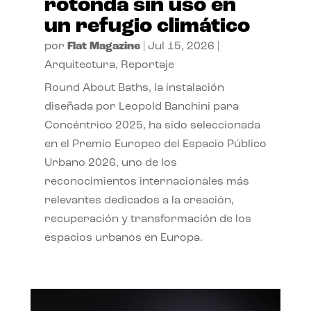
rotonda sin uso en
un refugio climático
por
Flat Magazine
|
Jul 15, 2026
|
Arquitectura
,
Reportaje
Round About Baths, la instalación
diseñada por Leopold Banchini para
Concéntrico 2025, ha sido seleccionada
en el Premio Europeo del Espacio Público
Urbano 2026, uno de los
reconocimientos internacionales más
relevantes dedicados a la creación,
recuperación y transformación de los
espacios urbanos en Europa.