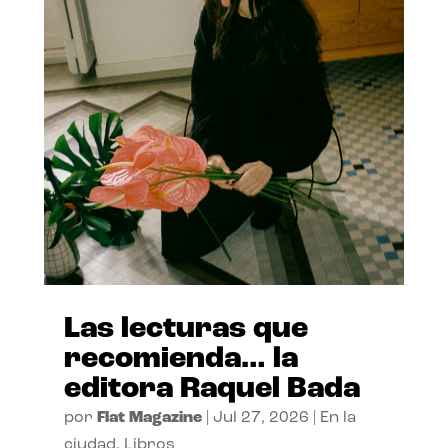
Las lecturas que
recomienda… la
editora Raquel Bada
por
Flat Magazine
|
Jul 27, 2026
|
En la
ciudad
,
Libros