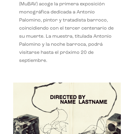
(MuBAV) acoge la primera exposición
monográfica dedicada a Antonio
Palomino, pintor y tratadista barroco,
coincidiendo con el tercer centenario de
su muerte. La muestra, titulada Antonio
Palomino y la noche barroca, podrá
visitarse hasta el próximo 20 de
septiembre.