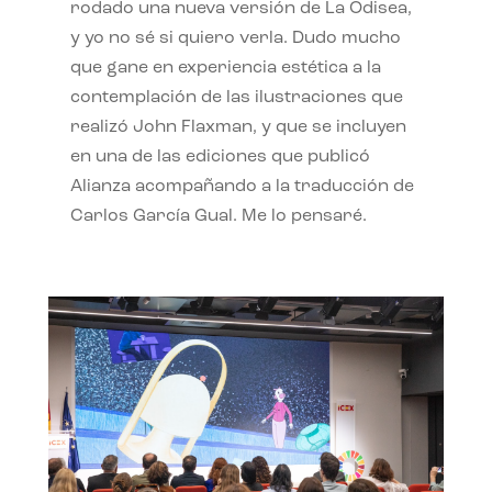
rodado una nueva versión de La Odisea,
y yo no sé si quiero verla. Dudo mucho
que gane en experiencia estética a la
contemplación de las ilustraciones que
realizó John Flaxman, y que se incluyen
en una de las ediciones que publicó
Alianza acompañando a la traducción de
Carlos García Gual. Me lo pensaré.