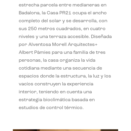
estrecha parcela entre medianeras en
Badalona, la Casa PR21 ocupa el ancho
completo del solar y se desarrolla, con
sus 250 metros cuadrados, en cuatro
niveles y una terraza accesible. Diseñada
por Alventosa Morell Arquitectes+
Albert Pàmies para una familia de tres
personas, la casa organiza la vida
cotidiana mediante una secuencia de
espacios donde la estructura, la luz y los
vacíos construyen la experiencia
interior, teniendo en cuenta una
estrategia bioclimática basada en
estudios de control térmico.