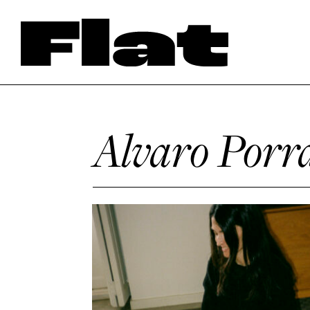
Alvaro Porr