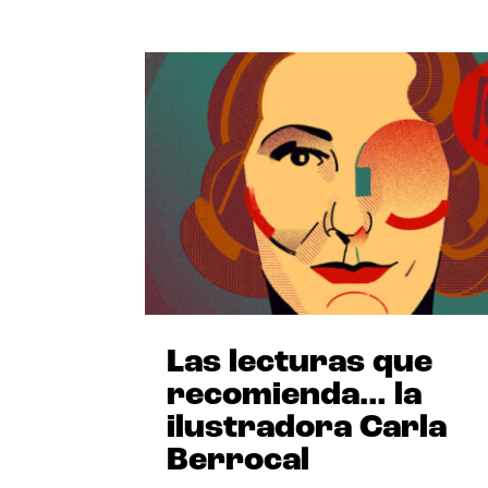
Las lecturas que
recomienda… la
ilustradora Carla
Berrocal