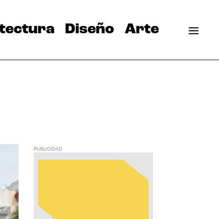
tectura
Diseño
Arte
PUBLICIDAD