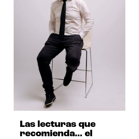
Las lecturas que
recomienda… el