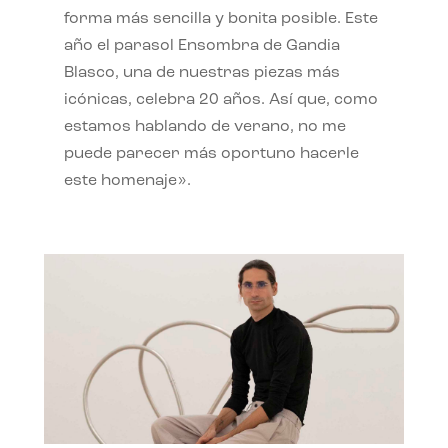
forma más sencilla y bonita posible. Este
año el parasol Ensombra de Gandia
Blasco, una de nuestras piezas más
icónicas, celebra 20 años. Así que, como
estamos hablando de verano, no me
puede parecer más oportuno hacerle
este homenaje».