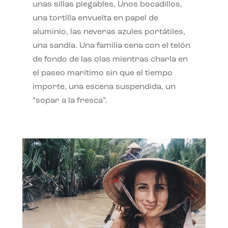
unas sillas plegables. Unos bocadillos,
una tortilla envuelta en papel de
aluminio, las neveras azules portátiles,
una sandía. Una familia cena con el telón
de fondo de las olas mientras charla en
el paseo marítimo sin que el tiempo
importe, una escena suspendida, un
“sopar a la fresca”.