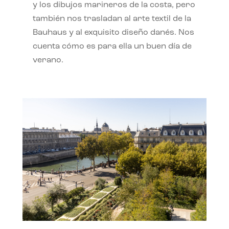
y los dibujos marineros de la costa, pero
también nos trasladan al arte textil de la
Bauhaus y al exquisito diseño danés. Nos
cuenta cómo es para ella un buen día de
verano.