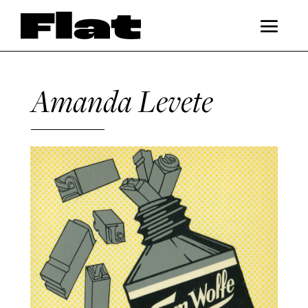
Amanda Levete