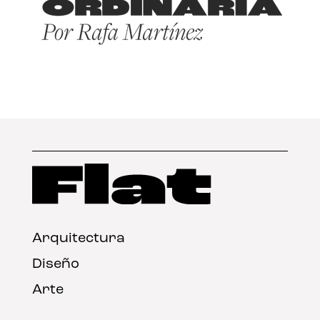
Arquitectura
Diseño
Arte