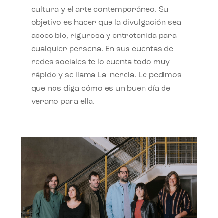
cultura y el arte contemporáneo. Su
objetivo es hacer que la divulgación sea
accesible, rigurosa y entretenida para
cualquier persona. En sus cuentas de
redes sociales te lo cuenta todo muy
rápido y se llama La Inercia. Le pedimos
que nos diga cómo es un buen día de
verano para ella.