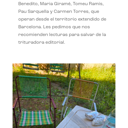
Benedito, Maria Giramé, Tomeu Ramis,
Pau Sarquella y Carmen Torres, que
operan desde el territorio extendido de
Barcelona. Les pedimos que nos
recomienden lecturas para salvar de la
trituradora editorial.