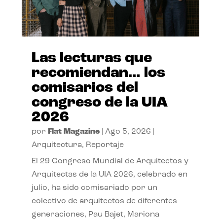
Las lecturas que
recomiendan… los
comisarios del
congreso de la UIA
2026
por
Flat Magazine
|
Ago 5, 2026
|
Arquitectura
,
Reportaje
El 29 Congreso Mundial de Arquitectos y
Arquitectas de la UIA 2026, celebrado en
julio, ha sido comisariado por un
colectivo de arquitectos de diferentes
generaciones, Pau Bajet, Mariona