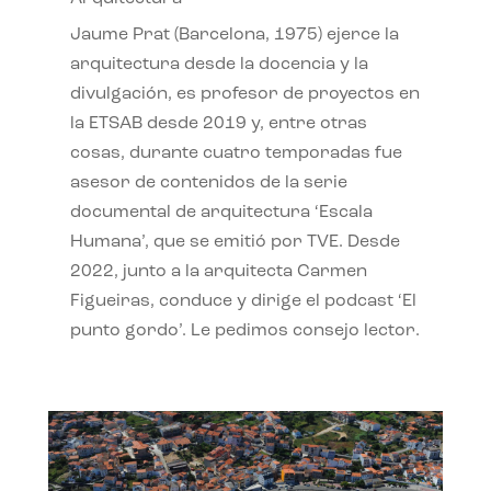
Jaume Prat (Barcelona, 1975) ejerce la
arquitectura desde la docencia y la
divulgación, es profesor de proyectos en
la ETSAB desde 2019 y, entre otras
cosas, durante cuatro temporadas fue
asesor de contenidos de la serie
documental de arquitectura ‘Escala
Humana’, que se emitió por TVE. Desde
2022, junto a la arquitecta Carmen
Figueiras, conduce y dirige el podcast ‘El
punto gordo’. Le pedimos consejo lector.