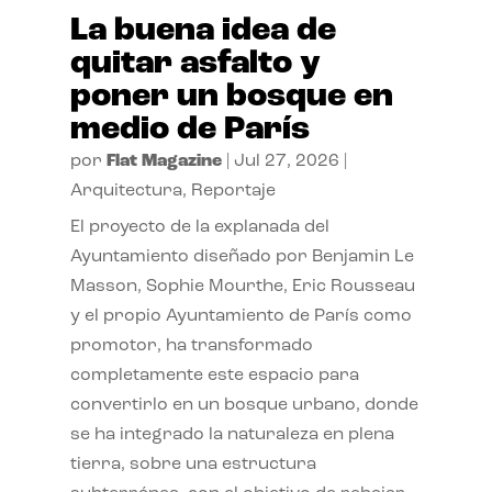
La buena idea de
quitar asfalto y
poner un bosque en
medio de París
por
Flat Magazine
|
Jul 27, 2026
|
Arquitectura
,
Reportaje
El proyecto de la explanada del
Ayuntamiento diseñado por Benjamin Le
Masson, Sophie Mourthe, Eric Rousseau
y el propio Ayuntamiento de París como
promotor, ha transformado
completamente este espacio para
convertirlo en un bosque urbano, donde
se ha integrado la naturaleza en plena
tierra, sobre una estructura