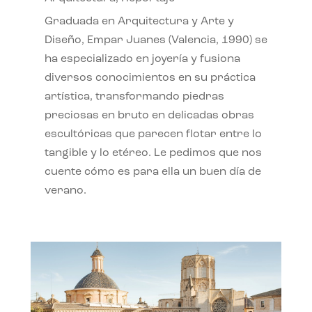
Graduada en Arquitectura y Arte y
Diseño, Empar Juanes (Valencia, 1990) se
ha especializado en joyería y fusiona
diversos conocimientos en su práctica
artística, transformando piedras
preciosas en bruto en delicadas obras
escultóricas que parecen flotar entre lo
tangible y lo etéreo. Le pedimos que nos
cuente cómo es para ella un buen día de
verano.