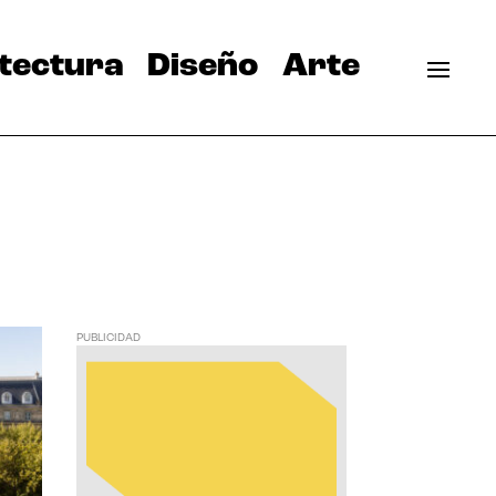
tectura
Diseño
Arte
PUBLICIDAD