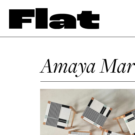
Amaya Mart