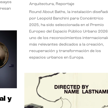
nsayos
Arquitectura
,
Reportaje
eresan
Round About Baths, la instalación diseñad
por Leopold Banchini para Concéntrico
2025, ha sido seleccionada en el Premio
Europeo del Espacio Público Urbano 2026
uno de los reconocimientos internacional
más relevantes dedicados a la creación,
recuperación y transformación de los
espacios urbanos en Europa.
al y