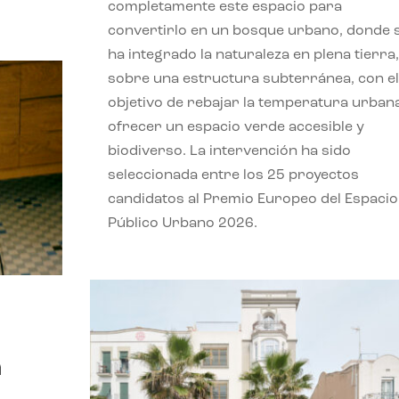
completamente este espacio para
convertirlo en un bosque urbano, donde 
ha integrado la naturaleza en plena tierra,
sobre una estructura subterránea, con el
objetivo de rebajar la temperatura urban
ofrecer un espacio verde accesible y
biodiverso. La intervención ha sido
seleccionada entre los 25 proyectos
candidatos al Premio Europeo del Espacio
Público Urbano 2026.
a