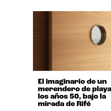
El imaginario de un
merendero de playa
los años 50, bajo la
mirada de Rifé