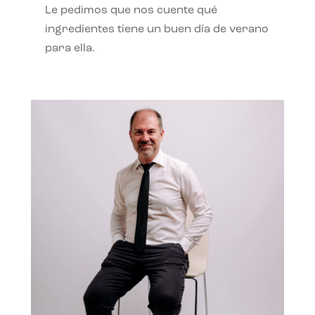
Le pedimos que nos cuente qué
ingredientes tiene un buen día de verano
para ella.