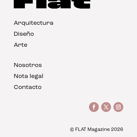
Arquitectura
Diseño
Arte
Nosotros
Nota legal
Contacto
© FLAT Magazine 2026