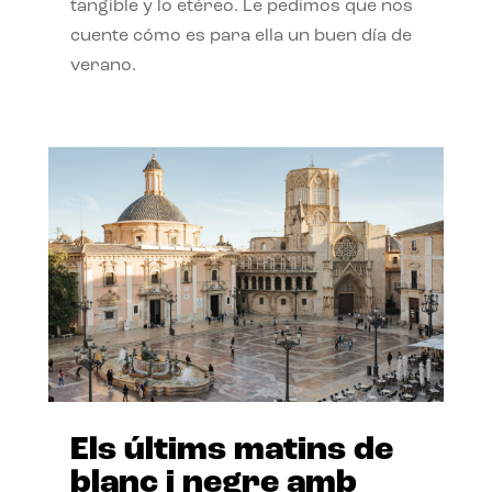
tangible y lo etéreo. Le pedimos que nos
cuente cómo es para ella un buen día de
verano.
Els últims matins de
blanc i negre amb