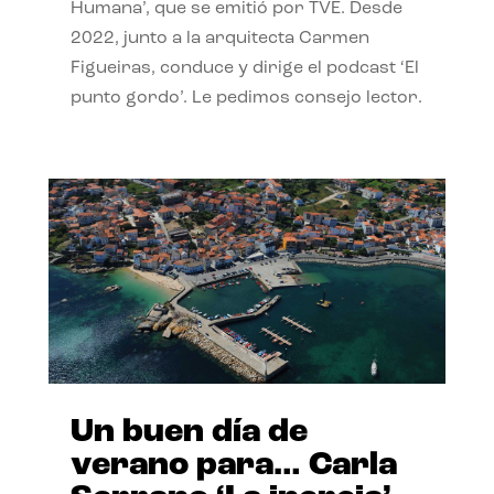
Humana’, que se emitió por TVE. Desde
2022, junto a la arquitecta Carmen
Figueiras, conduce y dirige el podcast ‘El
punto gordo’. Le pedimos consejo lector.
Un buen día de
verano para… Carla