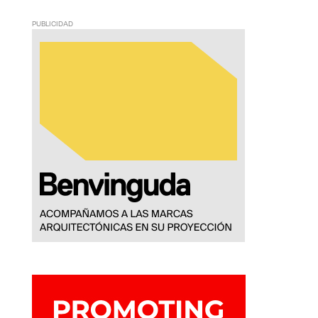
PUBLICIDAD