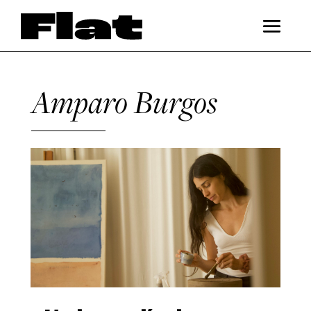
Amparo Burgos