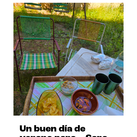
Un buen día de