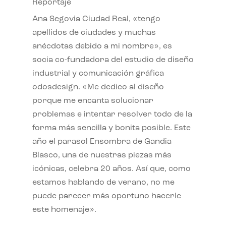
Reportaje
Ana Segovia Ciudad Real, «tengo
apellidos de ciudades y muchas
anécdotas debido a mi nombre», es
socia co-fundadora del estudio de diseño
industrial y comunicación gráfica
odosdesign. «Me dedico al diseño
porque me encanta solucionar
problemas e intentar resolver todo de la
forma más sencilla y bonita posible. Este
año el parasol Ensombra de Gandia
Blasco, una de nuestras piezas más
icónicas, celebra 20 años. Así que, como
estamos hablando de verano, no me
puede parecer más oportuno hacerle
este homenaje».