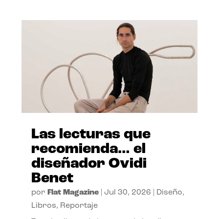
Las lecturas que
recomienda… el
diseñador Ovidi
Benet
por
Flat Magazine
|
Jul 30, 2026
|
Diseño
,
Libros
,
Reportaje