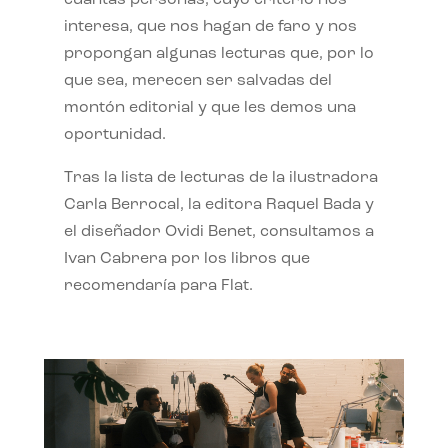
interesa, que nos hagan de faro y nos
propongan algunas lecturas que, por lo
que sea, merecen ser salvadas del
montón editorial y que les demos una
oportunidad.
Tras la lista de lecturas de la ilustradora
Carla Berrocal, la editora Raquel Bada y
el diseñador Ovidi Benet, consultamos a
Ivan Cabrera por los libros que
recomendaría para Flat.