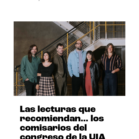
Las lecturas que
recomiendan… los
comisarios del
congreso de la UIA