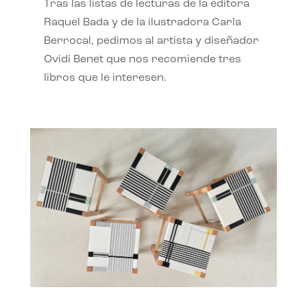
Tras las listas de lecturas de la editora
Raquel Bada y de la ilustradora Carla
Berrocal, pedimos al artista y diseñador
Ovidi Benet que nos recomiende tres
libros que le interesen.