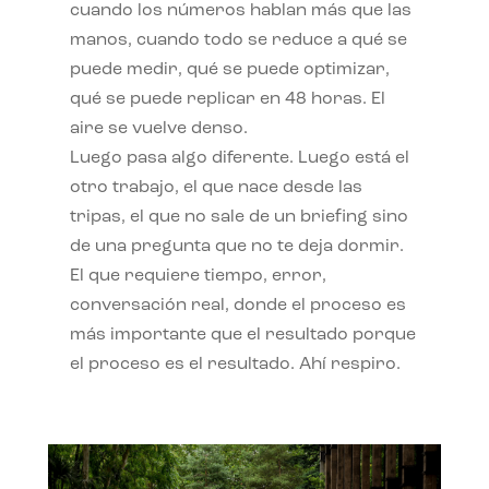
cuando los números hablan más que las
manos, cuando todo se reduce a qué se
puede medir, qué se puede optimizar,
qué se puede replicar en 48 horas. El
aire se vuelve denso.
Luego pasa algo diferente. Luego está el
otro trabajo, el que nace desde las
tripas, el que no sale de un briefing sino
de una pregunta que no te deja dormir.
El que requiere tiempo, error,
conversación real, donde el proceso es
más importante que el resultado porque
el proceso es el resultado. Ahí respiro.