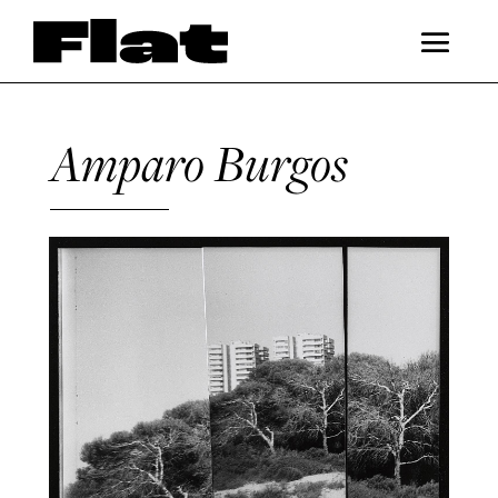
Amparo Burgos