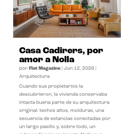
Casa Cadirers, por
amor a Nolla
por
Flat Magazine
|
Jun 12, 2026
|
Arquitectura
Cuando sus propietarios la
descubrieron, la vivienda conservaba
intacta buena parte de su arquitectura
original: techos altos, molduras, una
secuencia de estancias conectadas por
un largo pasillo y, sobre todo, un