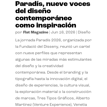
Paradís, nueve voces
del diseño
contemporáneo
como inspiración
por
Flat Magazine
|
Jun 16, 2026
|
Diseño
La jornada Paradís 2026, organizada por
la Fundació del Disseny, reunió un cartel
con nueve perfiles que representan
algunas de las miradas más estimulantes
del diseño y la creatividad
contemporánea. Desde el branding y la
tipografía hasta la innovación digital, el
diseño de experiencias, la cultura visual,
la exploración material o la construcción
de marcas, Tres Tipos Gráficos, Alberto
Martínez (Venture Experience), Venetia