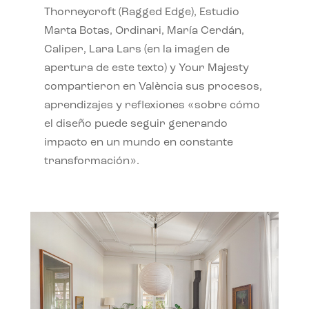
Thorneycroft (Ragged Edge), Estudio
Marta Botas, Ordinari, María Cerdán,
Caliper, Lara Lars (en la imagen de
apertura de este texto) y Your Majesty
compartieron en València sus procesos,
aprendizajes y reflexiones «sobre cómo
el diseño puede seguir generando
impacto en un mundo en constante
transformación».