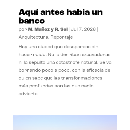
Aquí antes había un
banco
por
M. Muñoz y R. Sol
|
Jul 7, 2026
|
Arquitectura
,
Reportaje
Hay una ciudad que desaparece sin
hacer ruido. No la derriban excavadoras
ni la sepulta una catástrofe natural. Se va
borrando poco a poco, con la eficacia de
quien sabe que las transformaciones
más profundas son las que nadie
advierte.