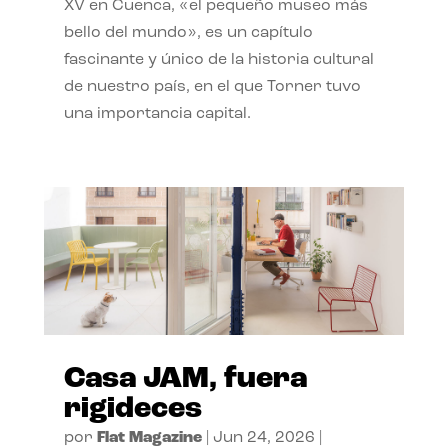
XV en Cuenca, «el pequeño museo más
bello del mundo», es un capítulo
fascinante y único de la historia cultural
de nuestro país, en el que Torner tuvo
una importancia capital.
Casa JAM, fuera
rigideces
por
Flat Magazine
|
Jun 24, 2026
|