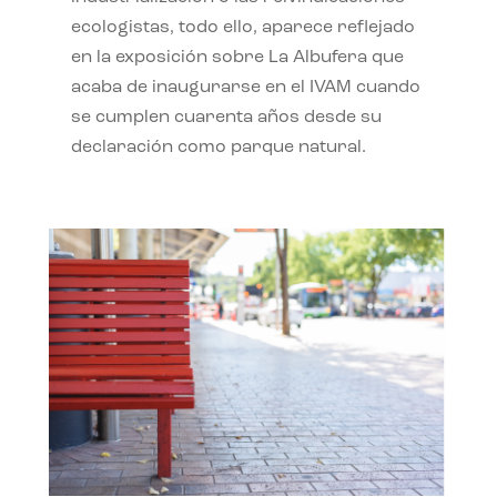
ecologistas, todo ello, aparece reflejado
en la exposición sobre La Albufera que
acaba de inaugurarse en el IVAM cuando
se cumplen cuarenta años desde su
declaración como parque natural.