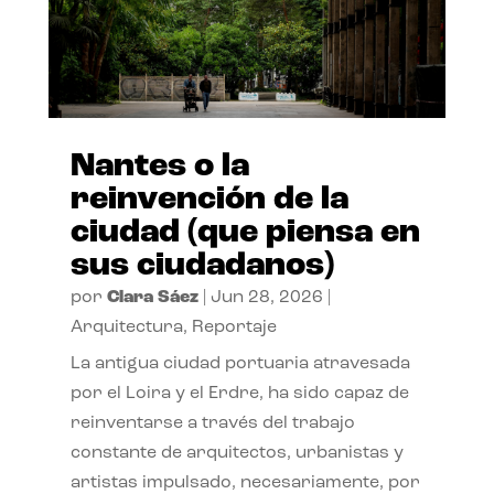
Nantes o la
reinvención de la
ciudad (que piensa en
sus ciudadanos)
por
Clara Sáez
|
Jun 28, 2026
|
Arquitectura
,
Reportaje
La antigua ciudad portuaria atravesada
por el Loira y el Erdre, ha sido capaz de
reinventarse a través del trabajo
constante de arquitectos, urbanistas y
artistas impulsado, necesariamente, por