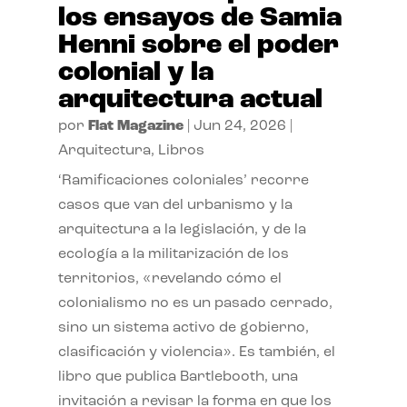
los ensayos de Samia
Henni sobre el poder
colonial y la
arquitectura actual
por
Flat Magazine
|
Jun 24, 2026
|
Arquitectura
,
Libros
‘Ramificaciones coloniales’ recorre
casos que van del urbanismo y la
arquitectura a la legislación, y de la
ecología a la militarización de los
territorios, «revelando cómo el
colonialismo no es un pasado cerrado,
sino un sistema activo de gobierno,
clasificación y violencia». Es también, el
libro que publica Bartlebooth, una
invitación a revisar la forma en que los