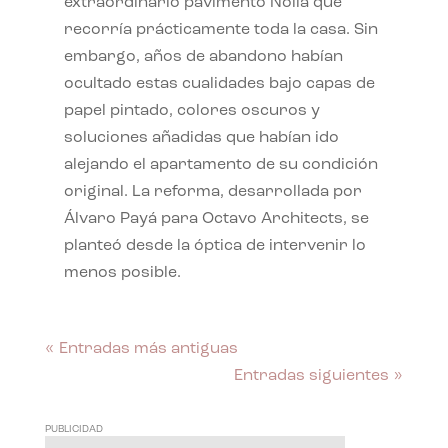
extraordinario pavimento Nolla que
recorría prácticamente toda la casa. Sin
embargo, años de abandono habían
ocultado estas cualidades bajo capas de
papel pintado, colores oscuros y
soluciones añadidas que habían ido
alejando el apartamento de su condición
original. La reforma, desarrollada por
Álvaro Payá para Octavo Architects, se
planteó desde la óptica de intervenir lo
menos posible.
« Entradas más antiguas
Entradas siguientes »
PUBLICIDAD