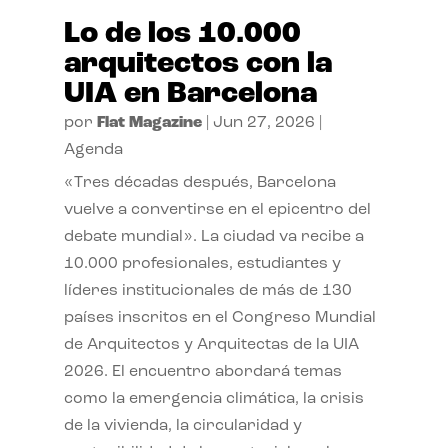
Lo de los 10.000
arquitectos con la
UIA en Barcelona
por
Flat Magazine
|
Jun 27, 2026
|
Agenda
«Tres décadas después, Barcelona
vuelve a convertirse en el epicentro del
debate mundial». La ciudad va recibe a
10.000 profesionales, estudiantes y
líderes institucionales de más de 130
países inscritos en el Congreso Mundial
de Arquitectos y Arquitectas de la UIA
2026. El encuentro abordará temas
como la emergencia climática, la crisis
de la vivienda, la circularidad y