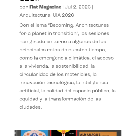
por
Flat Magazine
|
Jul 2, 2026
|
Arquitectura
,
UIA 2026
Con el lema “Becoming. Architectures
for a planet in transition”, las sesiones
han girado en torno a algunos de los
principales retos de nuestro tiempo,
como la emergencia climática, el acceso
a la vivienda, la sostenibilidad, la
circularidad de los materiales, la
innovación tecnológica, la inteligencia
artificial, la calidad del espacio público, la
equidad y la transformación de las
ciudades.