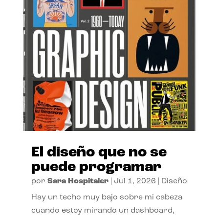
El diseño que no se
puede programar
por
Sara Hospitaler
|
Jul 1, 2026
|
Diseño
Hay un techo muy bajo sobre mi cabeza
cuando estoy mirando un dashboard,