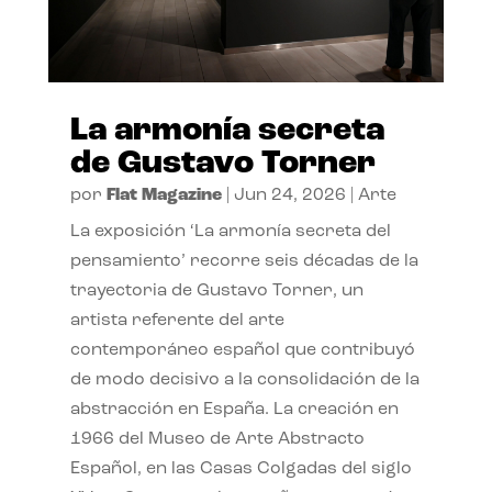
La armonía secreta
de Gustavo Torner
por
Flat Magazine
|
Jun 24, 2026
|
Arte
La exposición ‘La armonía secreta del
pensamiento’ recorre seis décadas de la
trayectoria de Gustavo Torner, un
artista referente del arte
contemporáneo español que contribuyó
de modo decisivo a la consolidación de la
abstracción en España. La creación en
1966 del Museo de Arte Abstracto
Español, en las Casas Colgadas del siglo