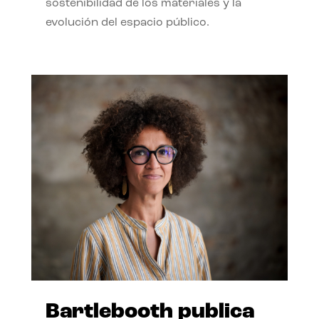
sostenibilidad de los materiales y la
evolución del espacio público.
Bartlebooth publica