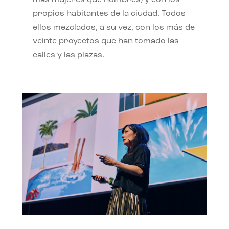
propios habitantes de la ciudad. Todos
ellos mezclados, a su vez, con los más de
veinte proyectos que han tomado las
calles y las plazas.