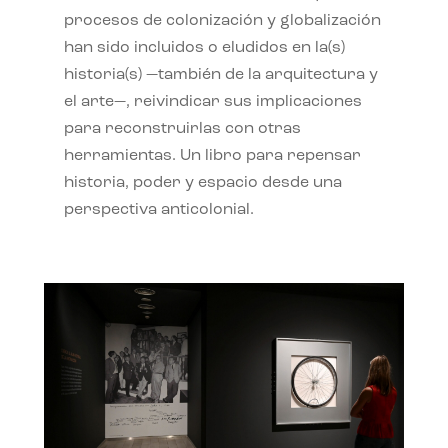
procesos de colonización y globalización
han sido incluidos o eludidos en la(s)
historia(s) —también de la arquitectura y
el arte—, reivindicar sus implicaciones
para reconstruirlas con otras
herramientas. Un libro para repensar
historia, poder y espacio desde una
perspectiva anticolonial.