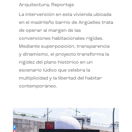
Arquitectura
,
Reportaje
La intervención en esta vivienda ubicada
en el madrileño barrio de Argüelles trata
de operar al margen de las
convenciones habitacionales rígidas.
Mediante superposición, transparencia
y dinamismo, el proyecto transforma la
rigidez del plano histórico en un
escenario lúdico que celebra la
multiplicidad y la libertad del habitar
contemporáneo.