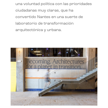
una voluntad política con las prioridades
ciudadanas muy claras, que ha
convertido Nantes en una suerte de
laboratorio de transformación
arquitectónica y urbana.