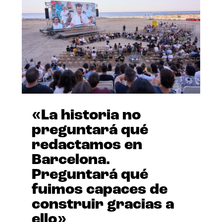
«La historia no
preguntará qué
redactamos en
Barcelona.
Preguntará qué
fuimos capaces de
construir gracias a
ello»