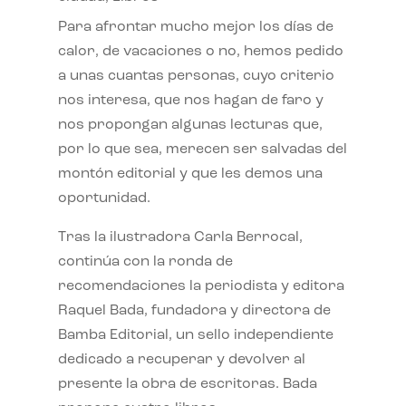
Para afrontar mucho mejor los días de
calor, de vacaciones o no, hemos pedido
a unas cuantas personas, cuyo criterio
nos interesa, que nos hagan de faro y
nos propongan algunas lecturas que,
por lo que sea, merecen ser salvadas del
montón editorial y que les demos una
oportunidad.
Tras la ilustradora Carla Berrocal,
continúa con la ronda de
recomendaciones la periodista y editora
Raquel Bada, fundadora y directora de
Bamba Editorial, un sello independiente
dedicado a recuperar y devolver al
presente la obra de escritoras. Bada