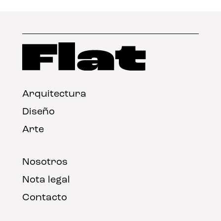
Arquitectura
Diseño
Arte
Nosotros
Nota legal
Contacto