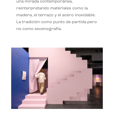
una mirada contemporánea,
reinterpretando materiales como la
madera, el terrazo y el acero inoxidable.
La tradición como punto de partida pero
no como escenografía.