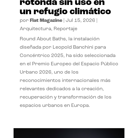
rotonda sin uso en
un refugio climático
por
Flat Magazine
|
Jul 15, 2026
|
Arquitectura
,
Reportaje
Round About Baths, la instalación
diseñada por Leopold Banchini para
Concéntrico 2025, ha sido seleccionada
en el Premio Europeo del Espacio Público
Urbano 2026, uno de los
reconocimientos internacionales más
relevantes dedicados a la creación,
recuperación y transformación de los
espacios urbanos en Europa.