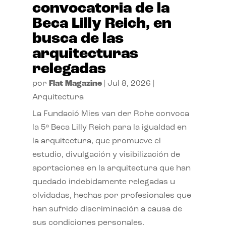
convocatoria de la
Beca Lilly Reich, en
busca de las
arquitecturas
relegadas
por
Flat Magazine
|
Jul 8, 2026
|
Arquitectura
La Fundació Mies van der Rohe convoca
la 5ª Beca Lilly Reich para la igualdad en
la arquitectura, que promueve el
estudio, divulgación y visibilización de
aportaciones en la arquitectura que han
quedado indebidamente relegadas u
olvidadas, hechas por profesionales que
han sufrido discriminación a causa de
sus condiciones personales.