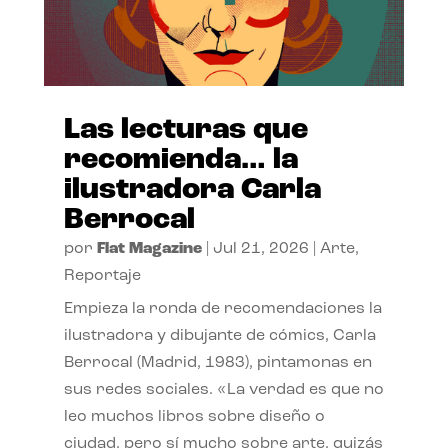
Las lecturas que
recomienda… la
ilustradora Carla
Berrocal
por
Flat Magazine
|
Jul 21, 2026
|
Arte
,
Reportaje
Empieza la ronda de recomendaciones la
ilustradora y dibujante de cómics, Carla
Berrocal (Madrid, 1983), pintamonas en
sus redes sociales. «La verdad es que no
leo muchos libros sobre diseño o
ciudad, pero sí mucho sobre arte, quizás