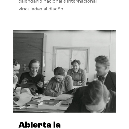
calendario nacional e internacional
vinculadas al diseño.
Abierta la