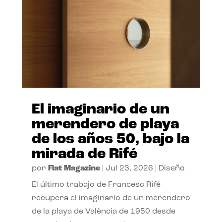
El imaginario de un
merendero de playa
de los años 50, bajo la
mirada de Rifé
por
Flat Magazine
|
Jul 23, 2026
|
Diseño
El último trabajo de Francesc Rifé
recupera el imaginario de un merendero
de la playa de València de 1950 desde