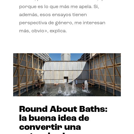
porque es lo que más me apela. Si,
además, esos ensayos tienen
perspectiva de género, me interesan
más, obvio», explica.
Round About Baths:
la buena idea de
convertir una