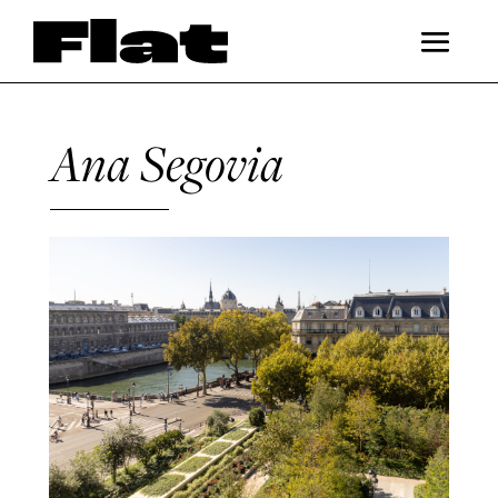
Ana Segovia