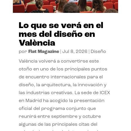
Lo que se verá en el
mes del diseño en
València
por
Flat Magazine
|
Jul 8, 2026
|
Diseño
València volverá a convertirse este
otoño en uno de los principales puntos
de encuentro internacionales para el
diseño, la arquitectura, la innovación y
las industrias creativas. La sede de ICEX
en Madrid ha acogido la presentación
oficial del programa conjunto que
reunirá entre septiembre y octubre
algunas de las principales citas del