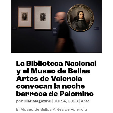
La Biblioteca Nacional
y el Museo de Bellas
Artes de Valencia
convocan la noche
barroca de Palomino
por
Flat Magazine
|
Jul 14, 2026
|
Arte
El Museo de Bellas Artes de Valencia