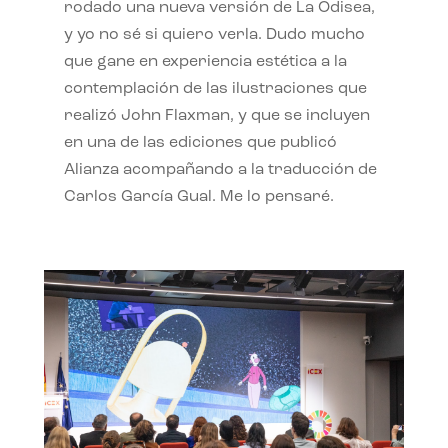
rodado una nueva versión de La Odisea,
y yo no sé si quiero verla. Dudo mucho
que gane en experiencia estética a la
contemplación de las ilustraciones que
realizó John Flaxman, y que se incluyen
en una de las ediciones que publicó
Alianza acompañando a la traducción de
Carlos García Gual. Me lo pensaré.