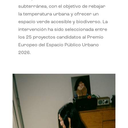
subterránea, con el objetivo de rebajar
la temperatura urbana y ofrecer un
espacio verde accesible y biodiverso. La
intervención ha sido seleccionada entre
los 25 proyectos candidatos al Premio
Europeo del Espacio Público Urbano
2026.