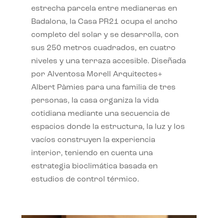
estrecha parcela entre medianeras en
Badalona, la Casa PR21 ocupa el ancho
completo del solar y se desarrolla, con
sus 250 metros cuadrados, en cuatro
niveles y una terraza accesible. Diseñada
por Alventosa Morell Arquitectes+
Albert Pàmies para una familia de tres
personas, la casa organiza la vida
cotidiana mediante una secuencia de
espacios donde la estructura, la luz y los
vacíos construyen la experiencia
interior, teniendo en cuenta una
estrategia bioclimática basada en
estudios de control térmico.