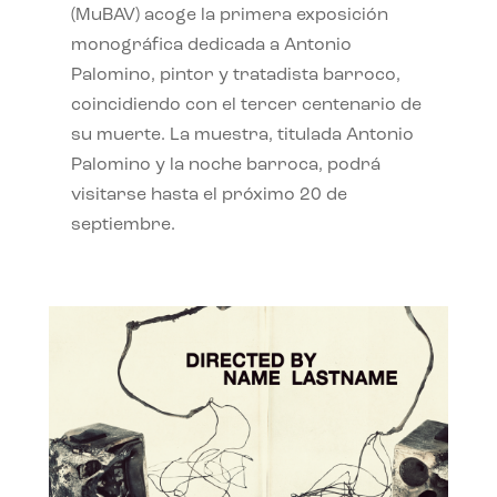
(MuBAV) acoge la primera exposición
monográfica dedicada a Antonio
Palomino, pintor y tratadista barroco,
coincidiendo con el tercer centenario de
su muerte. La muestra, titulada Antonio
Palomino y la noche barroca, podrá
visitarse hasta el próximo 20 de
septiembre.