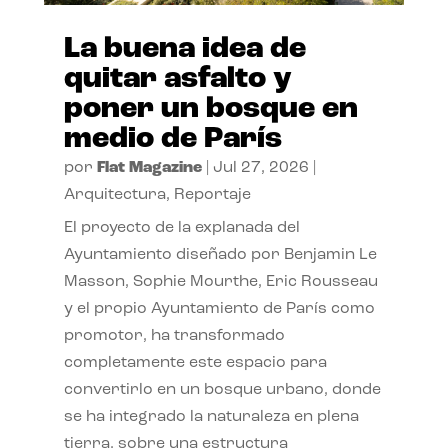
La buena idea de
quitar asfalto y
poner un bosque en
medio de París
por
Flat Magazine
|
Jul 27, 2026
|
Arquitectura
,
Reportaje
El proyecto de la explanada del
Ayuntamiento diseñado por Benjamin Le
Masson, Sophie Mourthe, Eric Rousseau
y el propio Ayuntamiento de París como
promotor, ha transformado
completamente este espacio para
convertirlo en un bosque urbano, donde
se ha integrado la naturaleza en plena
tierra, sobre una estructura