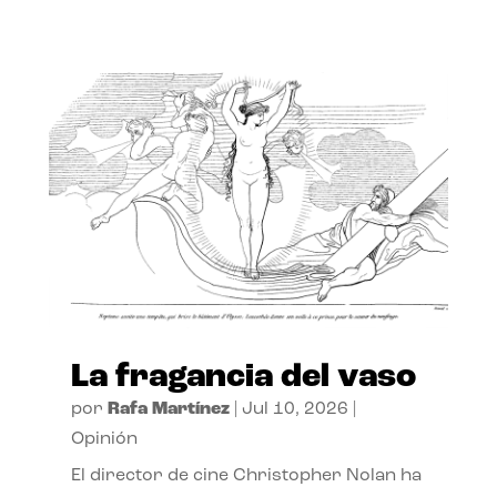
La fragancia del vaso
por
Rafa Martínez
|
Jul 10, 2026
|
Opinión
El director de cine Christopher Nolan ha