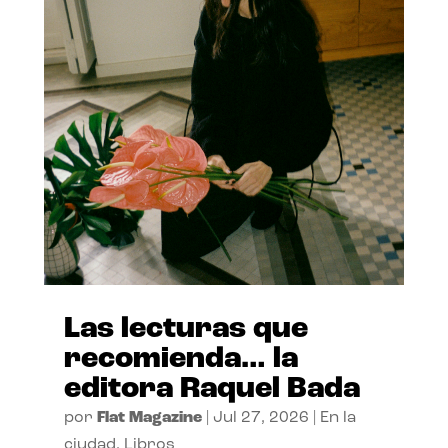
Las lecturas que
recomienda… la
editora Raquel Bada
por
Flat Magazine
|
Jul 27, 2026
|
En la
ciudad
,
Libros