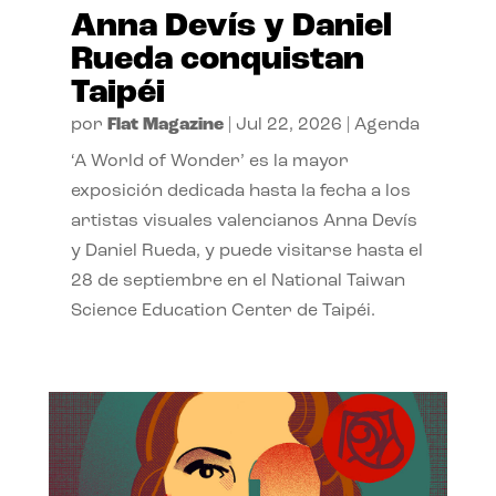
Anna Devís y Daniel
Rueda conquistan
Taipéi
por
Flat Magazine
|
Jul 22, 2026
|
Agenda
‘A World of Wonder’ es la mayor
exposición dedicada hasta la fecha a los
artistas visuales valencianos Anna Devís
y Daniel Rueda, y puede visitarse hasta el
28 de septiembre en el National Taiwan
Science Education Center de Taipéi.