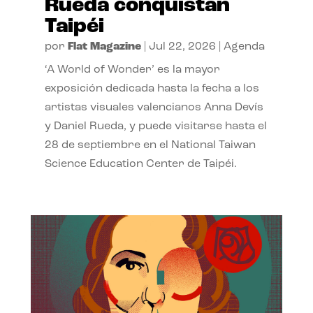
Rueda conquistan
Taipéi
por
Flat Magazine
|
Jul 22, 2026
|
Agenda
‘A World of Wonder’ es la mayor
exposición dedicada hasta la fecha a los
artistas visuales valencianos Anna Devís
y Daniel Rueda, y puede visitarse hasta el
28 de septiembre en el National Taiwan
Science Education Center de Taipéi.