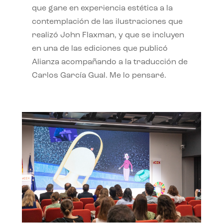
que gane en experiencia estética a la
contemplación de las ilustraciones que
realizó John Flaxman, y que se incluyen
en una de las ediciones que publicó
Alianza acompañando a la traducción de
Carlos García Gual. Me lo pensaré.