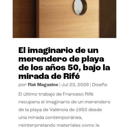
El imaginario de un
merendero de playa
de los años 50, bajo la
mirada de Rifé
por
Flat Magazine
|
Jul 23, 2026
|
Diseño
El último trabajo de Francesc Rifé
recupera el imaginario de un merendero
de la playa de València de 1950 desde
una mirada contemporánea,
reinterpretando materiales como la