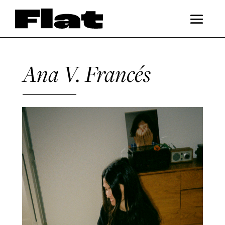
Ana V. Francés