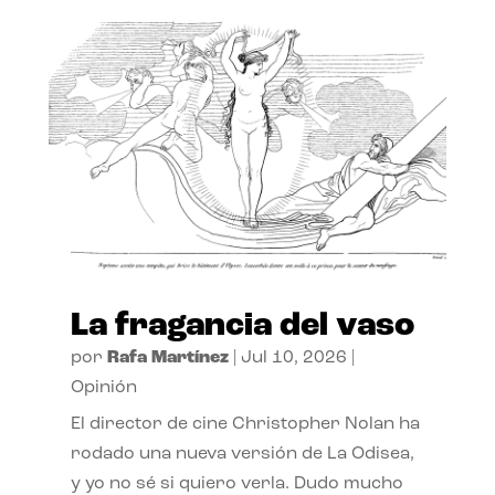
La fragancia del vaso
por
Rafa Martínez
|
Jul 10, 2026
|
Opinión
El director de cine Christopher Nolan ha
rodado una nueva versión de La Odisea,
y yo no sé si quiero verla. Dudo mucho