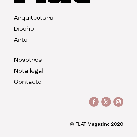
Arquitectura
Diseño
Arte
Nosotros
Nota legal
Contacto
© FLAT Magazine 2026