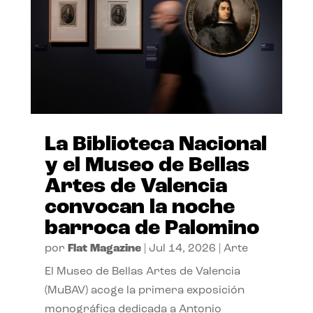
La Biblioteca Nacional
y el Museo de Bellas
Artes de Valencia
convocan la noche
barroca de Palomino
por
Flat Magazine
|
Jul 14, 2026
|
Arte
El Museo de Bellas Artes de Valencia
(MuBAV) acoge la primera exposición
monográfica dedicada a Antonio