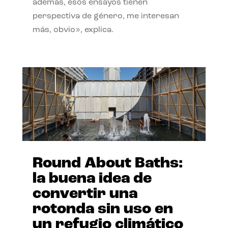
además, esos ensayos tienen
perspectiva de género, me interesan
más, obvio», explica.
Round About Baths:
la buena idea de
convertir una
rotonda sin uso en
un refugio climático