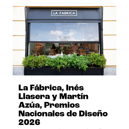
La Fábrica, Inés
Llasera y Martín
Azúa, Premios
Nacionales de Diseño
2026