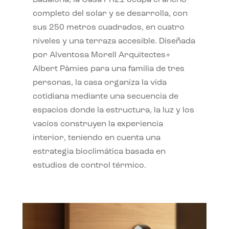
completo del solar y se desarrolla, con
sus 250 metros cuadrados, en cuatro
niveles y una terraza accesible. Diseñada
por Alventosa Morell Arquitectes+
Albert Pàmies para una familia de tres
personas, la casa organiza la vida
cotidiana mediante una secuencia de
espacios donde la estructura, la luz y los
vacíos construyen la experiencia
interior, teniendo en cuenta una
estrategia bioclimática basada en
estudios de control térmico.