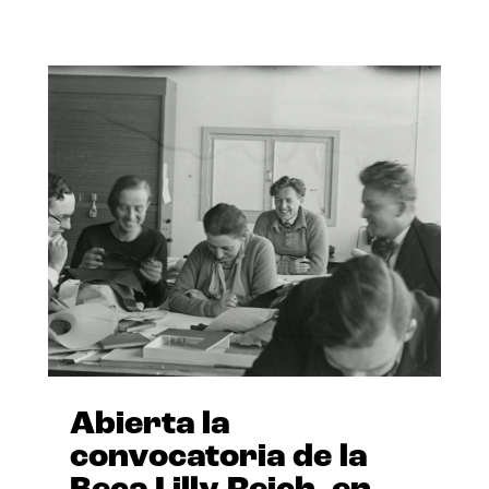
Abierta la
convocatoria de la