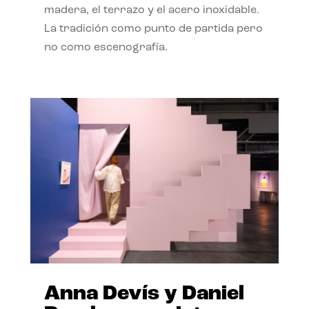
madera, el terrazo y el acero inoxidable.
La tradición como punto de partida pero
no como escenografía.
Anna Devís y Daniel