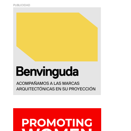
PUBLICIDAD