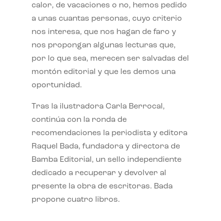
calor, de vacaciones o no, hemos pedido
a unas cuantas personas, cuyo criterio
nos interesa, que nos hagan de faro y
nos propongan algunas lecturas que,
por lo que sea, merecen ser salvadas del
montón editorial y que les demos una
oportunidad.
Tras la ilustradora Carla Berrocal,
continúa con la ronda de
recomendaciones la periodista y editora
Raquel Bada, fundadora y directora de
Bamba Editorial, un sello independiente
dedicado a recuperar y devolver al
presente la obra de escritoras. Bada
propone cuatro libros.