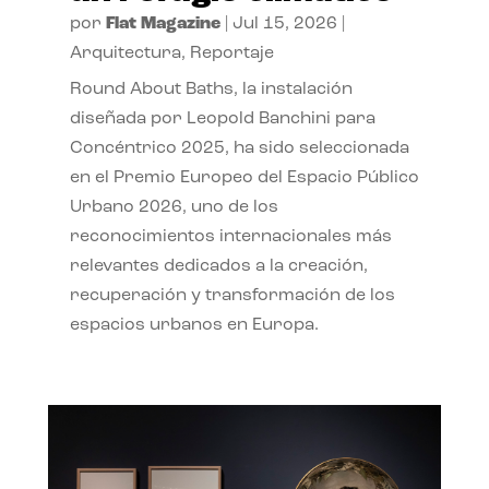
por
Flat Magazine
|
Jul 15, 2026
|
Arquitectura
,
Reportaje
Round About Baths, la instalación
diseñada por Leopold Banchini para
Concéntrico 2025, ha sido seleccionada
en el Premio Europeo del Espacio Público
Urbano 2026, uno de los
reconocimientos internacionales más
relevantes dedicados a la creación,
recuperación y transformación de los
espacios urbanos en Europa.