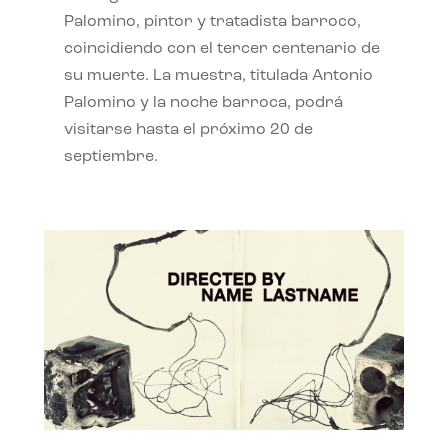
Palomino, pintor y tratadista barroco,
coincidiendo con el tercer centenario de
su muerte. La muestra, titulada Antonio
Palomino y la noche barroca, podrá
visitarse hasta el próximo 20 de
septiembre.