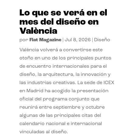
Lo que se verá en el
mes del diseño en
València
por
Flat Magazine
|
Jul 8, 2026
|
Diseño
València volverá a convertirse este
otoño en uno de los principales puntos
de encuentro internacionales para el
diseño, la arquitectura, la innovación y
las industrias creativas. La sede de ICEX
en Madrid ha acogido la presentación
oficial del programa conjunto que
reunirá entre septiembre y octubre
algunas de las principales citas del
calendario nacional e internacional
vinculadas al diseño.