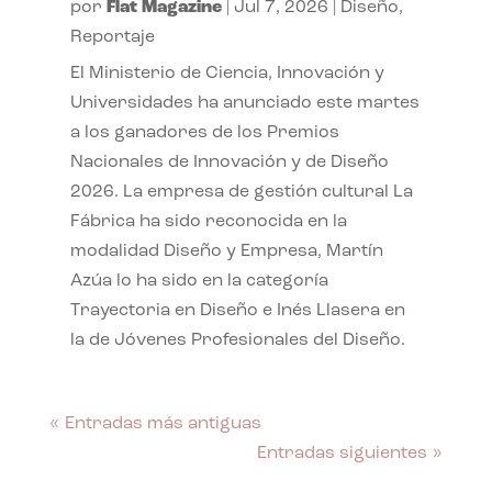
por
Flat Magazine
|
Jul 7, 2026
|
Diseño
,
Reportaje
El Ministerio de Ciencia, Innovación y
Universidades ha anunciado este martes
a los ganadores de los Premios
Nacionales de Innovación y de Diseño
2026. La empresa de gestión cultural La
Fábrica ha sido reconocida en la
modalidad Diseño y Empresa, Martín
Azúa lo ha sido en la categoría
Trayectoria en Diseño e Inés Llasera en
la de Jóvenes Profesionales del Diseño.
« Entradas más antiguas
Entradas siguientes »