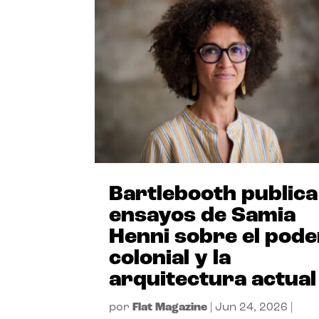
Bartlebooth publica
ensayos de Samia
Henni sobre el pode
colonial y la
arquitectura actual
por
Flat Magazine
|
Jun 24, 2026
|