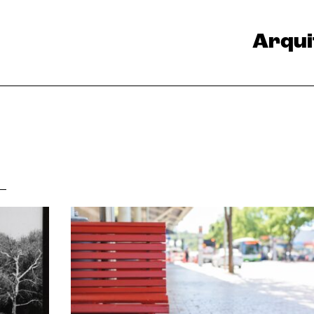
Arqui