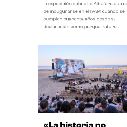
la exposición sobre La Albufera que 
de inaugurarse en el IVAM cuando se
cumplen cuarenta años desde su
declaración como parque natural.
«La historia no