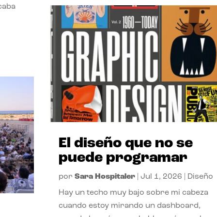
acaba
El diseño que no se
puede programar
por
Sara Hospitaler
|
Jul 1, 2026
|
Diseño
Hay un techo muy bajo sobre mi cabeza
cuando estoy mirando un dashboard,