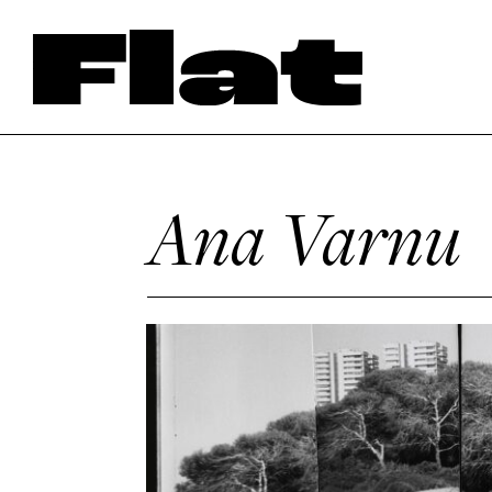
Ana Varnu