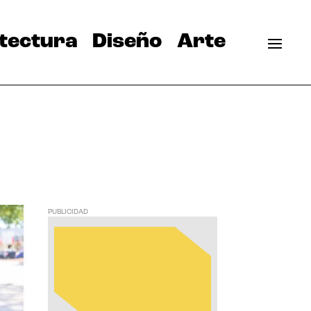
tectura
Diseño
Arte
PUBLICIDAD