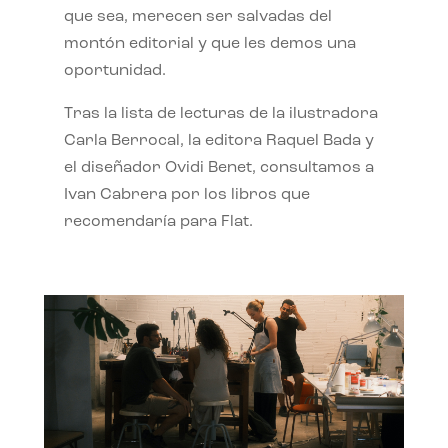
que sea, merecen ser salvadas del
montón editorial y que les demos una
oportunidad.
Tras la lista de lecturas de la ilustradora
Carla Berrocal, la editora Raquel Bada y
el diseñador Ovidi Benet, consultamos a
Ivan Cabrera por los libros que
recomendaría para Flat.