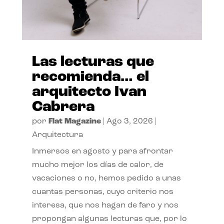
Las lecturas que
recomienda… el
arquitecto Ivan
Cabrera
por
Flat Magazine
|
Ago 3, 2026
|
Arquitectura
Inmersos en agosto y para afrontar
mucho mejor los días de calor, de
vacaciones o no, hemos pedido a unas
cuantas personas, cuyo criterio nos
interesa, que nos hagan de faro y nos
propongan algunas lecturas que, por lo