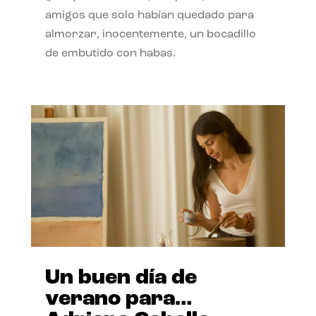
amigos que solo habían quedado para
almorzar, inocentemente, un bocadillo
de embutido con habas.
Un buen día de
verano para…