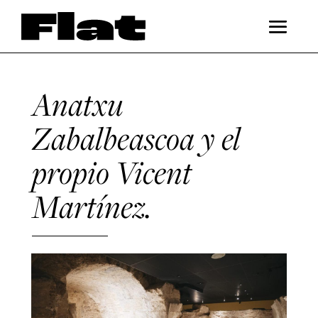
Anatxu
Zabalbeascoa y el
propio Vicent
Martínez.