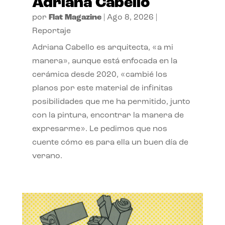
Adriana Cabello
por
Flat Magazine
|
Ago 8, 2026
|
Reportaje
Adriana Cabello es arquitecta, «a mi
manera», aunque está enfocada en la
cerámica desde 2020, «cambié los
planos por este material de infinitas
posibilidades que me ha permitido, junto
con la pintura, encontrar la manera de
expresarme». Le pedimos que nos
cuente cómo es para ella un buen día de
verano.