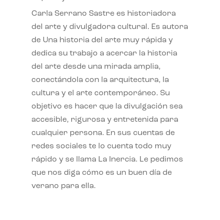
Carla Serrano Sastre es historiadora
del arte y divulgadora cultural. Es autora
de Una historia del arte muy rápida y
dedica su trabajo a acercar la historia
del arte desde una mirada amplia,
conectándola con la arquitectura, la
cultura y el arte contemporáneo. Su
objetivo es hacer que la divulgación sea
accesible, rigurosa y entretenida para
cualquier persona. En sus cuentas de
redes sociales te lo cuenta todo muy
rápido y se llama La Inercia. Le pedimos
que nos diga cómo es un buen día de
verano para ella.