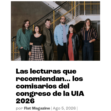
Las lecturas que
recomiendan… los
comisarios del
congreso de la UIA
2026
por
Flat Magazine
|
Ago 5, 2026
|