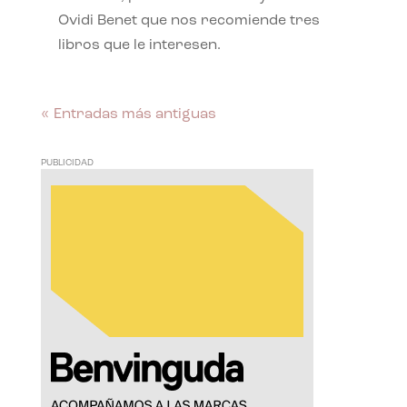
Ovidi Benet que nos recomiende tres
libros que le interesen.
« Entradas más antiguas
PUBLICIDAD