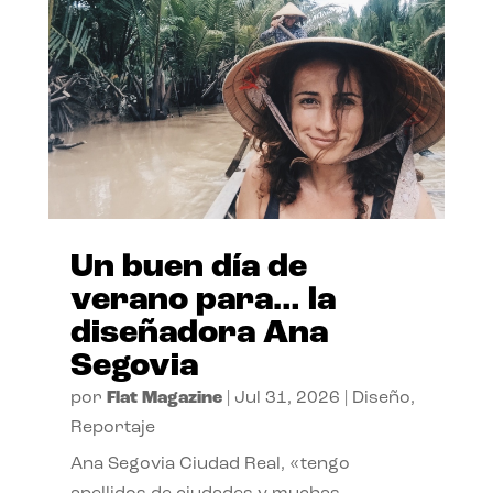
Un buen día de
verano para… la
diseñadora Ana
Segovia
por
Flat Magazine
|
Jul 31, 2026
|
Diseño
,
Reportaje
Ana Segovia Ciudad Real, «tengo