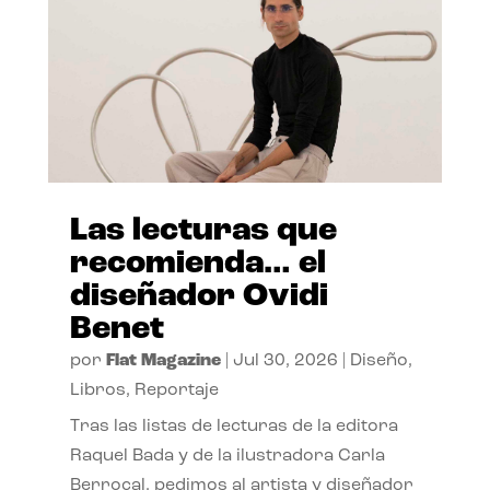
Las lecturas que
recomienda… el
diseñador Ovidi
Benet
por
Flat Magazine
|
Jul 30, 2026
|
Diseño
,
Libros
,
Reportaje
Tras las listas de lecturas de la editora
Raquel Bada y de la ilustradora Carla
Berrocal, pedimos al artista y diseñador