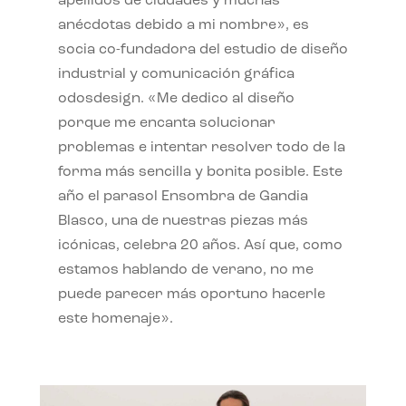
apellidos de ciudades y muchas
anécdotas debido a mi nombre», es
socia co-fundadora del estudio de diseño
industrial y comunicación gráfica
odosdesign. «Me dedico al diseño
porque me encanta solucionar
problemas e intentar resolver todo de la
forma más sencilla y bonita posible. Este
año el parasol Ensombra de Gandia
Blasco, una de nuestras piezas más
icónicas, celebra 20 años. Así que, como
estamos hablando de verano, no me
puede parecer más oportuno hacerle
este homenaje».