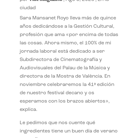
ciudad
Sara Mansanet Royo lleva más de quince
años dedicándose a la Gestión Cultural,
profesión que ama «por encima de todas
las cosas. Ahora mismo, el 100% de mi
jornada laboral está dedicado a ser
Subdirectora de Cinematografía y
Audiovisuales del Palau de la Música y
directora de la Mostra de València. En
noviembre celebraremos la 41ª edición
de nuestro festival decano y os
esperamos con los brazos abiertos»,
explica.
Le pedimos que nos cuente qué
ingredientes tiene un buen día de verano