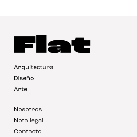
Arquitectura
Diseño
Arte
Nosotros
Nota legal
Contacto