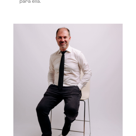
para ella.