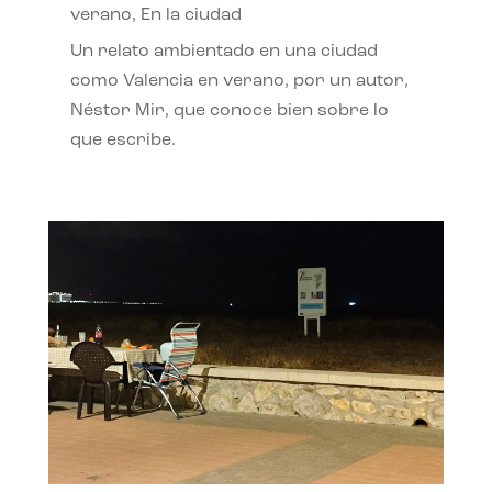
verano
,
En la ciudad
Un relato ambientado en una ciudad
como Valencia en verano, por un autor,
Néstor Mir, que conoce bien sobre lo
que escribe.