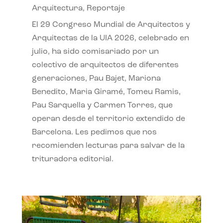
Arquitectura
,
Reportaje
El 29 Congreso Mundial de Arquitectos y
Arquitectas de la UIA 2026, celebrado en
julio, ha sido comisariado por un
colectivo de arquitectos de diferentes
generaciones, Pau Bajet, Mariona
Benedito, Maria Giramé, Tomeu Ramis,
Pau Sarquella y Carmen Torres, que
operan desde el territorio extendido de
Barcelona. Les pedimos que nos
recomienden lecturas para salvar de la
trituradora editorial.