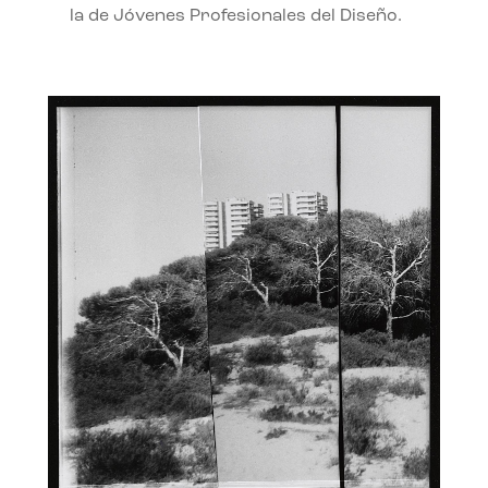
la de Jóvenes Profesionales del Diseño.