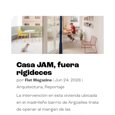
Casa JAM, fuera
rigideces
por
Flat Magazine
|
Jun 24, 2026
|
Arquitectura
,
Reportaje
La intervención en esta vivienda ubicada
en el madrileño barrio de Argüelles trata
de operar al margen de las