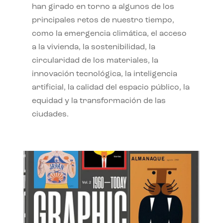
han girado en torno a algunos de los
principales retos de nuestro tiempo,
como la emergencia climática, el acceso
a la vivienda, la sostenibilidad, la
circularidad de los materiales, la
innovación tecnológica, la inteligencia
artificial, la calidad del espacio público, la
equidad y la transformación de las
ciudades.