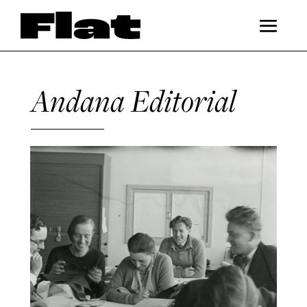
Andana Editorial