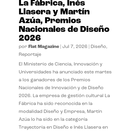
La Fábrica, Inés
Llasera y Martín
Azúa, Premios
Nacionales de Diseño
2026
por
Flat Magazine
|
Jul 7, 2026
|
Diseño
,
Reportaje
El Ministerio de Ciencia, Innovación y
Universidades ha anunciado este martes
a los ganadores de los Premios
Nacionales de Innovación y de Diseño
2026. La empresa de gestión cultural La
Fábrica ha sido reconocida en la
modalidad Diseño y Empresa, Martín
Azúa lo ha sido en la categoría
Trayectoria en Diseño e Inés Llasera en