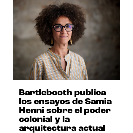
Bartlebooth publica
los ensayos de Samia
Henni sobre el poder
colonial y la
arquitectura actual