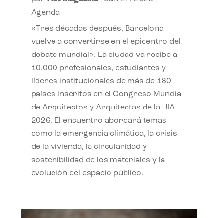
Agenda
«Tres décadas después, Barcelona
vuelve a convertirse en el epicentro del
debate mundial». La ciudad va recibe a
10.000 profesionales, estudiantes y
líderes institucionales de más de 130
países inscritos en el Congreso Mundial
de Arquitectos y Arquitectas de la UIA
2026. El encuentro abordará temas
como la emergencia climática, la crisis
de la vivienda, la circularidad y
sostenibilidad de los materiales y la
evolución del espacio público.