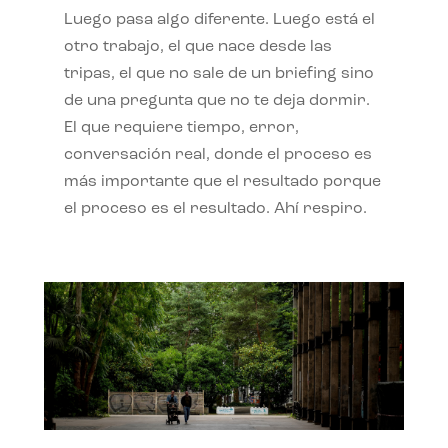
Luego pasa algo diferente. Luego está el
otro trabajo, el que nace desde las
tripas, el que no sale de un briefing sino
de una pregunta que no te deja dormir.
El que requiere tiempo, error,
conversación real, donde el proceso es
más importante que el resultado porque
el proceso es el resultado. Ahí respiro.