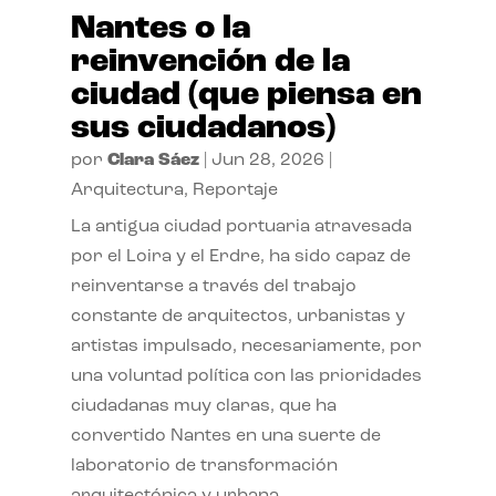
Nantes o la
reinvención de la
ciudad (que piensa en
sus ciudadanos)
por
Clara Sáez
|
Jun 28, 2026
|
Arquitectura
,
Reportaje
La antigua ciudad portuaria atravesada
por el Loira y el Erdre, ha sido capaz de
reinventarse a través del trabajo
constante de arquitectos, urbanistas y
artistas impulsado, necesariamente, por
una voluntad política con las prioridades
ciudadanas muy claras, que ha
convertido Nantes en una suerte de
laboratorio de transformación