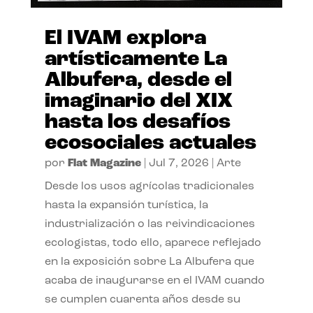
El IVAM explora
artísticamente La
Albufera, desde el
imaginario del XIX
hasta los desafíos
ecosociales actuales
por
Flat Magazine
|
Jul 7, 2026
|
Arte
Desde los usos agrícolas tradicionales
hasta la expansión turística, la
industrialización o las reivindicaciones
ecologistas, todo ello, aparece reflejado
en la exposición sobre La Albufera que
acaba de inaugurarse en el IVAM cuando
se cumplen cuarenta años desde su