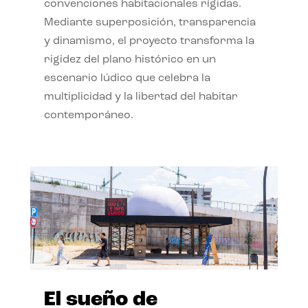
convenciones habitacionales rígidas.
Mediante superposición, transparencia
y dinamismo, el proyecto transforma la
rigidez del plano histórico en un
escenario lúdico que celebra la
multiplicidad y la libertad del habitar
contemporáneo.
El sueño de