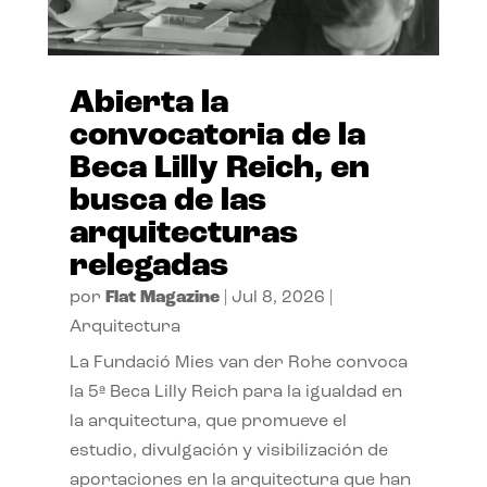
Abierta la
convocatoria de la
Beca Lilly Reich, en
busca de las
arquitecturas
relegadas
por
Flat Magazine
|
Jul 8, 2026
|
Arquitectura
La Fundació Mies van der Rohe convoca
la 5ª Beca Lilly Reich para la igualdad en
la arquitectura, que promueve el
estudio, divulgación y visibilización de
aportaciones en la arquitectura que han