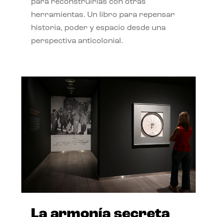
para reconstruirlas con otras
herramientas. Un libro para repensar
historia, poder y espacio desde una
perspectiva anticolonial.
La armonía secreta