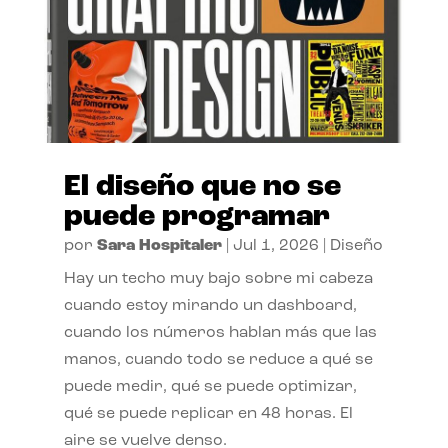
El diseño que no se
puede programar
por
Sara Hospitaler
|
Jul 1, 2026
|
Diseño
Hay un techo muy bajo sobre mi cabeza
cuando estoy mirando un dashboard,
cuando los números hablan más que las
manos, cuando todo se reduce a qué se
puede medir, qué se puede optimizar,
qué se puede replicar en 48 horas. El
aire se vuelve denso.