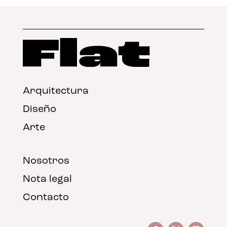
Arquitectura
Diseño
Arte
Nosotros
Nota legal
Contacto