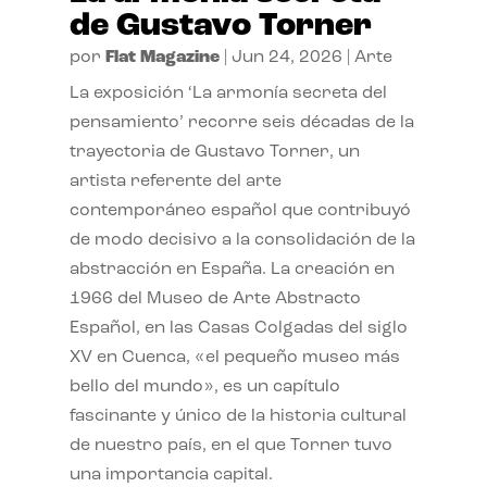
de Gustavo Torner
por
Flat Magazine
|
Jun 24, 2026
|
Arte
La exposición ‘La armonía secreta del
pensamiento’ recorre seis décadas de la
trayectoria de Gustavo Torner, un
artista referente del arte
contemporáneo español que contribuyó
de modo decisivo a la consolidación de la
abstracción en España. La creación en
1966 del Museo de Arte Abstracto
Español, en las Casas Colgadas del siglo
XV en Cuenca, «el pequeño museo más
bello del mundo», es un capítulo
fascinante y único de la historia cultural
de nuestro país, en el que Torner tuvo
una importancia capital.