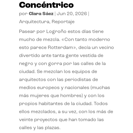
Concéntrico
por
Clara Sáez
|
Jun 20, 2026
|
Arquitectura
,
Reportaje
Pasear por Logroño estos días tiene
mucho de mezcla. «Con tanto moderno
esto parece Rotterdam», decía un vecino
divertido ante tanta gente vestida de
negro y con gorra por las calles de la
ciudad. Se mezclan los equipos de
arquitectos con las periodistas de
medios europeos y nacionales (muchas
más mujeres que hombres) y con los
propios habitantes de la ciudad. Todos
ellos mezclados, a su vez, con los más de
veinte proyectos que han tomado las
calles y las plazas.