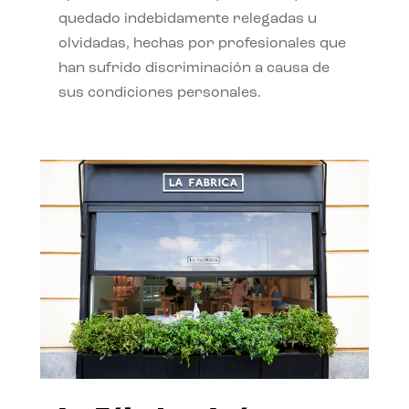
quedado indebidamente relegadas u
olvidadas, hechas por profesionales que
han sufrido discriminación a causa de
sus condiciones personales.