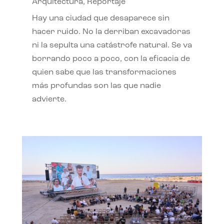
Arquitectura
,
Reportaje
Hay una ciudad que desaparece sin
hacer ruido. No la derriban excavadoras
ni la sepulta una catástrofe natural. Se va
borrando poco a poco, con la eficacia de
quien sabe que las transformaciones
más profundas son las que nadie
advierte.