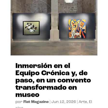
Inmersión en el
Equipo Crónica y, de
paso, en un convento
transformado en
museo
por
Flat Magazine
|
Jun 12, 2026
|
Arte
,
El