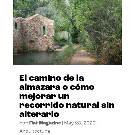
El camino de la
almazara o cómo
mejorar un
recorrido natural sin
alterarlo
por
Flat Magazine
|
May 23, 2026
|
Arquitectura