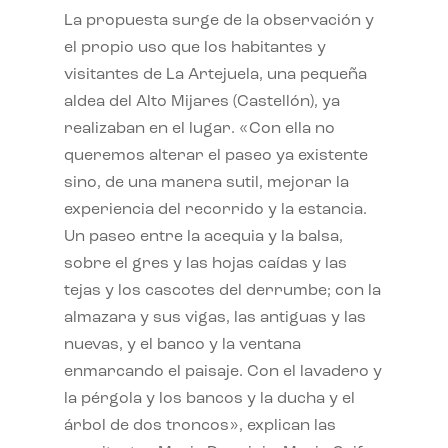
La propuesta surge de la observación y
el propio uso que los habitantes y
visitantes de La Artejuela, una pequeña
aldea del Alto Mijares (Castellón), ya
realizaban en el lugar. «Con ella no
queremos alterar el paseo ya existente
sino, de una manera sutil, mejorar la
experiencia del recorrido y la estancia.
Un paseo entre la acequia y la balsa,
sobre el gres y las hojas caídas y las
tejas y los cascotes del derrumbe; con la
almazara y sus vigas, las antiguas y las
nuevas, y el banco y la ventana
enmarcando el paisaje. Con el lavadero y
la pérgola y los bancos y la ducha y el
árbol de dos troncos», explican las