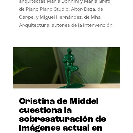
arquitectas Maria Donnini y Maria Grifo,
de Piano Piano Studio, Aitor Deza, de
Carpe, y Miguel Hernández, de Mha
Arquitectura, autores de la intervención.
Cristina de Middel
cuestiona la
sobresaturación de
imágenes actual en