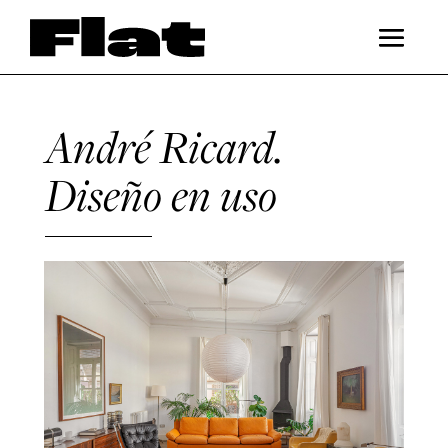
André Ricard.
Diseño en uso