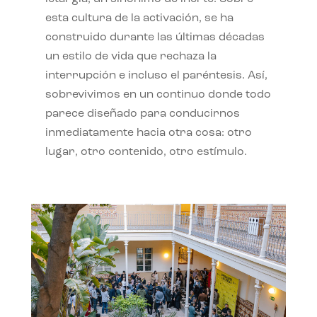
esta cultura de la activación, se ha
construido durante las últimas décadas
un estilo de vida que rechaza la
interrupción e incluso el paréntesis. Así,
sobrevivimos en un continuo donde todo
parece diseñado para conducirnos
inmediatamente hacia otra cosa: otro
lugar, otro contenido, otro estímulo.