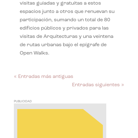
visitas guiadas y gratuitas a estos
espacios junto a otros que renuevan su
participación, sumando un total de 80
edificios públicos y privados para las
visitas de Arquitecturas y una veintena
de rutas urbanas bajo el epígrafe de
Open Walks.
« Entradas más antiguas
Entradas siguientes »
PUBLICIDAD