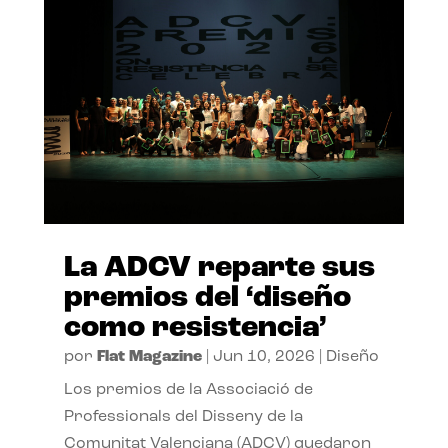
La ADCV reparte sus
premios del ‘diseño
como resistencia’
por
Flat Magazine
|
Jun 10, 2026
|
Diseño
Los premios de la Associació de
Professionals del Disseny de la
Comunitat Valenciana (ADCV) quedaron