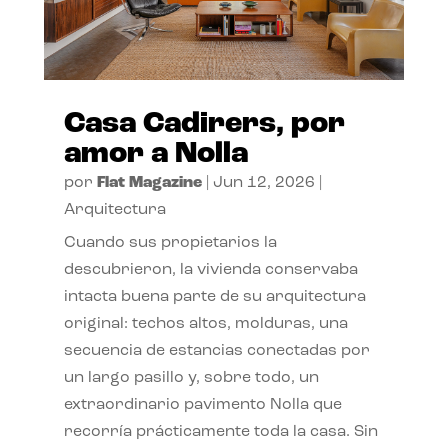
Casa Cadirers, por
amor a Nolla
por
Flat Magazine
|
Jun 12, 2026
|
Arquitectura
Cuando sus propietarios la
descubrieron, la vivienda conservaba
intacta buena parte de su arquitectura
original: techos altos, molduras, una
secuencia de estancias conectadas por
un largo pasillo y, sobre todo, un
extraordinario pavimento Nolla que
recorría prácticamente toda la casa. Sin