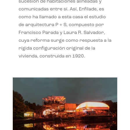
sucesión de habitaciones alineadas y
comunicadas entre sí. Así, Enfilade, es
como ha llamado a esta casa el estudio
de arquitectura P + S, compuesto por
Francisco Parada y Laura R. Salvador,
cuya reforma surge como respuesta a la
rígida configuración original de la
vivienda, construida en 1920.