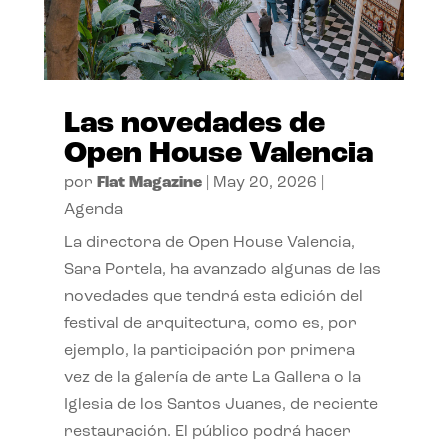
Las novedades de
Open House Valencia
por
Flat Magazine
|
May 20, 2026
|
Agenda
La directora de Open House Valencia,
Sara Portela, ha avanzado algunas de las
novedades que tendrá esta edición del
festival de arquitectura, como es, por
ejemplo, la participación por primera
vez de la galería de arte La Gallera o la
Iglesia de los Santos Juanes, de reciente
restauración. El público podrá hacer