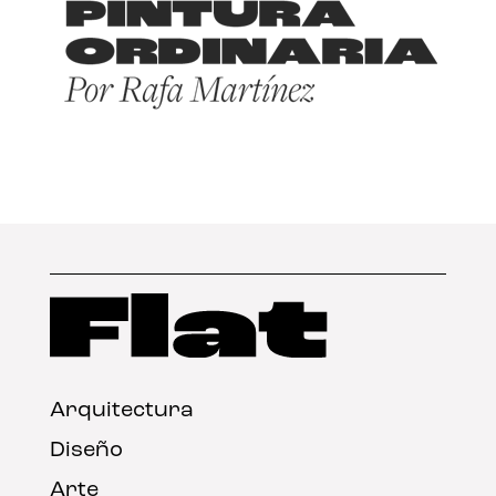
Arquitectura
Diseño
Arte