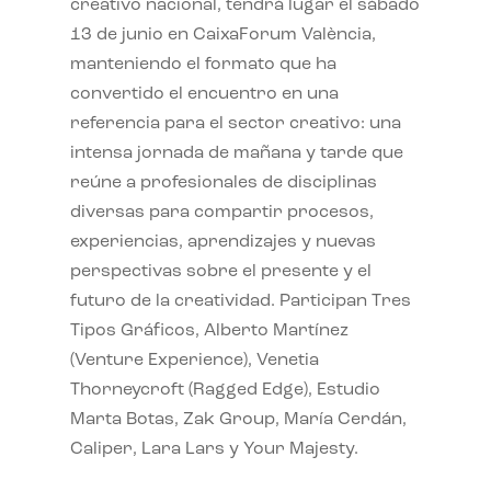
creativo nacional, tendrá lugar el sábado
13 de junio en CaixaForum València,
manteniendo el formato que ha
convertido el encuentro en una
referencia para el sector creativo: una
intensa jornada de mañana y tarde que
reúne a profesionales de disciplinas
diversas para compartir procesos,
experiencias, aprendizajes y nuevas
perspectivas sobre el presente y el
futuro de la creatividad. Participan Tres
Tipos Gráficos, Alberto Martínez
(Venture Experience), Venetia
Thorneycroft (Ragged Edge), Estudio
Marta Botas, Zak Group, María Cerdán,
Caliper, Lara Lars y Your Majesty.