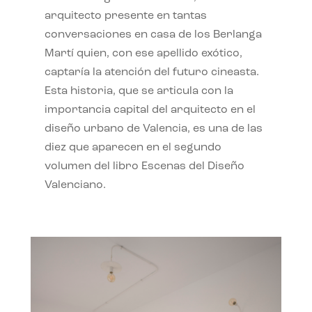
arquitecto presente en tantas
conversaciones en casa de los Berlanga
Martí quien, con ese apellido exótico,
captaría la atención del futuro cineasta.
Esta historia, que se articula con la
importancia capital del arquitecto en el
diseño urbano de Valencia, es una de las
diez que aparecen en el segundo
volumen del libro Escenas del Diseño
Valenciano.