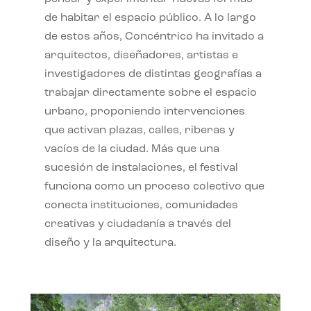
de habitar el espacio público. A lo largo
de estos años, Concéntrico ha invitado a
arquitectos, diseñadores, artistas e
investigadores de distintas geografías a
trabajar directamente sobre el espacio
urbano, proponiendo intervenciones
que activan plazas, calles, riberas y
vacíos de la ciudad. Más que una
sucesión de instalaciones, el festival
funciona como un proceso colectivo que
conecta instituciones, comunidades
creativas y ciudadanía a través del
diseño y la arquitectura.