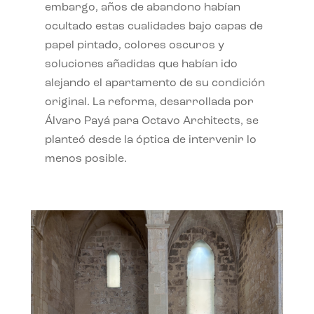
embargo, años de abandono habían
ocultado estas cualidades bajo capas de
papel pintado, colores oscuros y
soluciones añadidas que habían ido
alejando el apartamento de su condición
original. La reforma, desarrollada por
Álvaro Payá para Octavo Architects, se
planteó desde la óptica de intervenir lo
menos posible.