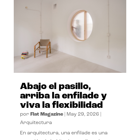
Abajo el pasillo,
arriba la enfilade y
viva la flexibilidad
por
Flat Magazine
|
May 29, 2026
|
Arquitectura
En arquitectura, una enfilade es una