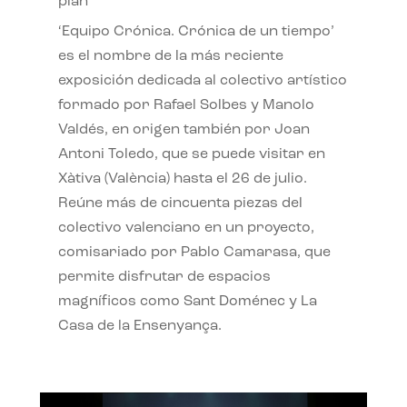
plan
‘Equipo Crónica. Crónica de un tiempo’
es el nombre de la más reciente
exposición dedicada al colectivo artístico
formado por Rafael Solbes y Manolo
Valdés, en origen también por Joan
Antoni Toledo, que se puede visitar en
Xàtiva (València) hasta el 26 de julio.
Reúne más de cincuenta piezas del
colectivo valenciano en un proyecto,
comisariado por Pablo Camarasa, que
permite disfrutar de espacios
magníficos como Sant Doménec y La
Casa de la Ensenyança.