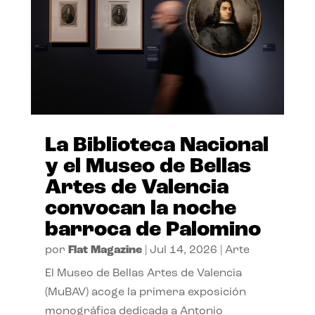
La Biblioteca Nacional
y el Museo de Bellas
Artes de Valencia
convocan la noche
barroca de Palomino
por
Flat Magazine
|
Jul 14, 2026
|
Arte
El Museo de Bellas Artes de Valencia
(MuBAV) acoge la primera exposición
monográfica dedicada a Antonio