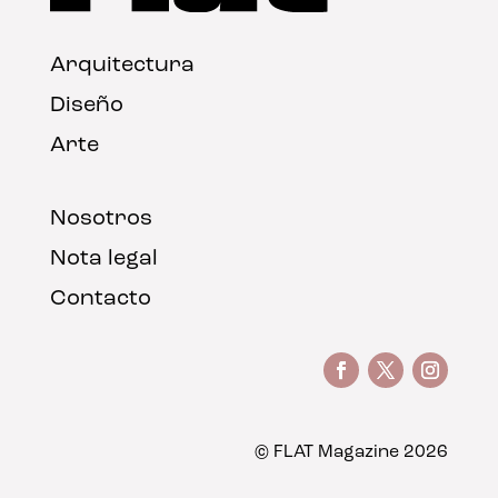
Arquitectura
Diseño
Arte
Nosotros
Nota legal
Contacto
© FLAT Magazine 2026