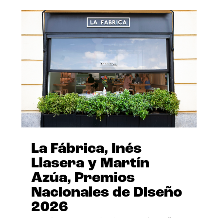
La Fábrica, Inés
Llasera y Martín
Azúa, Premios
Nacionales de Diseño
2026