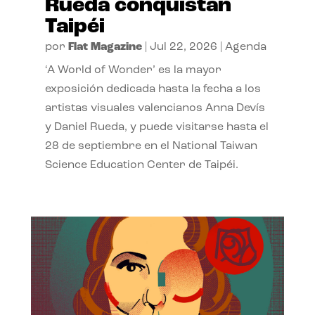
Rueda conquistan
Taipéi
por
Flat Magazine
|
Jul 22, 2026
|
Agenda
‘A World of Wonder’ es la mayor
exposición dedicada hasta la fecha a los
artistas visuales valencianos Anna Devís
y Daniel Rueda, y puede visitarse hasta el
28 de septiembre en el National Taiwan
Science Education Center de Taipéi.