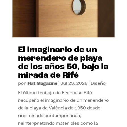
El imaginario de un
merendero de playa
de los años 50, bajo la
mirada de Rifé
por
Flat Magazine
|
Jul 23, 2026
|
Diseño
El último trabajo de Francesc Rifé
recupera el imaginario de un merendero
de la playa de València de 1950 desde
una mirada contemporánea,
reinterpretando materiales como la