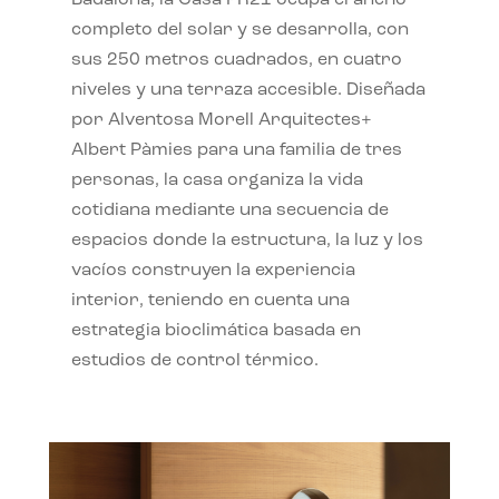
completo del solar y se desarrolla, con
sus 250 metros cuadrados, en cuatro
niveles y una terraza accesible. Diseñada
por Alventosa Morell Arquitectes+
Albert Pàmies para una familia de tres
personas, la casa organiza la vida
cotidiana mediante una secuencia de
espacios donde la estructura, la luz y los
vacíos construyen la experiencia
interior, teniendo en cuenta una
estrategia bioclimática basada en
estudios de control térmico.