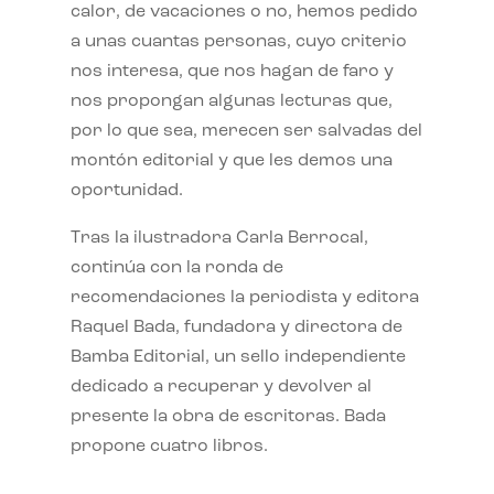
calor, de vacaciones o no, hemos pedido
a unas cuantas personas, cuyo criterio
nos interesa, que nos hagan de faro y
nos propongan algunas lecturas que,
por lo que sea, merecen ser salvadas del
montón editorial y que les demos una
oportunidad.
Tras la ilustradora Carla Berrocal,
continúa con la ronda de
recomendaciones la periodista y editora
Raquel Bada, fundadora y directora de
Bamba Editorial, un sello independiente
dedicado a recuperar y devolver al
presente la obra de escritoras. Bada
propone cuatro libros.