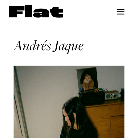
Andrés Jaque