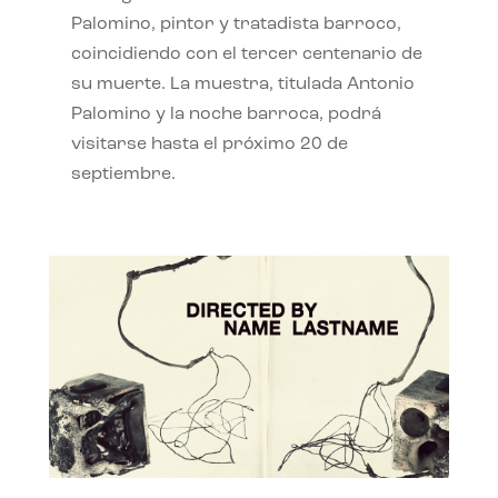
Palomino, pintor y tratadista barroco,
coincidiendo con el tercer centenario de
su muerte. La muestra, titulada Antonio
Palomino y la noche barroca, podrá
visitarse hasta el próximo 20 de
septiembre.