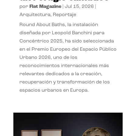
por
Flat Magazine
|
Jul 15, 2026
|
Arquitectura
,
Reportaje
Round About Baths, la instalación
diseñada por Leopold Banchini para
Concéntrico 2025, ha sido seleccionada
en el Premio Europeo del Espacio Público
Urbano 2026, uno de los
reconocimientos internacionales más
relevantes dedicados a la creación,
recuperación y transformación de los
espacios urbanos en Europa.