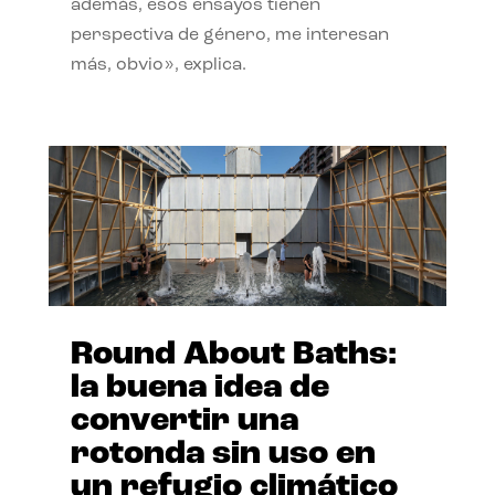
además, esos ensayos tienen
perspectiva de género, me interesan
más, obvio», explica.
Round About Baths:
la buena idea de
convertir una
rotonda sin uso en
un refugio climático