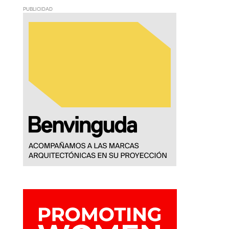
PUBLICIDAD