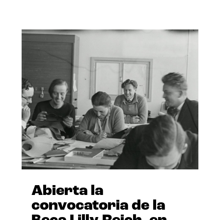
Abierta la
convocatoria de la