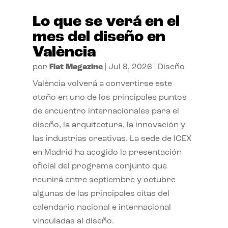
Lo que se verá en el
mes del diseño en
València
por
Flat Magazine
|
Jul 8, 2026
|
Diseño
València volverá a convertirse este
otoño en uno de los principales puntos
de encuentro internacionales para el
diseño, la arquitectura, la innovación y
las industrias creativas. La sede de ICEX
en Madrid ha acogido la presentación
oficial del programa conjunto que
reunirá entre septiembre y octubre
algunas de las principales citas del
calendario nacional e internacional
vinculadas al diseño.