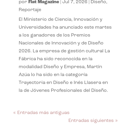
por
Flat Magazine
|
Jul 7, 2026
|
Diseño
,
Reportaje
El Ministerio de Ciencia, Innovación y
Universidades ha anunciado este martes
a los ganadores de los Premios
Nacionales de Innovación y de Diseño
2026. La empresa de gestión cultural La
Fábrica ha sido reconocida en la
modalidad Diseño y Empresa, Martín
Azúa lo ha sido en la categoría
Trayectoria en Diseño e Inés Llasera en
la de Jóvenes Profesionales del Diseño.
« Entradas más antiguas
Entradas siguientes »