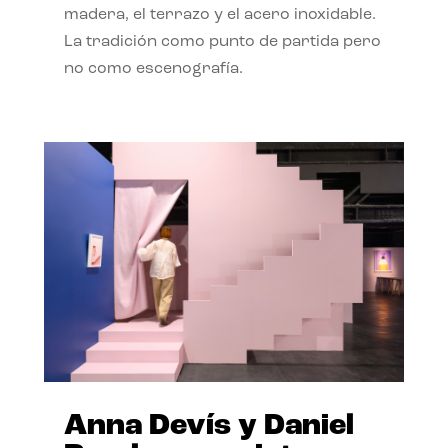
madera, el terrazo y el acero inoxidable.
La tradición como punto de partida pero
no como escenografía.
Anna Devís y Daniel