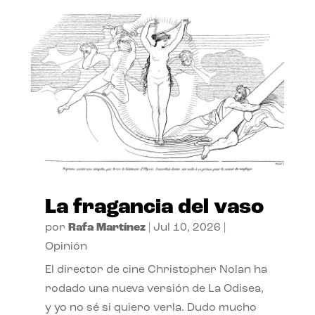
La fragancia del vaso
por
Rafa Martínez
|
Jul 10, 2026
|
Opinión
El director de cine Christopher Nolan ha
rodado una nueva versión de La Odisea,
y yo no sé si quiero verla. Dudo mucho