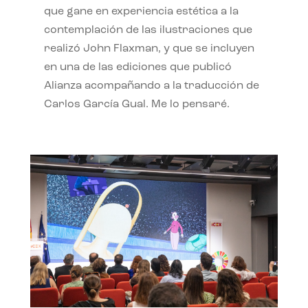
que gane en experiencia estética a la
contemplación de las ilustraciones que
realizó John Flaxman, y que se incluyen
en una de las ediciones que publicó
Alianza acompañando a la traducción de
Carlos García Gual. Me lo pensaré.