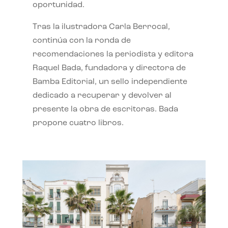
oportunidad.
Tras la ilustradora Carla Berrocal,
continúa con la ronda de
recomendaciones la periodista y editora
Raquel Bada, fundadora y directora de
Bamba Editorial, un sello independiente
dedicado a recuperar y devolver al
presente la obra de escritoras. Bada
propone cuatro libros.