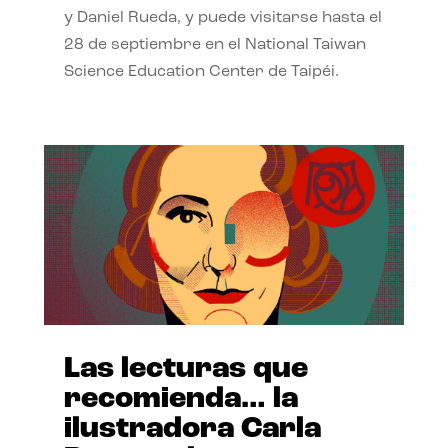
y Daniel Rueda, y puede visitarse hasta el
28 de septiembre en el National Taiwan
Science Education Center de Taipéi.
Las lecturas que
recomienda… la
ilustradora Carla