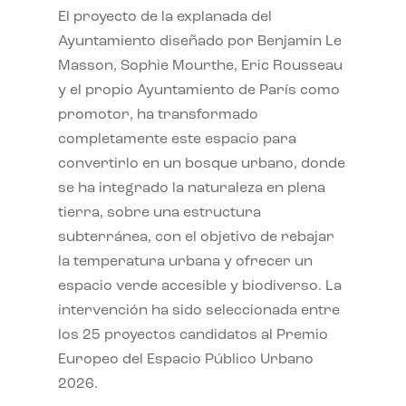
El proyecto de la explanada del
Ayuntamiento diseñado por Benjamin Le
Masson, Sophie Mourthe, Eric Rousseau
y el propio Ayuntamiento de París como
promotor, ha transformado
completamente este espacio para
convertirlo en un bosque urbano, donde
se ha integrado la naturaleza en plena
tierra, sobre una estructura
subterránea, con el objetivo de rebajar
la temperatura urbana y ofrecer un
espacio verde accesible y biodiverso. La
intervención ha sido seleccionada entre
los 25 proyectos candidatos al Premio
Europeo del Espacio Público Urbano
2026.