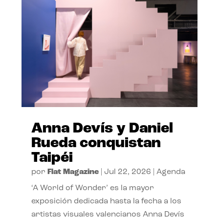
Anna Devís y Daniel
Rueda conquistan
Taipéi
por
Flat Magazine
|
Jul 22, 2026
|
Agenda
‘A World of Wonder’ es la mayor
exposición dedicada hasta la fecha a los
artistas visuales valencianos Anna Devís