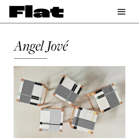
Angel Jové