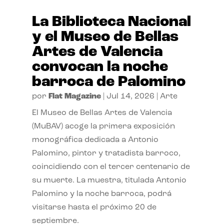
La Biblioteca Nacional
y el Museo de Bellas
Artes de Valencia
convocan la noche
barroca de Palomino
por
Flat Magazine
|
Jul 14, 2026
|
Arte
El Museo de Bellas Artes de Valencia
(MuBAV) acoge la primera exposición
monográfica dedicada a Antonio
Palomino, pintor y tratadista barroco,
coincidiendo con el tercer centenario de
su muerte. La muestra, titulada Antonio
Palomino y la noche barroca, podrá
visitarse hasta el próximo 20 de
septiembre.