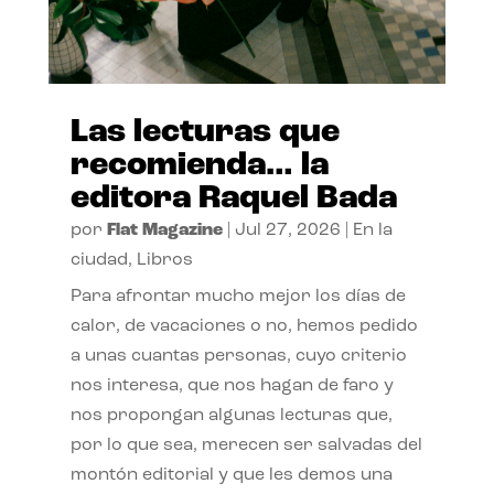
Las lecturas que
recomienda… la
editora Raquel Bada
por
Flat Magazine
|
Jul 27, 2026
|
En la
ciudad
,
Libros
Para afrontar mucho mejor los días de
calor, de vacaciones o no, hemos pedido
a unas cuantas personas, cuyo criterio
nos interesa, que nos hagan de faro y
nos propongan algunas lecturas que,
por lo que sea, merecen ser salvadas del
montón editorial y que les demos una