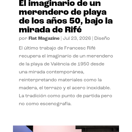
El imaginario de un
merendero de playa
de los años 50, bajo la
mirada de Rifé
por
Flat Magazine
|
Jul 23, 2026
|
Diseño
El último trabajo de Francesc Rifé
recupera el imaginario de un merendero
de la playa de València de 1950 desde
una mirada contemporánea,
reinterpretando materiales como la
madera, el terrazo y el acero inoxidable.
La tradición como punto de partida pero
no como escenografía.