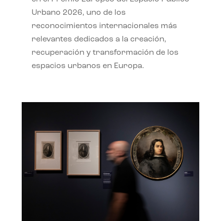
Urbano 2026, uno de los
reconocimientos internacionales más
relevantes dedicados a la creación,
recuperación y transformación de los
espacios urbanos en Europa.