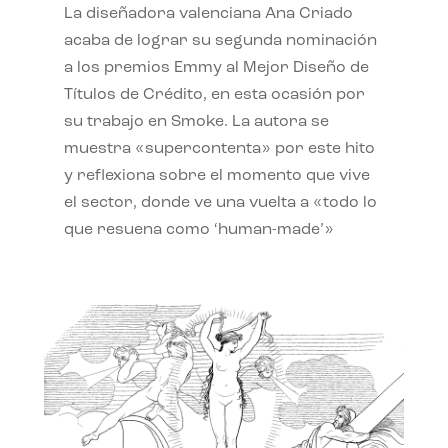
La diseñadora valenciana Ana Criado
acaba de lograr su segunda nominación
a los premios Emmy al Mejor Diseño de
Títulos de Crédito, en esta ocasión por
su trabajo en Smoke. La autora se
muestra «supercontenta» por este hito
y reflexiona sobre el momento que vive
el sector, donde ve una vuelta a «todo lo
que resuena como ‘human-made’»