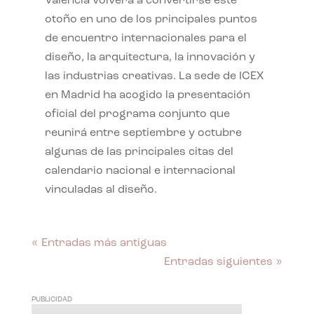
València volverá a convertirse este
otoño en uno de los principales puntos
de encuentro internacionales para el
diseño, la arquitectura, la innovación y
las industrias creativas. La sede de ICEX
en Madrid ha acogido la presentación
oficial del programa conjunto que
reunirá entre septiembre y octubre
algunas de las principales citas del
calendario nacional e internacional
vinculadas al diseño.
« Entradas más antiguas
Entradas siguientes »
PUBLICIDAD