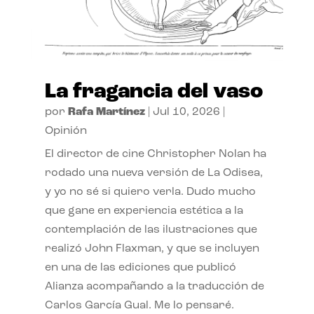
La fragancia del vaso
por
Rafa Martínez
|
Jul 10, 2026
|
Opinión
El director de cine Christopher Nolan ha
rodado una nueva versión de La Odisea,
y yo no sé si quiero verla. Dudo mucho
que gane en experiencia estética a la
contemplación de las ilustraciones que
realizó John Flaxman, y que se incluyen
en una de las ediciones que publicó
Alianza acompañando a la traducción de
Carlos García Gual. Me lo pensaré.