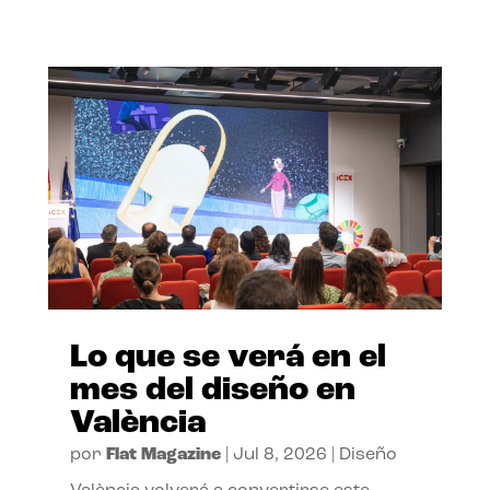
Lo que se verá en el
mes del diseño en
València
por
Flat Magazine
|
Jul 8, 2026
|
Diseño