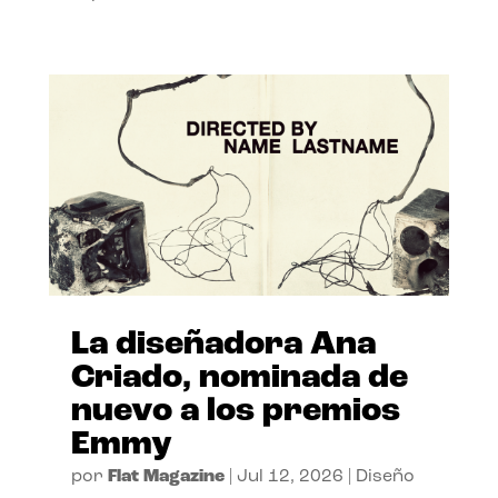
La diseñadora Ana
Criado, nominada de
nuevo a los premios
Emmy
por
Flat Magazine
|
Jul 12, 2026
|
Diseño