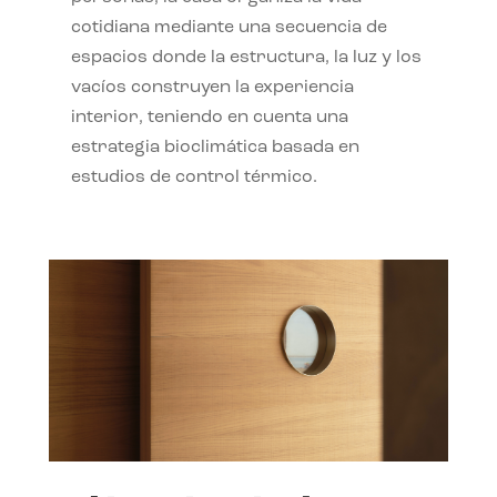
cotidiana mediante una secuencia de
espacios donde la estructura, la luz y los
vacíos construyen la experiencia
interior, teniendo en cuenta una
estrategia bioclimática basada en
estudios de control térmico.