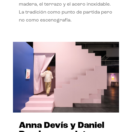
madera, el terrazo y el acero inoxidable.
La tradición como punto de partida pero
no como escenografía.
Anna Devís y Daniel