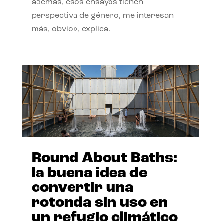
además, esos ensayos tienen
perspectiva de género, me interesan
más, obvio», explica.
Round About Baths:
la buena idea de
convertir una
rotonda sin uso en
un refugio climático