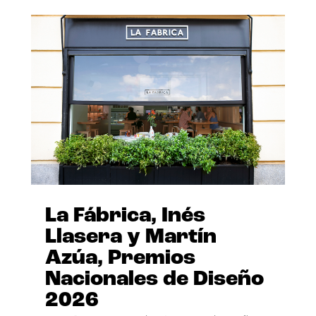
La Fábrica, Inés
Llasera y Martín
Azúa, Premios
Nacionales de Diseño
2026