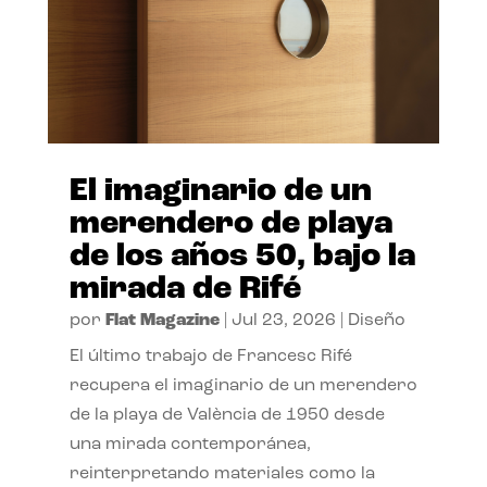
El imaginario de un
merendero de playa
de los años 50, bajo la
mirada de Rifé
por
Flat Magazine
|
Jul 23, 2026
|
Diseño
El último trabajo de Francesc Rifé
recupera el imaginario de un merendero
de la playa de València de 1950 desde
una mirada contemporánea,
reinterpretando materiales como la