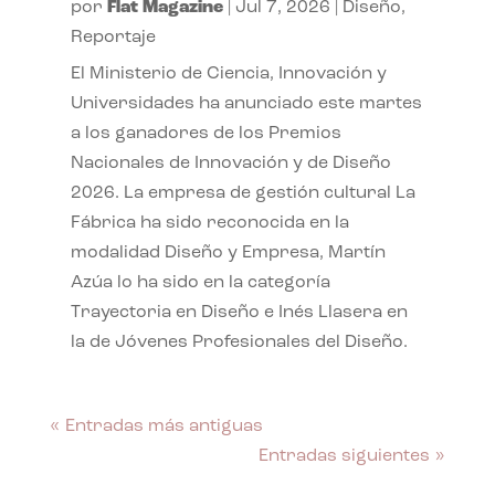
por
Flat Magazine
|
Jul 7, 2026
|
Diseño
,
Reportaje
El Ministerio de Ciencia, Innovación y
Universidades ha anunciado este martes
a los ganadores de los Premios
Nacionales de Innovación y de Diseño
2026. La empresa de gestión cultural La
Fábrica ha sido reconocida en la
modalidad Diseño y Empresa, Martín
Azúa lo ha sido en la categoría
Trayectoria en Diseño e Inés Llasera en
la de Jóvenes Profesionales del Diseño.
« Entradas más antiguas
Entradas siguientes »