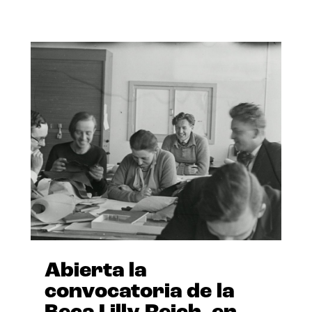
Abierta la
convocatoria de la