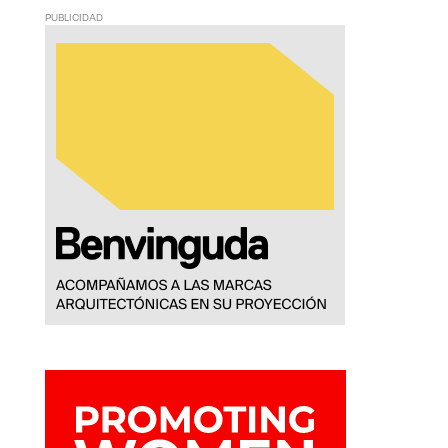
PUBLICIDAD