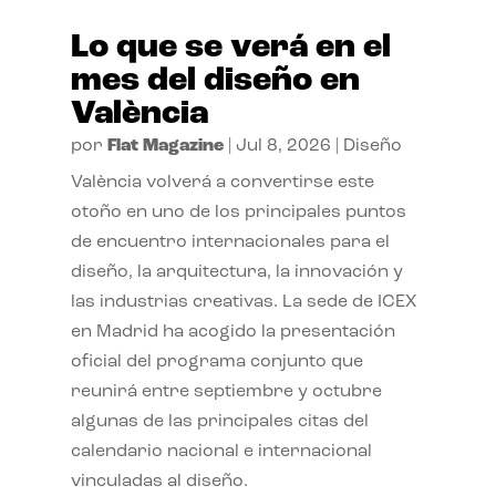
Lo que se verá en el
mes del diseño en
València
por
Flat Magazine
|
Jul 8, 2026
|
Diseño
València volverá a convertirse este
otoño en uno de los principales puntos
de encuentro internacionales para el
diseño, la arquitectura, la innovación y
las industrias creativas. La sede de ICEX
en Madrid ha acogido la presentación
oficial del programa conjunto que
reunirá entre septiembre y octubre
algunas de las principales citas del
calendario nacional e internacional
vinculadas al diseño.