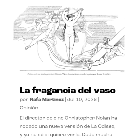
La fragancia del vaso
por
Rafa Martínez
|
Jul 10, 2026
|
Opinión
El director de cine Christopher Nolan ha
rodado una nueva versión de La Odisea,
y yo no sé si quiero verla. Dudo mucho