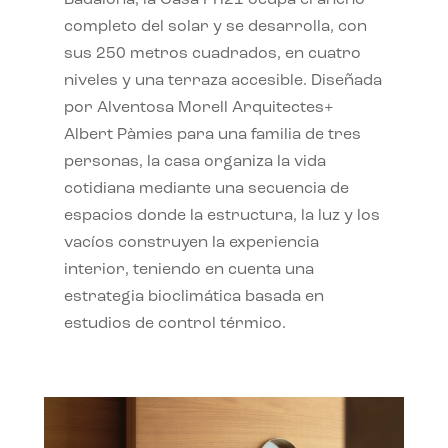
completo del solar y se desarrolla, con
sus 250 metros cuadrados, en cuatro
niveles y una terraza accesible. Diseñada
por Alventosa Morell Arquitectes+
Albert Pàmies para una familia de tres
personas, la casa organiza la vida
cotidiana mediante una secuencia de
espacios donde la estructura, la luz y los
vacíos construyen la experiencia
interior, teniendo en cuenta una
estrategia bioclimática basada en
estudios de control térmico.