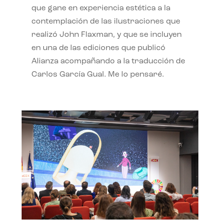
que gane en experiencia estética a la
contemplación de las ilustraciones que
realizó John Flaxman, y que se incluyen
en una de las ediciones que publicó
Alianza acompañando a la traducción de
Carlos García Gual. Me lo pensaré.