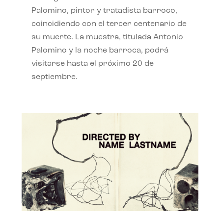
Palomino, pintor y tratadista barroco,
coincidiendo con el tercer centenario de
su muerte. La muestra, titulada Antonio
Palomino y la noche barroca, podrá
visitarse hasta el próximo 20 de
septiembre.