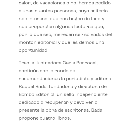
calor, de vacaciones o no, hemos pedido
a unas cuantas personas, cuyo criterio
nos interesa, que nos hagan de faro y
nos propongan algunas lecturas que,
por lo que sea, merecen ser salvadas del
montón editorial y que les demos una
oportunidad.
Tras la ilustradora Carla Berrocal,
continúa con la ronda de
recomendaciones la periodista y editora
Raquel Bada, fundadora y directora de
Bamba Editorial, un sello independiente
dedicado a recuperar y devolver al
presente la obra de escritoras. Bada
propone cuatro libros.