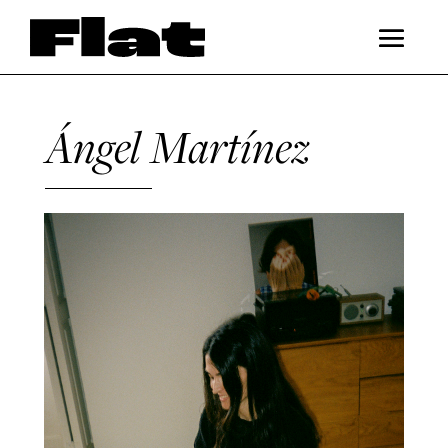
Ángel Martínez