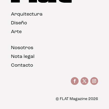
Arquitectura
Diseño
Arte
Nosotros
Nota legal
Contacto
© FLAT Magazine 2026