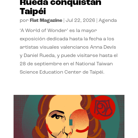
Rueda conquistan
Taipéi
por
Flat Magazine
|
Jul 22, 2026
|
Agenda
‘A World of Wonder’ es la mayor
exposición dedicada hasta la fecha a los
artistas visuales valencianos Anna Devís
y Daniel Rueda, y puede visitarse hasta el
28 de septiembre en el National Taiwan
Science Education Center de Taipéi.