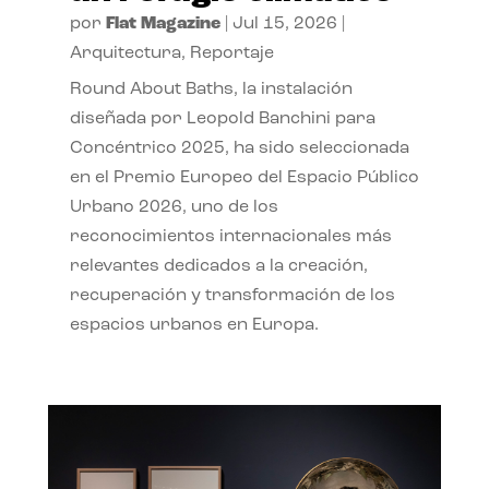
por
Flat Magazine
|
Jul 15, 2026
|
Arquitectura
,
Reportaje
Round About Baths, la instalación
diseñada por Leopold Banchini para
Concéntrico 2025, ha sido seleccionada
en el Premio Europeo del Espacio Público
Urbano 2026, uno de los
reconocimientos internacionales más
relevantes dedicados a la creación,
recuperación y transformación de los
espacios urbanos en Europa.