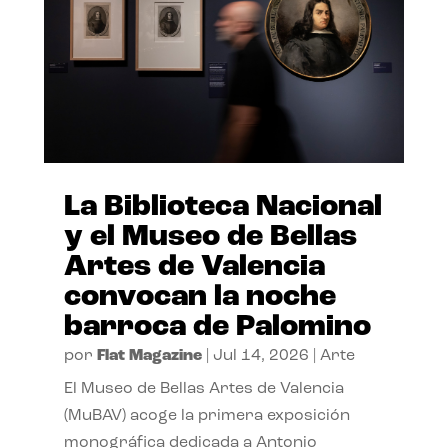
La Biblioteca Nacional
y el Museo de Bellas
Artes de Valencia
convocan la noche
barroca de Palomino
por
Flat Magazine
|
Jul 14, 2026
|
Arte
El Museo de Bellas Artes de Valencia
(MuBAV) acoge la primera exposición
monográfica dedicada a Antonio