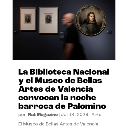
La Biblioteca Nacional
y el Museo de Bellas
Artes de Valencia
convocan la noche
barroca de Palomino
por
Flat Magazine
|
Jul 14, 2026
|
Arte
El Museo de Bellas Artes de Valencia