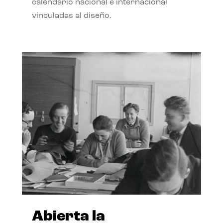
calendario nacional e internacional
vinculadas al diseño.
Abierta la