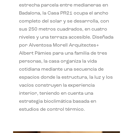
estrecha parcela entre medianeras en
Badalona, la Casa PR21 ocupa el ancho
completo del solar y se desarrolla, con
sus 250 metros cuadrados, en cuatro
niveles y una terraza accesible. Diseñada
por Alventosa Morell Arquitectes+
Albert Pàmies para una familia de tres
personas, la casa organiza la vida
cotidiana mediante una secuencia de
espacios donde la estructura, la luz y los
vacíos construyen la experiencia
interior, teniendo en cuenta una
estrategia bioclimática basada en
estudios de control térmico.