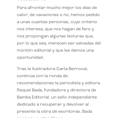
Para afrontar mucho mejor los días de
calor, de vacaciones o no, hemos pedido
a unas cuantas personas, cuyo criterio
nos interesa, que nos hagan de faro y
nos propongan algunas lecturas que,
por lo que sea, merecen ser salvadas del
montón editorial y que les demos una
oportunidad.
Tras la ilustradora Carla Berrocal,
continúa con la ronda de
recomendaciones la periodista y editora
Raquel Bada, fundadora y directora de
Bamba Editorial, un sello independiente
dedicado a recuperar y devolver al
presente la obra de escritoras. Bada