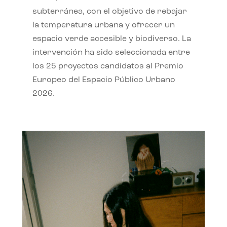
subterránea, con el objetivo de rebajar
la temperatura urbana y ofrecer un
espacio verde accesible y biodiverso. La
intervención ha sido seleccionada entre
los 25 proyectos candidatos al Premio
Europeo del Espacio Público Urbano
2026.