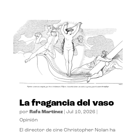
La fragancia del vaso
por
Rafa Martínez
|
Jul 10, 2026
|
Opinión
El director de cine Christopher Nolan ha