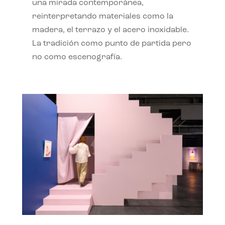
una mirada contemporánea,
reinterpretando materiales como la
madera, el terrazo y el acero inoxidable.
La tradición como punto de partida pero
no como escenografía.