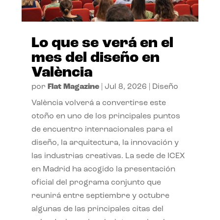
Lo que se verá en el
mes del diseño en
València
por
Flat Magazine
|
Jul 8, 2026
|
Diseño
València volverá a convertirse este
otoño en uno de los principales puntos
de encuentro internacionales para el
diseño, la arquitectura, la innovación y
las industrias creativas. La sede de ICEX
en Madrid ha acogido la presentación
oficial del programa conjunto que
reunirá entre septiembre y octubre
algunas de las principales citas del