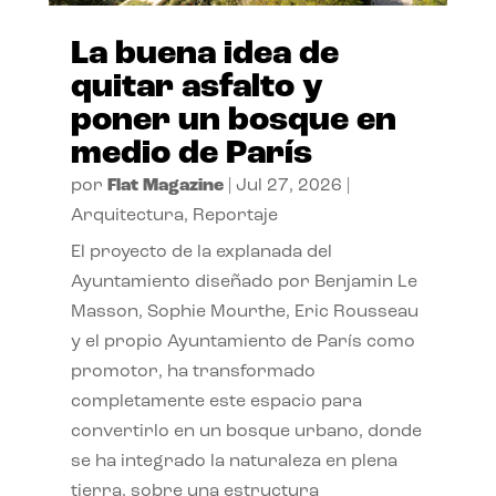
La buena idea de
quitar asfalto y
poner un bosque en
medio de París
por
Flat Magazine
|
Jul 27, 2026
|
Arquitectura
,
Reportaje
El proyecto de la explanada del
Ayuntamiento diseñado por Benjamin Le
Masson, Sophie Mourthe, Eric Rousseau
y el propio Ayuntamiento de París como
promotor, ha transformado
completamente este espacio para
convertirlo en un bosque urbano, donde
se ha integrado la naturaleza en plena
tierra, sobre una estructura