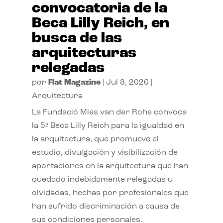
convocatoria de la
Beca Lilly Reich, en
busca de las
arquitecturas
relegadas
por
Flat Magazine
|
Jul 8, 2026
|
Arquitectura
La Fundació Mies van der Rohe convoca
la 5ª Beca Lilly Reich para la igualdad en
la arquitectura, que promueve el
estudio, divulgación y visibilización de
aportaciones en la arquitectura que han
quedado indebidamente relegadas u
olvidadas, hechas por profesionales que
han sufrido discriminación a causa de
sus condiciones personales.