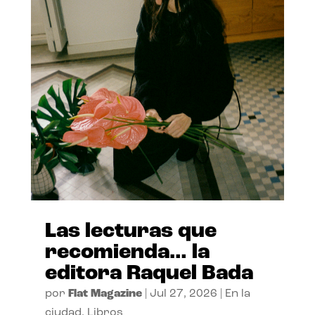
Las lecturas que
recomienda… la
editora Raquel Bada
por
Flat Magazine
|
Jul 27, 2026
|
En la
ciudad
,
Libros