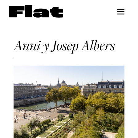
Anni y Josep Albers