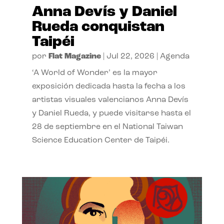
Anna Devís y Daniel
Rueda conquistan
Taipéi
por
Flat Magazine
|
Jul 22, 2026
|
Agenda
‘A World of Wonder’ es la mayor
exposición dedicada hasta la fecha a los
artistas visuales valencianos Anna Devís
y Daniel Rueda, y puede visitarse hasta el
28 de septiembre en el National Taiwan
Science Education Center de Taipéi.