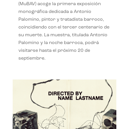
(MuBAV) acoge la primera exposición
monográfica dedicada a Antonio
Palomino, pintor y tratadista barroco,
coincidiendo con el tercer centenario de
su muerte. La muestra, titulada Antonio
Palomino y la noche barroca, podrá
visitarse hasta el próximo 20 de
septiembre.