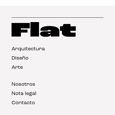
Arquitectura
Diseño
Arte
Nosotros
Nota legal
Contacto