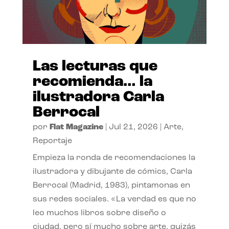
Las lecturas que
recomienda… la
ilustradora Carla
Berrocal
por
Flat Magazine
|
Jul 21, 2026
|
Arte
,
Reportaje
Empieza la ronda de recomendaciones la
ilustradora y dibujante de cómics, Carla
Berrocal (Madrid, 1983), pintamonas en
sus redes sociales. «La verdad es que no
leo muchos libros sobre diseño o
ciudad, pero sí mucho sobre arte, quizás