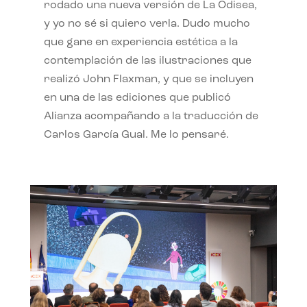
rodado una nueva versión de La Odisea,
y yo no sé si quiero verla. Dudo mucho
que gane en experiencia estética a la
contemplación de las ilustraciones que
realizó John Flaxman, y que se incluyen
en una de las ediciones que publicó
Alianza acompañando a la traducción de
Carlos García Gual. Me lo pensaré.