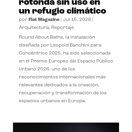
rotonda sin uso en
un refugio climático
por
Flat Magazine
|
Jul 15, 2026
|
Arquitectura
,
Reportaje
Round About Baths, la instalación
diseñada por Leopold Banchini para
Concéntrico 2025, ha sido seleccionada
en el Premio Europeo del Espacio Público
Urbano 2026, uno de los
reconocimientos internacionales más
relevantes dedicados a la creación,
recuperación y transformación de los
espacios urbanos en Europa.