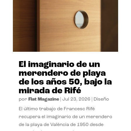
El imaginario de un
merendero de playa
de los años 50, bajo la
mirada de Rifé
por
Flat Magazine
|
Jul 23, 2026
|
Diseño
El último trabajo de Francesc Rifé
recupera el imaginario de un merendero
de la playa de València de 1950 desde