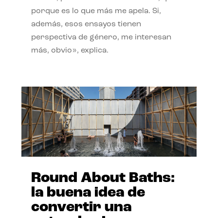
porque es lo que más me apela. Si,
además, esos ensayos tienen
perspectiva de género, me interesan
más, obvio», explica.
Round About Baths:
la buena idea de
convertir una