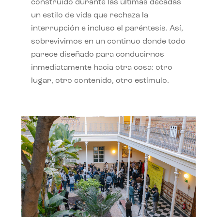
construido durante las últimas décadas
un estilo de vida que rechaza la
interrupción e incluso el paréntesis. Así,
sobrevivimos en un continuo donde todo
parece diseñado para conducirnos
inmediatamente hacia otra cosa: otro
lugar, otro contenido, otro estímulo.