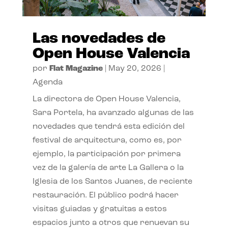
Las novedades de
Open House Valencia
por
Flat Magazine
|
May 20, 2026
|
Agenda
La directora de Open House Valencia,
Sara Portela, ha avanzado algunas de las
novedades que tendrá esta edición del
festival de arquitectura, como es, por
ejemplo, la participación por primera
vez de la galería de arte La Gallera o la
Iglesia de los Santos Juanes, de reciente
restauración. El público podrá hacer
visitas guiadas y gratuitas a estos
espacios junto a otros que renuevan su