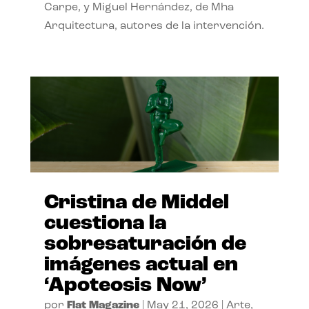
Carpe, y Miguel Hernández, de Mha
Arquitectura, autores de la intervención.
Cristina de Middel
cuestiona la
sobresaturación de
imágenes actual en
‘Apoteosis Now’
por
Flat Magazine
|
May 21, 2026
|
Arte
,