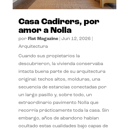
Casa Cadirers, por
amor a Nolla
por
Flat Magazine
|
Jun 12, 2026
|
Arquitectura
Cuando sus propietarios la
descubrieron, la vivienda conservaba
intacta buena parte de su arquitectura
original: techos altos, molduras, una
secuencia de estancias conectadas por
un largo pasillo y, sobre todo, un
extraordinario pavimento Nolla que
recorría prácticamente toda la casa. Sin
embargo, años de abandono habían
ocultado estas cualidades bajo capas de