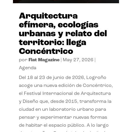
Arquitectura
efímera, ecologías
urbanas y relato del
territorio: llega
Concéntrico
por
Flat Magazine
|
May 27, 2026
|
Agenda
Del 18 al 23 de junio de 2026, Logroño
acoge una nueva edición de Concéntrico,
el Festival Internacional de Arquitectura
y Diseño que, desde 2015, transforma la
ciudad en un laboratorio urbano para
pensar y experimentar nuevas formas
de habitar el espacio público. A lo largo