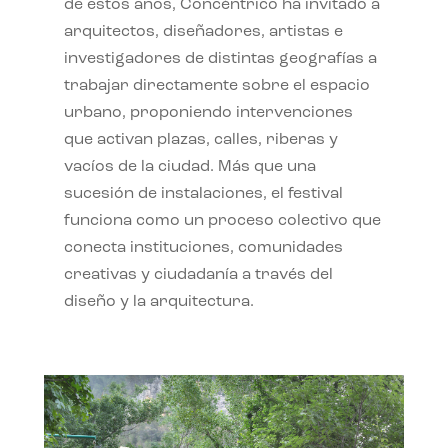
de estos años, Concéntrico ha invitado a
arquitectos, diseñadores, artistas e
investigadores de distintas geografías a
trabajar directamente sobre el espacio
urbano, proponiendo intervenciones
que activan plazas, calles, riberas y
vacíos de la ciudad. Más que una
sucesión de instalaciones, el festival
funciona como un proceso colectivo que
conecta instituciones, comunidades
creativas y ciudadanía a través del
diseño y la arquitectura.