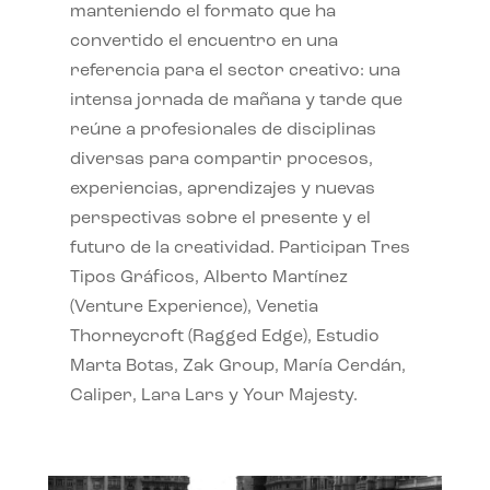
manteniendo el formato que ha
convertido el encuentro en una
referencia para el sector creativo: una
intensa jornada de mañana y tarde que
reúne a profesionales de disciplinas
diversas para compartir procesos,
experiencias, aprendizajes y nuevas
perspectivas sobre el presente y el
futuro de la creatividad. Participan Tres
Tipos Gráficos, Alberto Martínez
(Venture Experience), Venetia
Thorneycroft (Ragged Edge), Estudio
Marta Botas, Zak Group, María Cerdán,
Caliper, Lara Lars y Your Majesty.