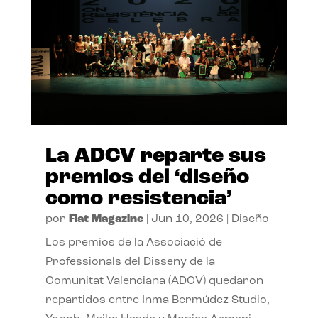
La ADCV reparte sus
premios del ‘diseño
como resistencia’
por
Flat Magazine
|
Jun 10, 2026
|
Diseño
Los premios de la Associació de
Professionals del Disseny de la
Comunitat Valenciana (ADCV) quedaron
repartidos entre Inma Bermúdez Studio,