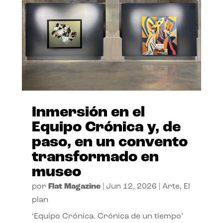
Inmersión en el
Equipo Crónica y, de
paso, en un convento
transformado en
museo
por
Flat Magazine
|
Jun 12, 2026
|
Arte
,
El
plan
‘Equipo Crónica. Crónica de un tiempo’