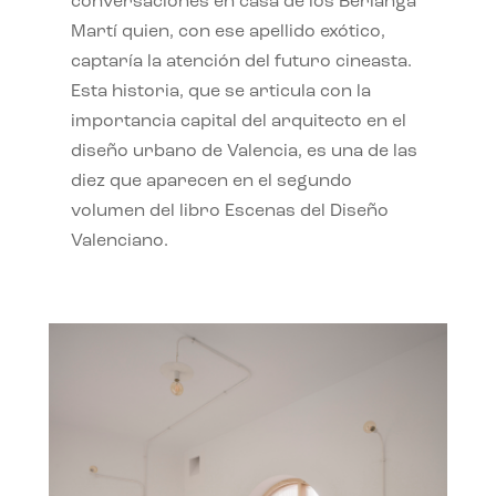
conversaciones en casa de los Berlanga
Martí quien, con ese apellido exótico,
captaría la atención del futuro cineasta.
Esta historia, que se articula con la
importancia capital del arquitecto en el
diseño urbano de Valencia, es una de las
diez que aparecen en el segundo
volumen del libro Escenas del Diseño
Valenciano.