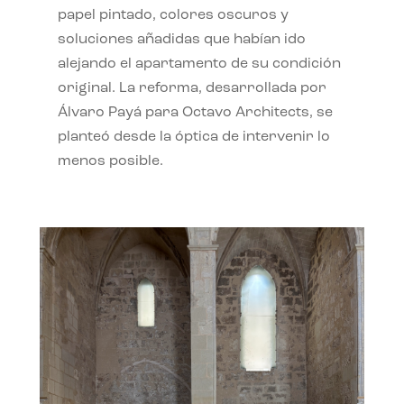
papel pintado, colores oscuros y
soluciones añadidas que habían ido
alejando el apartamento de su condición
original. La reforma, desarrollada por
Álvaro Payá para Octavo Architects, se
planteó desde la óptica de intervenir lo
menos posible.