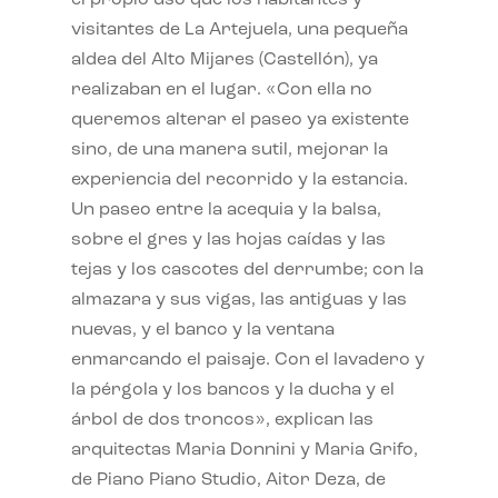
visitantes de La Artejuela, una pequeña
aldea del Alto Mijares (Castellón), ya
realizaban en el lugar. «Con ella no
queremos alterar el paseo ya existente
sino, de una manera sutil, mejorar la
experiencia del recorrido y la estancia.
Un paseo entre la acequia y la balsa,
sobre el gres y las hojas caídas y las
tejas y los cascotes del derrumbe; con la
almazara y sus vigas, las antiguas y las
nuevas, y el banco y la ventana
enmarcando el paisaje. Con el lavadero y
la pérgola y los bancos y la ducha y el
árbol de dos troncos», explican las
arquitectas Maria Donnini y Maria Grifo,
de Piano Piano Studio, Aitor Deza, de