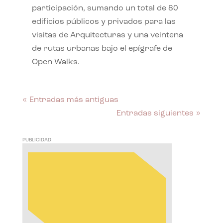
participación, sumando un total de 80
edificios públicos y privados para las
visitas de Arquitecturas y una veintena
de rutas urbanas bajo el epígrafe de
Open Walks.
« Entradas más antiguas
Entradas siguientes »
PUBLICIDAD