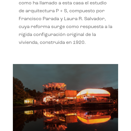
como ha llamado a esta casa el estudio
de arquitectura P + S, compuesto por
Francisco Parada y Laura R. Salvador,
cuya reforma surge como respuesta a la
rígida configuración original de la
vivienda, construida en 1920.