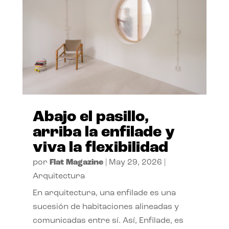
Abajo el pasillo,
arriba la enfilade y
viva la flexibilidad
por
Flat Magazine
|
May 29, 2026
|
Arquitectura
En arquitectura, una enfilade es una
sucesión de habitaciones alineadas y
comunicadas entre sí. Así, Enfilade, es