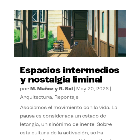
Espacios intermedios
y nostalgia liminal
por
M. Muñoz y R. Sol
|
May 20, 2026
|
Arquitectura
,
Reportaje
Asociamos el movimiento con la vida. La
pausa es considerada un estado de
letargia, un sinónimo de inerte. Sobre
esta cultura de la activación, se ha