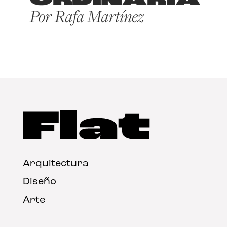
Arquitectura
Diseño
Arte