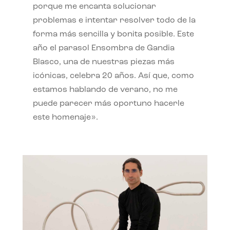
porque me encanta solucionar
problemas e intentar resolver todo de la
forma más sencilla y bonita posible. Este
año el parasol Ensombra de Gandia
Blasco, una de nuestras piezas más
icónicas, celebra 20 años. Así que, como
estamos hablando de verano, no me
puede parecer más oportuno hacerle
este homenaje».