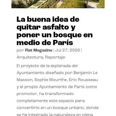
La buena idea de
quitar asfalto y
poner un bosque en
medio de París
por
Flat Magazine
|
Jul 27, 2026
|
Arquitectura
,
Reportaje
El proyecto de la explanada del
Ayuntamiento diseñado por Benjamin Le
Masson, Sophie Mourthe, Eric Rousseau
y el propio Ayuntamiento de París como
promotor, ha transformado
completamente este espacio para
convertirlo en un bosque urbano, donde
se ha integrado la naturaleza en plena