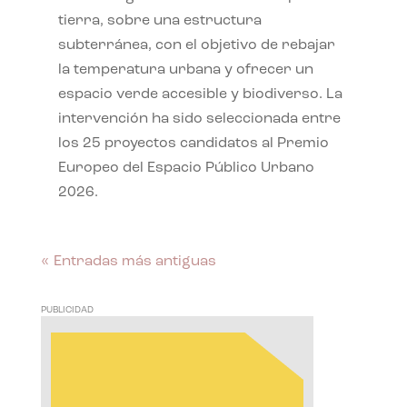
tierra, sobre una estructura
subterránea, con el objetivo de rebajar
la temperatura urbana y ofrecer un
espacio verde accesible y biodiverso. La
intervención ha sido seleccionada entre
los 25 proyectos candidatos al Premio
Europeo del Espacio Público Urbano
2026.
« Entradas más antiguas
PUBLICIDAD