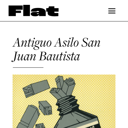
Antiguo Asilo San
Juan Bautista