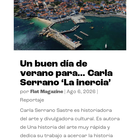
Un buen día de
verano para… Carla
Serrano ‘La inercia’
por
Flat Magazine
|
Ago 6, 2026
|
Reportaje
Carla Serrano Sastre es historiadora
del arte y divulgadora cultural. Es autora
de Una historia del arte muy rápida y
dedica su trabajo a acercar la historia