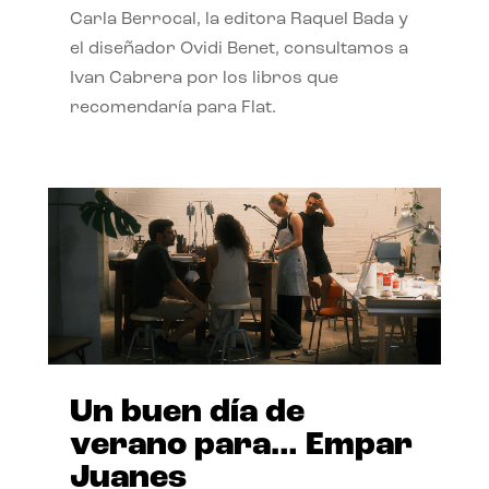
Carla Berrocal, la editora Raquel Bada y
el diseñador Ovidi Benet, consultamos a
Ivan Cabrera por los libros que
recomendaría para Flat.
Un buen día de
verano para… Empar
Juanes