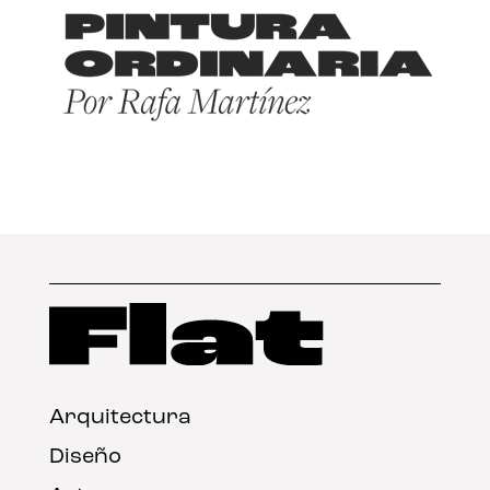
Arquitectura
Diseño