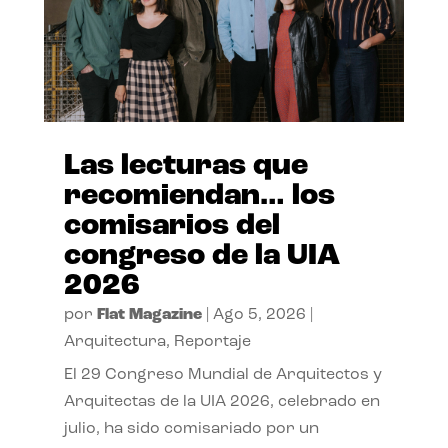
Las lecturas que
recomiendan… los
comisarios del
congreso de la UIA
2026
por
Flat Magazine
|
Ago 5, 2026
|
Arquitectura
,
Reportaje
El 29 Congreso Mundial de Arquitectos y
Arquitectas de la UIA 2026, celebrado en
julio, ha sido comisariado por un