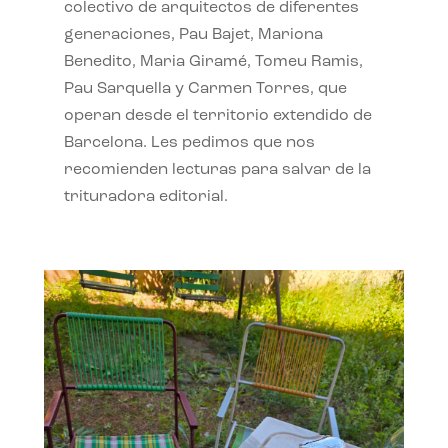
colectivo de arquitectos de diferentes
generaciones, Pau Bajet, Mariona
Benedito, Maria Giramé, Tomeu Ramis,
Pau Sarquella y Carmen Torres, que
operan desde el territorio extendido de
Barcelona. Les pedimos que nos
recomienden lecturas para salvar de la
trituradora editorial.