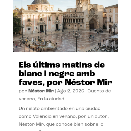
Els últims matins de
blanc i negre amb
faves, por Néstor Mir
por
Néstor Mir
|
Ago 2, 2026
|
Cuento de
verano
,
En la ciudad
Un relato ambientado en una ciudad
como Valencia en verano, por un autor,
Néstor Mir, que conoce bien sobre lo