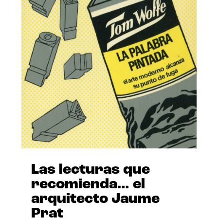
Las lecturas que
recomienda… el
arquitecto Jaume
Prat