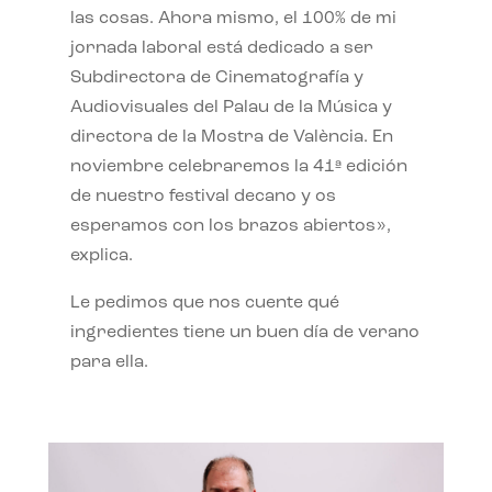
las cosas. Ahora mismo, el 100% de mi
jornada laboral está dedicado a ser
Subdirectora de Cinematografía y
Audiovisuales del Palau de la Música y
directora de la Mostra de València. En
noviembre celebraremos la 41ª edición
de nuestro festival decano y os
esperamos con los brazos abiertos»,
explica.
Le pedimos que nos cuente qué
ingredientes tiene un buen día de verano
para ella.