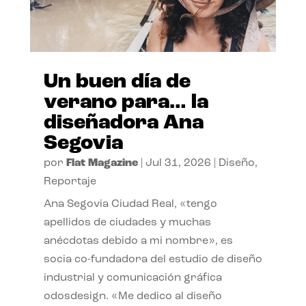
Un buen día de
verano para… la
diseñadora Ana
Segovia
por
Flat Magazine
|
Jul 31, 2026
|
Diseño
,
Reportaje
Ana Segovia Ciudad Real, «tengo
apellidos de ciudades y muchas
anécdotas debido a mi nombre», es
socia co-fundadora del estudio de diseño
industrial y comunicación gráfica
odosdesign. «Me dedico al diseño