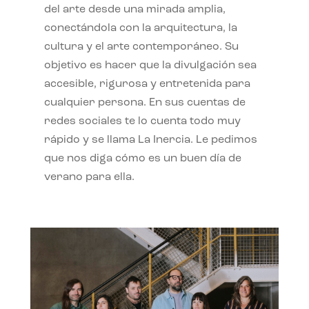
del arte desde una mirada amplia,
conectándola con la arquitectura, la
cultura y el arte contemporáneo. Su
objetivo es hacer que la divulgación sea
accesible, rigurosa y entretenida para
cualquier persona. En sus cuentas de
redes sociales te lo cuenta todo muy
rápido y se llama La Inercia. Le pedimos
que nos diga cómo es un buen día de
verano para ella.