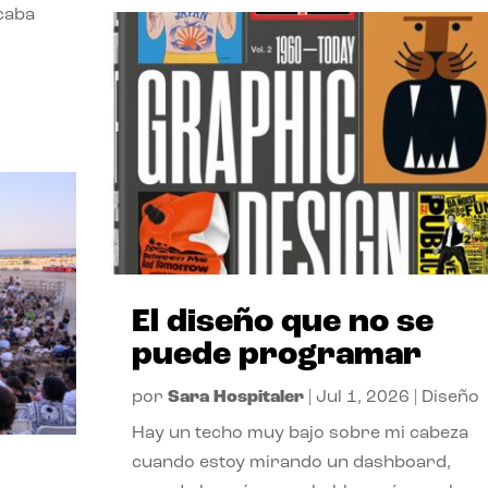
acaba
El diseño que no se
puede programar
por
Sara Hospitaler
|
Jul 1, 2026
|
Diseño
Hay un techo muy bajo sobre mi cabeza
cuando estoy mirando un dashboard,