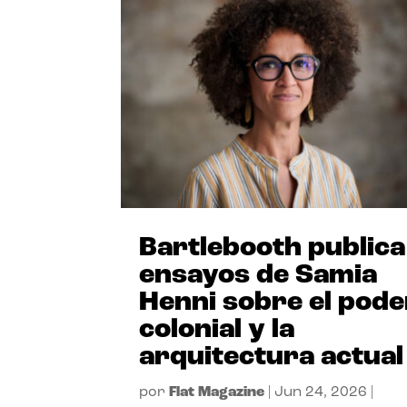
Bartlebooth publica
ensayos de Samia
Henni sobre el pode
colonial y la
arquitectura actual
por
Flat Magazine
|
Jun 24, 2026
|