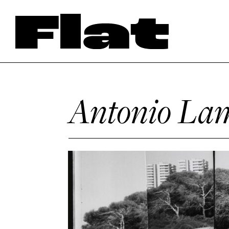
Antonio La