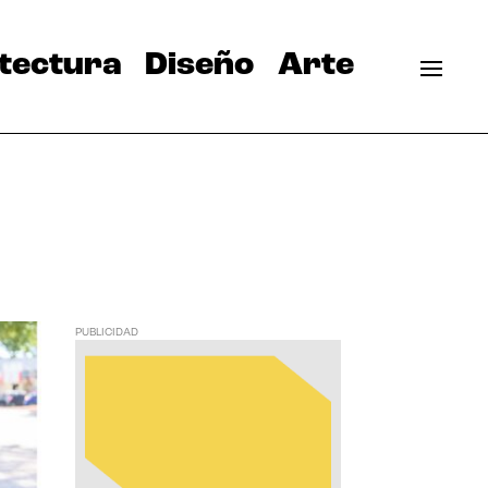
tectura
Diseño
Arte
PUBLICIDAD