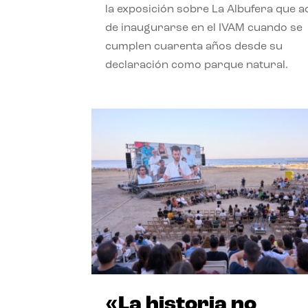
la exposición sobre La Albufera que 
de inaugurarse en el IVAM cuando se
cumplen cuarenta años desde su
declaración como parque natural.
«La historia no