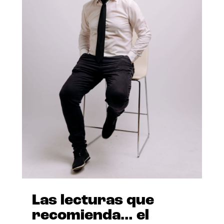
Las lecturas que
recomienda… el