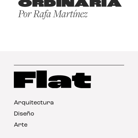
Arquitectura
Diseño
Arte