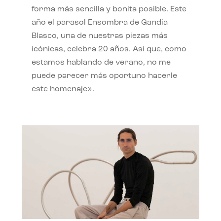
forma más sencilla y bonita posible. Este
año el parasol Ensombra de Gandia
Blasco, una de nuestras piezas más
icónicas, celebra 20 años. Así que, como
estamos hablando de verano, no me
puede parecer más oportuno hacerle
este homenaje».