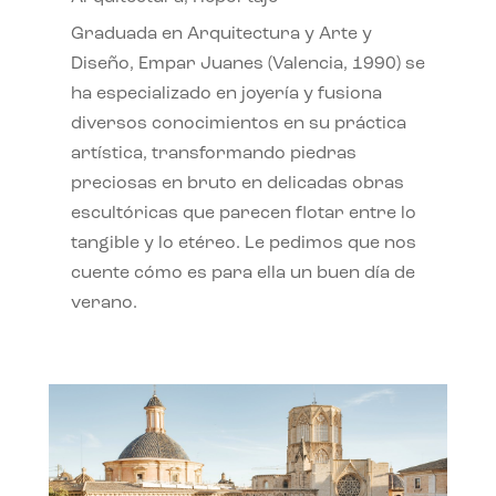
Graduada en Arquitectura y Arte y
Diseño, Empar Juanes (Valencia, 1990) se
ha especializado en joyería y fusiona
diversos conocimientos en su práctica
artística, transformando piedras
preciosas en bruto en delicadas obras
escultóricas que parecen flotar entre lo
tangible y lo etéreo. Le pedimos que nos
cuente cómo es para ella un buen día de
verano.