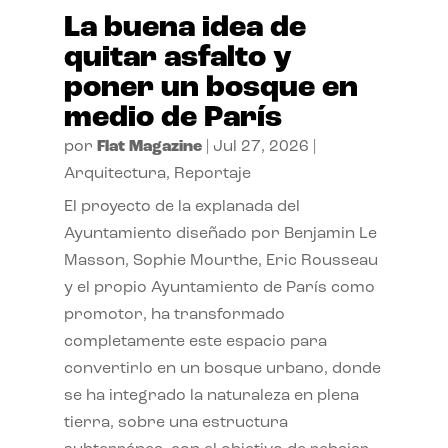
La buena idea de
quitar asfalto y
poner un bosque en
medio de París
por
Flat Magazine
|
Jul 27, 2026
|
Arquitectura
,
Reportaje
El proyecto de la explanada del
Ayuntamiento diseñado por Benjamin Le
Masson, Sophie Mourthe, Eric Rousseau
y el propio Ayuntamiento de París como
promotor, ha transformado
completamente este espacio para
convertirlo en un bosque urbano, donde
se ha integrado la naturaleza en plena
tierra, sobre una estructura