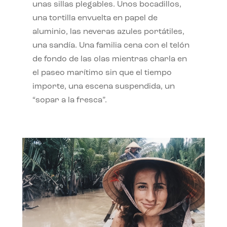
unas sillas plegables. Unos bocadillos,
una tortilla envuelta en papel de
aluminio, las neveras azules portátiles,
una sandía. Una familia cena con el telón
de fondo de las olas mientras charla en
el paseo marítimo sin que el tiempo
importe, una escena suspendida, un
“sopar a la fresca”.