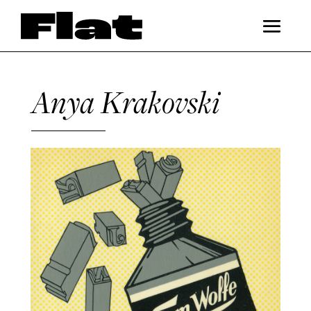
Anya Krakovski