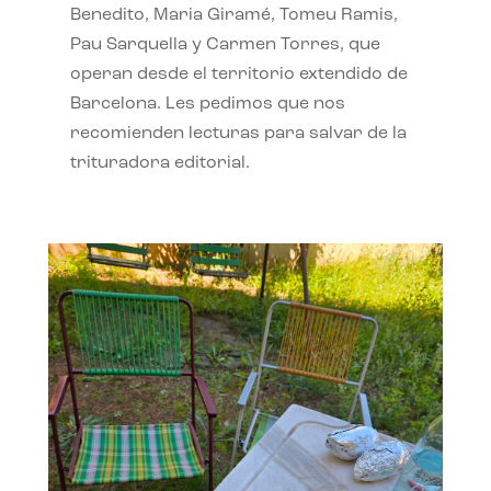
Benedito, Maria Giramé, Tomeu Ramis,
Pau Sarquella y Carmen Torres, que
operan desde el territorio extendido de
Barcelona. Les pedimos que nos
recomienden lecturas para salvar de la
trituradora editorial.