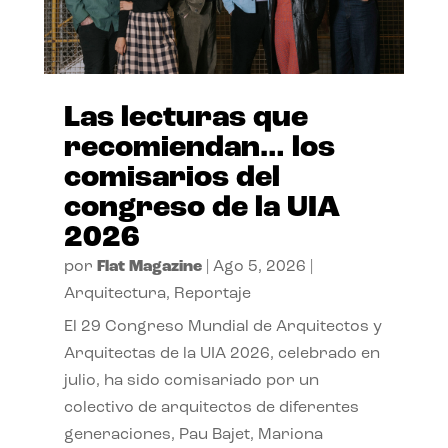
Las lecturas que
recomiendan… los
comisarios del
congreso de la UIA
2026
por
Flat Magazine
|
Ago 5, 2026
|
Arquitectura
,
Reportaje
El 29 Congreso Mundial de Arquitectos y
Arquitectas de la UIA 2026, celebrado en
julio, ha sido comisariado por un
colectivo de arquitectos de diferentes
generaciones, Pau Bajet, Mariona