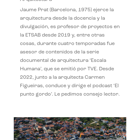
Jaume Prat (Barcelona, 1975) ejerce la
arquitectura desde la docencia y la
divulgación, es profesor de proyectos en
la ETSAB desde 2019 y, entre otras
cosas, durante cuatro temporadas fue
asesor de contenidos de la serie
documental de arquitectura ‘Escala
Humana’, que se emitió por TVE. Desde
2022, junto a la arquitecta Carmen
Figueiras, conduce y dirige el podcast ‘El
punto gordo’. Le pedimos consejo lector.