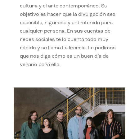
cultura y el arte contemporáneo. Su
objetivo es hacer que la divulgación sea
accesible, rigurosa y entretenida para
cualquier persona. En sus cuentas de
redes sociales te lo cuenta todo muy
rápido y se llama La Inercia. Le pedimos
que nos diga cómo es un buen día de
verano para ella.