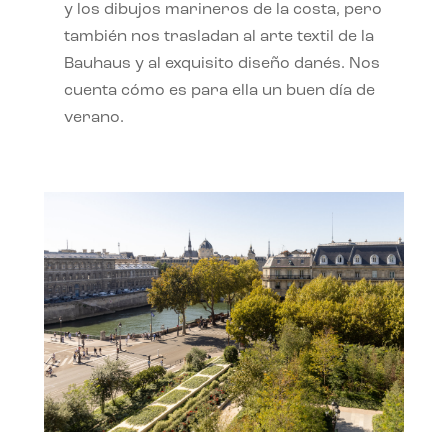
y los dibujos marineros de la costa, pero
también nos trasladan al arte textil de la
Bauhaus y al exquisito diseño danés. Nos
cuenta cómo es para ella un buen día de
verano.