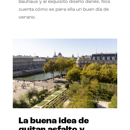
Bauhaus y al exquisito diseño danés. Nos
cuenta cómo es para ella un buen día de
verano.
La buena idea de
quitar asfalto y