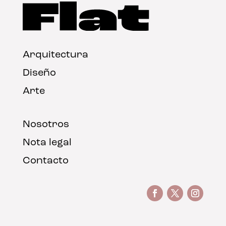
Arquitectura
Diseño
Arte
Nosotros
Nota legal
Contacto