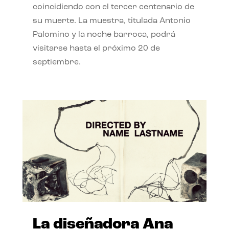
coincidiendo con el tercer centenario de
su muerte. La muestra, titulada Antonio
Palomino y la noche barroca, podrá
visitarse hasta el próximo 20 de
septiembre.
La diseñadora Ana