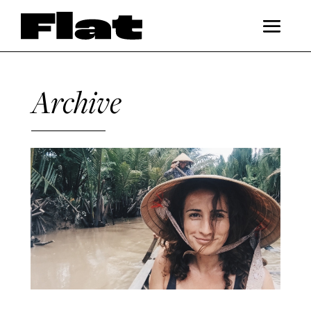
Archive