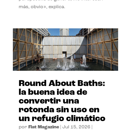
más, obvio», explica.
Round About Baths:
la buena idea de
convertir una
rotonda sin uso en
un refugio climático
por
Flat Magazine
|
Jul 15, 2026
|