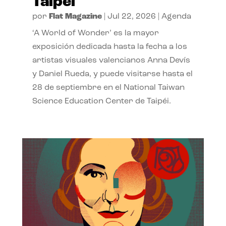
Taipéi
por
Flat Magazine
|
Jul 22, 2026
|
Agenda
‘A World of Wonder’ es la mayor
exposición dedicada hasta la fecha a los
artistas visuales valencianos Anna Devís
y Daniel Rueda, y puede visitarse hasta el
28 de septiembre en el National Taiwan
Science Education Center de Taipéi.