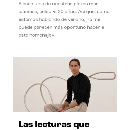
Blasco, una de nuestras piezas más
icónicas, celebra 20 años. Así que, como
estamos hablando de verano, no me
puede parecer más oportuno hacerle
este homenaje».
Las lecturas que