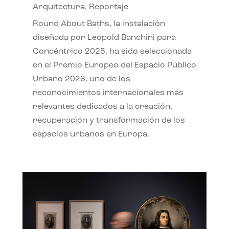
Arquitectura
,
Reportaje
Round About Baths, la instalación
diseñada por Leopold Banchini para
Concéntrico 2025, ha sido seleccionada
en el Premio Europeo del Espacio Público
Urbano 2026, uno de los
reconocimientos internacionales más
relevantes dedicados a la creación,
recuperación y transformación de los
espacios urbanos en Europa.