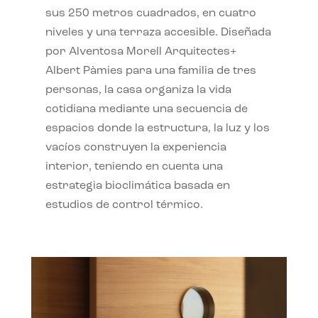
sus 250 metros cuadrados, en cuatro
niveles y una terraza accesible. Diseñada
por Alventosa Morell Arquitectes+
Albert Pàmies para una familia de tres
personas, la casa organiza la vida
cotidiana mediante una secuencia de
espacios donde la estructura, la luz y los
vacíos construyen la experiencia
interior, teniendo en cuenta una
estrategia bioclimática basada en
estudios de control térmico.