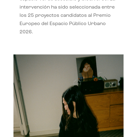
intervención ha sido seleccionada entre
los 25 proyectos candidatos al Premio
Europeo del Espacio Público Urbano
2026.