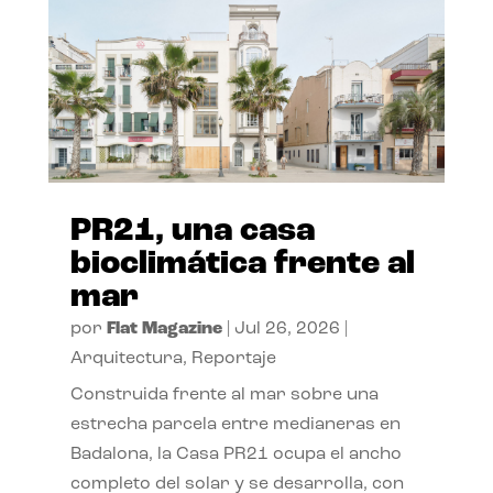
PR21, una casa
bioclimática frente al
mar
por
Flat Magazine
|
Jul 26, 2026
|
Arquitectura
,
Reportaje
Construida frente al mar sobre una
estrecha parcela entre medianeras en
Badalona, la Casa PR21 ocupa el ancho
completo del solar y se desarrolla, con