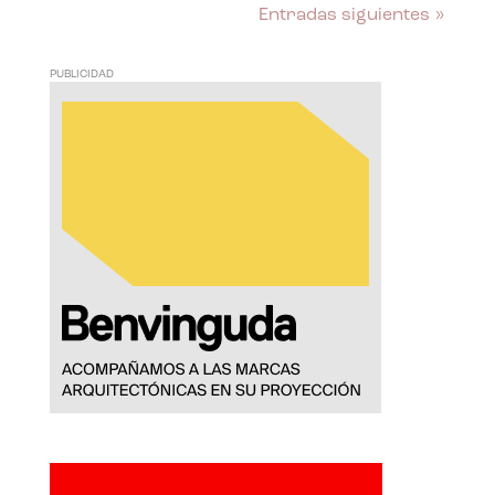
Entradas siguientes »
PUBLICIDAD