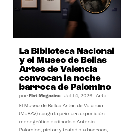
La Biblioteca Nacional
y el Museo de Bellas
Artes de Valencia
convocan la noche
barroca de Palomino
por
Flat Magazine
|
Jul 14, 2026
|
Arte
El Museo de Bellas Artes de Valencia
(MuBAV) acoge la primera exposición
monográfica dedicada a Antonio
Palomino, pintor y tratadista barroco,