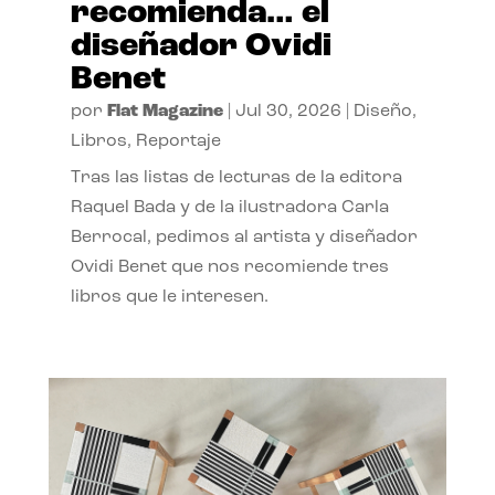
recomienda… el
diseñador Ovidi
Benet
por
Flat Magazine
|
Jul 30, 2026
|
Diseño
,
Libros
,
Reportaje
Tras las listas de lecturas de la editora
Raquel Bada y de la ilustradora Carla
Berrocal, pedimos al artista y diseñador
Ovidi Benet que nos recomiende tres
libros que le interesen.