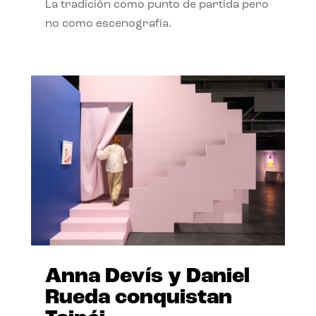
La tradición como punto de partida pero
no como escenografía.
Anna Devís y Daniel
Rueda conquistan