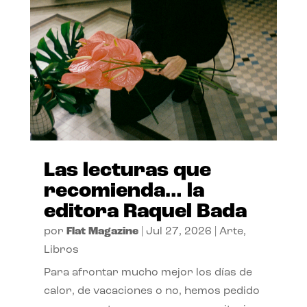
Las lecturas que
recomienda… la
editora Raquel Bada
por
Flat Magazine
|
Jul 27, 2026
|
Arte
,
Libros
Para afrontar mucho mejor los días de
calor, de vacaciones o no, hemos pedido