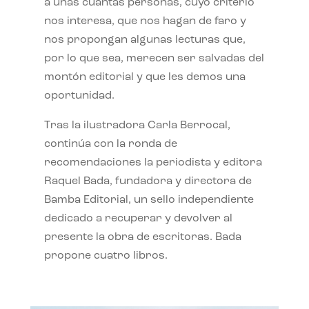
a unas cuantas personas, cuyo criterio
nos interesa, que nos hagan de faro y
nos propongan algunas lecturas que,
por lo que sea, merecen ser salvadas del
montón editorial y que les demos una
oportunidad.
Tras la ilustradora Carla Berrocal,
continúa con la ronda de
recomendaciones la periodista y editora
Raquel Bada, fundadora y directora de
Bamba Editorial, un sello independiente
dedicado a recuperar y devolver al
presente la obra de escritoras. Bada
propone cuatro libros.