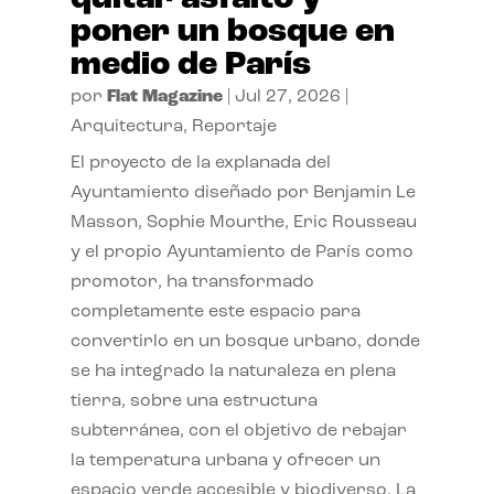
poner un bosque en
medio de París
por
Flat Magazine
|
Jul 27, 2026
|
Arquitectura
,
Reportaje
El proyecto de la explanada del
Ayuntamiento diseñado por Benjamin Le
Masson, Sophie Mourthe, Eric Rousseau
y el propio Ayuntamiento de París como
promotor, ha transformado
completamente este espacio para
convertirlo en un bosque urbano, donde
se ha integrado la naturaleza en plena
tierra, sobre una estructura
subterránea, con el objetivo de rebajar
la temperatura urbana y ofrecer un
espacio verde accesible y biodiverso. La