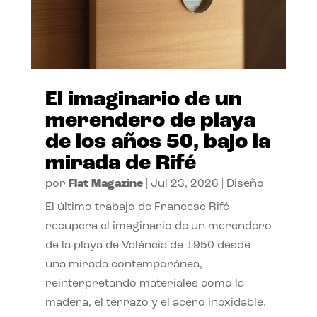
El imaginario de un
merendero de playa
de los años 50, bajo la
mirada de Rifé
por
Flat Magazine
|
Jul 23, 2026
|
Diseño
El último trabajo de Francesc Rifé
recupera el imaginario de un merendero
de la playa de València de 1950 desde
una mirada contemporánea,
reinterpretando materiales como la
madera, el terrazo y el acero inoxidable.