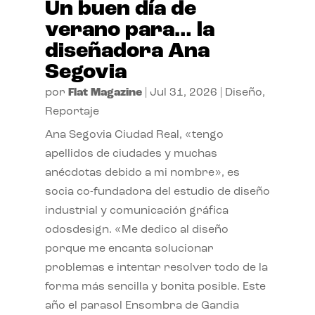
Un buen día de
verano para… la
diseñadora Ana
Segovia
por
Flat Magazine
|
Jul 31, 2026
|
Diseño
,
Reportaje
Ana Segovia Ciudad Real, «tengo
apellidos de ciudades y muchas
anécdotas debido a mi nombre», es
socia co-fundadora del estudio de diseño
industrial y comunicación gráfica
odosdesign. «Me dedico al diseño
porque me encanta solucionar
problemas e intentar resolver todo de la
forma más sencilla y bonita posible. Este
año el parasol Ensombra de Gandia