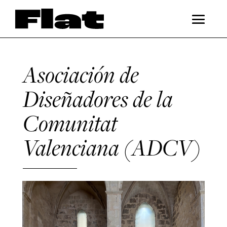
Asociación de
Diseñadores de la
Comunitat
Valenciana (ADCV)