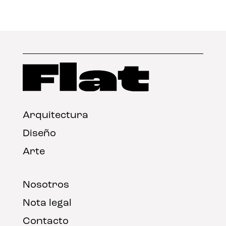
Arquitectura
Diseño
Arte
Nosotros
Nota legal
Contacto