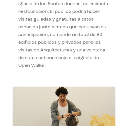
Iglesia de los Santos Juanes, de reciente
restauración. El público podrá hacer
visitas guiadas y gratuitas a estos
espacios junto a otros que renuevan su
participación, sumando un total de 80
edificios públicos y privados para las
visitas de Arquitecturas y una veintena
de rutas urbanas bajo el epígrafe de
Open Walks.