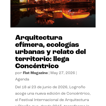
Arquitectura
efímera, ecologías
urbanas y relato del
territorio: llega
Concéntrico
por
Flat Magazine
|
May 27, 2026
|
Agenda
Del 18 al 23 de junio de 2026, Logroño
acoge una nueva edición de Concéntrico,
el Festival Internacional de Arquitectura