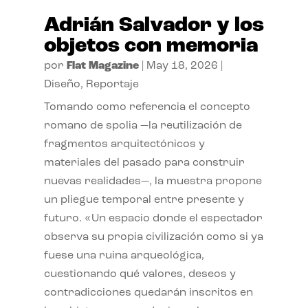
Adrián Salvador y los
objetos con memoria
por
Flat Magazine
|
May 18, 2026
|
Diseño
,
Reportaje
Tomando como referencia el concepto
romano de spolia —la reutilización de
fragmentos arquitectónicos y
materiales del pasado para construir
nuevas realidades—, la muestra propone
un pliegue temporal entre presente y
futuro. «Un espacio donde el espectador
observa su propia civilización como si ya
fuese una ruina arqueológica,
cuestionando qué valores, deseos y
contradicciones quedarán inscritos en