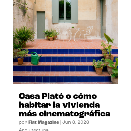
Casa Plató o cómo
habitar la vivienda
más cinematográfica
por
Flat Magazine
|
Jun 8, 2026
|
Arquitectura