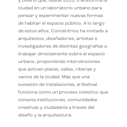
y Diseño que, desde 2015, transforma la
ciudad en un laboratorio urbano para
pensar y experimentar nuevas formas
de habitar el espacio público. A lo largo
de estos años, Concéntrico ha invitado a
arquitectos, diseñadores, artistas e
investigadores de distintas geografías a
trabajar directamente sobre el espacio
urbano, proponiendo intervenciones
que activan plazas, calles, riberas y
vacíos de la ciudad. Más que una
sucesión de instalaciones, el festival
funciona como un proceso colectivo que
conecta instituciones, comunidades
creativas y ciudadanía a través del
diseño y la arquitectura.