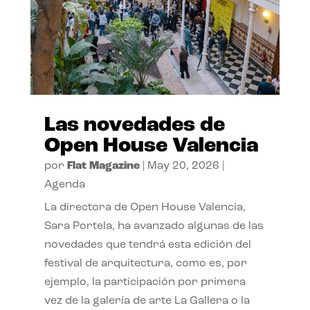
Las novedades de
Open House Valencia
por
Flat Magazine
|
May 20, 2026
|
Agenda
La directora de Open House Valencia,
Sara Portela, ha avanzado algunas de las
novedades que tendrá esta edición del
festival de arquitectura, como es, por
ejemplo, la participación por primera
vez de la galería de arte La Gallera o la