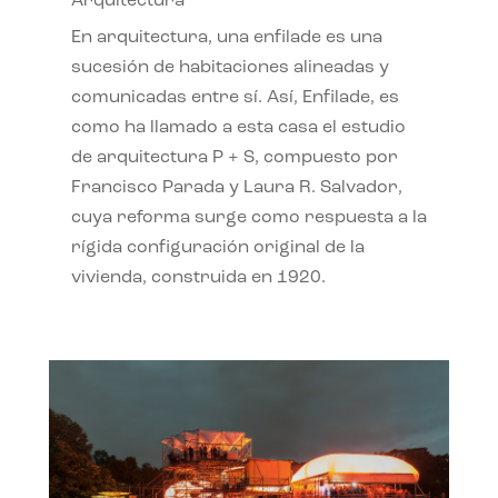
Arquitectura
En arquitectura, una enfilade es una
sucesión de habitaciones alineadas y
comunicadas entre sí. Así, Enfilade, es
como ha llamado a esta casa el estudio
de arquitectura P + S, compuesto por
Francisco Parada y Laura R. Salvador,
cuya reforma surge como respuesta a la
rígida configuración original de la
vivienda, construida en 1920.