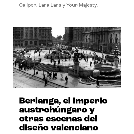
Caliper, Lara Lars y Your Majesty.
Berlanga, el Imperio
austrohúngaro y
otras escenas del
diseño valenciano