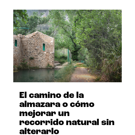
El camino de la
almazara o cómo
mejorar un
recorrido natural sin
alterarlo