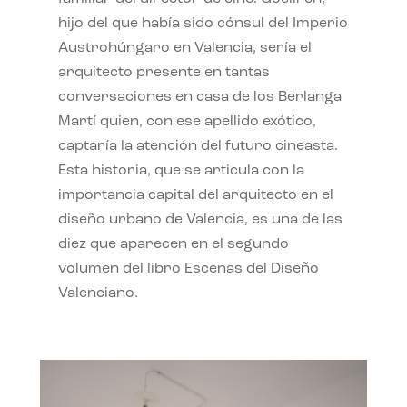
hijo del que había sido cónsul del Imperio
Austrohúngaro en Valencia, sería el
arquitecto presente en tantas
conversaciones en casa de los Berlanga
Martí quien, con ese apellido exótico,
captaría la atención del futuro cineasta.
Esta historia, que se articula con la
importancia capital del arquitecto en el
diseño urbano de Valencia, es una de las
diez que aparecen en el segundo
volumen del libro Escenas del Diseño
Valenciano.