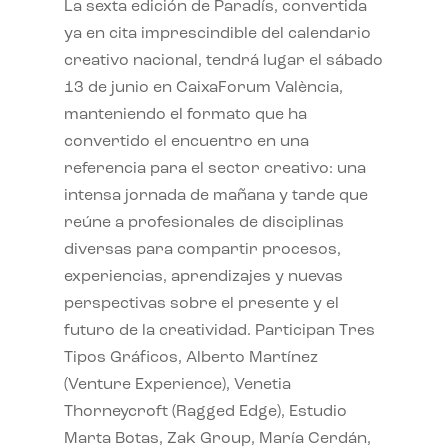
La sexta edición de Paradís, convertida
ya en cita imprescindible del calendario
creativo nacional, tendrá lugar el sábado
13 de junio en CaixaForum València,
manteniendo el formato que ha
convertido el encuentro en una
referencia para el sector creativo: una
intensa jornada de mañana y tarde que
reúne a profesionales de disciplinas
diversas para compartir procesos,
experiencias, aprendizajes y nuevas
perspectivas sobre el presente y el
futuro de la creatividad. Participan Tres
Tipos Gráficos, Alberto Martínez
(Venture Experience), Venetia
Thorneycroft (Ragged Edge), Estudio
Marta Botas, Zak Group, María Cerdán,