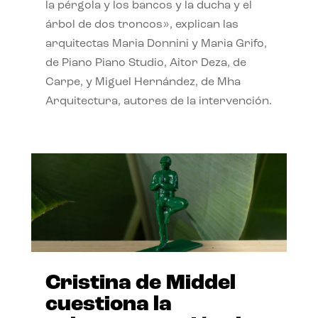
la pérgola y los bancos y la ducha y el
árbol de dos troncos», explican las
arquitectas Maria Donnini y Maria Grifo,
de Piano Piano Studio, Aitor Deza, de
Carpe, y Miguel Hernández, de Mha
Arquitectura, autores de la intervención.
Cristina de Middel
cuestiona la