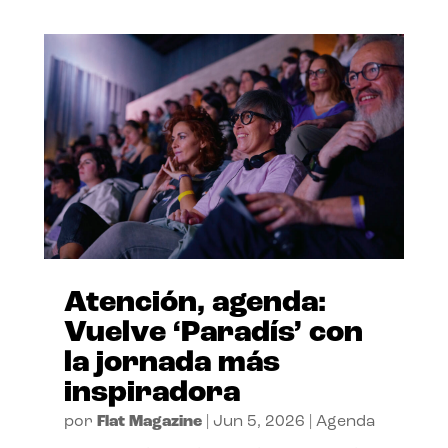
Atención, agenda:
Vuelve ‘Paradís’ con
la jornada más
inspiradora
por
Flat Magazine
|
Jun 5, 2026
|
Agenda