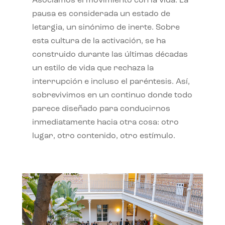
Asociamos el movimiento con la vida. La
pausa es considerada un estado de
letargia, un sinónimo de inerte. Sobre
esta cultura de la activación, se ha
construido durante las últimas décadas
un estilo de vida que rechaza la
interrupción e incluso el paréntesis. Así,
sobrevivimos en un continuo donde todo
parece diseñado para conducirnos
inmediatamente hacia otra cosa: otro
lugar, otro contenido, otro estímulo.