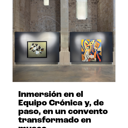
Inmersión en el
Equipo Crónica y, de
paso, en un convento
transformado en