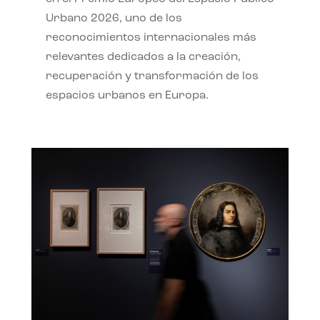
Urbano 2026, uno de los
reconocimientos internacionales más
relevantes dedicados a la creación,
recuperación y transformación de los
espacios urbanos en Europa.