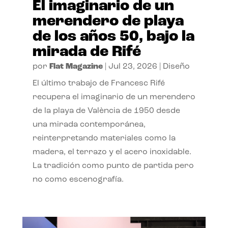
El imaginario de un
merendero de playa
de los años 50, bajo la
mirada de Rifé
por
Flat Magazine
|
Jul 23, 2026
|
Diseño
El último trabajo de Francesc Rifé
recupera el imaginario de un merendero
de la playa de València de 1950 desde
una mirada contemporánea,
reinterpretando materiales como la
madera, el terrazo y el acero inoxidable.
La tradición como punto de partida pero
no como escenografía.