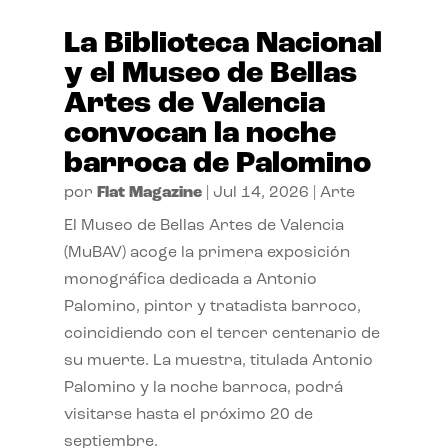
La Biblioteca Nacional
y el Museo de Bellas
Artes de Valencia
convocan la noche
barroca de Palomino
por
Flat Magazine
|
Jul 14, 2026
|
Arte
El Museo de Bellas Artes de Valencia
(MuBAV) acoge la primera exposición
monográfica dedicada a Antonio
Palomino, pintor y tratadista barroco,
coincidiendo con el tercer centenario de
su muerte. La muestra, titulada Antonio
Palomino y la noche barroca, podrá
visitarse hasta el próximo 20 de
septiembre.