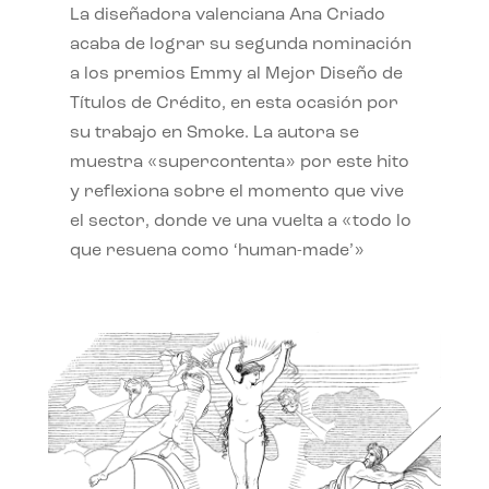
La diseñadora valenciana Ana Criado
acaba de lograr su segunda nominación
a los premios Emmy al Mejor Diseño de
Títulos de Crédito, en esta ocasión por
su trabajo en Smoke. La autora se
muestra «supercontenta» por este hito
y reflexiona sobre el momento que vive
el sector, donde ve una vuelta a «todo lo
que resuena como ‘human-made’»