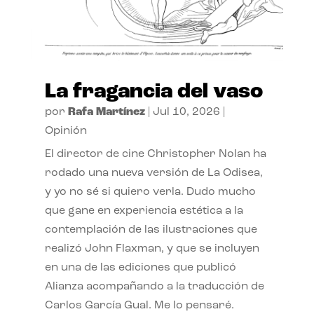
La fragancia del vaso
por
Rafa Martínez
|
Jul 10, 2026
|
Opinión
El director de cine Christopher Nolan ha
rodado una nueva versión de La Odisea,
y yo no sé si quiero verla. Dudo mucho
que gane en experiencia estética a la
contemplación de las ilustraciones que
realizó John Flaxman, y que se incluyen
en una de las ediciones que publicó
Alianza acompañando a la traducción de
Carlos García Gual. Me lo pensaré.