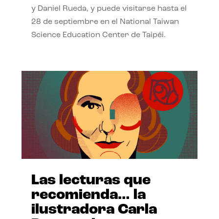
y Daniel Rueda, y puede visitarse hasta el
28 de septiembre en el National Taiwan
Science Education Center de Taipéi.
Las lecturas que
recomienda… la
ilustradora Carla