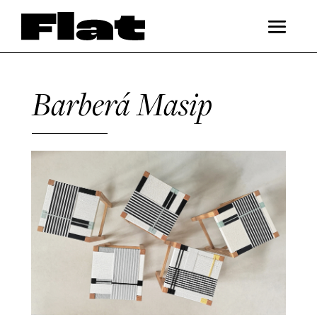
Barberá Masip