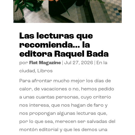
Las lecturas que
recomienda… la
editora Raquel Bada
por
Flat Magazine
|
Jul 27, 2026
|
En la
ciudad
,
Libros
Para afrontar mucho mejor los días de
calor, de vacaciones o no, hemos pedido
a unas cuantas personas, cuyo criterio
nos interesa, que nos hagan de faro y
nos propongan algunas lecturas que,
por lo que sea, merecen ser salvadas del
montón editorial y que les demos una