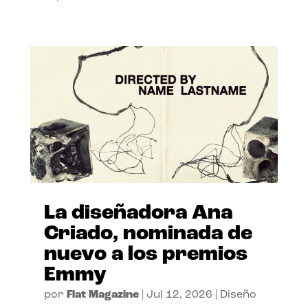
La diseñadora Ana
Criado, nominada de
nuevo a los premios
Emmy
por
Flat Magazine
|
Jul 12, 2026
|
Diseño