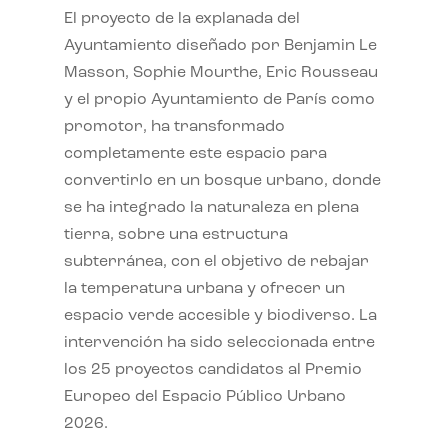
El proyecto de la explanada del
Ayuntamiento diseñado por Benjamin Le
Masson, Sophie Mourthe, Eric Rousseau
y el propio Ayuntamiento de París como
promotor, ha transformado
completamente este espacio para
convertirlo en un bosque urbano, donde
se ha integrado la naturaleza en plena
tierra, sobre una estructura
subterránea, con el objetivo de rebajar
la temperatura urbana y ofrecer un
espacio verde accesible y biodiverso. La
intervención ha sido seleccionada entre
los 25 proyectos candidatos al Premio
Europeo del Espacio Público Urbano
2026.