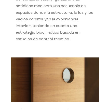
cotidiana mediante una secuencia de
espacios donde la estructura, la luz y los
vacíos construyen la experiencia
interior, teniendo en cuenta una
estrategia bioclimática basada en
estudios de control térmico.