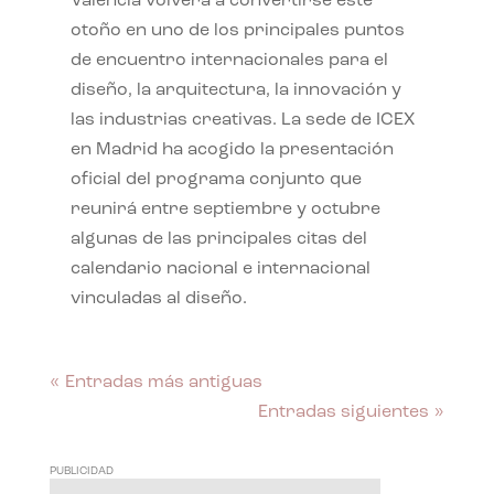
València volverá a convertirse este
otoño en uno de los principales puntos
de encuentro internacionales para el
diseño, la arquitectura, la innovación y
las industrias creativas. La sede de ICEX
en Madrid ha acogido la presentación
oficial del programa conjunto que
reunirá entre septiembre y octubre
algunas de las principales citas del
calendario nacional e internacional
vinculadas al diseño.
« Entradas más antiguas
Entradas siguientes »
PUBLICIDAD