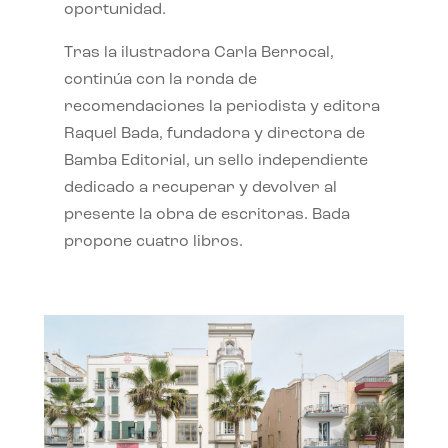
oportunidad.
Tras la ilustradora Carla Berrocal,
continúa con la ronda de
recomendaciones la periodista y editora
Raquel Bada, fundadora y directora de
Bamba Editorial, un sello independiente
dedicado a recuperar y devolver al
presente la obra de escritoras. Bada
propone cuatro libros.