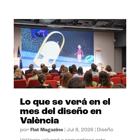
Lo que se verá en el
mes del diseño en
València
por
Flat Magazine
|
Jul 8, 2026
|
Diseño