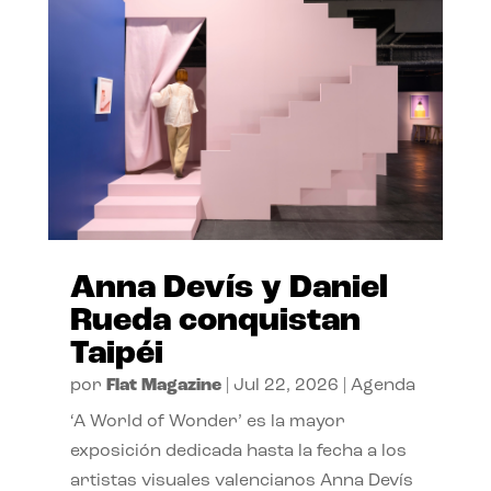
Anna Devís y Daniel
Rueda conquistan
Taipéi
por
Flat Magazine
|
Jul 22, 2026
|
Agenda
‘A World of Wonder’ es la mayor
exposición dedicada hasta la fecha a los
artistas visuales valencianos Anna Devís