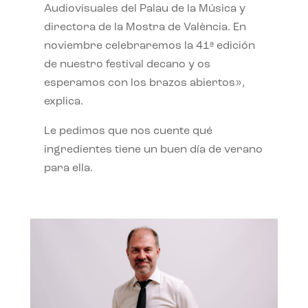
Audiovisuales del Palau de la Música y
directora de la Mostra de València. En
noviembre celebraremos la 41ª edición
de nuestro festival decano y os
esperamos con los brazos abiertos»,
explica.
Le pedimos que nos cuente qué
ingredientes tiene un buen día de verano
para ella.