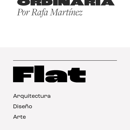
Arquitectura
Diseño
Arte