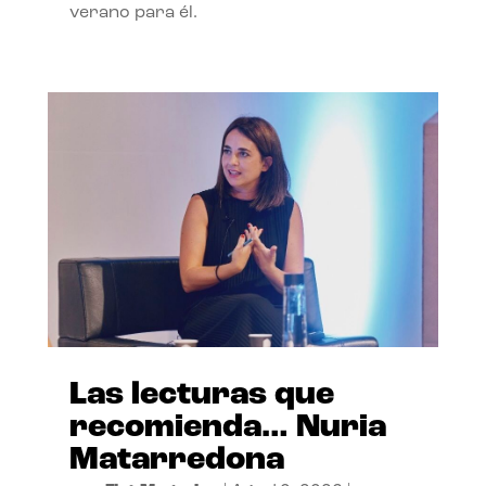
verano para él.
Las lecturas que
recomienda… Nuria
Matarredona