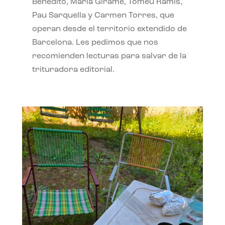
Benedito, Maria Giramé, Tomeu Ramis,
Pau Sarquella y Carmen Torres, que
operan desde el territorio extendido de
Barcelona. Les pedimos que nos
recomienden lecturas para salvar de la
trituradora editorial.