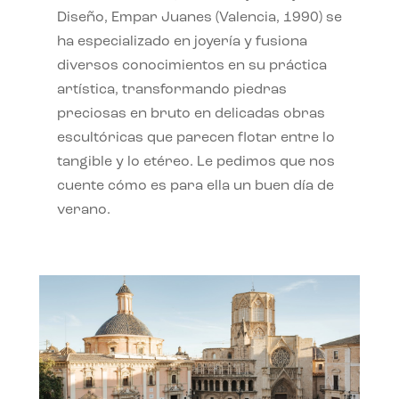
Diseño, Empar Juanes (Valencia, 1990) se
ha especializado en joyería y fusiona
diversos conocimientos en su práctica
artística, transformando piedras
preciosas en bruto en delicadas obras
escultóricas que parecen flotar entre lo
tangible y lo etéreo. Le pedimos que nos
cuente cómo es para ella un buen día de
verano.