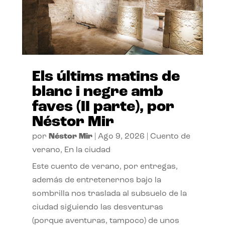
Els últims matins de
blanc i negre amb
faves (II parte), por
Néstor Mir
por
Néstor Mir
|
Ago 9, 2026
|
Cuento de
verano
,
En la ciudad
Este cuento de verano, por entregas,
además de entretenernos bajo la
sombrilla nos traslada al subsuelo de la
ciudad siguiendo las desventuras
(porque aventuras, tampoco) de unos