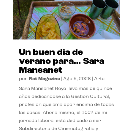
Un buen día de
verano para… Sara
Mansanet
por
Flat Magazine
|
Ago 5, 2026
|
Arte
Sara Mansanet Royo lleva más de quince
años dedicándose a la Gestión Cultural,
profesión que ama «por encima de todas
las cosas. Ahora mismo, el 100% de mi
jornada laboral está dedicado a ser
Subdirectora de Cinematografía y