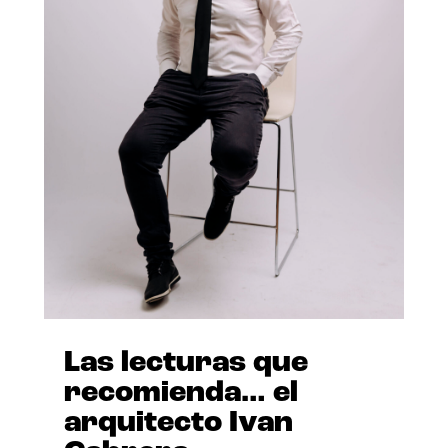
Las lecturas que
recomienda… el
arquitecto Ivan