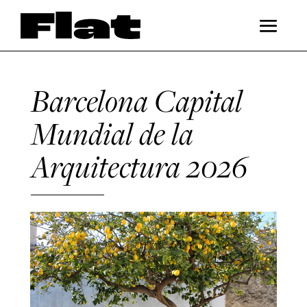
Barcelona Capital
Mundial de la
Arquitectura 2026