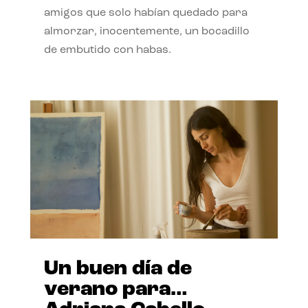
amigos que solo habían quedado para
almorzar, inocentemente, un bocadillo
de embutido con habas.
Un buen día de
verano para…