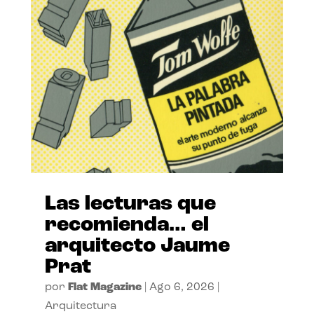
Las lecturas que
recomienda… el
arquitecto Jaume
Prat
por
Flat Magazine
|
Ago 6, 2026
|
Arquitectura