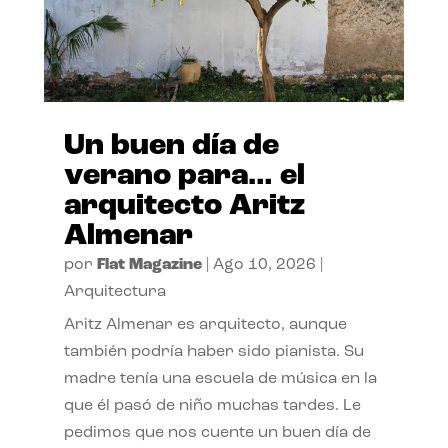
Un buen día de
verano para… el
arquitecto Aritz
Almenar
por
Flat Magazine
|
Ago 10, 2026
|
Arquitectura
Aritz Almenar es arquitecto, aunque
también podría haber sido pianista. Su
madre tenía una escuela de música en la
que él pasó de niño muchas tardes. Le
pedimos que nos cuente un buen día de