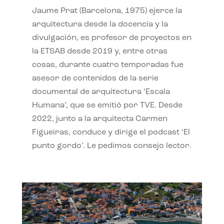
Jaume Prat (Barcelona, 1975) ejerce la
arquitectura desde la docencia y la
divulgación, es profesor de proyectos en
la ETSAB desde 2019 y, entre otras
cosas, durante cuatro temporadas fue
asesor de contenidos de la serie
documental de arquitectura ‘Escala
Humana’, que se emitió por TVE. Desde
2022, junto a la arquitecta Carmen
Figueiras, conduce y dirige el podcast ‘El
punto gordo’. Le pedimos consejo lector.