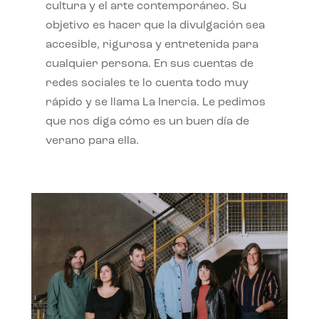
cultura y el arte contemporáneo. Su
objetivo es hacer que la divulgación sea
accesible, rigurosa y entretenida para
cualquier persona. En sus cuentas de
redes sociales te lo cuenta todo muy
rápido y se llama La Inercia. Le pedimos
que nos diga cómo es un buen día de
verano para ella.