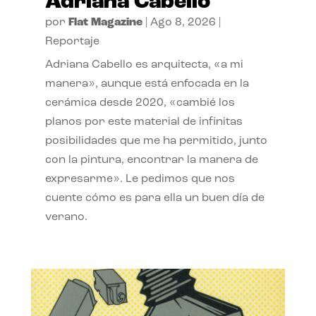
Adriana Cabello
por
Flat Magazine
|
Ago 8, 2026
|
Reportaje
Adriana Cabello es arquitecta, «a mi
manera», aunque está enfocada en la
cerámica desde 2020, «cambié los
planos por este material de infinitas
posibilidades que me ha permitido, junto
con la pintura, encontrar la manera de
expresarme». Le pedimos que nos
cuente cómo es para ella un buen día de
verano.