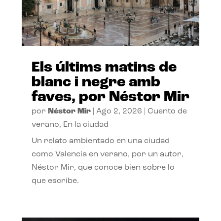
Els últims matins de
blanc i negre amb
faves, por Néstor Mir
por
Néstor Mir
|
Ago 2, 2026
|
Cuento de
verano
,
En la ciudad
Un relato ambientado en una ciudad
como Valencia en verano, por un autor,
Néstor Mir, que conoce bien sobre lo
que escribe.