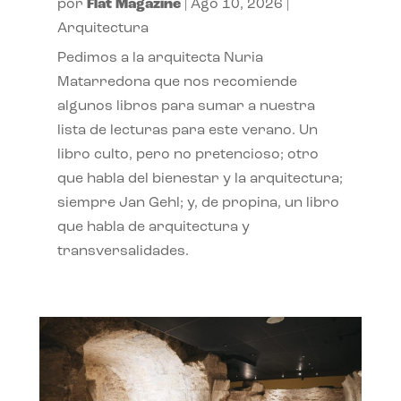
por
Flat Magazine
|
Ago 10, 2026
|
Arquitectura
Pedimos a la arquitecta Nuria
Matarredona que nos recomiende
algunos libros para sumar a nuestra
lista de lecturas para este verano. Un
libro culto, pero no pretencioso; otro
que habla del bienestar y la arquitectura;
siempre Jan Gehl; y, de propina, un libro
que habla de arquitectura y
transversalidades.