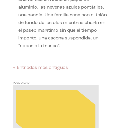
aluminio, las neveras azules portátiles,
una sandía. Una familia cena con el telón
de fondo de las olas mientras charla en
el paseo marítimo sin que el tiempo
importe, una escena suspendida, un
“sopar a la fresca”.
« Entradas más antiguas
PUBLICIDAD