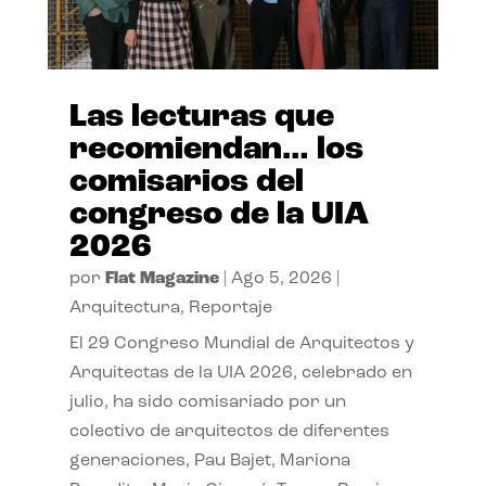
Las lecturas que
recomiendan… los
comisarios del
congreso de la UIA
2026
por
Flat Magazine
|
Ago 5, 2026
|
Arquitectura
,
Reportaje
El 29 Congreso Mundial de Arquitectos y
Arquitectas de la UIA 2026, celebrado en
julio, ha sido comisariado por un
colectivo de arquitectos de diferentes
generaciones, Pau Bajet, Mariona