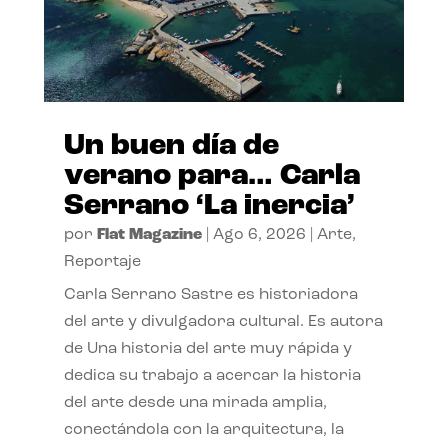
Un buen día de
verano para… Carla
Serrano ‘La inercia’
por
Flat Magazine
|
Ago 6, 2026
|
Arte
,
Reportaje
Carla Serrano Sastre es historiadora
del arte y divulgadora cultural. Es autora
de Una historia del arte muy rápida y
dedica su trabajo a acercar la historia
del arte desde una mirada amplia,
conectándola con la arquitectura, la