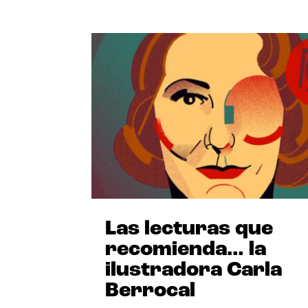
Las lecturas que
recomienda… la
ilustradora Carla
Berrocal