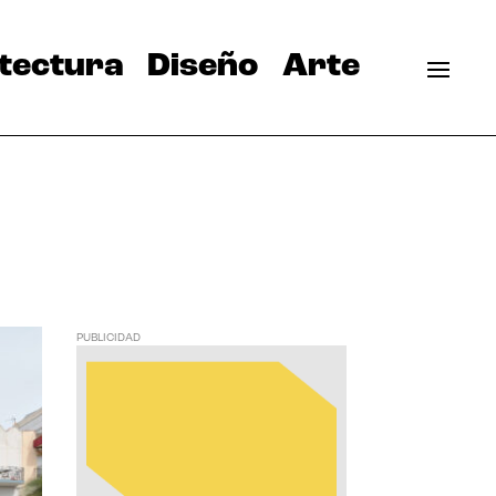
tectura
Diseño
Arte
PUBLICIDAD