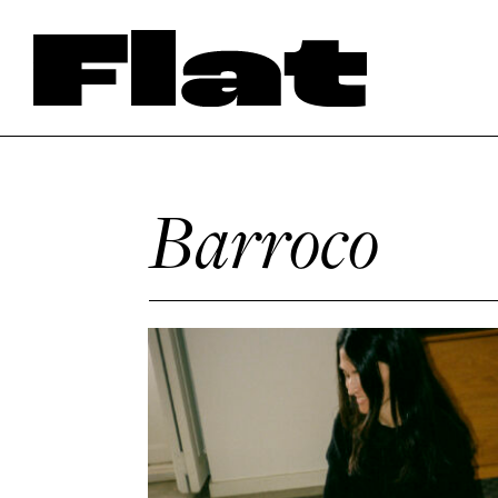
Barroco