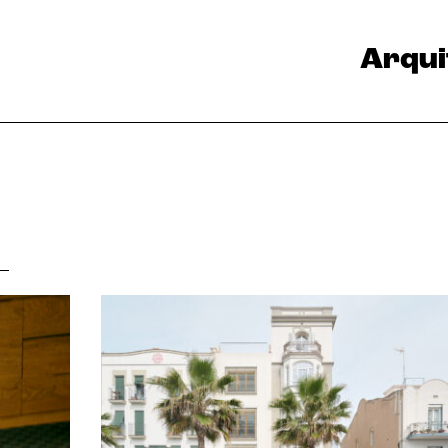
Arqui