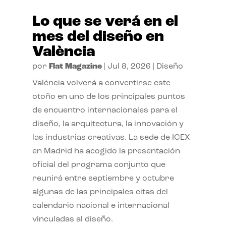
Lo que se verá en el
mes del diseño en
València
por
Flat Magazine
|
Jul 8, 2026
|
Diseño
València volverá a convertirse este
otoño en uno de los principales puntos
de encuentro internacionales para el
diseño, la arquitectura, la innovación y
las industrias creativas. La sede de ICEX
en Madrid ha acogido la presentación
oficial del programa conjunto que
reunirá entre septiembre y octubre
algunas de las principales citas del
calendario nacional e internacional
vinculadas al diseño.