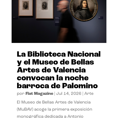
La Biblioteca Nacional
y el Museo de Bellas
Artes de Valencia
convocan la noche
barroca de Palomino
por
Flat Magazine
|
Jul 14, 2026
|
Arte
El Museo de Bellas Artes de Valencia
(MuBAV) acoge la primera exposición
monográfica dedicada a Antonio