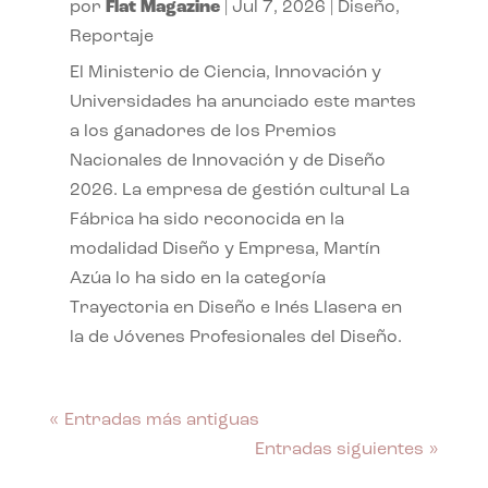
por
Flat Magazine
|
Jul 7, 2026
|
Diseño
,
Reportaje
El Ministerio de Ciencia, Innovación y
Universidades ha anunciado este martes
a los ganadores de los Premios
Nacionales de Innovación y de Diseño
2026. La empresa de gestión cultural La
Fábrica ha sido reconocida en la
modalidad Diseño y Empresa, Martín
Azúa lo ha sido en la categoría
Trayectoria en Diseño e Inés Llasera en
la de Jóvenes Profesionales del Diseño.
« Entradas más antiguas
Entradas siguientes »