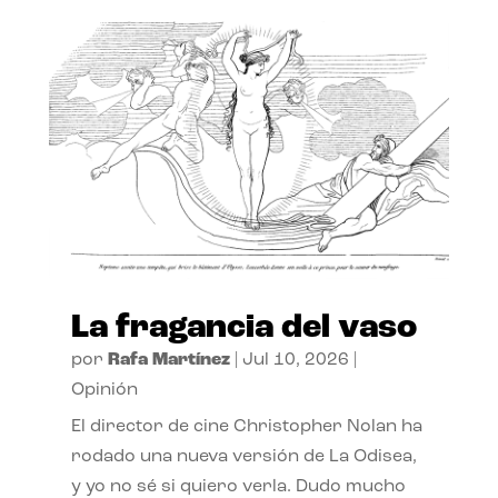
La fragancia del vaso
por
Rafa Martínez
|
Jul 10, 2026
|
Opinión
El director de cine Christopher Nolan ha
rodado una nueva versión de La Odisea,
y yo no sé si quiero verla. Dudo mucho