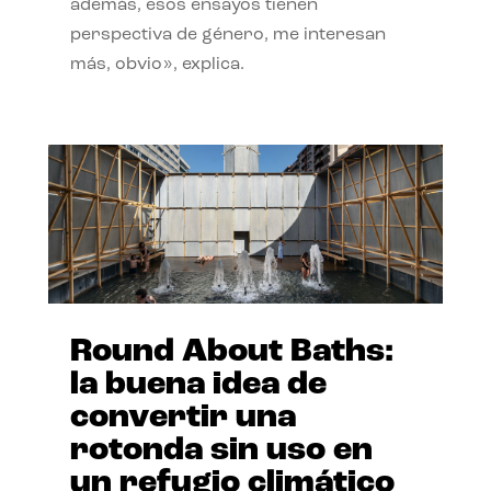
además, esos ensayos tienen
perspectiva de género, me interesan
más, obvio», explica.
Round About Baths:
la buena idea de
convertir una
rotonda sin uso en
un refugio climático