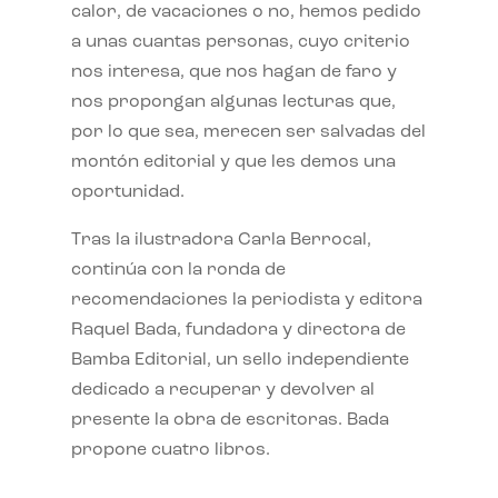
calor, de vacaciones o no, hemos pedido
a unas cuantas personas, cuyo criterio
nos interesa, que nos hagan de faro y
nos propongan algunas lecturas que,
por lo que sea, merecen ser salvadas del
montón editorial y que les demos una
oportunidad.
Tras la ilustradora Carla Berrocal,
continúa con la ronda de
recomendaciones la periodista y editora
Raquel Bada, fundadora y directora de
Bamba Editorial, un sello independiente
dedicado a recuperar y devolver al
presente la obra de escritoras. Bada
propone cuatro libros.