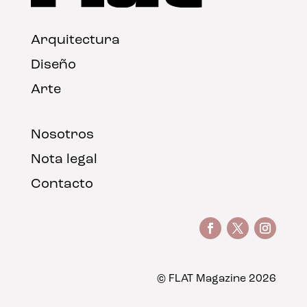
Arquitectura
Diseño
Arte
Nosotros
Nota legal
Contacto
© FLAT Magazine 2026