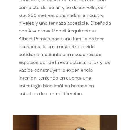
completo del solar y se desarrolla, con
sus 250 metros cuadrados, en cuatro
niveles y una terraza accesible. Diseñada
por Alventosa Morell Arquitectes+
Albert Pàmies para una familia de tres
personas, la casa organiza la vida
cotidiana mediante una secuencia de
espacios donde la estructura, la luz y los
vacíos construyen la experiencia
interior, teniendo en cuenta una
estrategia bioclimática basada en
estudios de control térmico.