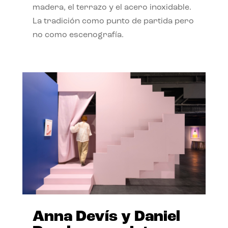
madera, el terrazo y el acero inoxidable.
La tradición como punto de partida pero
no como escenografía.
Anna Devís y Daniel