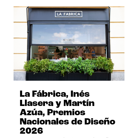
La Fábrica, Inés
Llasera y Martín
Azúa, Premios
Nacionales de Diseño
2026