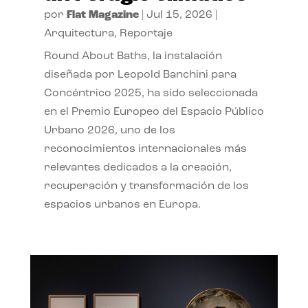
por
Flat Magazine
|
Jul 15, 2026
|
Arquitectura
,
Reportaje
Round About Baths, la instalación
diseñada por Leopold Banchini para
Concéntrico 2025, ha sido seleccionada
en el Premio Europeo del Espacio Público
Urbano 2026, uno de los
reconocimientos internacionales más
relevantes dedicados a la creación,
recuperación y transformación de los
espacios urbanos en Europa.