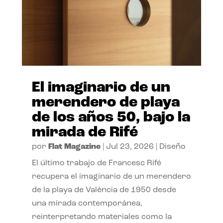
El imaginario de un
merendero de playa
de los años 50, bajo la
mirada de Rifé
por
Flat Magazine
|
Jul 23, 2026
|
Diseño
El último trabajo de Francesc Rifé
recupera el imaginario de un merendero
de la playa de València de 1950 desde
una mirada contemporánea,
reinterpretando materiales como la