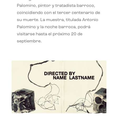
Palomino, pintor y tratadista barroco,
coincidiendo con el tercer centenario de
su muerte. La muestra, titulada Antonio
Palomino y la noche barroca, podrá
visitarse hasta el próximo 20 de
septiembre.