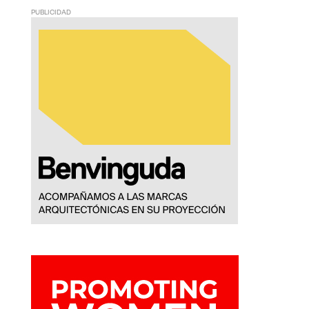
PUBLICIDAD