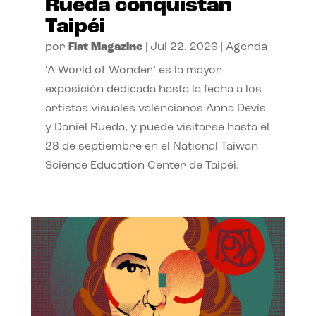
Rueda conquistan
Taipéi
por
Flat Magazine
|
Jul 22, 2026
|
Agenda
‘A World of Wonder’ es la mayor
exposición dedicada hasta la fecha a los
artistas visuales valencianos Anna Devís
y Daniel Rueda, y puede visitarse hasta el
28 de septiembre en el National Taiwan
Science Education Center de Taipéi.