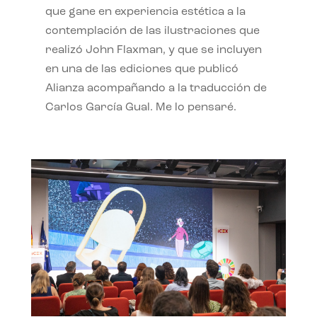
que gane en experiencia estética a la
contemplación de las ilustraciones que
realizó John Flaxman, y que se incluyen
en una de las ediciones que publicó
Alianza acompañando a la traducción de
Carlos García Gual. Me lo pensaré.