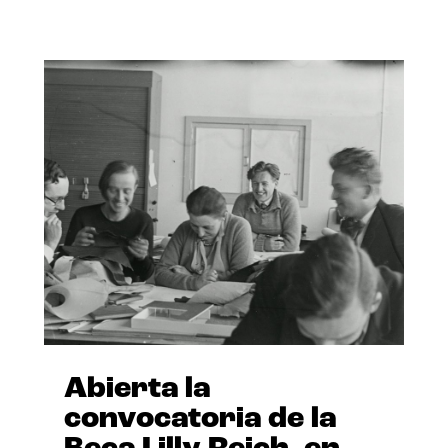
Abierta la
convocatoria de la