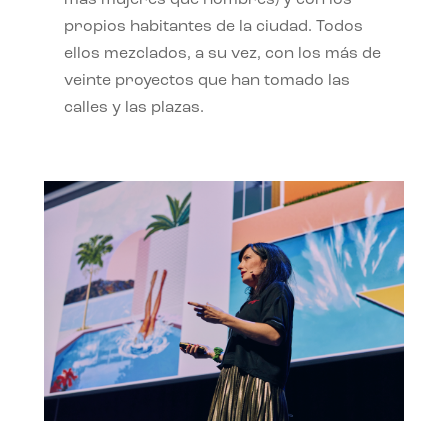
propios habitantes de la ciudad. Todos
ellos mezclados, a su vez, con los más de
veinte proyectos que han tomado las
calles y las plazas.