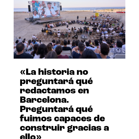
«La historia no
preguntará qué
redactamos en
Barcelona.
Preguntará qué
fuimos capaces de
construir gracias a
ello»