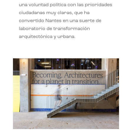
una voluntad política con las prioridades
ciudadanas muy claras, que ha
convertido Nantes en una suerte de
laboratorio de transformación
arquitectónica y urbana.