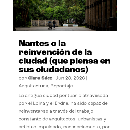
Nantes o la
reinvención de la
ciudad (que piensa en
sus ciudadanos)
por
Clara Sáez
|
Jun 28, 2026
|
Arquitectura
,
Reportaje
La antigua ciudad portuaria atravesada
por el Loira y el Erdre, ha sido capaz de
reinventarse a través del trabajo
constante de arquitectos, urbanistas y
artistas impulsado, necesariamente, por