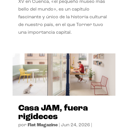
XV en Cuenca, «el pequeño museo más
bello del mundo», es un capítulo
fascinante y único de la historia cultural
de nuestro país, en el que Torner tuvo
una importancia capital.
Casa JAM, fuera
rigideces
por
Flat Magazine
|
Jun 24, 2026
|