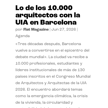
Lo de los 10.000
arquitectos con la
UIA en Barcelona
por
Flat Magazine
|
Jun 27, 2026
|
Agenda
«Tres décadas después, Barcelona
vuelve a convertirse en el epicentro del
debate mundial». La ciudad va recibe a
10.000 profesionales, estudiantes y
líderes institucionales de más de 130
países inscritos en el Congreso Mundial
de Arquitectos y Arquitectas de la UIA
2026. El encuentro abordará temas
como la emergencia climática, la crisis
de la vivienda, la circularidad y