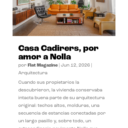
Casa Cadirers, por
amor a Nolla
por
Flat Magazine
|
Jun 12, 2026
|
Arquitectura
Cuando sus propietarios la
descubrieron, la vivienda conservaba
intacta buena parte de su arquitectura
original: techos altos, molduras, una
secuencia de estancias conectadas por
un largo pasillo y, sobre todo, un