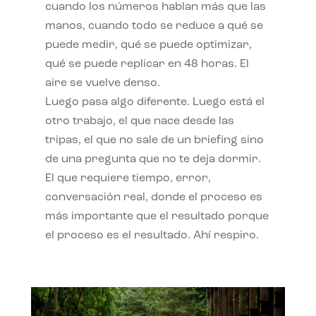
cuando los números hablan más que las
manos, cuando todo se reduce a qué se
puede medir, qué se puede optimizar,
qué se puede replicar en 48 horas. El
aire se vuelve denso.
Luego pasa algo diferente. Luego está el
otro trabajo, el que nace desde las
tripas, el que no sale de un briefing sino
de una pregunta que no te deja dormir.
El que requiere tiempo, error,
conversación real, donde el proceso es
más importante que el resultado porque
el proceso es el resultado. Ahí respiro.