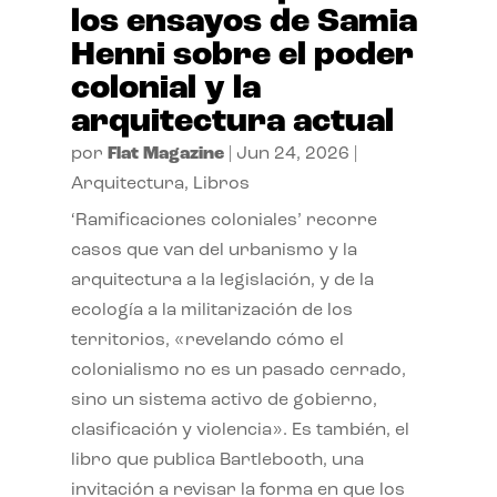
los ensayos de Samia
Henni sobre el poder
colonial y la
arquitectura actual
por
Flat Magazine
|
Jun 24, 2026
|
Arquitectura
,
Libros
‘Ramificaciones coloniales’ recorre
casos que van del urbanismo y la
arquitectura a la legislación, y de la
ecología a la militarización de los
territorios, «revelando cómo el
colonialismo no es un pasado cerrado,
sino un sistema activo de gobierno,
clasificación y violencia». Es también, el
libro que publica Bartlebooth, una
invitación a revisar la forma en que los