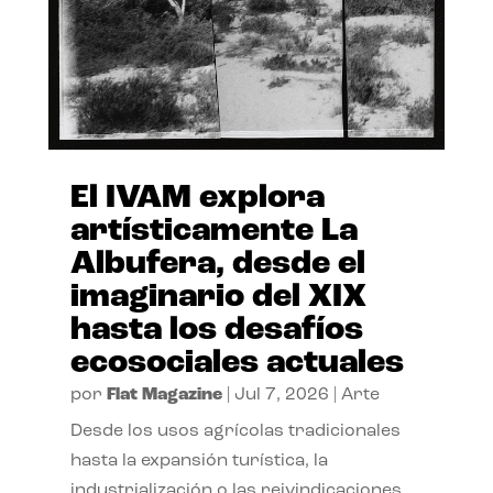
El IVAM explora
artísticamente La
Albufera, desde el
imaginario del XIX
hasta los desafíos
ecosociales actuales
por
Flat Magazine
|
Jul 7, 2026
|
Arte
Desde los usos agrícolas tradicionales
hasta la expansión turística, la
industrialización o las reivindicaciones