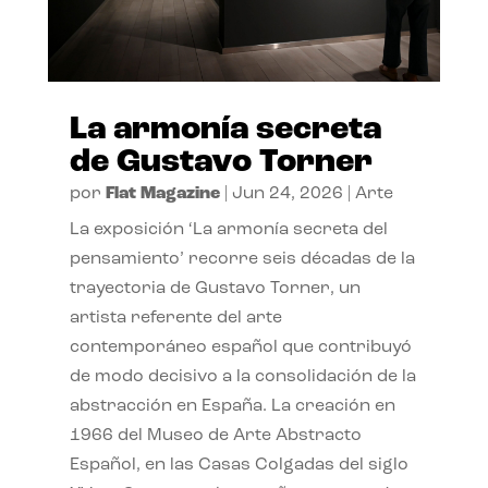
La armonía secreta
de Gustavo Torner
por
Flat Magazine
|
Jun 24, 2026
|
Arte
La exposición ‘La armonía secreta del
pensamiento’ recorre seis décadas de la
trayectoria de Gustavo Torner, un
artista referente del arte
contemporáneo español que contribuyó
de modo decisivo a la consolidación de la
abstracción en España. La creación en
1966 del Museo de Arte Abstracto
Español, en las Casas Colgadas del siglo