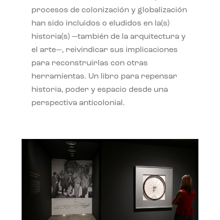
procesos de colonización y globalización
han sido incluidos o eludidos en la(s)
historia(s) —también de la arquitectura y
el arte—, reivindicar sus implicaciones
para reconstruirlas con otras
herramientas. Un libro para repensar
historia, poder y espacio desde una
perspectiva anticolonial.