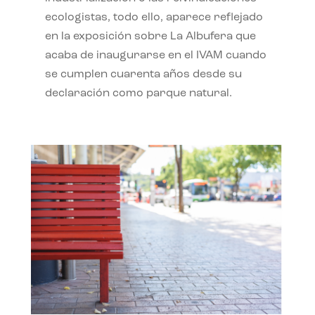
ecologistas, todo ello, aparece reflejado
en la exposición sobre La Albufera que
acaba de inaugurarse en el IVAM cuando
se cumplen cuarenta años desde su
declaración como parque natural.