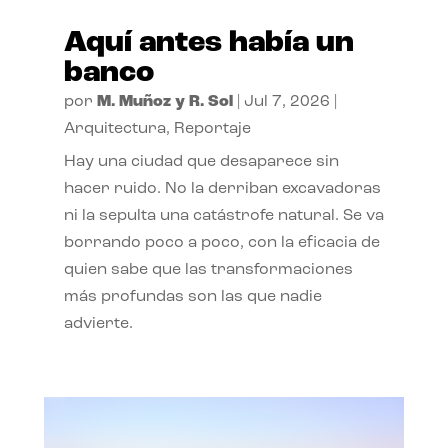
Aquí antes había un
banco
por
M. Muñoz y R. Sol
|
Jul 7, 2026
|
Arquitectura
,
Reportaje
Hay una ciudad que desaparece sin
hacer ruido. No la derriban excavadoras
ni la sepulta una catástrofe natural. Se va
borrando poco a poco, con la eficacia de
quien sabe que las transformaciones
más profundas son las que nadie
advierte.