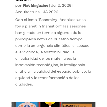
por
Flat Magazine
|
Jul 2, 2026
|
Arquitectura
,
UIA 2026
Con el lema “Becoming. Architectures
for a planet in transition”, las sesiones
han girado en torno a algunos de los
principales retos de nuestro tiempo,
como la emergencia climática, el acceso
a la vivienda, la sostenibilidad, la
circularidad de los materiales, la
innovación tecnológica, la inteligencia
artificial, la calidad del espacio público, la
equidad y la transformación de las
ciudades.