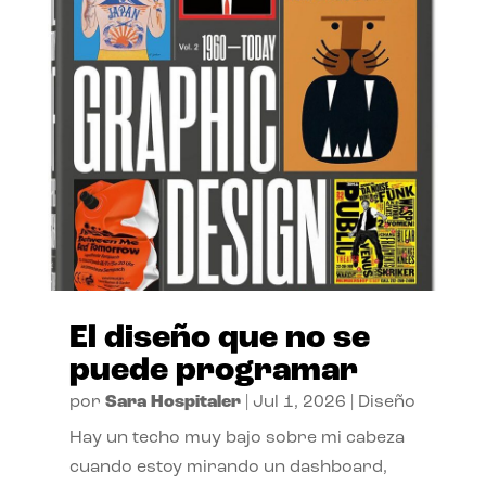
El diseño que no se
puede programar
por
Sara Hospitaler
|
Jul 1, 2026
|
Diseño
Hay un techo muy bajo sobre mi cabeza
cuando estoy mirando un dashboard,