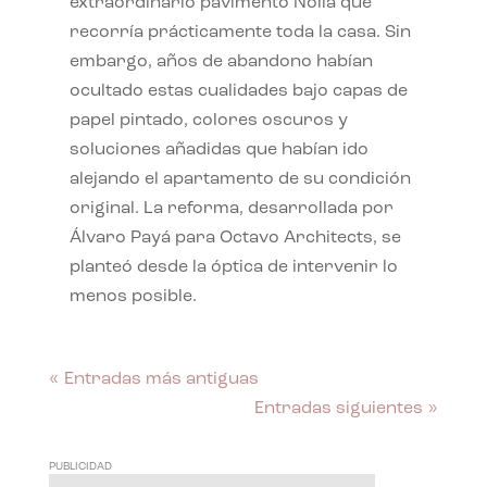
extraordinario pavimento Nolla que
recorría prácticamente toda la casa. Sin
embargo, años de abandono habían
ocultado estas cualidades bajo capas de
papel pintado, colores oscuros y
soluciones añadidas que habían ido
alejando el apartamento de su condición
original. La reforma, desarrollada por
Álvaro Payá para Octavo Architects, se
planteó desde la óptica de intervenir lo
menos posible.
« Entradas más antiguas
Entradas siguientes »
PUBLICIDAD