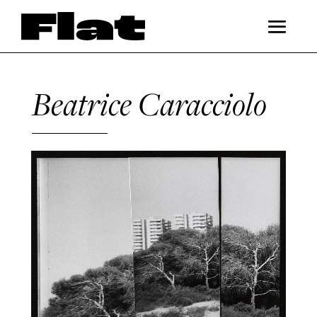
Beatrice Caracciolo