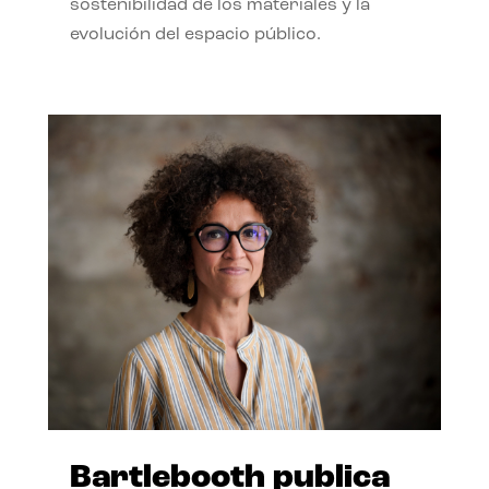
sostenibilidad de los materiales y la
evolución del espacio público.
Bartlebooth publica