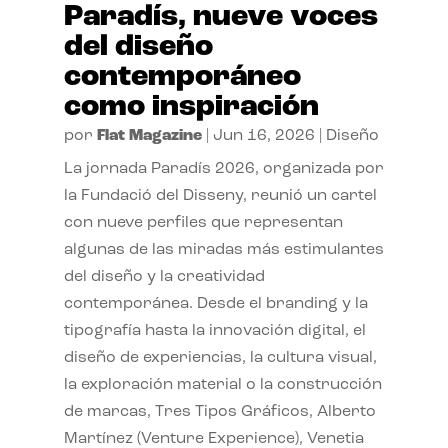
Paradís, nueve voces
del diseño
contemporáneo
como inspiración
por
Flat Magazine
|
Jun 16, 2026
|
Diseño
La jornada Paradís 2026, organizada por
la Fundació del Disseny, reunió un cartel
con nueve perfiles que representan
algunas de las miradas más estimulantes
del diseño y la creatividad
contemporánea. Desde el branding y la
tipografía hasta la innovación digital, el
diseño de experiencias, la cultura visual,
la exploración material o la construcción
de marcas, Tres Tipos Gráficos, Alberto
Martínez (Venture Experience), Venetia