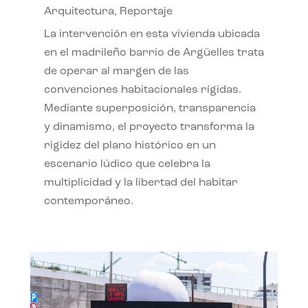
Arquitectura
,
Reportaje
La intervención en esta vivienda ubicada
en el madrileño barrio de Argüelles trata
de operar al margen de las
convenciones habitacionales rígidas.
Mediante superposición, transparencia
y dinamismo, el proyecto transforma la
rigidez del plano histórico en un
escenario lúdico que celebra la
multiplicidad y la libertad del habitar
contemporáneo.