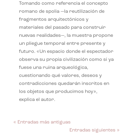
Tomando como referencia el concepto
romano de spolia —la reutilización de
fragmentos arquitectónicos y
materiales del pasado para construir
nuevas realidades—, la muestra propone
un pliegue temporal entre presente y
futuro. «Un espacio donde el espectador
observa su propia civilización como si ya
fuese una ruina arqueológica,
cuestionando qué valores, deseos y
contradicciones quedarán inscritos en
los objetos que producimos hoy»,
explica el autor.
« Entradas más antiguas
Entradas siguientes »