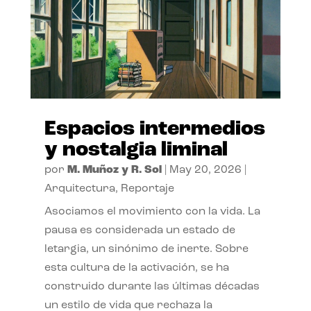
Espacios intermedios
y nostalgia liminal
por
M. Muñoz y R. Sol
|
May 20, 2026
|
Arquitectura
,
Reportaje
Asociamos el movimiento con la vida. La
pausa es considerada un estado de
letargia, un sinónimo de inerte. Sobre
esta cultura de la activación, se ha
construido durante las últimas décadas
un estilo de vida que rechaza la