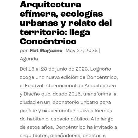
Arquitectura
efímera, ecologías
urbanas y relato del
territorio: llega
Concéntrico
por
Flat Magazine
|
May 27, 2026
|
Agenda
Del 18 al 23 de junio de 2026, Logroño
acoge una nueva edición de Concéntrico,
el Festival Internacional de Arquitectura
y Diseño que, desde 2015, transforma la
ciudad en un laboratorio urbano para
pensar y experimentar nuevas formas
de habitar el espacio público. A lo largo
de estos años, Concéntrico ha invitado a
arquitectos, diseñadores, artistas e