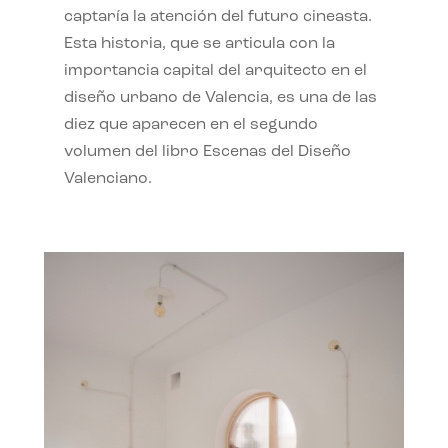
captaría la atención del futuro cineasta.
Esta historia, que se articula con la
importancia capital del arquitecto en el
diseño urbano de Valencia, es una de las
diez que aparecen en el segundo
volumen del libro Escenas del Diseño
Valenciano.