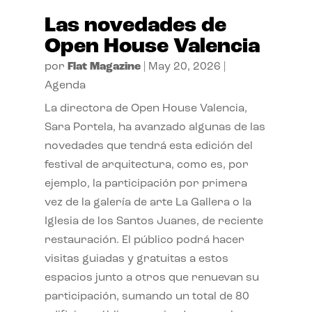
Las novedades de
Open House Valencia
por
Flat Magazine
|
May 20, 2026
|
Agenda
La directora de Open House Valencia,
Sara Portela, ha avanzado algunas de las
novedades que tendrá esta edición del
festival de arquitectura, como es, por
ejemplo, la participación por primera
vez de la galería de arte La Gallera o la
Iglesia de los Santos Juanes, de reciente
restauración. El público podrá hacer
visitas guiadas y gratuitas a estos
espacios junto a otros que renuevan su
participación, sumando un total de 80