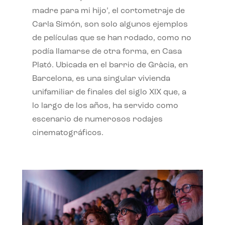
madre para mi hijo’, el cortometraje de
Carla Simón, son solo algunos ejemplos
de películas que se han rodado, como no
podía llamarse de otra forma, en Casa
Plató. Ubicada en el barrio de Gràcia, en
Barcelona, es una singular vivienda
unifamiliar de finales del siglo XIX que, a
lo largo de los años, ha servido como
escenario de numerosos rodajes
cinematográficos.