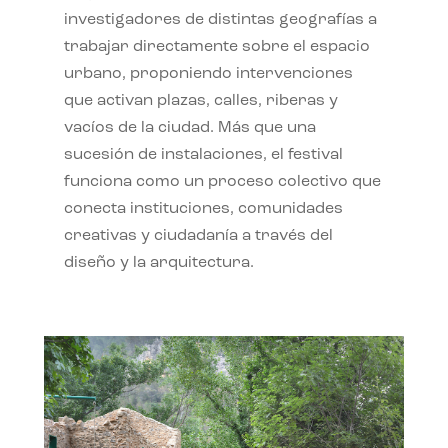
investigadores de distintas geografías a
trabajar directamente sobre el espacio
urbano, proponiendo intervenciones
que activan plazas, calles, riberas y
vacíos de la ciudad. Más que una
sucesión de instalaciones, el festival
funciona como un proceso colectivo que
conecta instituciones, comunidades
creativas y ciudadanía a través del
diseño y la arquitectura.