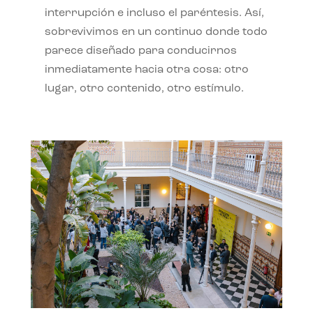
interrupción e incluso el paréntesis. Así,
sobrevivimos en un continuo donde todo
parece diseñado para conducirnos
inmediatamente hacia otra cosa: otro
lugar, otro contenido, otro estímulo.