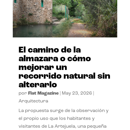
El camino de la
almazara o cómo
mejorar un
recorrido natural sin
alterarlo
por
Flat Magazine
|
May 23, 2026
|
Arquitectura
La propuesta surge de la observación y
el propio uso que los habitantes y
visitantes de La Artejuela, una pequeña