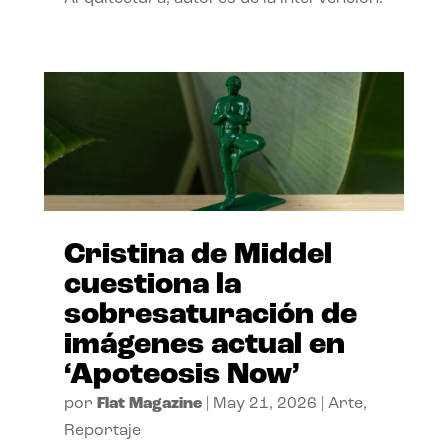
Cristina de Middel
cuestiona la
sobresaturación de
imágenes actual en
‘Apoteosis Now’
por
Flat Magazine
|
May 21, 2026
|
Arte
,
Reportaje