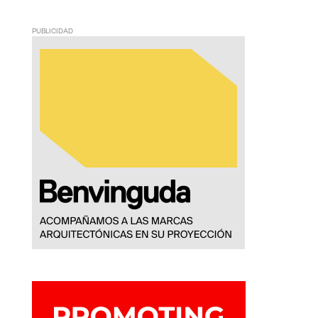
PUBLICIDAD