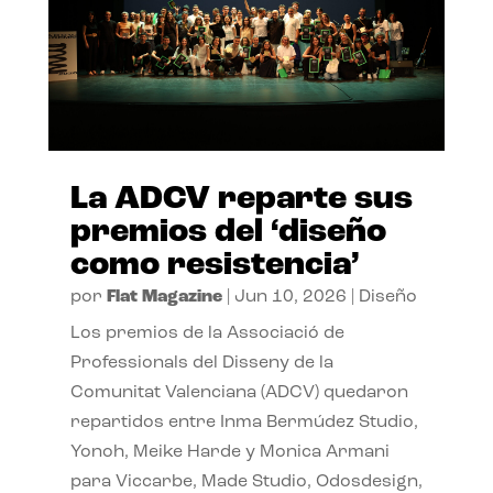
La ADCV reparte sus
premios del ‘diseño
como resistencia’
por
Flat Magazine
|
Jun 10, 2026
|
Diseño
Los premios de la Associació de
Professionals del Disseny de la
Comunitat Valenciana (ADCV) quedaron
repartidos entre Inma Bermúdez Studio,
Yonoh, Meike Harde y Monica Armani
para Viccarbe, Made Studio, Odosdesign,