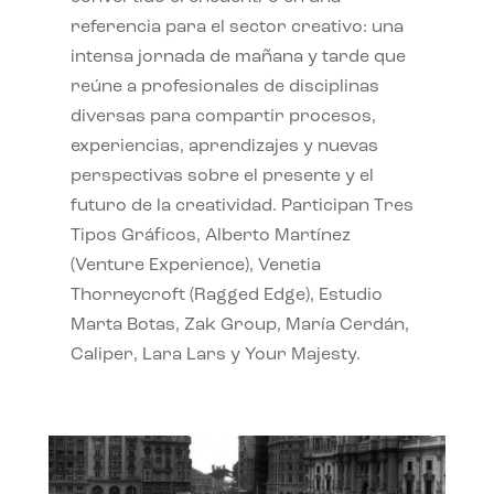
referencia para el sector creativo: una
intensa jornada de mañana y tarde que
reúne a profesionales de disciplinas
diversas para compartir procesos,
experiencias, aprendizajes y nuevas
perspectivas sobre el presente y el
futuro de la creatividad. Participan Tres
Tipos Gráficos, Alberto Martínez
(Venture Experience), Venetia
Thorneycroft (Ragged Edge), Estudio
Marta Botas, Zak Group, María Cerdán,
Caliper, Lara Lars y Your Majesty.