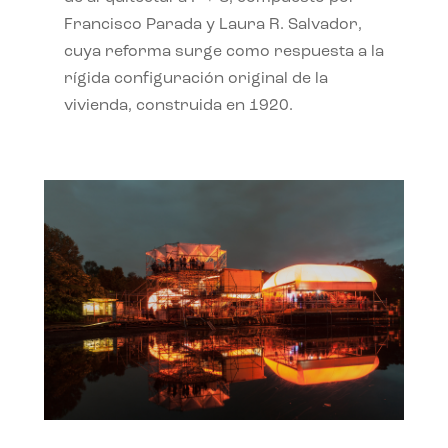
Francisco Parada y Laura R. Salvador,
cuya reforma surge como respuesta a la
rígida configuración original de la
vivienda, construida en 1920.