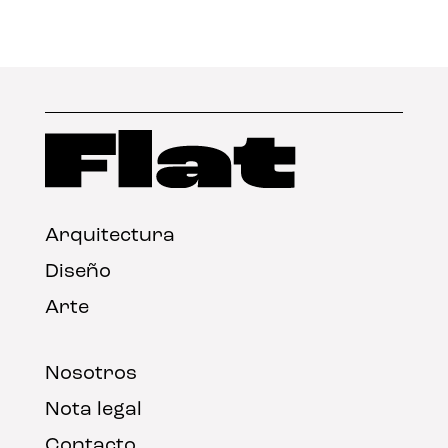
Arquitectura
Diseño
Arte
Nosotros
Nota legal
Contacto