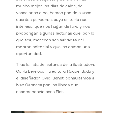
mucho mejor los días de calor, de
vacaciones o no, hemos pedido a unas
cuantas personas, cuyo criterio nos
interesa, que nos hagan de faro y nos
propongan algunas lecturas que, por lo
que sea, merecen ser salvadas del
montón editorial y que les demos una
oportunidad.
Tras la lista de lecturas de la ilustradora
Carla Berrocal, la editora Raquel Bada y
el diseñador Ovidi Benet, consultamos a
Ivan Cabrera por los libros que
recomendaría para Flat.