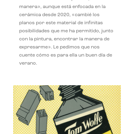
manera», aunque está enfocada en la
cerámica desde 2020, «cambié los
planos por este material de infinitas
posibilidades que me ha permitido, junto
con la pintura, encontrar la manera de
expresarme». Le pedimos que nos
cuente cómo es para ella un buen día de
verano.