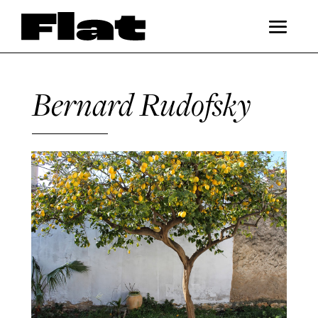
Bernard Rudofsky