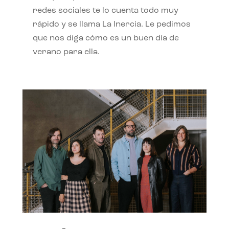
redes sociales te lo cuenta todo muy
rápido y se llama La Inercia. Le pedimos
que nos diga cómo es un buen día de
verano para ella.