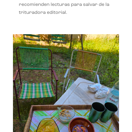
recomienden lecturas para salvar de la
trituradora editorial.