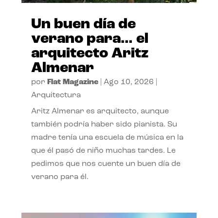
Un buen día de
verano para… el
arquitecto Aritz
Almenar
por
Flat Magazine
|
Ago 10, 2026
|
Arquitectura
Aritz Almenar es arquitecto, aunque
también podría haber sido pianista. Su
madre tenía una escuela de música en la
que él pasó de niño muchas tardes. Le
pedimos que nos cuente un buen día de
verano para él.