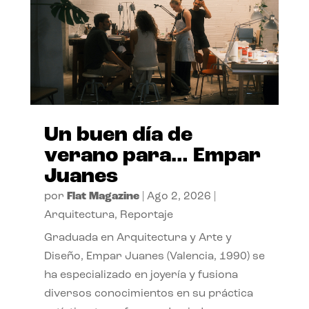
Un buen día de
verano para… Empar
Juanes
por
Flat Magazine
|
Ago 2, 2026
|
Arquitectura
,
Reportaje
Graduada en Arquitectura y Arte y
Diseño, Empar Juanes (Valencia, 1990) se
ha especializado en joyería y fusiona
diversos conocimientos en su práctica