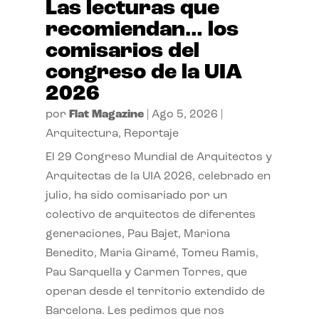
Las lecturas que
recomiendan… los
comisarios del
congreso de la UIA
2026
por
Flat Magazine
|
Ago 5, 2026
|
Arquitectura
,
Reportaje
El 29 Congreso Mundial de Arquitectos y
Arquitectas de la UIA 2026, celebrado en
julio, ha sido comisariado por un
colectivo de arquitectos de diferentes
generaciones, Pau Bajet, Mariona
Benedito, Maria Giramé, Tomeu Ramis,
Pau Sarquella y Carmen Torres, que
operan desde el territorio extendido de
Barcelona. Les pedimos que nos