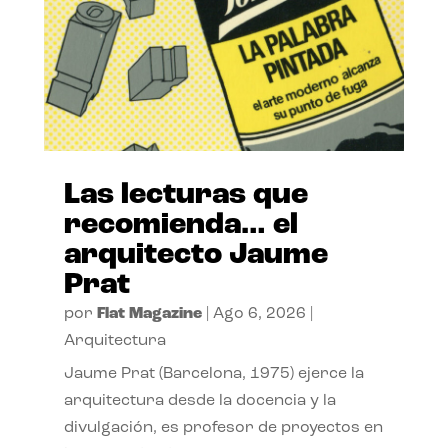
Las lecturas que
recomienda… el
arquitecto Jaume
Prat
por
Flat Magazine
|
Ago 6, 2026
|
Arquitectura
Jaume Prat (Barcelona, 1975) ejerce la
arquitectura desde la docencia y la
divulgación, es profesor de proyectos en