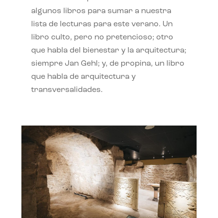
algunos libros para sumar a nuestra
lista de lecturas para este verano. Un
libro culto, pero no pretencioso; otro
que habla del bienestar y la arquitectura;
siempre Jan Gehl; y, de propina, un libro
que habla de arquitectura y
transversalidades.