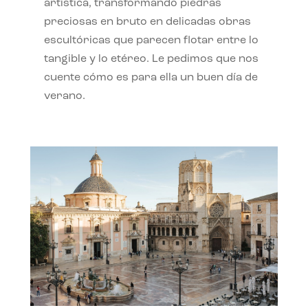
artística, transformando piedras
preciosas en bruto en delicadas obras
escultóricas que parecen flotar entre lo
tangible y lo etéreo. Le pedimos que nos
cuente cómo es para ella un buen día de
verano.