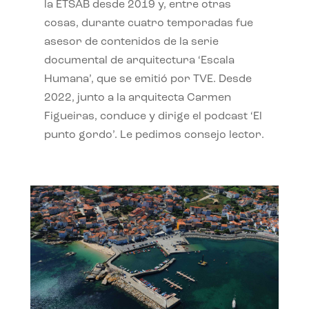
la ETSAB desde 2019 y, entre otras
cosas, durante cuatro temporadas fue
asesor de contenidos de la serie
documental de arquitectura ‘Escala
Humana’, que se emitió por TVE. Desde
2022, junto a la arquitecta Carmen
Figueiras, conduce y dirige el podcast ‘El
punto gordo’. Le pedimos consejo lector.