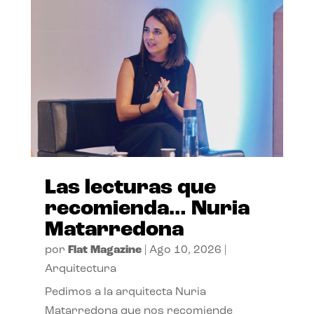
Las lecturas que
recomienda… Nuria
Matarredona
por
Flat Magazine
|
Ago 10, 2026
|
Arquitectura
Pedimos a la arquitecta Nuria
Matarredona que nos recomiende