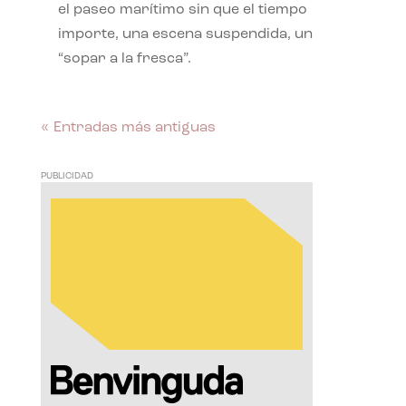
el paseo marítimo sin que el tiempo
importe, una escena suspendida, un
“sopar a la fresca”.
« Entradas más antiguas
PUBLICIDAD