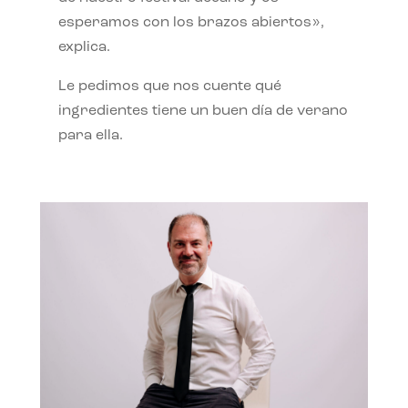
esperamos con los brazos abiertos»,
explica.
Le pedimos que nos cuente qué
ingredientes tiene un buen día de verano
para ella.