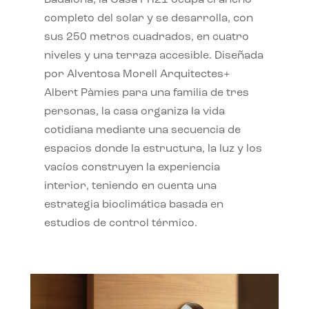
completo del solar y se desarrolla, con
sus 250 metros cuadrados, en cuatro
niveles y una terraza accesible. Diseñada
por Alventosa Morell Arquitectes+
Albert Pàmies para una familia de tres
personas, la casa organiza la vida
cotidiana mediante una secuencia de
espacios donde la estructura, la luz y los
vacíos construyen la experiencia
interior, teniendo en cuenta una
estrategia bioclimática basada en
estudios de control térmico.