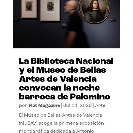
La Biblioteca Nacional
y el Museo de Bellas
Artes de Valencia
convocan la noche
barroca de Palomino
por
Flat Magazine
|
Jul 14, 2026
|
Arte
El Museo de Bellas Artes de Valencia
(MuBAV) acoge la primera exposición
monográfica dedicada a Antonio