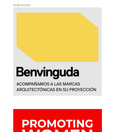
PUBLICIDAD