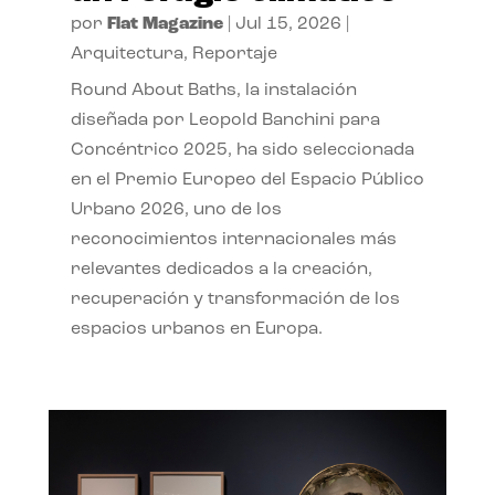
por
Flat Magazine
|
Jul 15, 2026
|
Arquitectura
,
Reportaje
Round About Baths, la instalación
diseñada por Leopold Banchini para
Concéntrico 2025, ha sido seleccionada
en el Premio Europeo del Espacio Público
Urbano 2026, uno de los
reconocimientos internacionales más
relevantes dedicados a la creación,
recuperación y transformación de los
espacios urbanos en Europa.