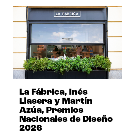
La Fábrica, Inés
Llasera y Martín
Azúa, Premios
Nacionales de Diseño
2026