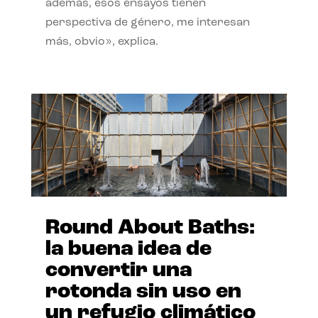
además, esos ensayos tienen
perspectiva de género, me interesan
más, obvio», explica.
Round About Baths:
la buena idea de
convertir una
rotonda sin uso en
un refugio climático