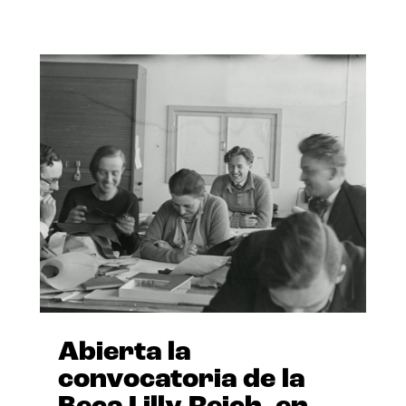
Abierta la
convocatoria de la