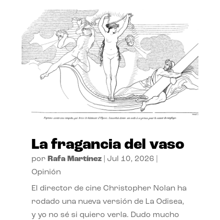
La fragancia del vaso
por
Rafa Martínez
|
Jul 10, 2026
|
Opinión
El director de cine Christopher Nolan ha
rodado una nueva versión de La Odisea,
y yo no sé si quiero verla. Dudo mucho