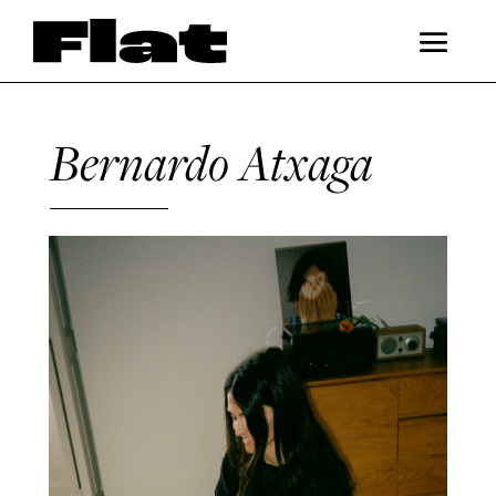
Bernardo Atxaga