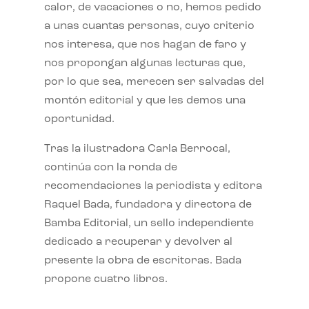
calor, de vacaciones o no, hemos pedido
a unas cuantas personas, cuyo criterio
nos interesa, que nos hagan de faro y
nos propongan algunas lecturas que,
por lo que sea, merecen ser salvadas del
montón editorial y que les demos una
oportunidad.
Tras la ilustradora Carla Berrocal,
continúa con la ronda de
recomendaciones la periodista y editora
Raquel Bada, fundadora y directora de
Bamba Editorial, un sello independiente
dedicado a recuperar y devolver al
presente la obra de escritoras. Bada
propone cuatro libros.