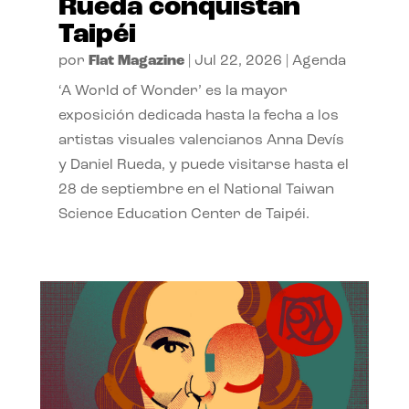
Rueda conquistan
Taipéi
por
Flat Magazine
|
Jul 22, 2026
|
Agenda
‘A World of Wonder’ es la mayor
exposición dedicada hasta la fecha a los
artistas visuales valencianos Anna Devís
y Daniel Rueda, y puede visitarse hasta el
28 de septiembre en el National Taiwan
Science Education Center de Taipéi.