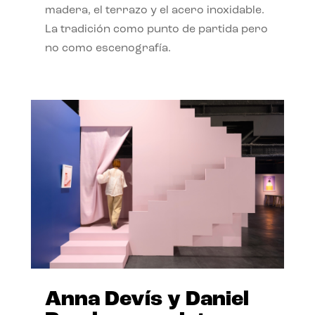
madera, el terrazo y el acero inoxidable.
La tradición como punto de partida pero
no como escenografía.
Anna Devís y Daniel