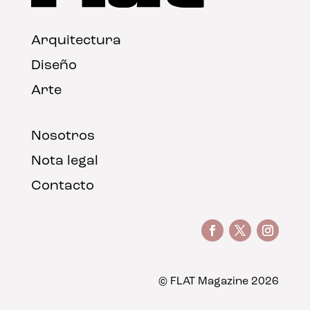
Arquitectura
Diseño
Arte
Nosotros
Nota legal
Contacto
© FLAT Magazine 2026