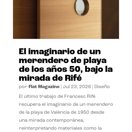
El imaginario de un
merendero de playa
de los años 50, bajo la
mirada de Rifé
por
Flat Magazine
|
Jul 23, 2026
|
Diseño
El último trabajo de Francesc Rifé
recupera el imaginario de un merendero
de la playa de València de 1950 desde
una mirada contemporánea,
reinterpretando materiales como la