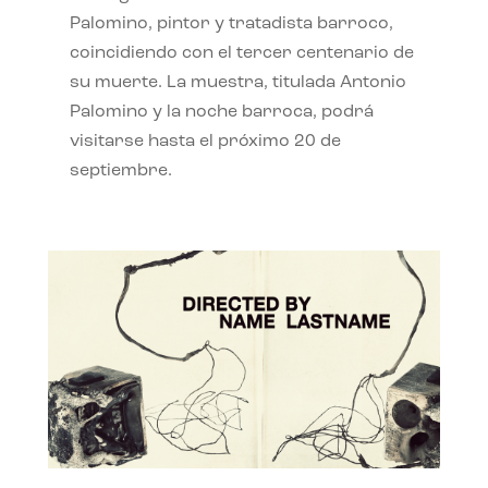
Palomino, pintor y tratadista barroco,
coincidiendo con el tercer centenario de
su muerte. La muestra, titulada Antonio
Palomino y la noche barroca, podrá
visitarse hasta el próximo 20 de
septiembre.