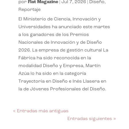
por
Flat Magazine
|
Jul 7, 2026
|
Diseño
,
Reportaje
El Ministerio de Ciencia, Innovación y
Universidades ha anunciado este martes
a los ganadores de los Premios
Nacionales de Innovación y de Diseño
2026. La empresa de gestión cultural La
Fábrica ha sido reconocida en la
modalidad Diseño y Empresa, Martín
Azúa lo ha sido en la categoría
Trayectoria en Diseño e Inés Llasera en
la de Jóvenes Profesionales del Diseño.
« Entradas más antiguas
Entradas siguientes »