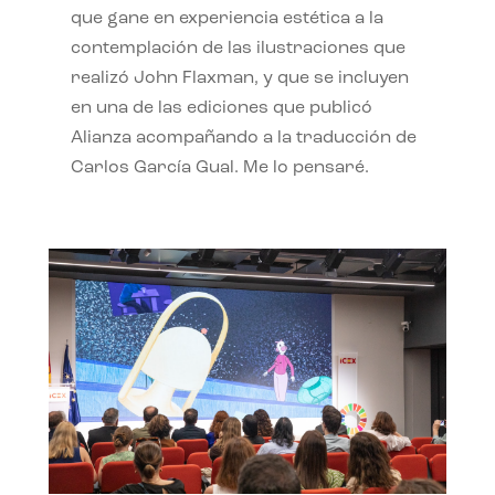
que gane en experiencia estética a la
contemplación de las ilustraciones que
realizó John Flaxman, y que se incluyen
en una de las ediciones que publicó
Alianza acompañando a la traducción de
Carlos García Gual. Me lo pensaré.