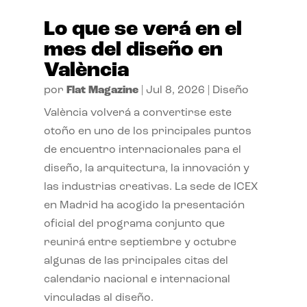
Lo que se verá en el
mes del diseño en
València
por
Flat Magazine
|
Jul 8, 2026
|
Diseño
València volverá a convertirse este
otoño en uno de los principales puntos
de encuentro internacionales para el
diseño, la arquitectura, la innovación y
las industrias creativas. La sede de ICEX
en Madrid ha acogido la presentación
oficial del programa conjunto que
reunirá entre septiembre y octubre
algunas de las principales citas del
calendario nacional e internacional
vinculadas al diseño.