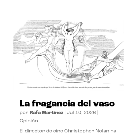
La fragancia del vaso
por
Rafa Martínez
|
Jul 10, 2026
|
Opinión
El director de cine Christopher Nolan ha