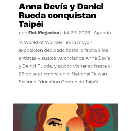
Anna Devís y Daniel
Rueda conquistan
Taipéi
por
Flat Magazine
|
Jul 22, 2026
|
Agenda
‘A World of Wonder’ es la mayor
exposición dedicada hasta la fecha a los
artistas visuales valencianos Anna Devís
y Daniel Rueda, y puede visitarse hasta el
28 de septiembre en el National Taiwan
Science Education Center de Taipéi.