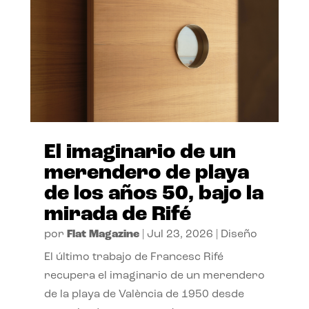
El imaginario de un
merendero de playa
de los años 50, bajo la
mirada de Rifé
por
Flat Magazine
|
Jul 23, 2026
|
Diseño
El último trabajo de Francesc Rifé
recupera el imaginario de un merendero
de la playa de València de 1950 desde