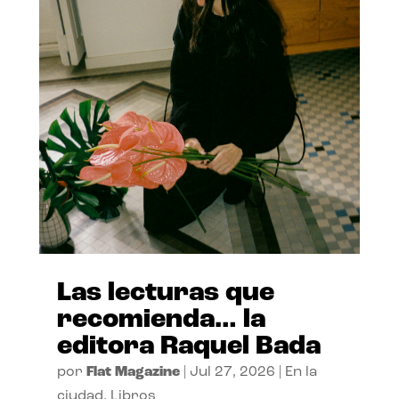
Las lecturas que
recomienda… la
editora Raquel Bada
por
Flat Magazine
|
Jul 27, 2026
|
En la
ciudad
,
Libros