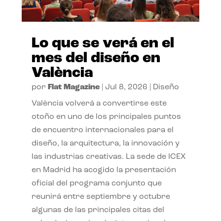
Lo que se verá en el
mes del diseño en
València
por
Flat Magazine
|
Jul 8, 2026
|
Diseño
València volverá a convertirse este
otoño en uno de los principales puntos
de encuentro internacionales para el
diseño, la arquitectura, la innovación y
las industrias creativas. La sede de ICEX
en Madrid ha acogido la presentación
oficial del programa conjunto que
reunirá entre septiembre y octubre
algunas de las principales citas del