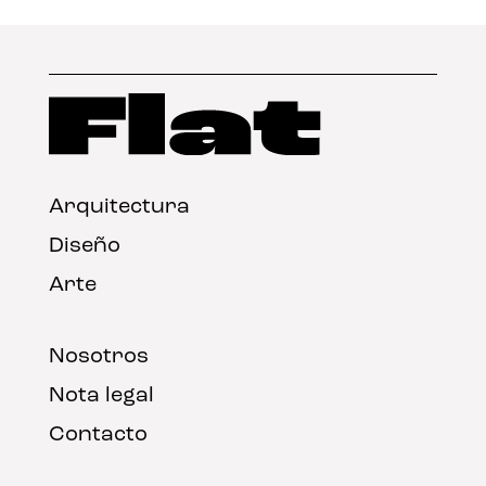
Arquitectura
Diseño
Arte
Nosotros
Nota legal
Contacto