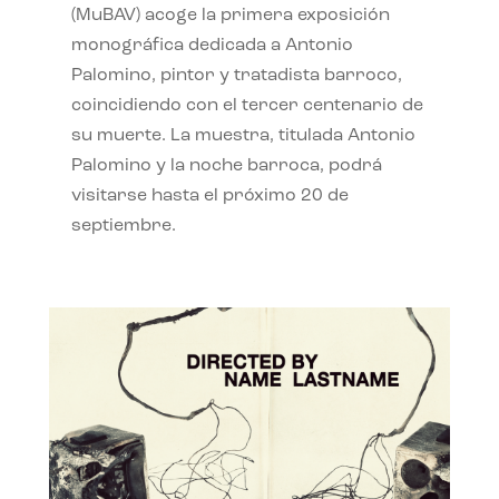
(MuBAV) acoge la primera exposición
monográfica dedicada a Antonio
Palomino, pintor y tratadista barroco,
coincidiendo con el tercer centenario de
su muerte. La muestra, titulada Antonio
Palomino y la noche barroca, podrá
visitarse hasta el próximo 20 de
septiembre.