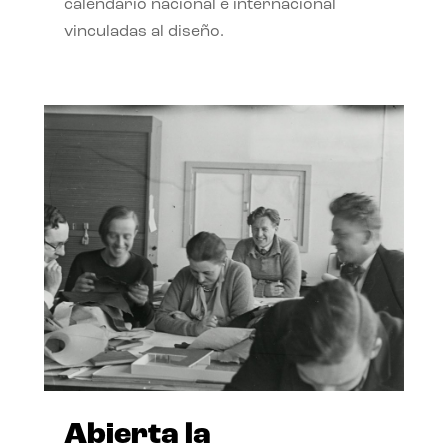
calendario nacional e internacional
vinculadas al diseño.
Abierta la