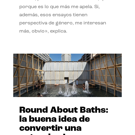
porque es lo que más me apela. Si,
además, esos ensayos tienen
perspectiva de género, me interesan
más, obvio», explica.
Round About Baths:
la buena idea de
convertir una