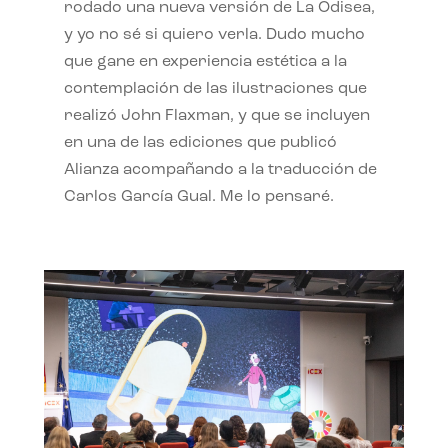
rodado una nueva versión de La Odisea,
y yo no sé si quiero verla. Dudo mucho
que gane en experiencia estética a la
contemplación de las ilustraciones que
realizó John Flaxman, y que se incluyen
en una de las ediciones que publicó
Alianza acompañando a la traducción de
Carlos García Gual. Me lo pensaré.