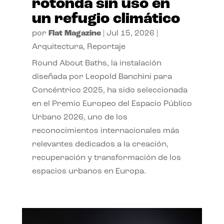
rotonda sin uso en
un refugio climático
por
Flat Magazine
|
Jul 15, 2026
|
Arquitectura
,
Reportaje
Round About Baths, la instalación
diseñada por Leopold Banchini para
Concéntrico 2025, ha sido seleccionada
en el Premio Europeo del Espacio Público
Urbano 2026, uno de los
reconocimientos internacionales más
relevantes dedicados a la creación,
recuperación y transformación de los
espacios urbanos en Europa.