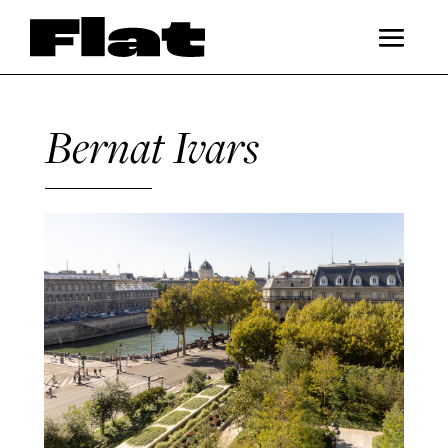
Bernat Ivars