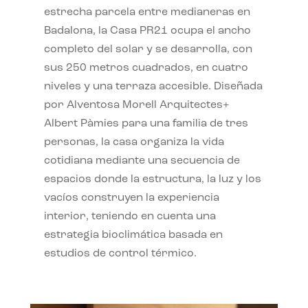
estrecha parcela entre medianeras en
Badalona, la Casa PR21 ocupa el ancho
completo del solar y se desarrolla, con
sus 250 metros cuadrados, en cuatro
niveles y una terraza accesible. Diseñada
por Alventosa Morell Arquitectes+
Albert Pàmies para una familia de tres
personas, la casa organiza la vida
cotidiana mediante una secuencia de
espacios donde la estructura, la luz y los
vacíos construyen la experiencia
interior, teniendo en cuenta una
estrategia bioclimática basada en
estudios de control térmico.