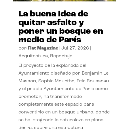
La buena idea de
quitar asfalto y
poner un bosque en
medio de París
por
Flat Magazine
|
Jul 27, 2026
|
Arquitectura
,
Reportaje
El proyecto de la explanada del
Ayuntamiento diseñado por Benjamin Le
Masson, Sophie Mourthe, Eric Rousseau
y el propio Ayuntamiento de París como
promotor, ha transformado
completamente este espacio para
convertirlo en un bosque urbano, donde
se ha integrado la naturaleza en plena
tierra, sobre una estructura