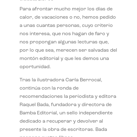
Para afrontar mucho mejor los días de
calor, de vacaciones o no, hemos pedido
a unas cuantas personas, cuyo criterio
nos interesa, que nos hagan de faro y
nos propongan algunas lecturas que,
por lo que sea, merecen ser salvadas del
montón editorial y que les demos una
oportunidad.
Tras la ilustradora Carla Berrocal,
continúa con la ronda de
recomendaciones la periodista y editora
Raquel Bada, fundadora y directora de
Bamba Editorial, un sello independiente
dedicado a recuperar y devolver al
presente la obra de escritoras. Bada