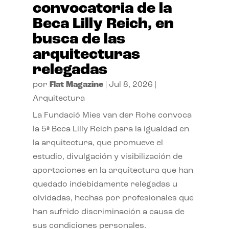
convocatoria de la
Beca Lilly Reich, en
busca de las
arquitecturas
relegadas
por
Flat Magazine
|
Jul 8, 2026
|
Arquitectura
La Fundació Mies van der Rohe convoca
la 5ª Beca Lilly Reich para la igualdad en
la arquitectura, que promueve el
estudio, divulgación y visibilización de
aportaciones en la arquitectura que han
quedado indebidamente relegadas u
olvidadas, hechas por profesionales que
han sufrido discriminación a causa de
sus condiciones personales.