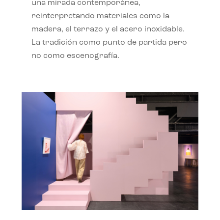
una mirada contemporánea,
reinterpretando materiales como la
madera, el terrazo y el acero inoxidable.
La tradición como punto de partida pero
no como escenografía.