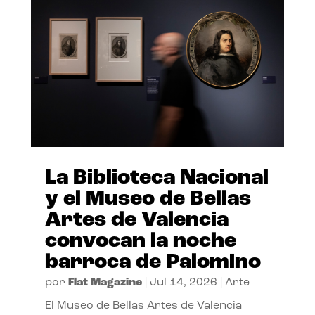
La Biblioteca Nacional
y el Museo de Bellas
Artes de Valencia
convocan la noche
barroca de Palomino
por
Flat Magazine
|
Jul 14, 2026
|
Arte
El Museo de Bellas Artes de Valencia