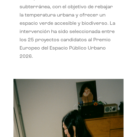
subterránea, con el objetivo de rebajar
la temperatura urbana y ofrecer un
espacio verde accesible y biodiverso. La
intervención ha sido seleccionada entre
los 25 proyectos candidatos al Premio
Europeo del Espacio Público Urbano
2026.