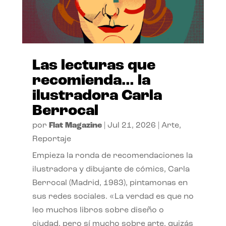
Las lecturas que
recomienda… la
ilustradora Carla
Berrocal
por
Flat Magazine
|
Jul 21, 2026
|
Arte
,
Reportaje
Empieza la ronda de recomendaciones la
ilustradora y dibujante de cómics, Carla
Berrocal (Madrid, 1983), pintamonas en
sus redes sociales. «La verdad es que no
leo muchos libros sobre diseño o
ciudad, pero sí mucho sobre arte, quizás