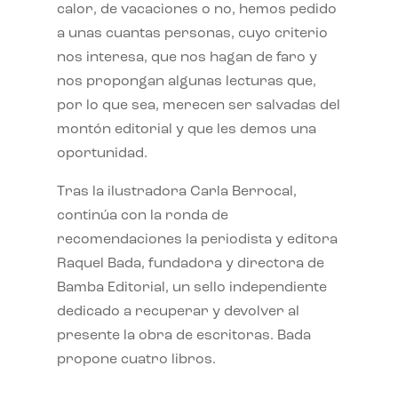
calor, de vacaciones o no, hemos pedido
a unas cuantas personas, cuyo criterio
nos interesa, que nos hagan de faro y
nos propongan algunas lecturas que,
por lo que sea, merecen ser salvadas del
montón editorial y que les demos una
oportunidad.
Tras la ilustradora Carla Berrocal,
continúa con la ronda de
recomendaciones la periodista y editora
Raquel Bada, fundadora y directora de
Bamba Editorial, un sello independiente
dedicado a recuperar y devolver al
presente la obra de escritoras. Bada
propone cuatro libros.