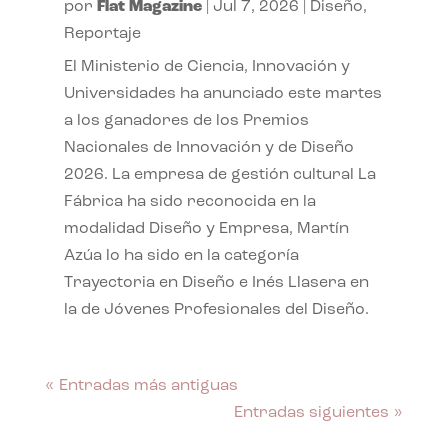
por
Flat Magazine
|
Jul 7, 2026
|
Diseño
,
Reportaje
El Ministerio de Ciencia, Innovación y
Universidades ha anunciado este martes
a los ganadores de los Premios
Nacionales de Innovación y de Diseño
2026. La empresa de gestión cultural La
Fábrica ha sido reconocida en la
modalidad Diseño y Empresa, Martín
Azúa lo ha sido en la categoría
Trayectoria en Diseño e Inés Llasera en
la de Jóvenes Profesionales del Diseño.
« Entradas más antiguas
Entradas siguientes »