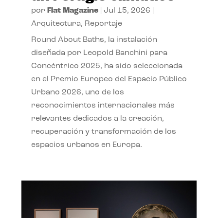
por
Flat Magazine
|
Jul 15, 2026
|
Arquitectura
,
Reportaje
Round About Baths, la instalación
diseñada por Leopold Banchini para
Concéntrico 2025, ha sido seleccionada
en el Premio Europeo del Espacio Público
Urbano 2026, uno de los
reconocimientos internacionales más
relevantes dedicados a la creación,
recuperación y transformación de los
espacios urbanos en Europa.