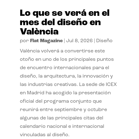
Lo que se verá en el
mes del diseño en
València
por
Flat Magazine
|
Jul 8, 2026
|
Diseño
València volverá a convertirse este
otoño en uno de los principales puntos
de encuentro internacionales para el
diseño, la arquitectura, la innovación y
las industrias creativas. La sede de ICEX
en Madrid ha acogido la presentación
oficial del programa conjunto que
reunirá entre septiembre y octubre
algunas de las principales citas del
calendario nacional e internacional
vinculadas al diseño.