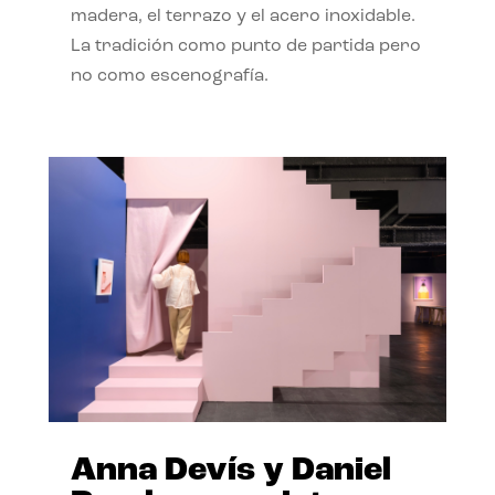
madera, el terrazo y el acero inoxidable.
La tradición como punto de partida pero
no como escenografía.
Anna Devís y Daniel