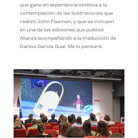
que gane en experiencia estética a la
contemplación de las ilustraciones que
realizó John Flaxman, y que se incluyen
en una de las ediciones que publicó
Alianza acompañando a la traducción de
Carlos García Gual. Me lo pensaré.