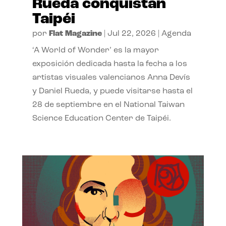
Rueda conquistan
Taipéi
por
Flat Magazine
|
Jul 22, 2026
|
Agenda
‘A World of Wonder’ es la mayor
exposición dedicada hasta la fecha a los
artistas visuales valencianos Anna Devís
y Daniel Rueda, y puede visitarse hasta el
28 de septiembre en el National Taiwan
Science Education Center de Taipéi.