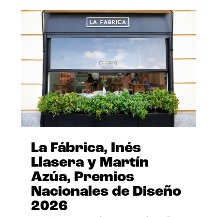
La Fábrica, Inés
Llasera y Martín
Azúa, Premios
Nacionales de Diseño
2026