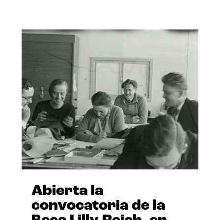
Abierta la
convocatoria de la