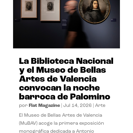
La Biblioteca Nacional
y el Museo de Bellas
Artes de Valencia
convocan la noche
barroca de Palomino
por
Flat Magazine
|
Jul 14, 2026
|
Arte
El Museo de Bellas Artes de Valencia
(MuBAV) acoge la primera exposición
monográfica dedicada a Antonio