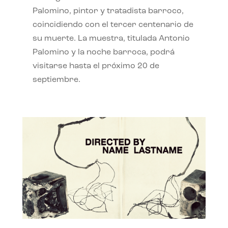
Palomino, pintor y tratadista barroco,
coincidiendo con el tercer centenario de
su muerte. La muestra, titulada Antonio
Palomino y la noche barroca, podrá
visitarse hasta el próximo 20 de
septiembre.