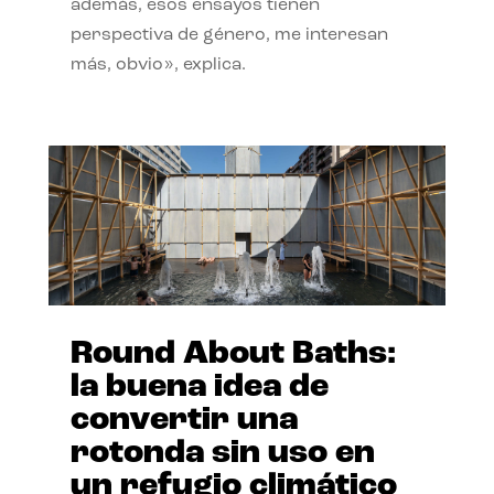
además, esos ensayos tienen
perspectiva de género, me interesan
más, obvio», explica.
Round About Baths:
la buena idea de
convertir una
rotonda sin uso en
un refugio climático