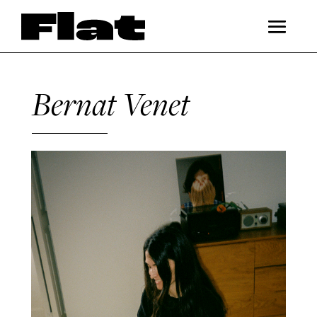
Bernat Venet