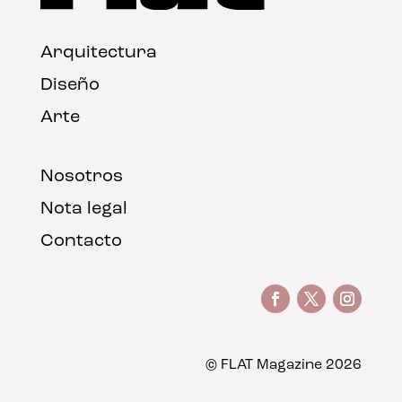
Arquitectura
Diseño
Arte
Nosotros
Nota legal
Contacto
© FLAT Magazine 2026