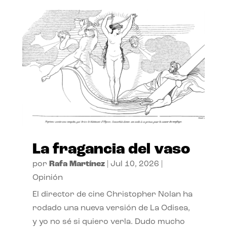
La fragancia del vaso
por
Rafa Martínez
|
Jul 10, 2026
|
Opinión
El director de cine Christopher Nolan ha
rodado una nueva versión de La Odisea,
y yo no sé si quiero verla. Dudo mucho