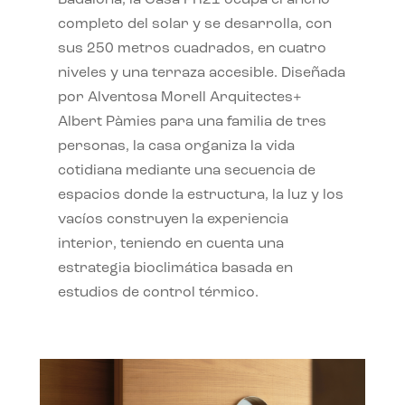
completo del solar y se desarrolla, con
sus 250 metros cuadrados, en cuatro
niveles y una terraza accesible. Diseñada
por Alventosa Morell Arquitectes+
Albert Pàmies para una familia de tres
personas, la casa organiza la vida
cotidiana mediante una secuencia de
espacios donde la estructura, la luz y los
vacíos construyen la experiencia
interior, teniendo en cuenta una
estrategia bioclimática basada en
estudios de control térmico.