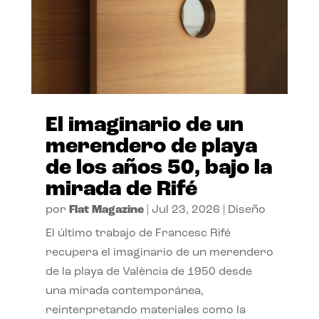
El imaginario de un
merendero de playa
de los años 50, bajo la
mirada de Rifé
por
Flat Magazine
|
Jul 23, 2026
|
Diseño
El último trabajo de Francesc Rifé
recupera el imaginario de un merendero
de la playa de València de 1950 desde
una mirada contemporánea,
reinterpretando materiales como la