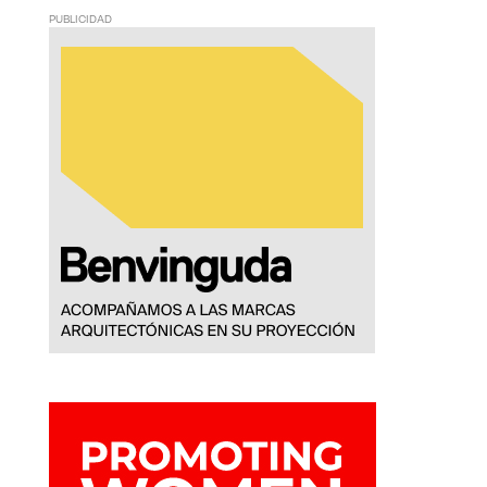
PUBLICIDAD