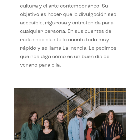
cultura y el arte contemporáneo. Su
objetivo es hacer que la divulgación sea
accesible, rigurosa y entretenida para
cualquier persona. En sus cuentas de
redes sociales te lo cuenta todo muy
rápido y se llama La Inercia. Le pedimos
que nos diga cómo es un buen día de
verano para ella.