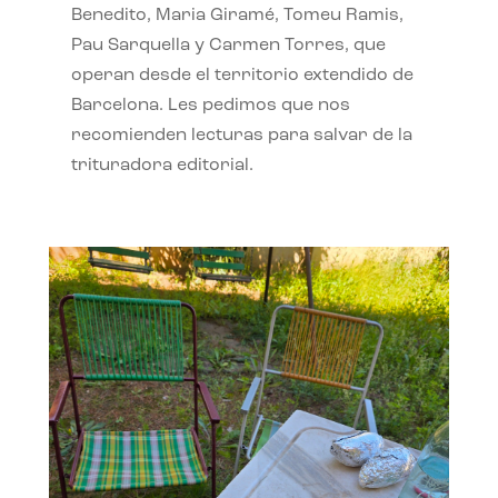
Benedito, Maria Giramé, Tomeu Ramis,
Pau Sarquella y Carmen Torres, que
operan desde el territorio extendido de
Barcelona. Les pedimos que nos
recomienden lecturas para salvar de la
trituradora editorial.