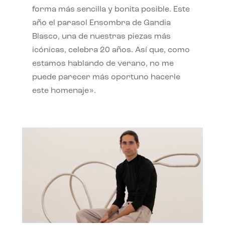
forma más sencilla y bonita posible. Este
año el parasol Ensombra de Gandia
Blasco, una de nuestras piezas más
icónicas, celebra 20 años. Así que, como
estamos hablando de verano, no me
puede parecer más oportuno hacerle
este homenaje».