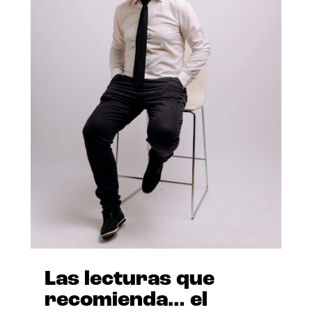
Las lecturas que
recomienda… el