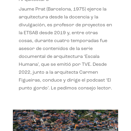
Jaume Prat (Barcelona, 1975) ejerce la
arquitectura desde la docencia y la
divulgación, es profesor de proyectos en
la ETSAB desde 2019 y, entre otras
cosas, durante cuatro temporadas fue
asesor de contenidos de la serie
documental de arquitectura ‘Escala
Humana’, que se emitió por TVE. Desde
2022, junto a la arquitecta Carmen
Figueiras, conduce y dirige el podcast ‘El
punto gordo’. Le pedimos consejo lector.