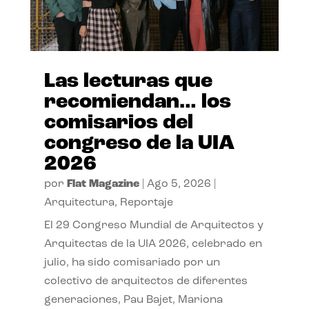
Las lecturas que
recomiendan… los
comisarios del
congreso de la UIA
2026
por
Flat Magazine
|
Ago 5, 2026
|
Arquitectura
,
Reportaje
El 29 Congreso Mundial de Arquitectos y
Arquitectas de la UIA 2026, celebrado en
julio, ha sido comisariado por un
colectivo de arquitectos de diferentes
generaciones, Pau Bajet, Mariona