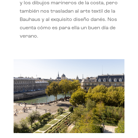
y los dibujos marineros de la costa, pero
también nos trasladan al arte textil de la
Bauhaus y al exquisito diseño danés. Nos
cuenta cómo es para ella un buen día de
verano.