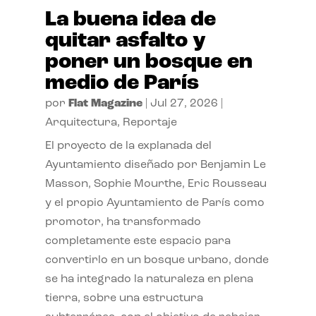
La buena idea de
quitar asfalto y
poner un bosque en
medio de París
por
Flat Magazine
|
Jul 27, 2026
|
Arquitectura
,
Reportaje
El proyecto de la explanada del
Ayuntamiento diseñado por Benjamin Le
Masson, Sophie Mourthe, Eric Rousseau
y el propio Ayuntamiento de París como
promotor, ha transformado
completamente este espacio para
convertirlo en un bosque urbano, donde
se ha integrado la naturaleza en plena
tierra, sobre una estructura