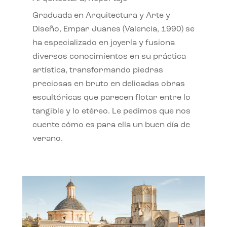
Graduada en Arquitectura y Arte y
Diseño, Empar Juanes (Valencia, 1990) se
ha especializado en joyería y fusiona
diversos conocimientos en su práctica
artística, transformando piedras
preciosas en bruto en delicadas obras
escultóricas que parecen flotar entre lo
tangible y lo etéreo. Le pedimos que nos
cuente cómo es para ella un buen día de
verano.