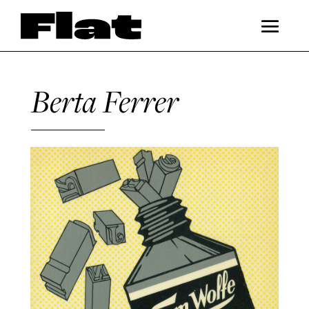
Berta Ferrer