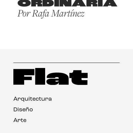
Arquitectura
Diseño
Arte