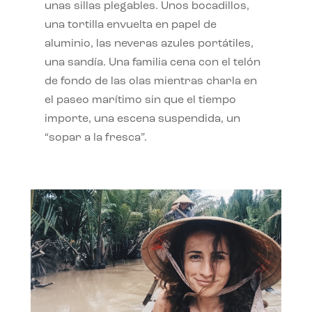
unas sillas plegables. Unos bocadillos,
una tortilla envuelta en papel de
aluminio, las neveras azules portátiles,
una sandía. Una familia cena con el telón
de fondo de las olas mientras charla en
el paseo marítimo sin que el tiempo
importe, una escena suspendida, un
“sopar a la fresca”.