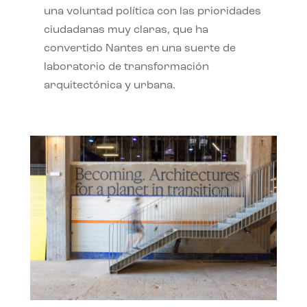
una voluntad política con las prioridades
ciudadanas muy claras, que ha
convertido Nantes en una suerte de
laboratorio de transformación
arquitectónica y urbana.