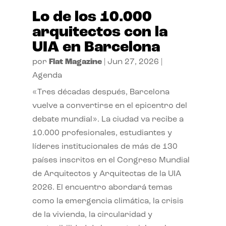
Lo de los 10.000
arquitectos con la
UIA en Barcelona
por
Flat Magazine
|
Jun 27, 2026
|
Agenda
«Tres décadas después, Barcelona
vuelve a convertirse en el epicentro del
debate mundial». La ciudad va recibe a
10.000 profesionales, estudiantes y
líderes institucionales de más de 130
países inscritos en el Congreso Mundial
de Arquitectos y Arquitectas de la UIA
2026. El encuentro abordará temas
como la emergencia climática, la crisis
de la vivienda, la circularidad y