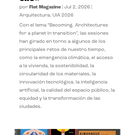
por
Flat Magazine
|
Jul 2, 2026
|
Arquitectura
,
UIA 2026
Con el lema “Becoming. Architectures
for a planet in transition”, las sesiones
han girado en torno a algunos de los
principales retos de nuestro tiempo,
como la emergencia climática, el acceso
a la vivienda, la sostenibilidad, la
circularidad de los materiales, la
innovación tecnológica, la inteligencia
artificial, la calidad del espacio público, la
equidad y la transformación de las
ciudades.