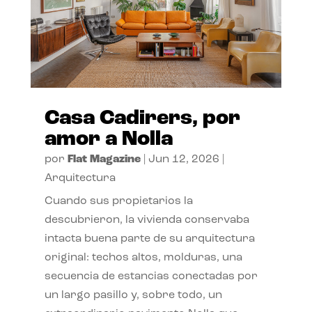
Casa Cadirers, por
amor a Nolla
por
Flat Magazine
|
Jun 12, 2026
|
Arquitectura
Cuando sus propietarios la
descubrieron, la vivienda conservaba
intacta buena parte de su arquitectura
original: techos altos, molduras, una
secuencia de estancias conectadas por
un largo pasillo y, sobre todo, un