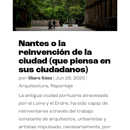
Nantes o la
reinvención de la
ciudad (que piensa en
sus ciudadanos)
por
Clara Sáez
|
Jun 28, 2026
|
Arquitectura
,
Reportaje
La antigua ciudad portuaria atravesada
por el Loira y el Erdre, ha sido capaz de
reinventarse a través del trabajo
constante de arquitectos, urbanistas y
artistas impulsado, necesariamente, por