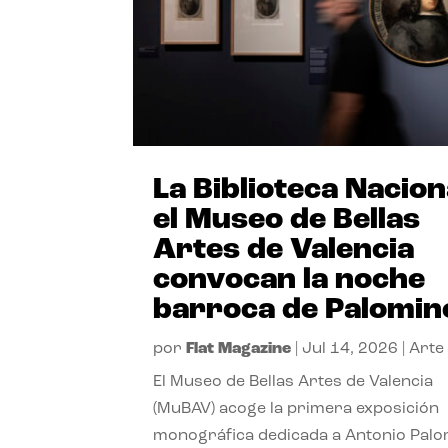
La Biblioteca Nacion
el Museo de Bellas
Artes de Valencia
convocan la noche
barroca de Palomin
por
Flat Magazine
|
Jul 14, 2026
|
Arte
El Museo de Bellas Artes de Valencia
(MuBAV) acoge la primera exposición
monográfica dedicada a Antonio Palo