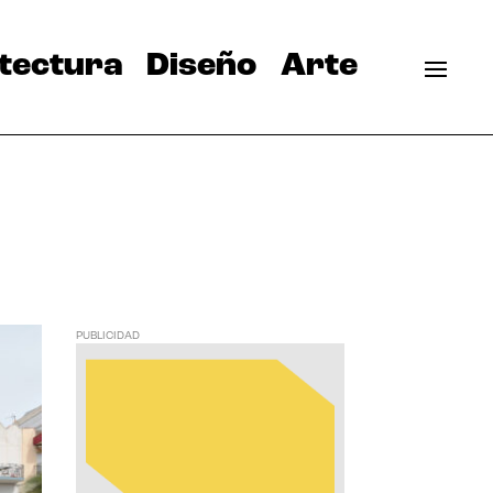
tectura
Diseño
Arte
PUBLICIDAD