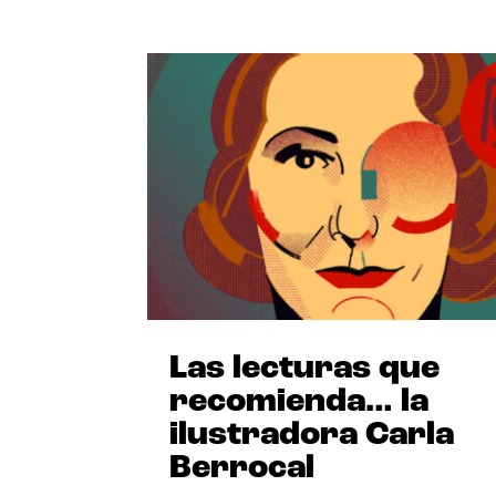
Las lecturas que
recomienda… la
ilustradora Carla
Berrocal