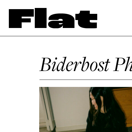
Biderbost P