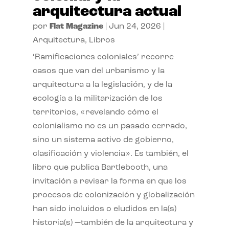
arquitectura actual
por
Flat Magazine
|
Jun 24, 2026
|
Arquitectura
,
Libros
‘Ramificaciones coloniales’ recorre
casos que van del urbanismo y la
arquitectura a la legislación, y de la
ecología a la militarización de los
territorios, «revelando cómo el
colonialismo no es un pasado cerrado,
sino un sistema activo de gobierno,
clasificación y violencia». Es también, el
libro que publica Bartlebooth, una
invitación a revisar la forma en que los
procesos de colonización y globalización
han sido incluidos o eludidos en la(s)
historia(s) —también de la arquitectura y