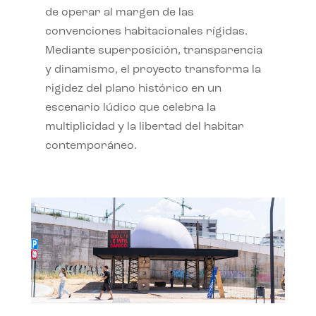
de operar al margen de las
convenciones habitacionales rígidas.
Mediante superposición, transparencia
y dinamismo, el proyecto transforma la
rigidez del plano histórico en un
escenario lúdico que celebra la
multiplicidad y la libertad del habitar
contemporáneo.