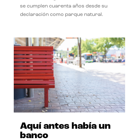
se cumplen cuarenta años desde su
declaración como parque natural.
Aquí antes había un
banco