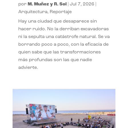
por
M. Muñoz y R. Sol
|
Jul 7, 2026
|
Arquitectura
,
Reportaje
Hay una ciudad que desaparece sin
hacer ruido. No la derriban excavadoras
ni la sepulta una catástrofe natural. Se va
borrando poco a poco, con la eficacia de
quien sabe que las transformaciones
más profundas son las que nadie
advierte.