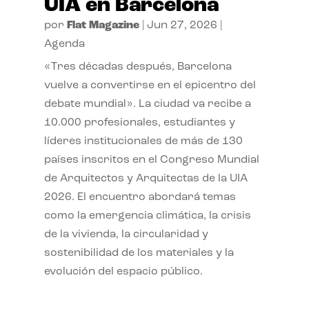
UIA en Barcelona
por
Flat Magazine
|
Jun 27, 2026
|
Agenda
«Tres décadas después, Barcelona
vuelve a convertirse en el epicentro del
debate mundial». La ciudad va recibe a
10.000 profesionales, estudiantes y
líderes institucionales de más de 130
países inscritos en el Congreso Mundial
de Arquitectos y Arquitectas de la UIA
2026. El encuentro abordará temas
como la emergencia climática, la crisis
de la vivienda, la circularidad y
sostenibilidad de los materiales y la
evolución del espacio público.