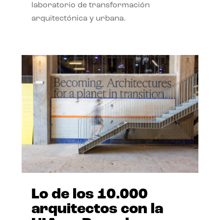
laboratorio de transformación
arquitectónica y urbana.
Lo de los 10.000
arquitectos con la