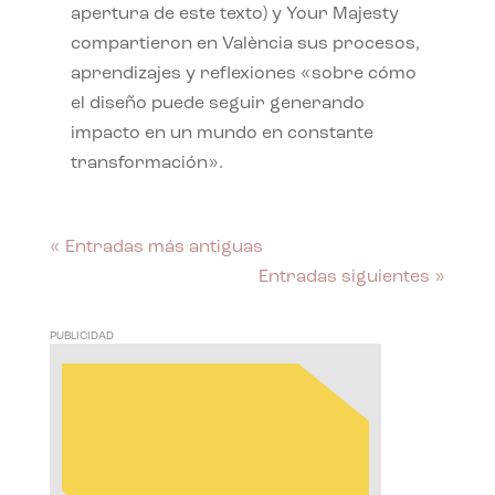
apertura de este texto) y Your Majesty
compartieron en València sus procesos,
aprendizajes y reflexiones «sobre cómo
el diseño puede seguir generando
impacto en un mundo en constante
transformación».
« Entradas más antiguas
Entradas siguientes »
PUBLICIDAD