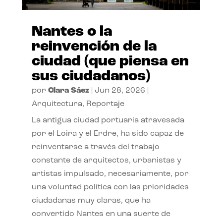
Nantes o la
reinvención de la
ciudad (que piensa en
sus ciudadanos)
por
Clara Sáez
|
Jun 28, 2026
|
Arquitectura
,
Reportaje
La antigua ciudad portuaria atravesada
por el Loira y el Erdre, ha sido capaz de
reinventarse a través del trabajo
constante de arquitectos, urbanistas y
artistas impulsado, necesariamente, por
una voluntad política con las prioridades
ciudadanas muy claras, que ha
convertido Nantes en una suerte de