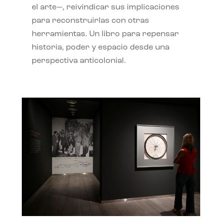
el arte—, reivindicar sus implicaciones
para reconstruirlas con otras
herramientas. Un libro para repensar
historia, poder y espacio desde una
perspectiva anticolonial.