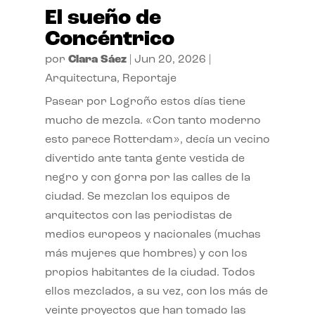
El sueño de
Concéntrico
por
Clara Sáez
|
Jun 20, 2026
|
Arquitectura
,
Reportaje
Pasear por Logroño estos días tiene
mucho de mezcla. «Con tanto moderno
esto parece Rotterdam», decía un vecino
divertido ante tanta gente vestida de
negro y con gorra por las calles de la
ciudad. Se mezclan los equipos de
arquitectos con las periodistas de
medios europeos y nacionales (muchas
más mujeres que hombres) y con los
propios habitantes de la ciudad. Todos
ellos mezclados, a su vez, con los más de
veinte proyectos que han tomado las