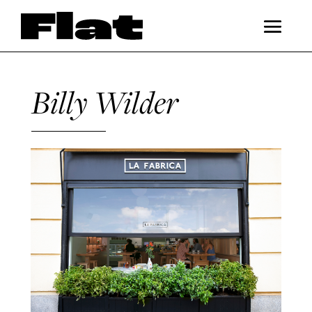
Billy Wilder