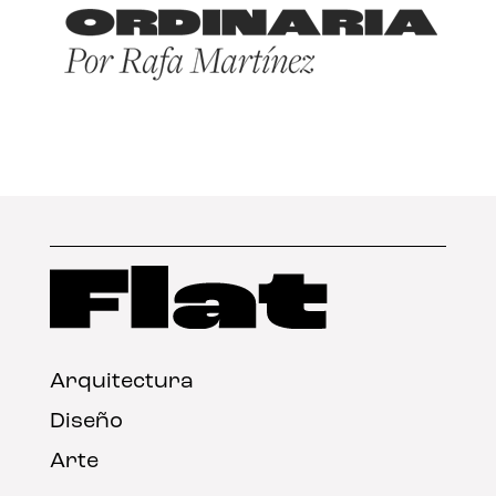
Arquitectura
Diseño
Arte