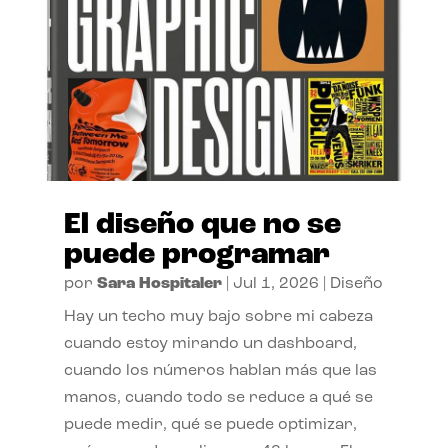
El diseño que no se
puede programar
por
Sara Hospitaler
|
Jul 1, 2026
|
Diseño
Hay un techo muy bajo sobre mi cabeza
cuando estoy mirando un dashboard,
cuando los números hablan más que las
manos, cuando todo se reduce a qué se
puede medir, qué se puede optimizar,