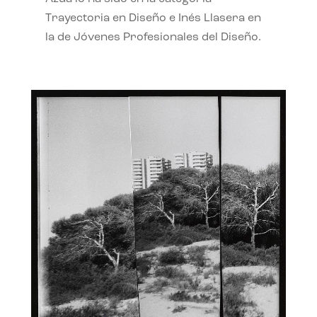
Trayectoria en Diseño e Inés Llasera en
la de Jóvenes Profesionales del Diseño.