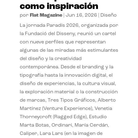
como inspiración
por
Flat Magazine
|
Jun 16, 2026
|
Diseño
La jornada Paradís 2026, organizada por
la Fundació del Disseny, reunió un cartel
con nueve perfiles que representan
algunas de las miradas más estimulantes
del diseño y la creatividad
contemporánea. Desde el branding y la
tipografía hasta la innovación digital, el
diseño de experiencias, la cultura visual,
la exploración material o la construcción
de marcas, Tres Tipos Gráficos, Alberto
Martínez (Venture Experience), Venetia
Thorneycroft (Ragged Edge), Estudio
Marta Botas, Ordinari, María Cerdán,
Caliper, Lara Lars (en la imagen de