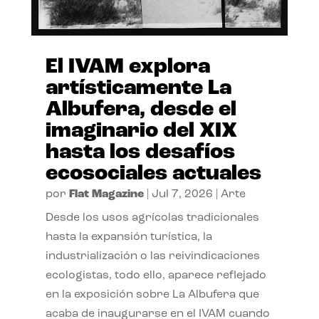
El IVAM explora
artísticamente La
Albufera, desde el
imaginario del XIX
hasta los desafíos
ecosociales actuales
por
Flat Magazine
|
Jul 7, 2026
|
Arte
Desde los usos agrícolas tradicionales
hasta la expansión turística, la
industrialización o las reivindicaciones
ecologistas, todo ello, aparece reflejado
en la exposición sobre La Albufera que
acaba de inaugurarse en el IVAM cuando