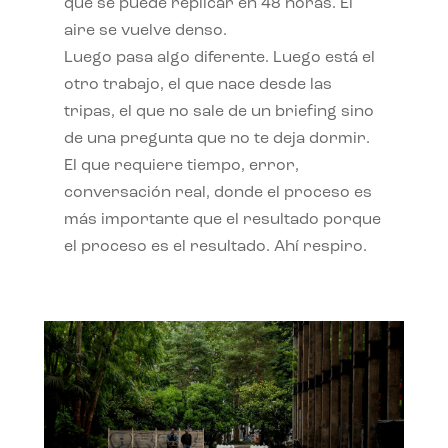
qué se puede replicar en 48 horas. El
aire se vuelve denso.
Luego pasa algo diferente. Luego está el
otro trabajo, el que nace desde las
tripas, el que no sale de un briefing sino
de una pregunta que no te deja dormir.
El que requiere tiempo, error,
conversación real, donde el proceso es
más importante que el resultado porque
el proceso es el resultado. Ahí respiro.