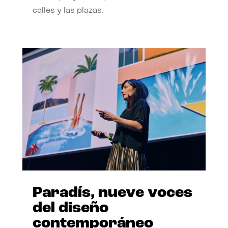
calles y las plazas.
Paradís, nueve voces
del diseño
contemporáneo