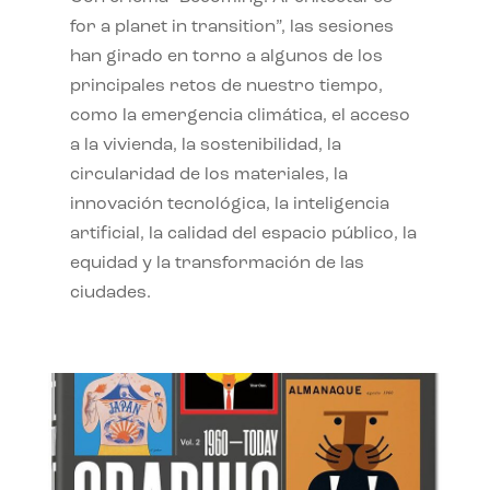
for a planet in transition”, las sesiones
han girado en torno a algunos de los
principales retos de nuestro tiempo,
como la emergencia climática, el acceso
a la vivienda, la sostenibilidad, la
circularidad de los materiales, la
innovación tecnológica, la inteligencia
artificial, la calidad del espacio público, la
equidad y la transformación de las
ciudades.