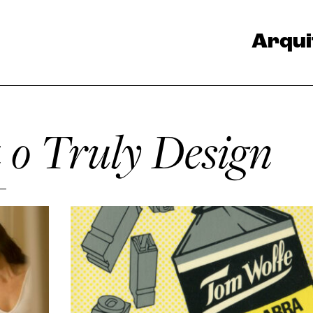
Arqui
 o Truly Design