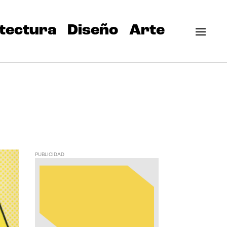
tectura
Diseño
Arte
PUBLICIDAD