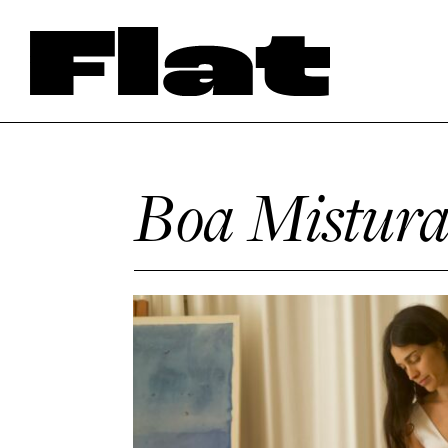
Boa Mistura