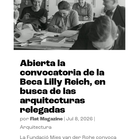
Abierta la
convocatoria de la
Beca Lilly Reich, en
busca de las
arquitecturas
relegadas
por
Flat Magazine
|
Jul 8, 2026
|
Arquitectura
La Fundació Mies van der Rohe convoca