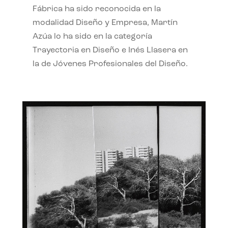
Fábrica ha sido reconocida en la
modalidad Diseño y Empresa, Martín
Azúa lo ha sido en la categoría
Trayectoria en Diseño e Inés Llasera en
la de Jóvenes Profesionales del Diseño.