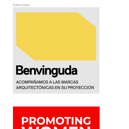
PUBLICIDAD