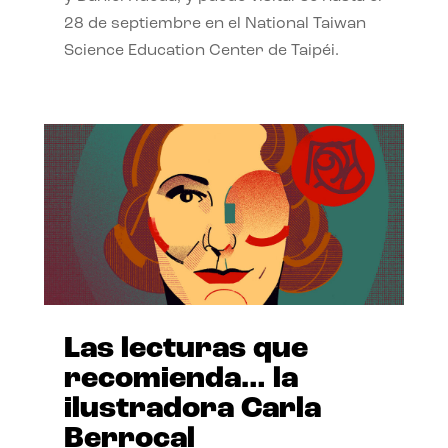
28 de septiembre en el National Taiwan
Science Education Center de Taipéi.
Las lecturas que
recomienda… la
ilustradora Carla
Berrocal