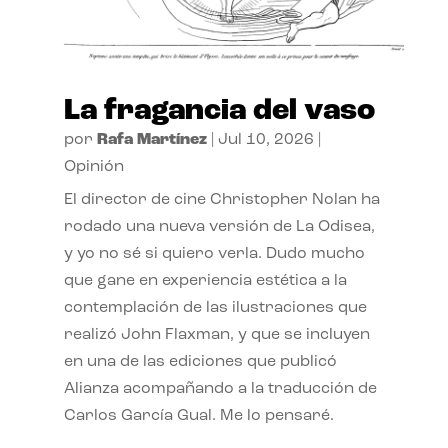
La fragancia del vaso
por
Rafa Martínez
|
Jul 10, 2026
|
Opinión
El director de cine Christopher Nolan ha
rodado una nueva versión de La Odisea,
y yo no sé si quiero verla. Dudo mucho
que gane en experiencia estética a la
contemplación de las ilustraciones que
realizó John Flaxman, y que se incluyen
en una de las ediciones que publicó
Alianza acompañando a la traducción de
Carlos García Gual. Me lo pensaré.