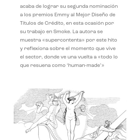
acaba de lograr su segunda nominación
a los premios Emmy al Mejor Diseño de
Títulos de Crédito, en esta ocasión por
su trabajo en Smoke. La autora se
muestra «supercontenta» por este hito
y reflexiona sobre el momento que vive
el sector, donde ve una vuelta a «todo lo
que resuena como ‘human-made’»