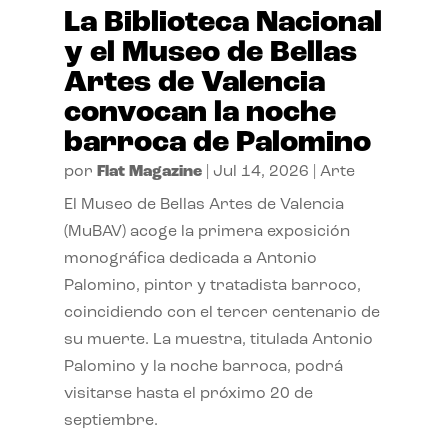
La Biblioteca Nacional
y el Museo de Bellas
Artes de Valencia
convocan la noche
barroca de Palomino
por
Flat Magazine
|
Jul 14, 2026
|
Arte
El Museo de Bellas Artes de Valencia
(MuBAV) acoge la primera exposición
monográfica dedicada a Antonio
Palomino, pintor y tratadista barroco,
coincidiendo con el tercer centenario de
su muerte. La muestra, titulada Antonio
Palomino y la noche barroca, podrá
visitarse hasta el próximo 20 de
septiembre.