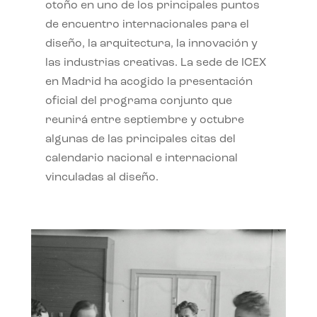
otoño en uno de los principales puntos
de encuentro internacionales para el
diseño, la arquitectura, la innovación y
las industrias creativas. La sede de ICEX
en Madrid ha acogido la presentación
oficial del programa conjunto que
reunirá entre septiembre y octubre
algunas de las principales citas del
calendario nacional e internacional
vinculadas al diseño.