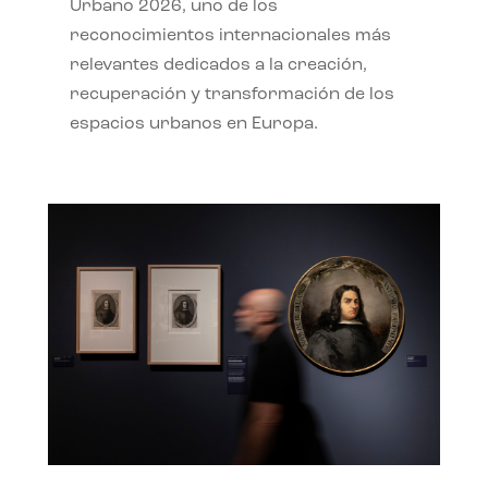
Urbano 2026, uno de los
reconocimientos internacionales más
relevantes dedicados a la creación,
recuperación y transformación de los
espacios urbanos en Europa.