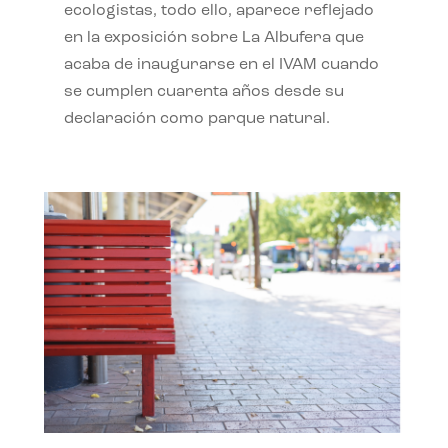
ecologistas, todo ello, aparece reflejado
en la exposición sobre La Albufera que
acaba de inaugurarse en el IVAM cuando
se cumplen cuarenta años desde su
declaración como parque natural.