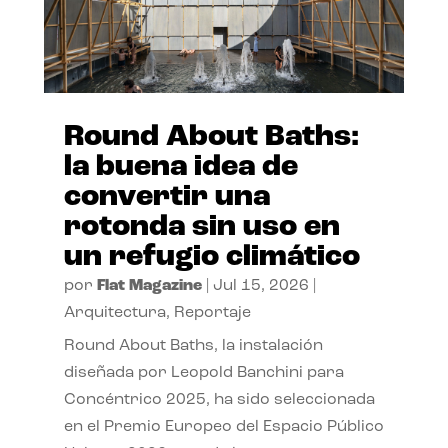
Round About Baths:
la buena idea de
convertir una
rotonda sin uso en
un refugio climático
por
Flat Magazine
|
Jul 15, 2026
|
Arquitectura
,
Reportaje
Round About Baths, la instalación
diseñada por Leopold Banchini para
Concéntrico 2025, ha sido seleccionada
en el Premio Europeo del Espacio Público