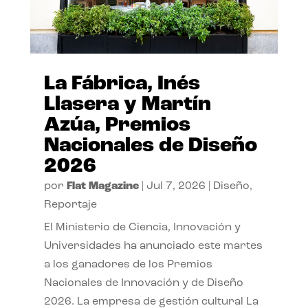
La Fábrica, Inés
Llasera y Martín
Azúa, Premios
Nacionales de Diseño
2026
por
Flat Magazine
|
Jul 7, 2026
|
Diseño
,
Reportaje
El Ministerio de Ciencia, Innovación y
Universidades ha anunciado este martes
a los ganadores de los Premios
Nacionales de Innovación y de Diseño
2026. La empresa de gestión cultural La