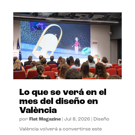
Lo que se verá en el
mes del diseño en
València
por
Flat Magazine
|
Jul 8, 2026
|
Diseño
València volverá a convertirse este