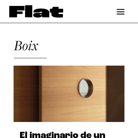
Boix
El imaginario de un