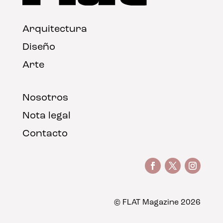
Arquitectura
Diseño
Arte
Nosotros
Nota legal
Contacto
© FLAT Magazine 2026