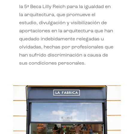
la 5ª Beca Lilly Reich para la igualdad en
la arquitectura, que promueve el
estudio, divulgación y visibilización de
aportaciones en la arquitectura que han
quedado indebidamente relegadas u
olvidadas, hechas por profesionales que
han sufrido discriminación a causa de
sus condiciones personales.