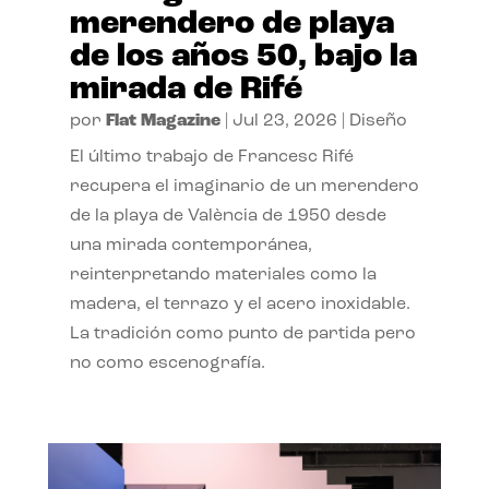
merendero de playa
de los años 50, bajo la
mirada de Rifé
por
Flat Magazine
|
Jul 23, 2026
|
Diseño
El último trabajo de Francesc Rifé
recupera el imaginario de un merendero
de la playa de València de 1950 desde
una mirada contemporánea,
reinterpretando materiales como la
madera, el terrazo y el acero inoxidable.
La tradición como punto de partida pero
no como escenografía.